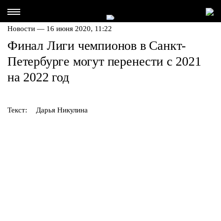
Новости — 16 июня 2020, 11:22
Финал Лиги чемпионов в Санкт-
Петербурге могут перенести с 2021
на 2022 год
Текст:
Дарья Никулина