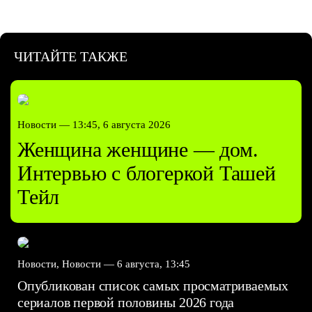
ЧИТАЙТЕ ТАКЖЕ
Новости —
13:45, 6 августа 2026
Женщина женщине — дом.
Интервью с блогеркой Ташей
Тейл
Новости, Новости —
6 августа, 13:45
Опубликован список самых просматриваемых
сериалов первой половины 2026 года