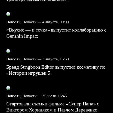
Новости, Новости —
4 августа, 09:00
«Вкусно — и точка» выпустит коллаборацию с
Genshin Impact⁠⁠
Новости, Новости —
3 августа, 15:50
Бренд Sungboon Editor выпустил косметику по
«Истории игрушек 5»
Новости, Новости —
30 июля, 13:45
Стартовали съемки фильма «Супер Папа» с
Виктором Хориняком и Павлом Деревянко