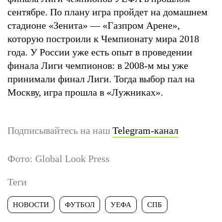
сентябре. По плану игра пройдет на домашнем
стадионе «Зенита» — «Газпром Арене»,
которую построили к Чемпионату мира 2018
года. У России уже есть опыт в проведении
финала Лиги чемпионов: в 2008-м мы уже
принимали финал Лиги. Тогда выбор пал на
Москву, игра прошла в «Лужниках».
Подписывайтесь на наш
Telegram-канал
Фото: Global Look Press
Теги
НОВОСТИ
ФУТБОЛ
УЕФА
СПБ