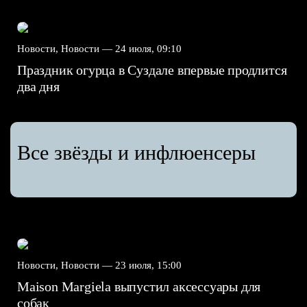
Новости, Новости —
24 июля, 09:10
Праздник огурца в Суздале впервые продлится
два дня
Все звёзды и инфлюенсеры
Новости, Новости —
23 июля, 15:00
Maison Margiela выпустил аксессуары для
собак