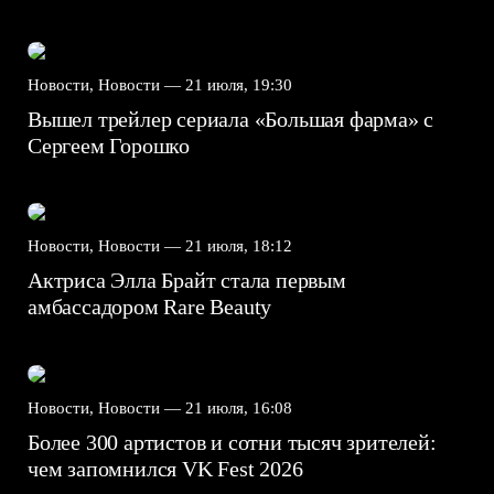
Новости, Новости —
21 июля, 19:30
Вышел трейлер сериала «Большая фарма» с
Сергеем Горошко
Новости, Новости —
21 июля, 18:12
Актриса Элла Брайт стала первым
амбассадором Rare Beauty
Новости, Новости —
21 июля, 16:08
Более 300 артистов и сотни тысяч зрителей:
чем запомнился VK Fest 2026