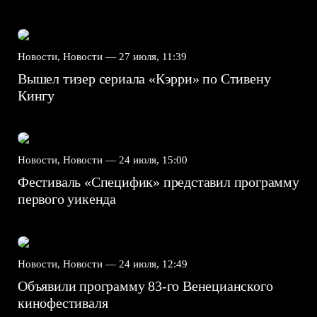
Новости, Новости —
27 июля, 11:39
Вышел тизер сериала «Кэрри» по Стивену
Кингу
Новости, Новости —
24 июля, 15:00
Фестиваль «Специфик» представил программу
первого уикенда
Новости, Новости —
24 июля, 12:49
Объявили программу 83-го Венецианского
кинофестиваля