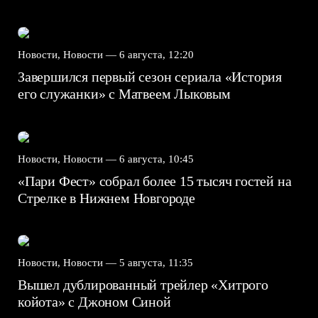
Новости, Новости —
6 августа, 12:20
Завершился первый сезон сериала «История
его служанки» с Матвеем Лыковым
Новости, Новости —
6 августа, 10:45
«Пари Фест» собрал более 15 тысяч гостей на
Стрелке в Нижнем Новгороде
Новости, Новости —
5 августа, 11:35
Вышел дублированный трейлер «Хитрого
койота» с Джоном Синой