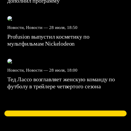
дополнил программу
Новости, Новости —
28 июля, 18:50
Profusion выпустил косметику по
мультфильмам Nickelodeon
Новости, Новости —
28 июля, 18:00
Тед Лассо возглавляет женскую команду по
футболу в трейлере четвертого сезона