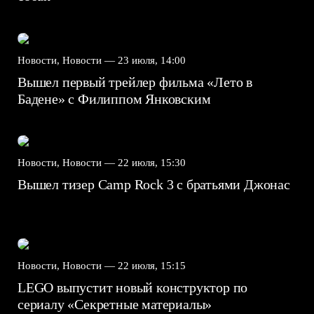
Новости, Новости —
23 июля, 14:00
Вышел первый трейлер фильма «Лето в
Бадене» с Филиппом Янковским
Новости, Новости —
22 июля, 15:30
Вышел тизер Camp Rock 3 с братьями Джонас
Новости, Новости —
22 июля, 15:15
LEGO выпустит новый конструктор по
сериалу «Секретные материалы»