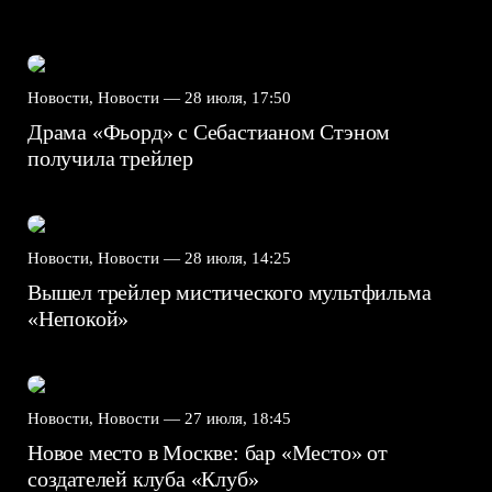
Новости, Новости —
28 июля, 17:50
Драма «Фьорд» с Себастианом Стэном
получила трейлер
Новости, Новости —
28 июля, 14:25
Вышел трейлер мистического мультфильма
«Непокой»
Новости, Новости —
27 июля, 18:45
Новое место в Москве: бар «Место» от
создателей клуба «Клуб»