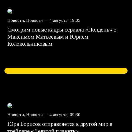
Новости, Новости —
4 августа, 19:05
Смотрим новые кадры сериала «Полдень» с
Максимом Матвеевым и Юрием
Колокольниковым
Новости, Новости —
4 августа, 09:30
Юра Борисов отправляется в другой мир в
трейлере «Девятой планеты»