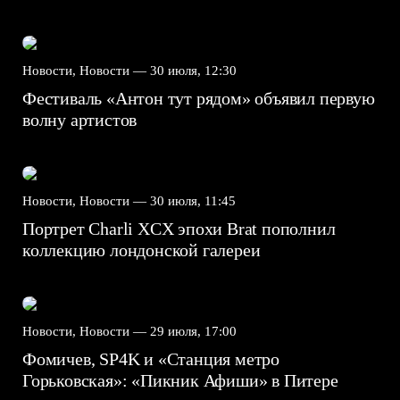
Новости, Новости —
30 июля, 12:30
Фестиваль «Антон тут рядом» объявил первую
волну артистов
Новости, Новости —
30 июля, 11:45
Портрет Charli XCX эпохи Brat пополнил
коллекцию лондонской галереи
Новости, Новости —
29 июля, 17:00
Фомичев, SP4K и «Станция метро
Горьковская»: «Пикник Афиши» в Питере