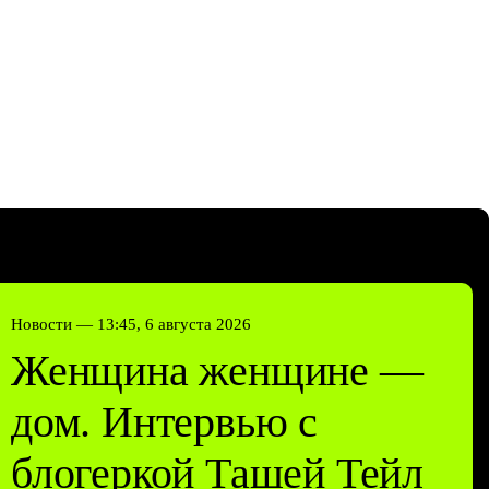
Новости —
13:45, 6 августа 2026
Женщина женщине —
дом. Интервью с
блогеркой Ташей Тейл