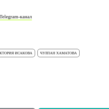
Telegram-канал
КТОРИЯ ИСАКОВА
ЧУЛПАН ХАМАТОВА