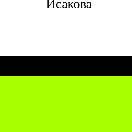
Исакова