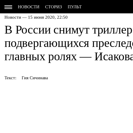
НОВОСТИ
СТОРИЗ
ПУЛЬТ
Новости — 15 июня 2020, 22:50
В России снимут триллер
подвергающихся преследо
главных ролях — Исакова
Текст:
Гия Сичинава