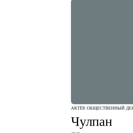
АКТЁР, ОБЩЕСТВЕННЫЙ ДЕ
Чулпан