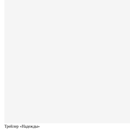
Трейлер «Надежды»