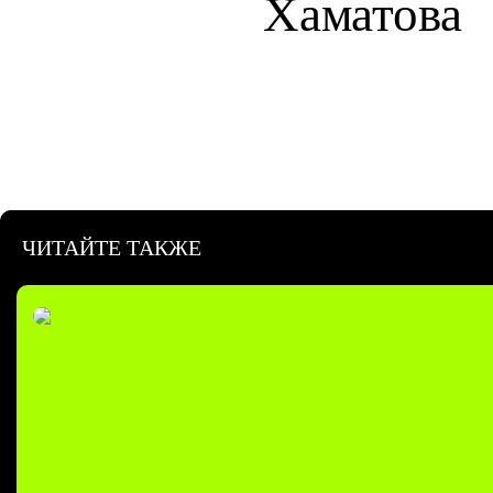
Хаматова
ЧИТАЙТЕ ТАКЖЕ