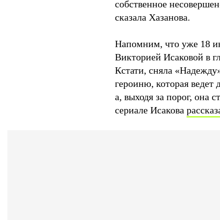
собственное несовершен
сказала Хазанова.
Напомним, что уже 18 и
Викторией Исаковой в г
Кстати, сняла «Надежду
героиню, которая ведет 
а, выходя за порог, она
сериале Исакова
рассказ