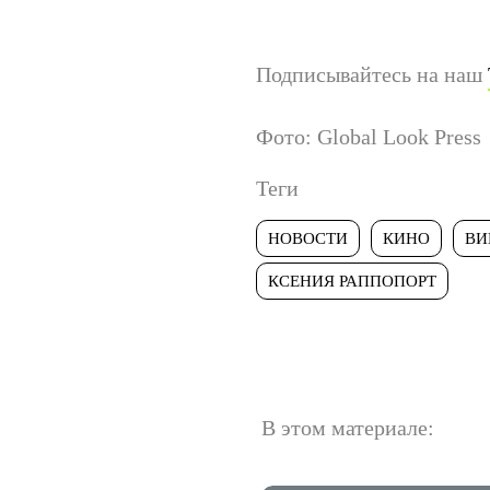
Подписывайтесь на наш
Фото: Global Look Press
Теги
НОВОСТИ
КИНО
ВИ
КСЕНИЯ РАППОПОРТ
В этом материале: