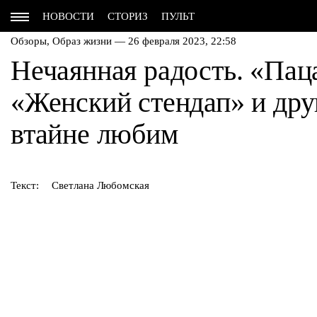
НОВОСТИ
СТОРИЗ
ПУЛЬТ
Обзоры,
Образ жизни
— 26 февраля 2023, 22:58
Нечаянная радость. «Пац
«Женский стендап» и дру
втайне любим
Текст:
Светлана Любомская