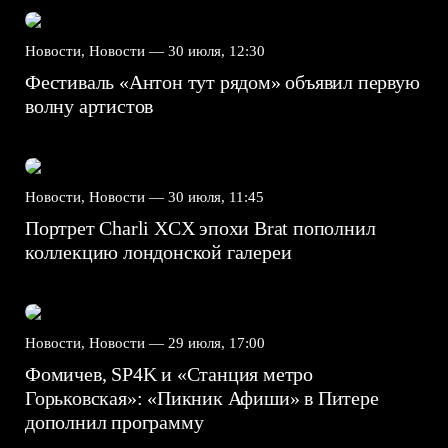
Новости, Новости —
30 июля, 12:30
Фестиваль «Антон тут рядом» объявил первую
волну артистов
Новости, Новости —
30 июля, 11:45
Портрет Charli XCX эпохи Brat пополнил
коллекцию лондонской галереи
Новости, Новости —
29 июля, 17:00
Фомичев, SP4K и «Станция метро
Горьковская»: «Пикник Афиши» в Питере
дополнил программу