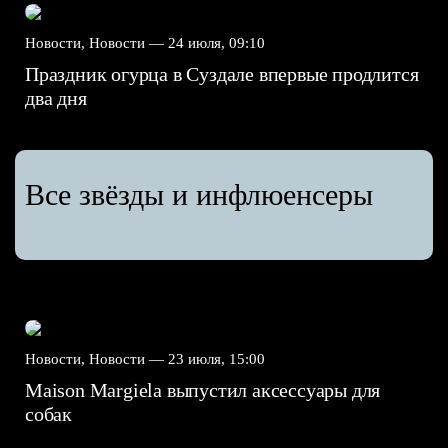
Новости, Новости —
24 июля, 09:10
Праздник огурца в Суздале впервые продлится
два дня
Все звёзды и инфлюенсеры
Новости, Новости —
23 июля, 15:00
Maison Margiela выпустил аксессуары для
собак