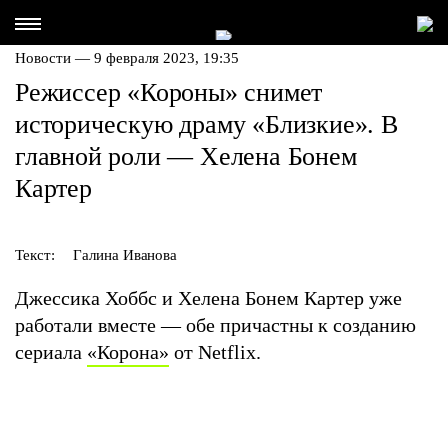
Новости — 9 февраля 2023, 19:35
Режиссер «Короны» снимет
историческую драму «Близкие». В
главной роли — Хелена Бонем
Картер
Текст:
Галина Иванова
Джессика Хоббс и Хелена Бонем Картер уже
работали вместе — обе причастны к созданию
сериала
«Корона»
от Netflix.