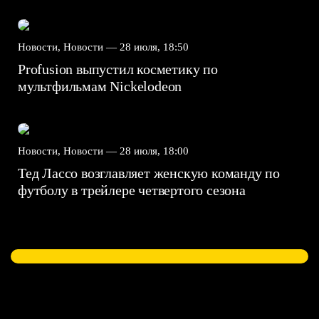
Новости, Новости —
28 июля, 18:50
Profusion выпустил косметику по
мультфильмам Nickelodeon
Новости, Новости —
28 июля, 18:00
Тед Лассо возглавляет женскую команду по
футболу в трейлере четвертого сезона