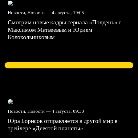
Новости, Новости —
4 августа, 19:05
Смотрим новые кадры сериала «Полдень» с
Максимом Матвеевым и Юрием
Колокольниковым
Новости, Новости —
4 августа, 09:30
Юра Борисов отправляется в другой мир в
трейлере «Девятой планеты»