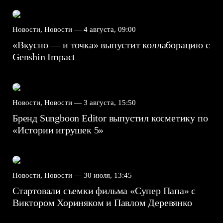
Новости, Новости —
4 августа, 09:00
«Вкусно — и точка» выпустит коллаборацию с
Genshin Impact⁠⁠
Новости, Новости —
3 августа, 15:50
Бренд Sungboon Editor выпустил косметику по
«Истории игрушек 5»
Новости, Новости —
30 июля, 13:45
Стартовали съемки фильма «Супер Папа» с
Виктором Хориняком и Павлом Деревянко