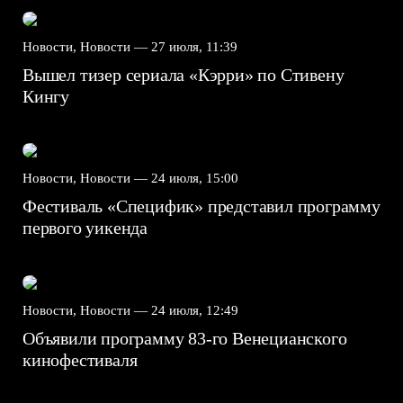
Новости, Новости —
27 июля, 11:39
Вышел тизер сериала «Кэрри» по Стивену
Кингу
Новости, Новости —
24 июля, 15:00
Фестиваль «Специфик» представил программу
первого уикенда
Новости, Новости —
24 июля, 12:49
Объявили программу 83-го Венецианского
кинофестиваля