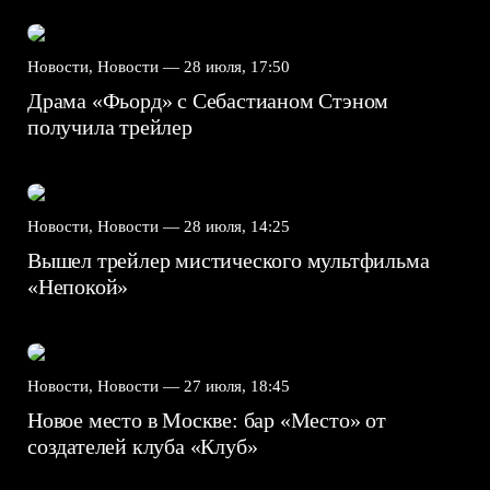
Новости, Новости —
28 июля, 17:50
Драма «Фьорд» с Себастианом Стэном
получила трейлер
Новости, Новости —
28 июля, 14:25
Вышел трейлер мистического мультфильма
«Непокой»
Новости, Новости —
27 июля, 18:45
Новое место в Москве: бар «Место» от
создателей клуба «Клуб»