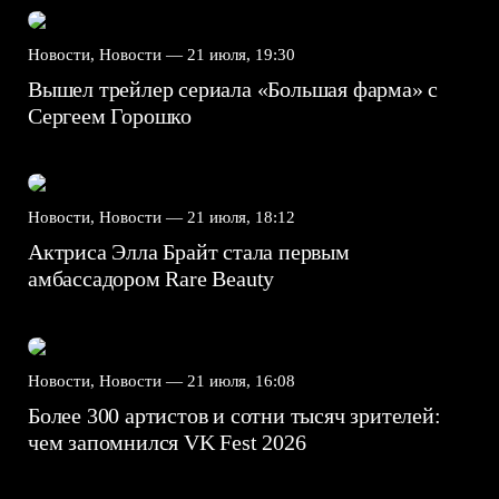
Новости, Новости —
21 июля, 19:30
Вышел трейлер сериала «Большая фарма» с
Сергеем Горошко
Новости, Новости —
21 июля, 18:12
Актриса Элла Брайт стала первым
амбассадором Rare Beauty
Новости, Новости —
21 июля, 16:08
Более 300 артистов и сотни тысяч зрителей:
чем запомнился VK Fest 2026