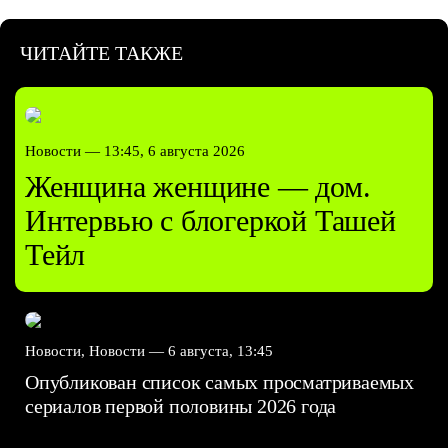
ЧИТАЙТЕ ТАКЖЕ
Новости —
13:45, 6 августа 2026
Женщина женщине — дом.
Интервью с блогеркой Ташей
Тейл
Новости, Новости —
6 августа, 13:45
Опубликован список самых просматриваемых
сериалов первой половины 2026 года