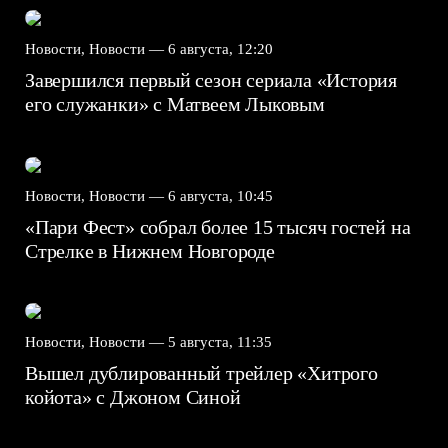
Новости, Новости —
6 августа, 12:20
Завершился первый сезон сериала «История
его служанки» с Матвеем Лыковым
Новости, Новости —
6 августа, 10:45
«Пари Фест» собрал более 15 тысяч гостей на
Стрелке в Нижнем Новгороде
Новости, Новости —
5 августа, 11:35
Вышел дублированный трейлер «Хитрого
койота» с Джоном Синой