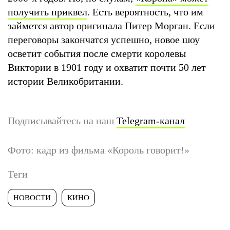
получить приквел
. Есть вероятность, что им
займется автор оригинала Питер Морган. Если
переговоры закончатся успешно, новое шоу
осветит события после смерти королевы
Виктории в 1901 году и охватит почти 50 лет
истории Великобритании.
Подписывайтесь на наш
Telegram-канал
Фото: кадр из фильма «Король говорит!»
Теги
НОВОСТИ
КИНО