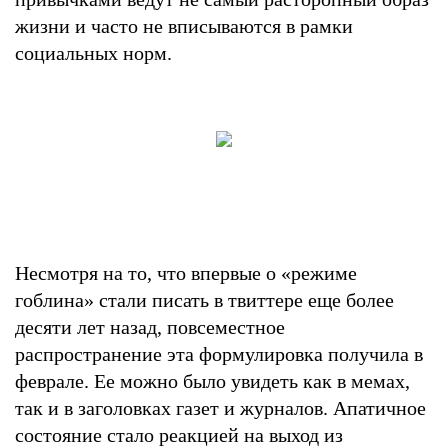
жизни и часто не вписываются в рамки
социальных норм.
Несмотря на то, что впервые о «режиме
гоблина» стали писать в твиттере еще более
десяти лет назад, повсеместное
распространение эта формулировка получила в
феврале. Ее можно было увидеть как в мемах,
так и в заголовках газет и журналов. Апатичное
состояние стало реакцией на выход из