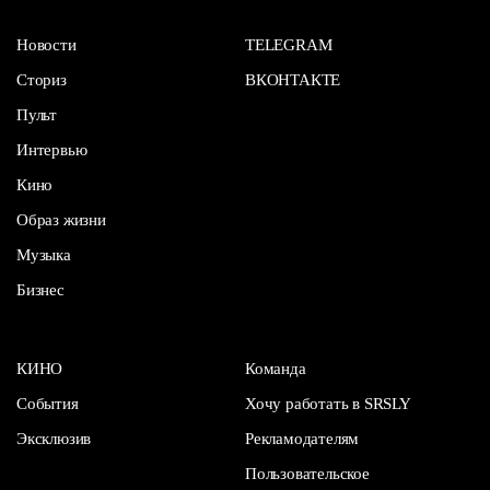
Новости
TELEGRAM
Сториз
ВКОНТАКТЕ
Пульт
Интервью
Кино
Образ жизни
Музыка
Бизнес
КИНО
Команда
События
Хочу работать в SRSLY
Эксклюзив
Рекламодателям
Пользовательское