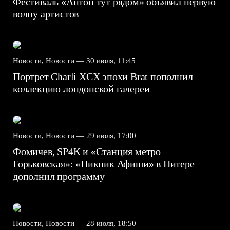
Фестиваль «Антон тут рядом» объявил первую
волну артистов
Новости, Новости —
30 июля, 11:45
Портрет Charli XCX эпохи Brat пополнил
коллекцию лондонской галереи
Новости, Новости —
29 июля, 17:00
Фомичев, SP4K и «Станция метро
Горьковская»: «Пикник Афиши» в Питере
дополнил программу
Новости, Новости —
28 июля, 18:50