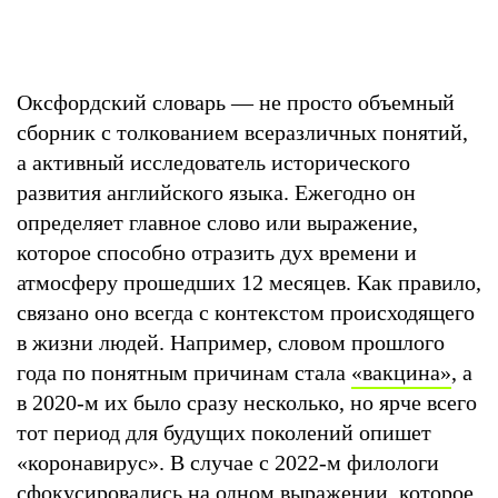
Оксфордский словарь — не просто объемный
сборник с толкованием всеразличных понятий,
а активный исследователь исторического
развития английского языка. Ежегодно он
определяет главное слово или выражение,
которое способно отразить дух времени и
атмосферу прошедших 12 месяцев. Как правило,
связано оно всегда с контекстом происходящего
в жизни людей. Например, словом прошлого
года по понятным причинам стала
«вакцина»
, а
в 2020-м их было сразу несколько, но ярче всего
тот период для будущих поколений опишет
«коронавирус». В случае с 2022-м филологи
сфокусировались на одном выражении, которое