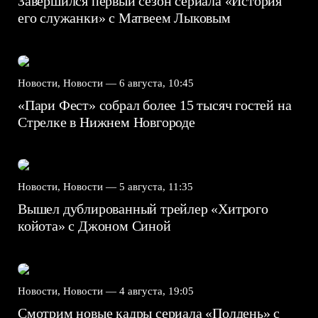
Завершился первый сезон сериала «История
его служанки» с Матвеем Лыковым
Новости, Новости —
6 августа, 10:45
«Пари Фест» собрал более 15 тысяч гостей на
Стрелке в Нижнем Новгороде
Новости, Новости —
5 августа, 11:35
Вышел дублированный трейлер «Хитрого
койота» с Джоном Синой
Новости, Новости —
4 августа, 19:05
Смотрим новые кадры сериала «Полдень» с