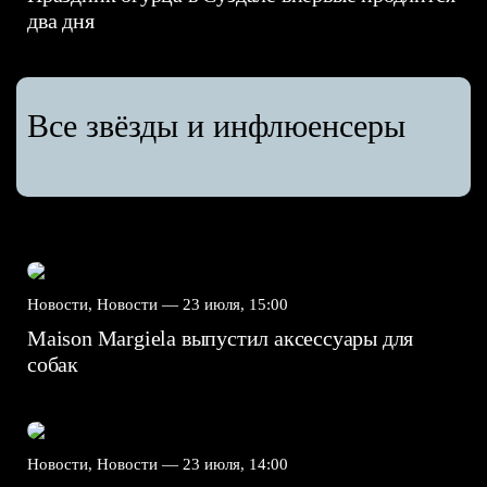
два дня
Все звёзды и инфлюенсеры
Новости, Новости —
23 июля, 15:00
Maison Margiela выпустил аксессуары для
собак
Новости, Новости —
23 июля, 14:00