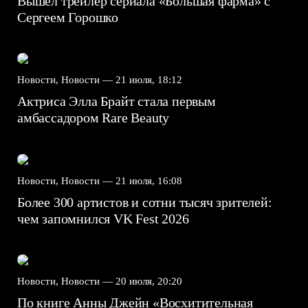
Вышел трейлер сериала «Большая фарма» с
Сергеем Горошко
Новости, Новости —
21 июля, 18:12
Актриса Элла Брайт стала первым
амбассадором Rare Beauty
Новости, Новости —
21 июля, 16:08
Более 300 артистов и сотни тысяч зрителей:
чем запомнился VK Fest 2026
Новости, Новости —
20 июля, 20:20
По книге Анны Джейн «Восхитительная