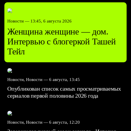
Новости —
13:45, 6 августа 2026
Женщина женщине — дом.
Интервью с блогеркой Ташей
Тейл
Новости, Новости —
6 августа, 13:45
Опубликован список самых просматриваемых
сериалов первой половины 2026 года
Новости, Новости —
6 августа, 12:20