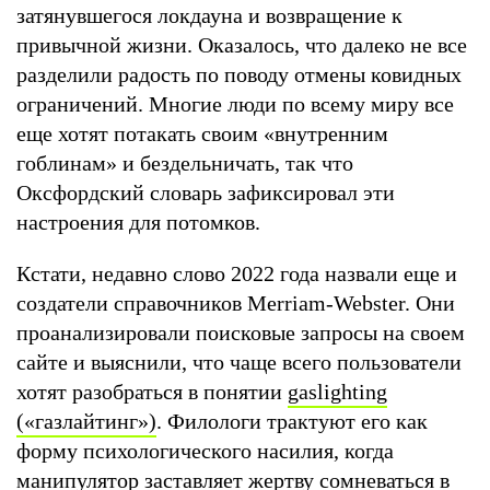
затянувшегося локдауна и возвращение к
привычной жизни. Оказалось, что далеко не все
разделили радость по поводу отмены ковидных
ограничений. Многие люди по всему миру все
еще хотят потакать своим «внутренним
гоблинам» и бездельничать, так что
Оксфордский словарь зафиксировал эти
настроения для потомков.
Кстати, недавно слово 2022 года назвали еще и
создатели справочников Merriam-Webster. Они
проанализировали поисковые запросы на своем
сайте и выяснили, что чаще всего пользователи
хотят разобраться в понятии
gaslighting
(«газлайтинг»)
. Филологи трактуют его как
форму психологического насилия, когда
манипулятор заставляет жертву сомневаться в