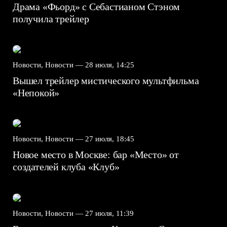
Драма «Фьорд» с Себастианом Стэном
получила трейлер
Новости, Новости —
28 июля, 14:25
Вышел трейлер мистического мультфильма
«Непокой»
Новости, Новости —
27 июля, 18:45
Новое место в Москве: бар «Место» от
создателей клуба «Клуб»
Новости, Новости —
27 июля, 11:39