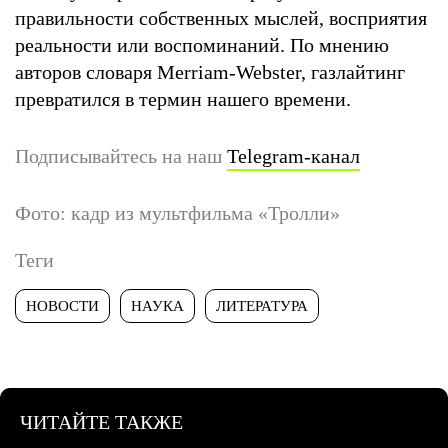
правильности собственных мыслей, восприятия
реальности или воспоминаний. По мнению
авторов словаря Merriam-Webster, газлайтинг
превратился в термин нашего времени.
Подписывайтесь на наш
Telegram-канал
Фото: кадр из мультфильма «Тролли»
Теги
НОВОСТИ
НАУКА
ЛИТЕРАТУРА
ЧИТАЙТЕ ТАКЖЕ