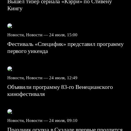
Вышел тизер сериала «Кэрри» по Стивену
Кингу
Новости, Новости —
24 июля, 15:00
Фестиваль «Специфик» представил программу
первого уикенда
Новости, Новости —
24 июля, 12:49
Объявили программу 83-го Венецианского
кинофестиваля
Новости, Новости —
24 июля, 09:10
Праздник огурца в Суздале впервые продлится