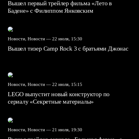
Вышел первый трейлер фильма «Лето в
Бадене» с Филиппом Янковским
Новости, Новости —
22 июля, 15:30
Вышел тизер Camp Rock 3 с братьями Джонас
Новости, Новости —
22 июля, 15:15
LEGO выпустит новый конструктор по
сериалу «Секретные материалы»
Новости, Новости —
21 июля, 19:30