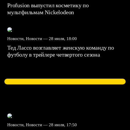
Profusion выпустил косметику по
мультфильмам Nickelodeon
Новости, Новости —
28 июля, 18:00
Тед Лассо возглавляет женскую команду по
футболу в трейлере четвертого сезона
Новости, Новости —
28 июля, 17:50