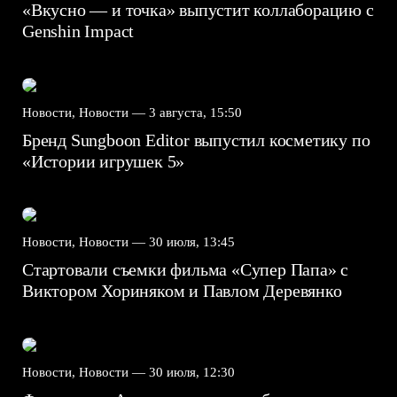
«Вкусно — и точка» выпустит коллаборацию с
Genshin Impact⁠⁠
Новости, Новости —
3 августа, 15:50
Бренд Sungboon Editor выпустил косметику по
«Истории игрушек 5»
Новости, Новости —
30 июля, 13:45
Стартовали съемки фильма «Супер Папа» с
Виктором Хориняком и Павлом Деревянко
Новости, Новости —
30 июля, 12:30