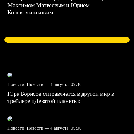
Максимом Матвеевым и Юрием
Колокольниковым
Новости, Новости —
4 августа, 09:30
Юра Борисов отправляется в другой мир в
трейлере «Девятой планеты»
Новости, Новости —
4 августа, 09:00