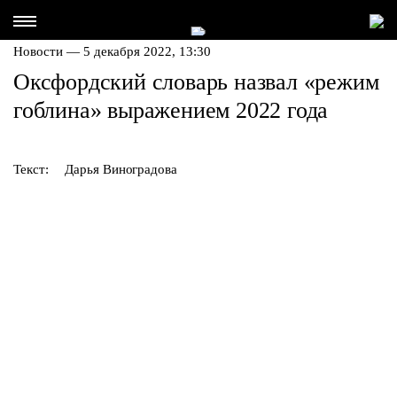
Новости — 5 декабря 2022, 13:30
Оксфордский словарь назвал «режим
гоблина» выражением 2022 года
Текст:
Дарья Виноградова