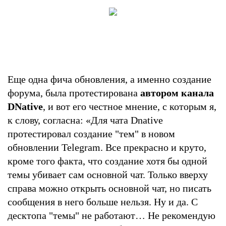
Еще одна фича обновления, а именно создание
форума, была протестирована
автором канала
DNative
, и вот его честное мнение, с которым я,
к слову, согласна: «Для чата Dnative
протестировал создание "тем" в новом
обновлении Telegram. Все прекрасно и круто,
кроме того факта, что создание хотя бы одной
темы убивает сам основной чат. Только вверху
справа можно открыть основной чат, но писать
сообщения в него больше нельзя. Ну и да. С
десктопа "темы" не работают… Не рекомендую