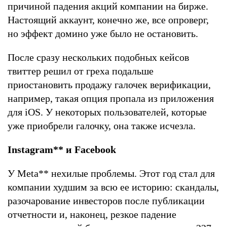
причиной падения акций компании на бирже.
Настоящий аккаунт, конечно же, все опроверг,
но эффект домино уже было не остановить.
После сразу нескольких подобных кейсов
твиттер решил от греха подальше
приостановить продажу галочек верификации,
например, такая опция пропала из приложения
для iOS. У некоторых пользователей, которые
уже приобрели галочку, она также исчезла.
Instagram
**
и Facebook
У Meta
**
нехилые проблемы. Этот год стал для
компании худшим за всю ее историю: скандалы,
разочарование инвесторов после публикации
отчетности и, наконец, резкое падение