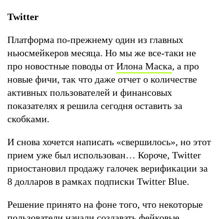
Twitter
Платформа по-прежнему один из главных
ньюсмейкеров месяца. Но мы же все-таки не
про новостные поводы от
Илона Маска
, а про
новые фичи, так что даже отчет о количестве
активных пользователей и финансовых
показателях я решила сегодня оставить за
скобками.
И снова хочется написать «свершилось», но этот
прием уже был использован… Короче, Twitter
приостановил продажу галочек верификации за
8 долларов в рамках подписки Twitter Blue.
Решение принято на фоне того, что некоторые
пользователи начали создавать фейковые