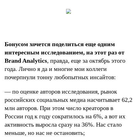
Бонусом хочется поделиться еще одним
интересным исследованием, на этот раз от
Brand Analytics
, правда, еще за октябрь этого
года. Лично я да и многие мои коллеги
почерпнули тонну любопытных инсайтов:
— по оценке авторов исследования, рынок
российских социальных медиа насчитывает 62,2
млн авторов. При этом число креаторов в
России год к году сократилось на 6%, а вот их
активность выросла сразу на 36%. Нас стало
меньше, но нас не остановить;