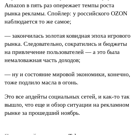
Amazon в пять раз опережает темпы роста
рынка рекламы. Спойлер: у российского OZON
наблюдается то же самое;
— закончилась золотая ковидная эпоха игрового
рынка. Следовательно, сократились и бюджеты
на привлечение пользователей — а это была
немаловажная часть доходов;
— ну и состояние мировой экономики, конечно,
тоже подлило масла в огонь.
Это все апдейты социальных сетей, и как-то так
вышло, что еще и обзор ситуации на рекламном
рынке за прошедший ноябрь.