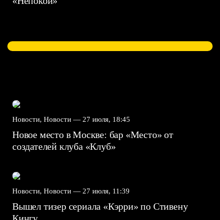
«Непокой»
Новости, Новости —
27 июля, 18:45
Новое место в Москве: бар «Место» от
создателей клуба «Клуб»
Новости, Новости —
27 июля, 11:39
Вышел тизер сериала «Кэрри» по Стивену
Кингу