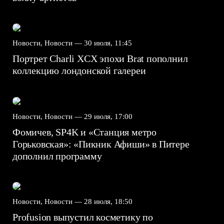
Новости, Новости —
30 июля, 11:45
Портрет Charli XCX эпохи Brat пополнил
коллекцию лондонской галереи
Новости, Новости —
29 июля, 17:00
Фомичев, SP4K и «Станция метро
Горьковская»: «Пикник Афиши» в Питере
дополнил программу
Новости, Новости —
28 июля, 18:50
Profusion выпустил косметику по