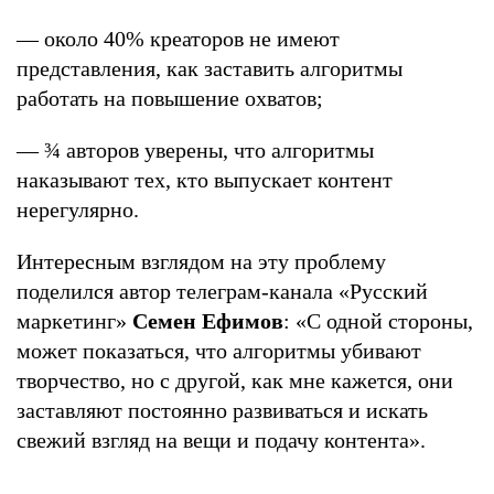
— около 40% креаторов не имеют
представления, как заставить алгоритмы
работать на повышение охватов;
— ¾ авторов уверены, что алгоритмы
наказывают тех, кто выпускает контент
нерегулярно.
Интересным взглядом на эту проблему
поделился автор телеграм-канала «Русский
маркетинг»
Семен Ефимов
: «С одной стороны,
может показаться, что алгоритмы убивают
творчество, но с другой, как мне кажется, они
заставляют постоянно развиваться и искать
свежий взгляд на вещи и подачу контента».