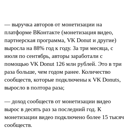
— выручка авторов от монетизации на
платформе ВКонтакте (монетизация видео,
партнерская программа, VK Donut и другие)
выросла на 88% год к году. За три месяца, с
июля по сентябрь, авторы заработали с
помощью VK Donut 126 млн рублей. Это в три
раза больше, чем годом ранее. Количество
сообществ, которые подключены к VK Donuts,
выросло в полтора раза;
— доход сообществ от монетизации видео
вырос в десять раз за последний год. К
монетизации видео подключено более 15 тысяч
сообществ.