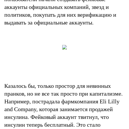
аккаунты официальных компаний, звезд и
политиков, покупать для них верификацию и
выдавать за официальные аккаунты.
Казалось бы, только простор для невинных
пранков, но не все так просто при капитализме.
Например, пострадала фармкомпания Eli Lilly
and Company, которая занимается продажей
инсулина. Фейковый аккаунт твитнул, что
инсулин теперь бесплатный. Это стало