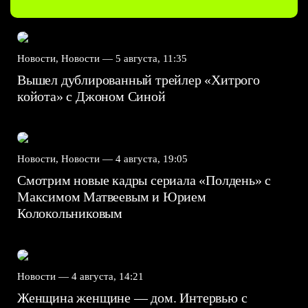
Новости, Новости —
5 августа, 11:35
Вышел дублированный трейлер «Хитрого
койота» с Джоном Синой
Новости, Новости —
4 августа, 19:05
Смотрим новые кадры сериала «Полдень» с
Максимом Матвеевым и Юрием
Колокольниковым
Новости —
4 августа, 14:21
Женщина женщине — дом. Интервью с