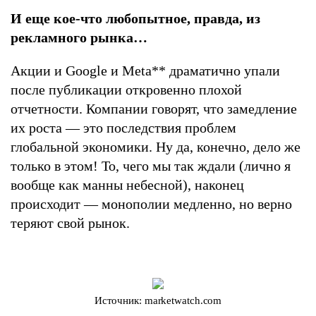
И еще кое-что любопытное, правда, из
рекламного рынка…
Акции и Google и Meta
**
драматично упали
после публикации откровенно плохой
отчетности. Компании говорят, что замедление
их роста — это последствия проблем
глобальной экономики. Ну да, конечно, дело же
только в этом! То, чего мы так ждали (лично я
вообще как манны небесной), наконец
происходит — монополии медленно, но верно
теряют свой рынок.
Источник: marketwatch.com