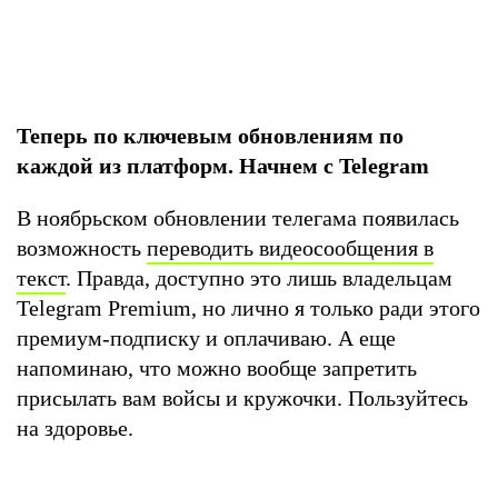
Теперь по ключевым обновлениям по
каждой из платформ. Начнем с Telegram
В ноябрьском обновлении телегама появилась
возможность
переводить видеосообщения в
текст
. Правда, доступно это лишь владельцам
Telegram Premium, но лично я только ради этого
премиум-подписку и оплачиваю. А еще
напоминаю, что можно вообще запретить
присылать вам войсы и кружочки. Пользуйтесь
на здоровье.