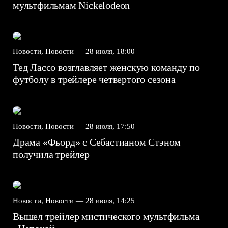
мультфильмам Nickelodeon
Новости, Новости —
28 июля, 18:00
Тед Лассо возглавляет женскую команду по
футболу в трейлере четвертого сезона
Новости, Новости —
28 июля, 17:50
Драма «Фьорд» с Себастианом Стэном
получила трейлер
Новости, Новости —
28 июля, 14:25
Вышел трейлер мистического мультфильма