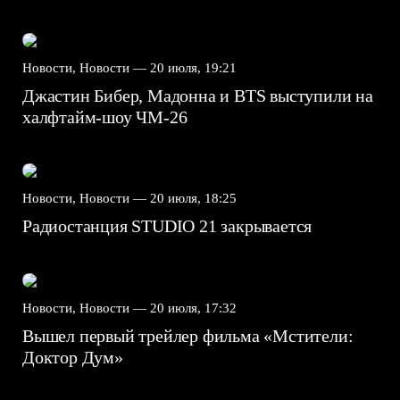
Новости, Новости —
20 июля, 19:21
Джастин Бибер, Мадонна и BTS выступили на
халфтайм-шоу ЧМ-26
Новости, Новости —
20 июля, 18:25
Радиостанция STUDIO 21 закрывается
Новости, Новости —
20 июля, 17:32
Вышел первый трейлер фильма «Мстители:
Доктор Дум»