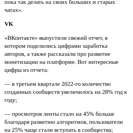
пока так делать на своих больших и старых
чатах».
VK
«ВКонтакте» выпустили свежий отчет, в
котором поделились цифрами заработка
авторов, а также рассказали про развитие
монетизации на платформе. Вот интересные
цифры из отчета:
— в третьем квартале 2022-го количество
созданных сообществ увеличилось на 28% год к
году;
— просмотров ленты стало на 45% больше
благодаря развитию алгоритмов, пользователи
на 25% чаще стали вступать в сообщества;