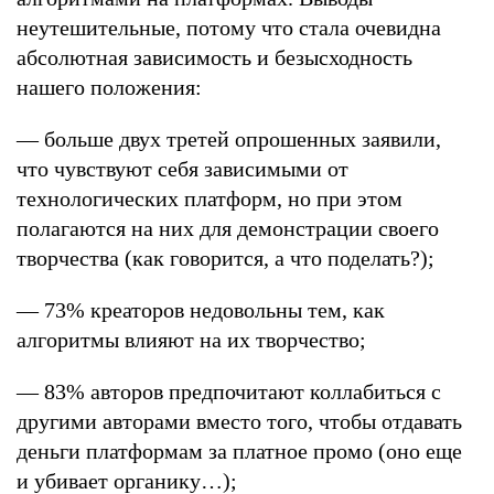
неутешительные, потому что стала очевидна
абсолютная зависимость и безысходность
нашего положения:
— больше двух третей опрошенных заявили,
что чувствуют себя зависимыми от
технологических платформ, но при этом
полагаются на них для демонстрации своего
творчества (как говорится, а что поделать?);
— 73% креаторов недовольны тем, как
алгоритмы влияют на их творчество;
— 83% авторов предпочитают коллабиться с
другими авторами вместо того, чтобы отдавать
деньги платформам за платное промо (оно еще
и убивает органику…);