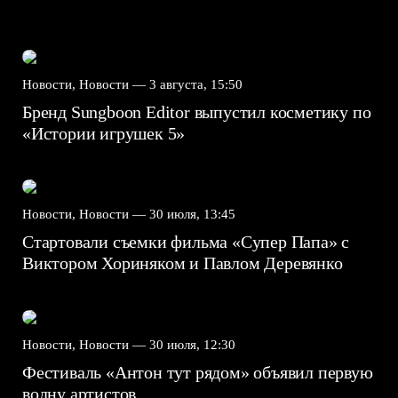
Новости, Новости —
3 августа, 15:50
Бренд Sungboon Editor выпустил косметику по
«Истории игрушек 5»
Новости, Новости —
30 июля, 13:45
Стартовали съемки фильма «Супер Папа» с
Виктором Хориняком и Павлом Деревянко
Новости, Новости —
30 июля, 12:30
Фестиваль «Антон тут рядом» объявил первую
волну артистов