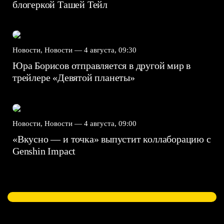
блогеркой Ташей Тейл
Новости, Новости —
4 августа, 09:30
Юра Борисов отправляется в другой мир в
трейлере «Девятой планеты»
Новости, Новости —
4 августа, 09:00
«Вкусно — и точка» выпустит коллаборацию с
Genshin Impact⁠⁠