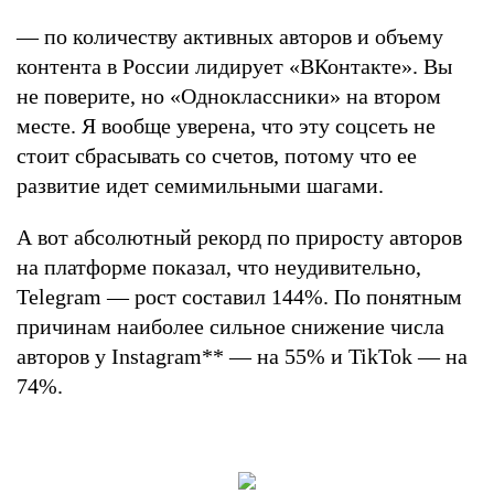
— по количеству активных авторов и объему
контента в России лидирует «ВКонтакте». Вы
не поверите, но «Одноклассники» на втором
месте. Я вообще уверена, что эту соцсеть не
стоит сбрасывать со счетов, потому что ее
развитие идет семимильными шагами.
А вот абсолютный рекорд по приросту авторов
на платформе показал, что неудивительно,
Telegram — рост составил 144%. По понятным
причинам наиболее сильное снижение числа
авторов у Instagram
**
— на 55% и TikTok — на
74%.