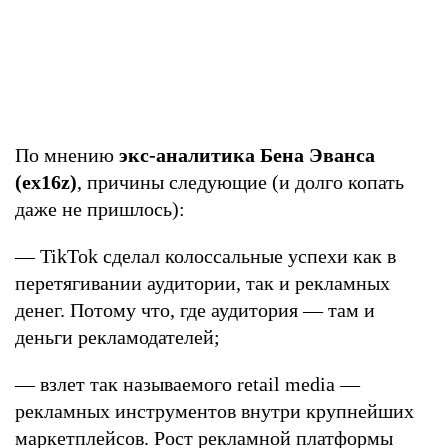
По мнению
экс-аналитика Бена Эванса
(ex16z)
, причины следующие (и долго копать
даже не пришлось):
— TikTok сделал колоссальные успехи как в
перетягивании аудитории, так и рекламных
денег. Потому что, где аудитория — там и
деньги рекламодателей;
— взлет так называемого retail media —
рекламных инструментов внутри крупнейших
маркетплейсов. Рост рекламной платформы