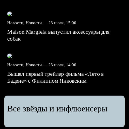
Новости, Новости —
23 июля, 15:00
Maison Margiela выпустил аксессуары для
собак
Новости, Новости —
23 июля, 14:00
Вышел первый трейлер фильма «Лето в
Бадене» с Филиппом Янковским
Все звёзды и инфлюенсеры