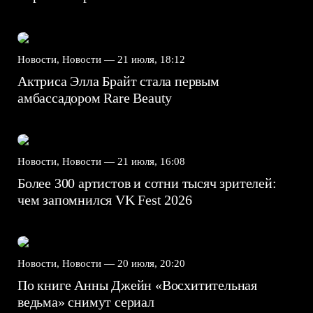
Новости, Новости —
21 июля, 18:12
Актриса Элла Брайт стала первым
амбассадором Rare Beauty
Новости, Новости —
21 июля, 16:08
Более 300 артистов и сотни тысяч зрителей:
чем запомнился VK Fest 2026
Новости, Новости —
20 июля, 20:20
По книге Анны Джейн «Восхитительная
ведьма» снимут сериал