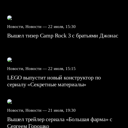
Новости, Новости —
22 июля, 15:30
Вышел тизер Camp Rock 3 с братьями Джонас
Новости, Новости —
22 июля, 15:15
LEGO выпустит новый конструктор по
сериалу «Секретные материалы»
Новости, Новости —
21 июля, 19:30
Вышел трейлер сериала «Большая фарма» с
Сергеем Горошко