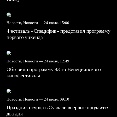
Новости, Новости —
24 июля, 15:00
Фестиваль «Специфик» представил программу
первого уикенда
Новости, Новости —
24 июля, 12:49
Объявили программу 83-го Венецианского
кинофестиваля
Новости, Новости —
24 июля, 09:10
Праздник огурца в Суздале впервые продлится
два дня