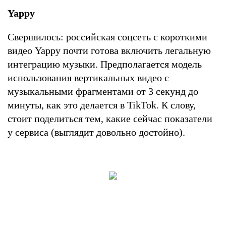
Yappy
Свершилось: российская соцсеть с короткими
видео Yappy почти готова включить легальную
интеграцию музыки. Предполагается модель
использования вертикальных видео с
музыкальными фрагментами от 3 секунд до
минуты, как это делается в TikTok. К слову,
стоит поделиться тем, какие сейчас показатели
у сервиса (выглядит довольно достойно).