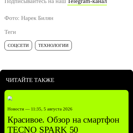
Подписывайтесь на наш
Telegram-канал
Фото: Нарек Билян
Теги
СОЦСЕТИ
ТЕХНОЛОГИИ
ЧИТАЙТЕ ТАКЖЕ
Новости —
11:35, 5 августа 2026
Красивое. Обзор на смартфон
TECNO SPARK 50