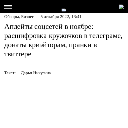
Обзоры,
Бизнес
— 5 декабря 2022, 13:41
Апдейты соцсетей в ноябре:
расшифровка кружочков в телеграме,
донаты криэйторам, пранки в
твиттере
Текст:
Дарья Никулина