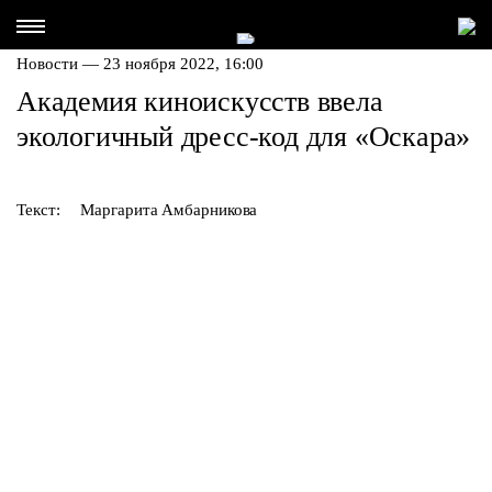
Новости — 23 ноября 2022, 16:00
Академия киноискусств ввела
экологичный дресс-код для «Оскара»
Текст:
Маргарита Амбарникова