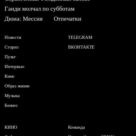
Ганди молчал по субботам
Дюна: Мессия
Отпечатки
Новости
TELEGRAM
Сториз
ВКОНТАКТЕ
Пульт
Интервью
Кино
Образ жизни
Музыка
Бизнес
КИНО
Команда