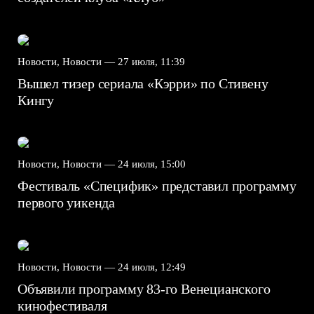
Новости, Новости —
27 июля, 11:39
Вышел тизер сериала «Кэрри» по Стивену
Кингу
Новости, Новости —
24 июля, 15:00
Фестиваль «Специфик» представил программу
первого уикенда
Новости, Новости —
24 июля, 12:49
Объявили программу 83-го Венецианского
кинофестиваля