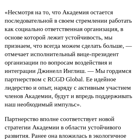
«Несмотря на то, что Академия остается
последовательной в своем стремлении работать
как социально ответственная организация, в
основе которой лежит устойчивость, мы
признаем, что всегда можем сделать больше, —
отмечает исполнительный вице-президент
организации по вопросам воздействия и
интеграции Джинелл Инглиш. — Мы гордимся
партнерством с RCGD Global. Ее идейное
лидерство и опыт, наряду с активным участием
членов Академии, будут и впредь поддерживать
наш необходимый импульс».
Партнерство вполне соответствует новой
стратегии Академии в области устойчивого
развития. Ранее она вложилась в экологичное