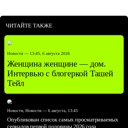
ЧИТАЙТЕ ТАКЖЕ
Новости —
13:45, 6 августа 2026
Женщина женщине — дом.
Интервью с блогеркой Ташей
Тейл
Новости, Новости —
6 августа, 13:45
Опубликован список самых просматриваемых
сериалов первой половины 2026 года