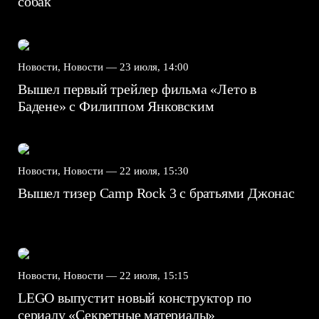
собак
Новости, Новости —
23 июля, 14:00
Вышел первый трейлер фильма «Лето в
Бадене» с Филиппом Янковским
Новости, Новости —
22 июля, 15:30
Вышел тизер Camp Rock 3 с братьями Джонас
Новости, Новости —
22 июля, 15:15
LEGO выпустит новый конструктор по
сериалу «Секретные материалы»