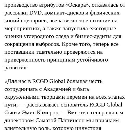
производство атрибутов «Оскара», отказалась от
рассылки DVD, компакт-дисков и физических
копий сценариев, ввела веганское питание на
мероприятиях, а также запустила ежегодные
оценки углеродного следа и бизнес-аудиты для
сокращения выбросов. Кроме того, теперь все
поставщики тщательно проверяются на
приверженность принципам устойчивого
развития.
«Для нас в RCGD Global большая честь
сотрудничать с Академией и быть
окруженными творцами перемен на всех этапах
пути, — рассказывает основатель RCGD Global
Сьюзи Эмис Кэмерон. —Вместе с генеральным
директором Саматой Паттинсон мы признаем
влиятельную роль, которую индустрия