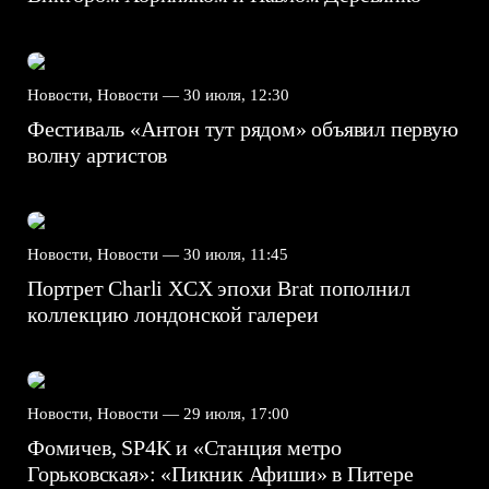
Новости, Новости —
30 июля, 12:30
Фестиваль «Антон тут рядом» объявил первую
волну артистов
Новости, Новости —
30 июля, 11:45
Портрет Charli XCX эпохи Brat пополнил
коллекцию лондонской галереи
Новости, Новости —
29 июля, 17:00
Фомичев, SP4K и «Станция метро
Горьковская»: «Пикник Афиши» в Питере