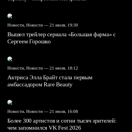
Новости, Новости —
21 июля, 19:30
Вышел трейлер сериала «Большая фарма» с
Сергеем Горошко
Новости, Новости —
21 июля, 18:12
Актриса Элла Брайт стала первым
амбассадором Rare Beauty
Новости, Новости —
21 июля, 16:08
Более 300 артистов и сотни тысяч зрителей:
чем запомнился VK Fest 2026