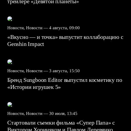
трейлере «Девятой планеты»
Новости, Новости —
4 августа, 09:00
«Вкусно — и точка» выпустит коллаборацию с
Genshin Impact⁠⁠
Новости, Новости —
3 августа, 15:50
Бренд Sungboon Editor выпустил косметику по
«Истории игрушек 5»
Новости, Новости —
30 июля, 13:45
Стартовали съемки фильма «Супер Папа» с
Виктором Хориняком и Павлом Деревянко