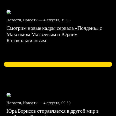
Новости, Новости —
4 августа, 19:05
Смотрим новые кадры сериала «Полдень» с
Максимом Матвеевым и Юрием
Колокольниковым
Новости, Новости —
4 августа, 09:30
Юра Борисов отправляется в другой мир в