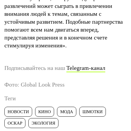
развлечений может сыграть в привлечении
внимания людей к темам, связанным с
устойчивым развитием. Подобные партнерства
помогают всем нам двигаться вперед,
представляя решения и в конечном счете
стимулируя изменения».
Подписывайтесь на наш
Telegram-канал
Фото: Global Look Press
Теги
НОВОСТИ
КИНО
МОДА
ШМОТКИ
ОСКАР
ЭКОЛОГИЯ