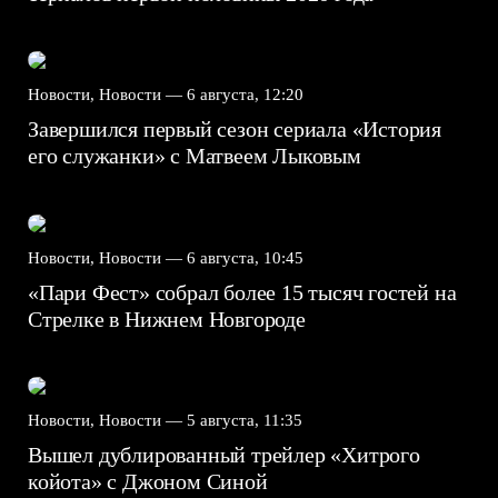
Новости, Новости —
6 августа, 12:20
Завершился первый сезон сериала «История
его служанки» с Матвеем Лыковым
Новости, Новости —
6 августа, 10:45
«Пари Фест» собрал более 15 тысяч гостей на
Стрелке в Нижнем Новгороде
Новости, Новости —
5 августа, 11:35
Вышел дублированный трейлер «Хитрого
койота» с Джоном Синой