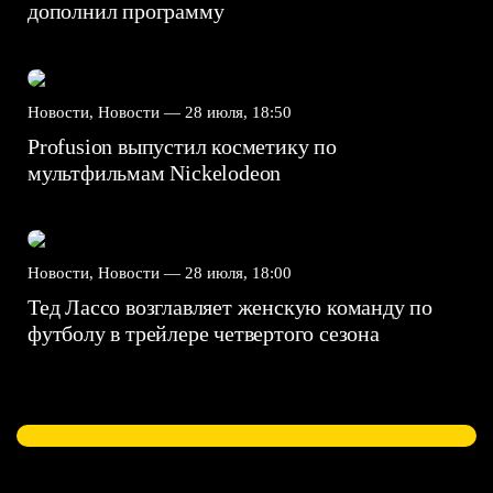
дополнил программу
Новости, Новости —
28 июля, 18:50
Profusion выпустил косметику по
мультфильмам Nickelodeon
Новости, Новости —
28 июля, 18:00
Тед Лассо возглавляет женскую команду по
футболу в трейлере четвертого сезона