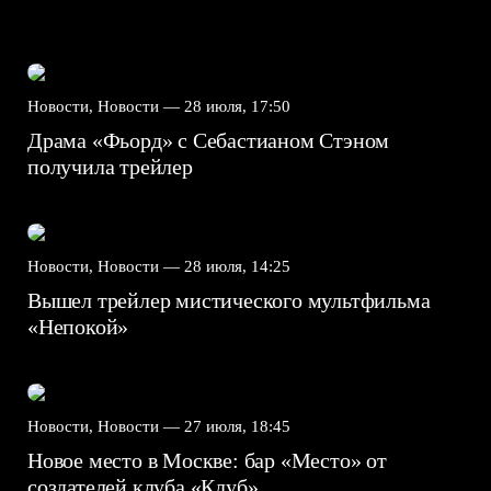
Новости, Новости —
28 июля, 17:50
Драма «Фьорд» с Себастианом Стэном
получила трейлер
Новости, Новости —
28 июля, 14:25
Вышел трейлер мистического мультфильма
«Непокой»
Новости, Новости —
27 июля, 18:45
Новое место в Москве: бар «Место» от
создателей клуба «Клуб»