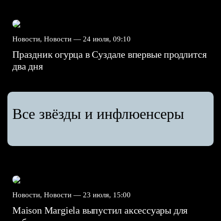
Новости, Новости —
24 июля, 09:10
Праздник огурца в Суздале впервые продлится
два дня
Все звёзды и инфлюенсеры
Новости, Новости —
23 июля, 15:00
Maison Margiela выпустил аксессуары для