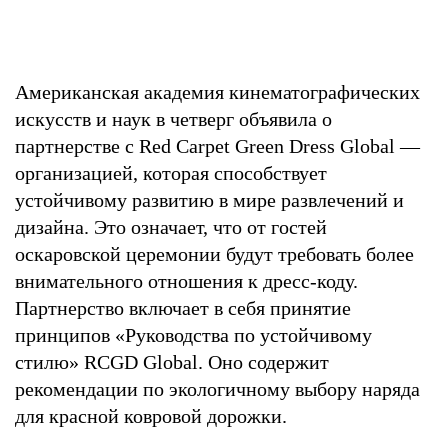
Американская академия кинематографических
искусств и наук в четверг объявила о
партнерстве с Red Carpet Green Dress Global —
организацией, которая способствует
устойчивому развитию в мире развлечений и
дизайна. Это означает, что от гостей
оскаровской церемонии будут требовать более
внимательного отношения к дресс-коду.
Партнерство включает в себя принятие
принципов «Руководства по устойчивому
стилю» RCGD Global. Оно содержит
рекомендации по экологичному выбору наряда
для красной ковровой дорожки.