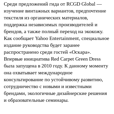
Среди предложений гида от RCGD Global —
изучение винтажных вариантов, предпочтение
текстиля из органических материалов,
поддержка независимых производителей и
брендов, а также полный переход на экокожу.
Как сообщает Yahoo Entertainment, специальное
издание руководства будет заранее
распространено среди гостей «Оскара».
Впервые инициатива Red Carpet Green Dress
была запущена в 2010 году. К данному моменту
она охватывает международное
консультирование по устойчивому развитию,
сотрудничество с новыми и известными
брендами, экологичные дизайнерские решения
и образовательные семинары.