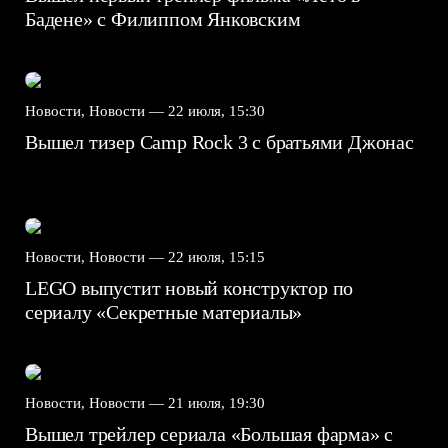
Бадене» с Филиппом Янковским
Новости, Новости —
22 июля, 15:30
Вышел тизер Camp Rock 3 с братьями Джонас
Новости, Новости —
22 июля, 15:15
LEGO выпустит новый конструктор по
сериалу «Секретные материалы»
Новости, Новости —
21 июля, 19:30
Вышел трейлер сериала «Большая фарма» с