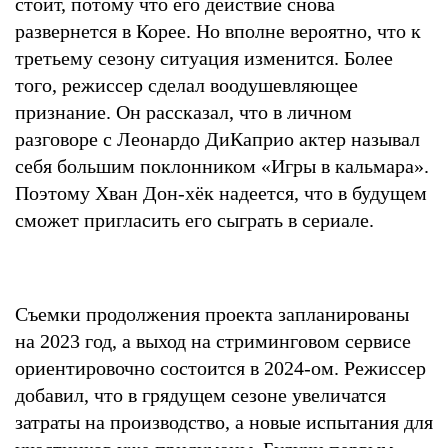
стоит, потому что его действие снова
развернется в Корее. Но вполне вероятно, что к
третьему сезону ситуация изменится. Более
того, режиссер сделал воодушевляющее
признание. Он рассказал, что в личном
разговоре с Леонардо ДиКаприо актер называл
себя большим поклонником «Игры в кальмара».
Поэтому Хван Дон-хёк надеется, что в будущем
сможет пригласить его сыграть в сериале.
Съемки продолжения проекта запланированы
на 2023 год, а выход на стриминговом сервисе
ориентировочно состоится в 2024-ом. Режиссер
добавил, что в грядущем сезоне увеличатся
затраты на производство, а новые испытания для