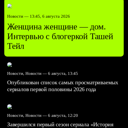
Новости —
13:45, 6 августа 2026
Женщина женщине — дом.
Интервью с блогеркой Ташей
Тейл
Новости, Новости —
6 августа, 13:45
Опубликован список самых просматриваемых
сериалов первой половины 2026 года
Новости, Новости —
6 августа, 12:20
Завершился первый сезон сериала «История