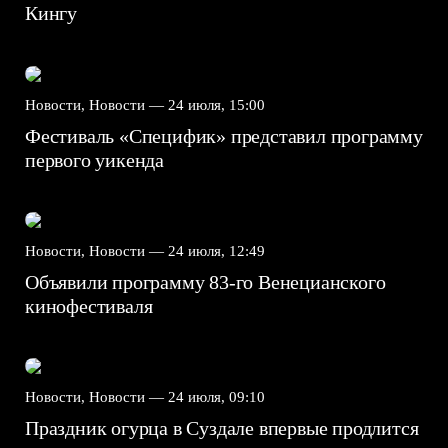
Кингу
Новости, Новости —
24 июля, 15:00
Фестиваль «Специфик» представил программу
первого уикенда
Новости, Новости —
24 июля, 12:49
Объявили программу 83-го Венецианского
кинофестиваля
Новости, Новости —
24 июля, 09:10
Праздник огурца в Суздале впервые продлится