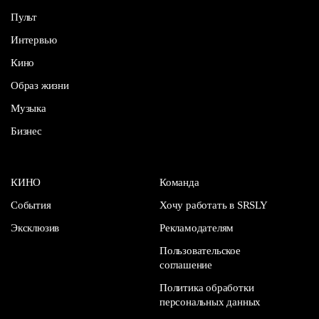
Пульт
Интервью
Кино
Образ жизни
Музыка
Бизнес
КИНО
Команда
События
Хочу работать в SRSLY
Эксклюзив
Рекламодателям
Пользовательское
соглашение
Политика обработки
персональных данных