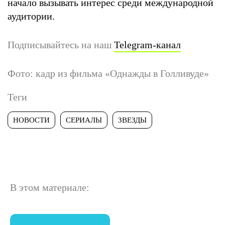
начало вызывать интерес среди международной
аудитории.
Подписывайтесь на наш
Telegram-канал
Фото: кадр из фильма «Однажды в Голливуде»
Теги
НОВОСТИ
СЕРИАЛЫ
ЗВЕЗДЫ
В этом материале: