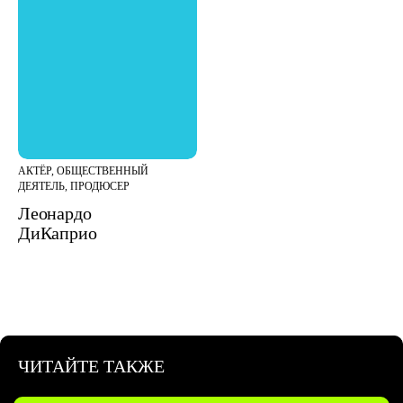
АКТЁР, ОБЩЕСТВЕННЫЙ
ДЕЯТЕЛЬ, ПРОДЮСЕР
Леонардо
ДиКаприо
ЧИТАЙТЕ ТАКЖЕ