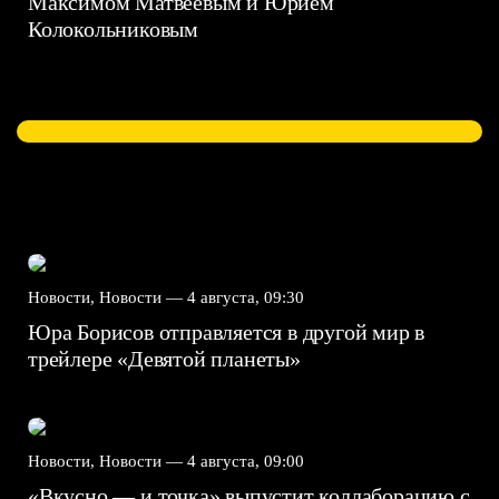
Максимом Матвеевым и Юрием
Колокольниковым
Новости, Новости —
4 августа, 09:30
Юра Борисов отправляется в другой мир в
трейлере «Девятой планеты»
Новости, Новости —
4 августа, 09:00
«Вкусно — и точка» выпустит коллаборацию с