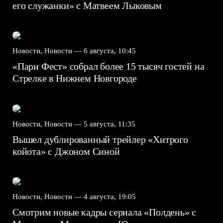
его служанки» с Матвеем Лыковым
Новости, Новости —
6 августа, 10:45
«Пари Фест» собрал более 15 тысяч гостей на
Стрелке в Нижнем Новгороде
Новости, Новости —
5 августа, 11:35
Вышел дублированный трейлер «Хитрого
койота» с Джоном Синой
Новости, Новости —
4 августа, 19:05
Смотрим новые кадры сериала «Полдень» с