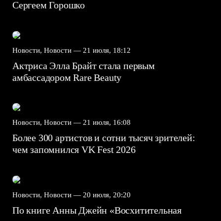
Сергеем Горошко
Новости, Новости —
21 июля, 18:12
Актриса Элла Брайт стала первым
амбассадором Rare Beauty
Новости, Новости —
21 июля, 16:08
Более 300 артистов и сотни тысяч зрителей:
чем запомнился VK Fest 2026
Новости, Новости —
20 июля, 20:20
По книге Анны Джейн «Восхитительная