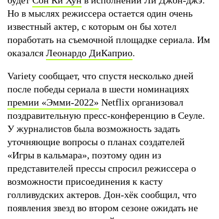
Но в мыслях режиссера остается один очень
известный актер, с которым он бы хотел
поработать на съемочной площадке сериала. Им
оказался
Леонардо ДиКаприо
.
Variety сообщает, что спустя несколько дней
после победы сериала в шести номинациях
премии «Эмми-2022»
Netflix организовал
поздравительную пресс-конференцию в Сеуле.
У журналистов была возможность задать
уточняющие вопросы о планах создателей
«Игры в кальмара», поэтому один из
представителей прессы спросил режиссера о
возможности присоединения к касту
голливудских актеров. Дон-хёк сообщил, что
появления звезд во втором сезоне ожидать не