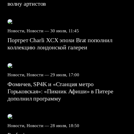
волну артистов
Новости, Новости —
30 июля, 11:45
Портрет Charli XCX эпохи Brat пополнил
коллекцию лондонской галереи
Новости, Новости —
29 июля, 17:00
Фомичев, SP4K и «Станция метро
Горьковская»: «Пикник Афиши» в Питере
дополнил программу
Новости, Новости —
28 июля, 18:50