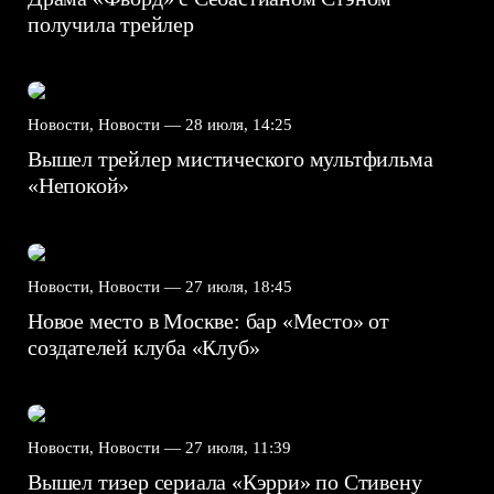
получила трейлер
Новости, Новости —
28 июля, 14:25
Вышел трейлер мистического мультфильма
«Непокой»
Новости, Новости —
27 июля, 18:45
Новое место в Москве: бар «Место» от
создателей клуба «Клуб»
Новости, Новости —
27 июля, 11:39
Вышел тизер сериала «Кэрри» по Стивену