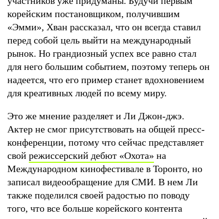
участников уже придуманы. Будучи первым
корейским постановщиком, получившим
«Эмми», Хван рассказал, что он всегда ставил
перед собой цель выйти на международный
рынок. Но грандиозный успех все равно стал
для него большим событием, поэтому теперь он
надеется, что его пример станет вдохновением
для креативных людей по всему миру.
Это же мнение разделяет и Ли Джон-джэ.
Актер не смог присутствовать на общей пресс-
конференции, потому что сейчас представляет
свой
режиссерский дебют «Охота»
на
Международном кинофестивале в Торонто, но
записал видеообращение для СМИ. В нем Ли
также поделился своей радостью по поводу
того, что все больше корейского контента