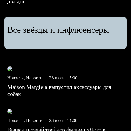
два дня
Все звёзды и инфлюенсеры
Новости, Новости —
23 июля, 15:00
Maison Margiela выпустил аксессуары для
собак
Новости, Новости —
23 июля, 14:00
Вышел первый трейлер фильма «Лето в