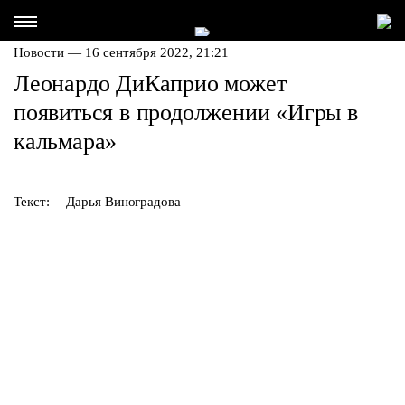
Новости — 16 сентября 2022, 21:21
Леонардо ДиКаприо может
появиться в продолжении «Игры в
кальмара»
Текст:
Дарья Виноградова