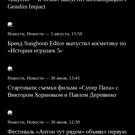
Genshin Impact⁠⁠
Новости, Новости —
3 августа, 15:50
Бренд Sungboon Editor выпустил косметику по
«Истории игрушек 5»
Новости, Новости —
30 июля, 13:45
Стартовали съемки фильма «Супер Папа» с
Виктором Хориняком и Павлом Деревянко
Новости, Новости —
30 июля, 12:30
Фестиваль «Антон тут рядом» объявил первую