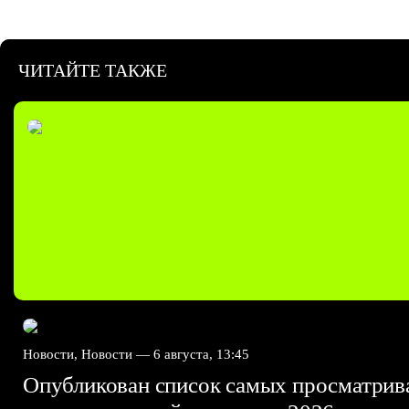
ЧИТАЙТЕ ТАКЖЕ
Новости, Новости —
6 августа, 13:45
Опубликован список самых просматри