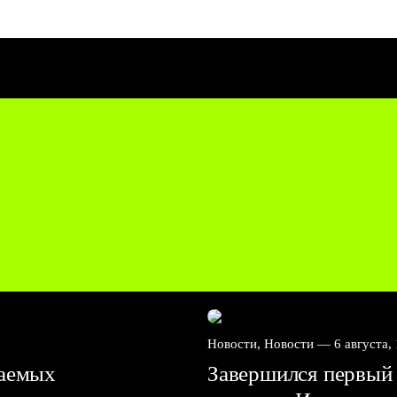
Новости, Новости —
6 августа,
ваемых
Завершился первый 