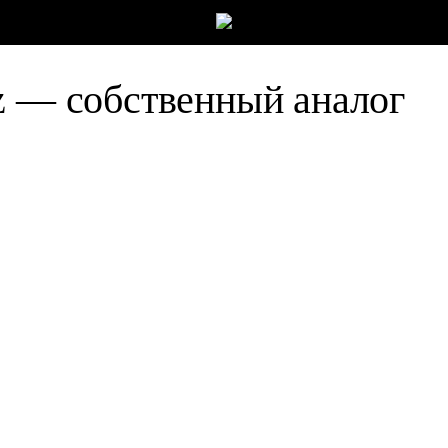
z — собственный аналог