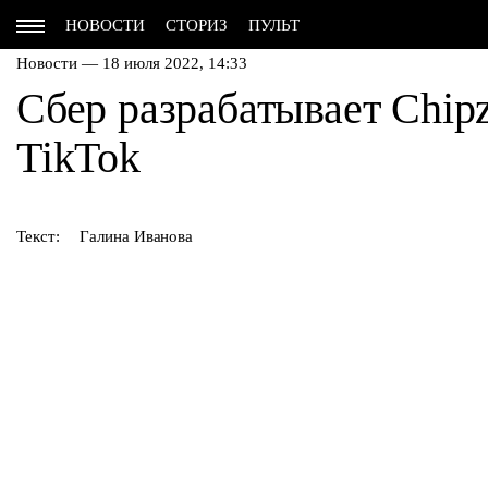
НОВОСТИ
СТОРИЗ
ПУЛЬТ
Новости — 18 июля 2022, 14:33
Сбер разрабатывает Chip
TikTok
Текст:
Галина Иванова