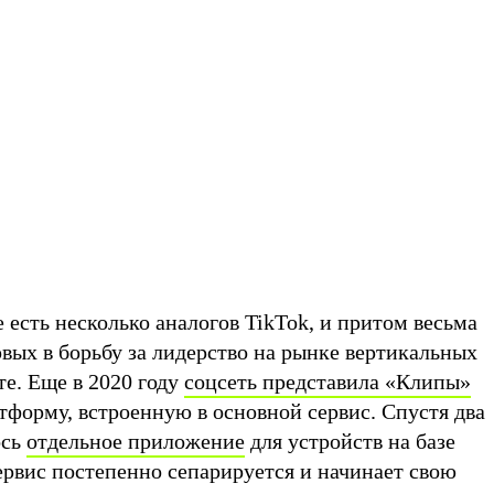
 есть несколько аналогов TikTok, и притом весьма
вых в борьбу за лидерство на рынке вертикальных
е. Еще в 2020 году
соцсеть представила «Клипы»
орму, встроенную в основной сервис. Спустя два
ось
отдельное приложение
для устройств на базе
сервис постепенно сепарируется и начинает свою