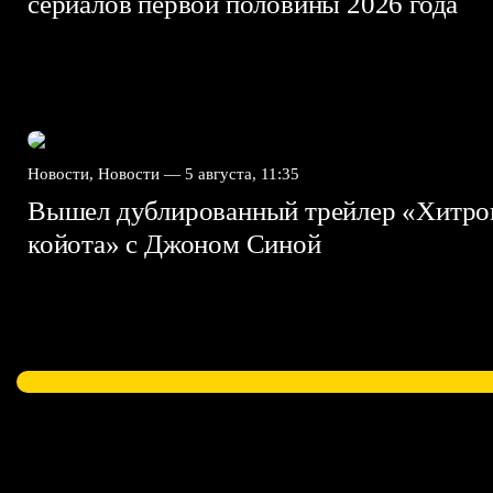
сериалов первой половины 2026 года
Новости, Новости —
5 августа, 11:35
Вышел дублированный трейлер «Хитро
койота» с Джоном Синой