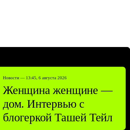
Новости —
13:45, 6 августа 2026
Женщина женщине —
дом. Интервью с
блогеркой Ташей Тейл