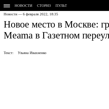
НОВОСТИ
СТОРИЗ
ПУЛЬТ
Новости — 6 февраля 2022, 18:35
Новое место в Москве: г
Meama в Газетном переу
Текст:
Ульяна Ивахненко