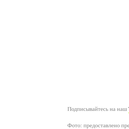
Подписывайтесь на наш
Фото: предоставлено пр