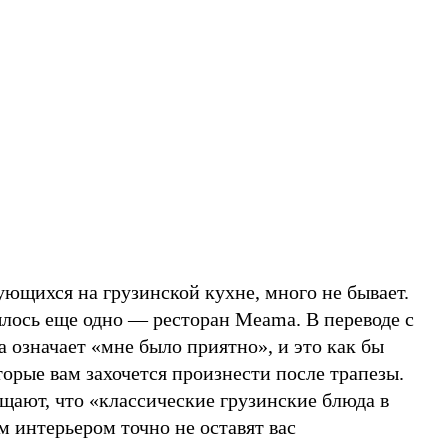
ющихся на грузинской кухне, много не бывает.
лось еще одно — ресторан Meama. В переводе с
 означает «мне было приятно», и это как бы
оторые вам захочется произнести после трапезы.
щают, что «классические грузинские блюда в
 интерьером точно не оставят вас