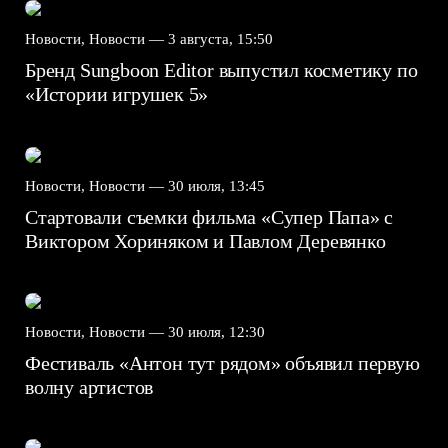
Новости, Новости —
3 августа, 15:50
Бренд Sungboon Editor выпустил косметику по
«Истории игрушек 5»
Новости, Новости —
30 июля, 13:45
Стартовали съемки фильма «Супер Папа» с
Виктором Хориняком и Павлом Деревянко
Новости, Новости —
30 июля, 12:30
Фестиваль «Антон тут рядом» объявил первую
волну артистов