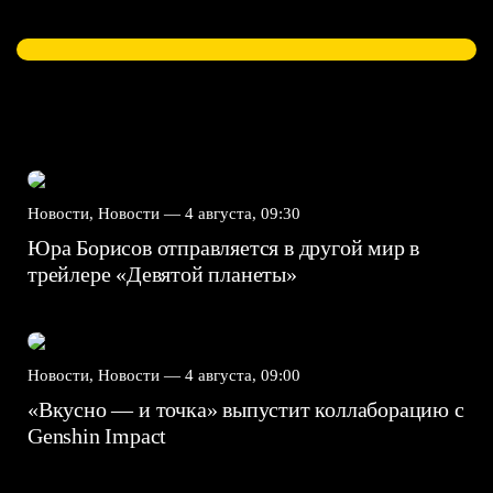
Новости, Новости —
4 августа, 09:30
Юра Борисов отправляется в другой мир в
трейлере «Девятой планеты»
Новости, Новости —
4 августа, 09:00
«Вкусно — и точка» выпустит коллаборацию с
Genshin Impact⁠⁠