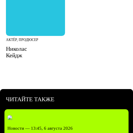
АКТЁР, ПРОДЮСЕР
Николас
Кейдж
ЧИТАЙТЕ ТАКЖЕ
Новости —
13:45, 6 августа 2026