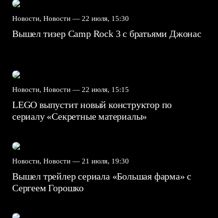
Новости, Новости —
22 июля, 15:30
Вышел тизер Camp Rock 3 с братьями Джонас
Новости, Новости —
22 июля, 15:15
LEGO выпустит новый конструктор по
сериалу «Секретные материалы»
Новости, Новости —
21 июля, 19:30
Вышел трейлер сериала «Большая фарма» с
Сергеем Горошко