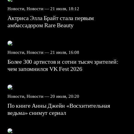
Новости, Новости —
21 июля, 18:12
Актриса Элла Брайт стала первым
амбассадором Rare Beauty
Новости, Новости —
21 июля, 16:08
Более 300 артистов и сотни тысяч зрителей:
чем запомнился VK Fest 2026
Новости, Новости —
20 июля, 20:20
По книге Анны Джейн «Восхитительная
ведьма» снимут сериал