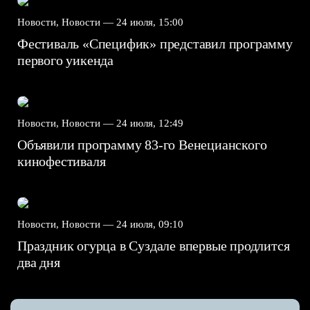
Новости, Новости —
24 июля, 15:00
Фестиваль «Специфик» представил программу
первого уикенда
Новости, Новости —
24 июля, 12:49
Объявили программу 83-го Венецианского
кинофестиваля
Новости, Новости —
24 июля, 09:10
Праздник огурца в Суздале впервые продлится
два дня