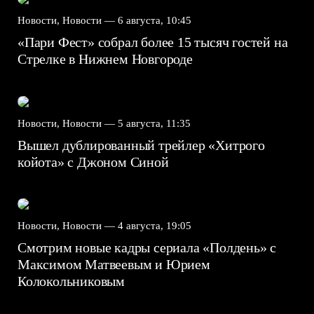
Новости, Новости —
6 августа, 10:45
«Пари Фест» собрал более 15 тысяч гостей на
Стрелке в Нижнем Новгороде
Новости, Новости —
5 августа, 11:35
Вышел дублированный трейлер «Хитрого
койота» с Джоном Синой
Новости, Новости —
4 августа, 19:05
Смотрим новые кадры сериала «Полдень» с
Максимом Матвеевым и Юрием
Колокольниковым