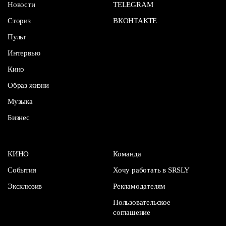
Новости
TELEGRAM
Сториз
ВКОНТАКТЕ
Пульт
Интервью
Кино
Образ жизни
Музыка
Бизнес
КИНО
Команда
События
Хочу работать в SRSLY
Эксклюзив
Рекламодателям
Пользовательское
соглашение