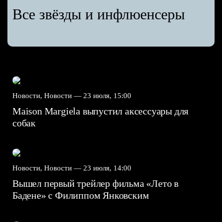
Все звёзды и инфлюенсеры
Новости, Новости —
23 июля, 15:00
Maison Margiela выпустил аксессуары для
собак
Новости, Новости —
23 июля, 14:00
Вышел первый трейлер фильма «Лето в
Бадене» с Филиппом Янковским