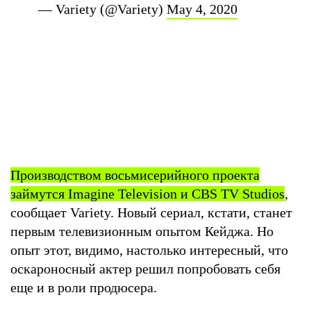
— Variety (@Variety)
May 4, 2020
Производством восьмисерийного проекта
займутся Imagine Television и CBS TV Studios
,
сообщает Variety. Новый сериал, кстати, станет
первым телевизионным опытом Кейджа. Но
опыт этот, видимо, настолько интересный, что
оскароносный актер решил попробовать себя
еще и в роли продюсера.