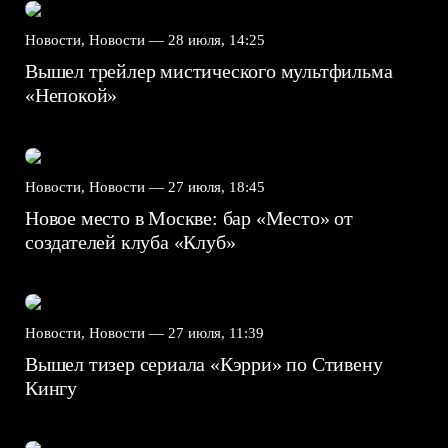
Новости, Новости —
28 июля, 14:25
Вышел трейлер мистического мультфильма
«Непокой»
Новости, Новости —
27 июля, 18:45
Новое место в Москве: бар «Место» от
создателей клуба «Клуб»
Новости, Новости —
27 июля, 11:39
Вышел тизер сериала «Кэрри» по Стивену
Кингу