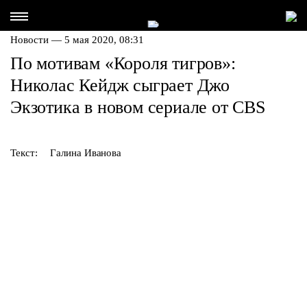
Новости — 5 мая 2020, 08:31
По мотивам «Короля тигров»:
Николас Кейдж сыграет Джо
Экзотика в новом сериале от CBS
Текст:
Галина Иванова