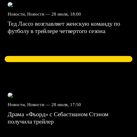
Новости, Новости —
28 июля, 18:00
Тед Лассо возглавляет женскую команду по
футболу в трейлере четвертого сезона
Новости, Новости —
28 июля, 17:50
Драма «Фьорд» с Себастианом Стэном
получила трейлер