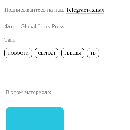
Подписывайтесь на наш
Telegram-канал
Фото: Global Look Press
Теги
НОВОСТИ
СЕРИАЛ
ЗВЕЗДЫ
ТВ
В этом материале: