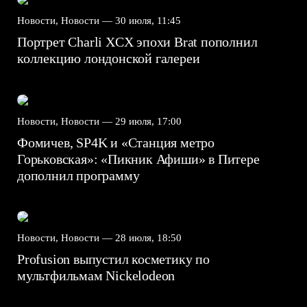
Новости, Новости —
30 июля, 11:45
Портрет Charli XCX эпохи Brat пополнил
коллекцию лондонской галереи
Новости, Новости —
29 июля, 17:00
Фомичев, SP4K и «Станция метро
Горьковская»: «Пикник Афиши» в Питере
дополнил программу
Новости, Новости —
28 июля, 18:50
Profusion выпустил косметику по
мультфильмам Nickelodeon