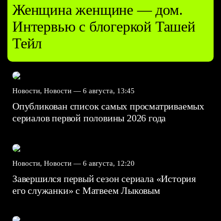
Женщина женщине — дом.
Интервью с блогеркой Ташей
Тейл
Новости, Новости —
6 августа, 13:45
Опубликован список самых просматриваемых
сериалов первой половины 2026 года
Новости, Новости —
6 августа, 12:20
Завершился первый сезон сериала «История
его служанки» с Матвеем Лыковым