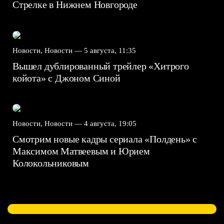
Стрелке в Нижнем Новгороде
Новости, Новости —
5 августа, 11:35
Вышел дублированный трейлер «Хитрого
койота» с Джоном Синой
Новости, Новости —
4 августа, 19:05
Смотрим новые кадры сериала «Полдень» с
Максимом Матвеевым и Юрием
Колокольниковым