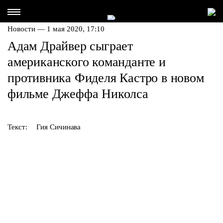
Новости — 1 мая 2020, 17:10
Адам Драйвер сыграет
американского команданте и
противника Фиделя Кастро в новом
фильме Джеффа Николса
Текст:
Гия Сичинава