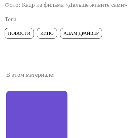
Фото: Кадр из фильма «Дальше живите сами»
Теги
НОВОСТИ
КИНО
АДАМ ДРАЙВЕР
В этом материале: