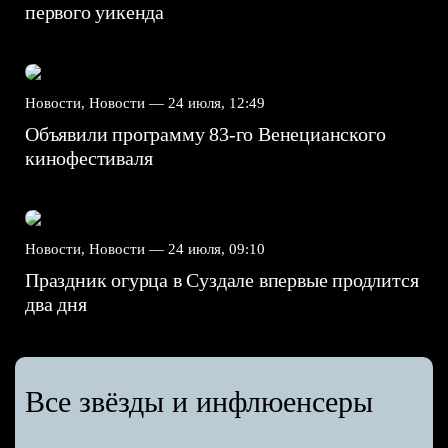
первого уикенда
Новости, Новости —
24 июля, 12:49
Объявили программу 83-го Венецианского
кинофестиваля
Новости, Новости —
24 июля, 09:10
Праздник огурца в Суздале впервые продлится
два дня
Все звёзды и инфлюенсеры