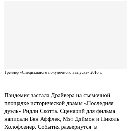
Трейлер «Специального полуночного выпуска» 2016 г.
Пандемия застала Драйвера на съемочной
площадке исторической драмы «Последняя
дуэль» Ридли Скотта. Сценарий для фильма
написали Бен Аффлек, Мэт Дэймон и Николь
Холофсенер. События развернутся в