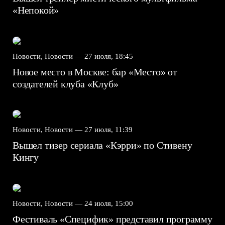
«Непокой»
Новости, Новости —
27 июля, 18:45
Новое место в Москве: бар «Место» от
создателей клуба «Клуб»
Новости, Новости —
27 июля, 11:39
Вышел тизер сериала «Кэрри» по Стивену
Кингу
Новости, Новости —
24 июля, 15:00
Фестиваль «Специфик» представил программу