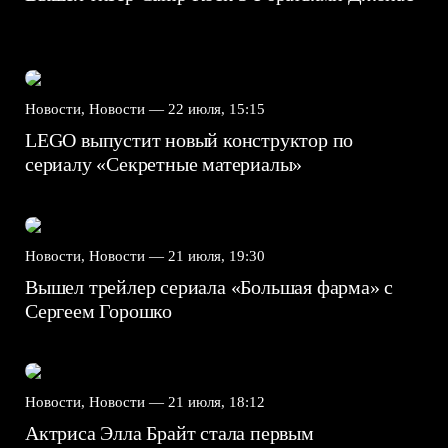
Новости, Новости —
22 июля, 15:15
LEGO выпустит новый конструктор по
сериалу «Секретные материалы»
Новости, Новости —
21 июля, 19:30
Вышел трейлер сериала «Большая фарма» с
Сергеем Горошко
Новости, Новости —
21 июля, 18:12
Актриса Элла Брайт стала первым