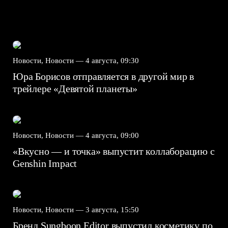
Новости, Новости —
4 августа, 09:30
Юра Борисов отправляется в другой мир в
трейлере «Девятой планеты»
Новости, Новости —
4 августа, 09:00
«Вкусно — и точка» выпустит коллаборацию с
Genshin Impact⁠⁠
Новости, Новости —
3 августа, 15:50
Бренд Sungboon Editor выпустил косметику по