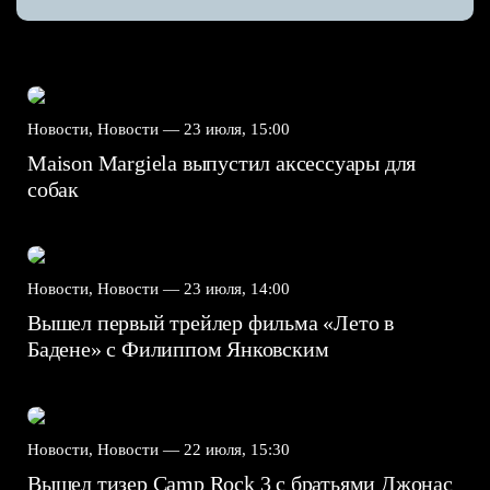
Новости, Новости —
23 июля, 15:00
Maison Margiela выпустил аксессуары для
собак
Новости, Новости —
23 июля, 14:00
Вышел первый трейлер фильма «Лето в
Бадене» с Филиппом Янковским
Новости, Новости —
22 июля, 15:30
Вышел тизер Camp Rock 3 с братьями Джонас