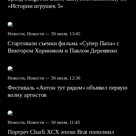
«Истории игрушек 5»
Новости, Новости —
30 июля, 13:45
Стартовали съемки фильма «Супер Папа» с
Виктором Хориняком и Павлом Деревянко
Новости, Новости —
30 июля, 12:30
Фестиваль «Антон тут рядом» объявил первую
волну артистов
Новости, Новости —
30 июля, 11:45
Портрет Charli XCX эпохи Brat пополнил