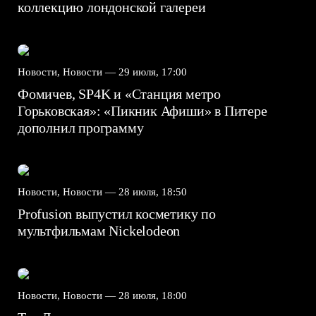
коллекцию лондонской галереи
Новости, Новости —
29 июля, 17:00
Фомичев, SP4K и «Станция метро
Горьковская»: «Пикник Афиши» в Питере
дополнил программу
Новости, Новости —
28 июля, 18:50
Profusion выпустил косметику по
мультфильмам Nickelodeon
Новости, Новости —
28 июля, 18:00