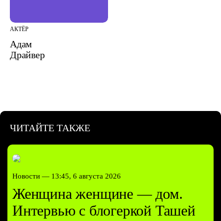
АКТЁР
Адам
Драйвер
ЧИТАЙТЕ ТАКЖЕ
Новости —
13:45, 6 августа 2026
Женщина женщине — дом.
Интервью с блогеркой Ташей