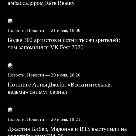
амбассадором Rare Beauty
Новости, Новости —
21 июля, 16:08
Более 300 артистов и сотни тысяч зрителей:
чем запомнился VK Fest 2026
Новости, Новости —
20 июля, 20:20
По книге Анны Джейн «Восхитительная
ведьма» снимут сериал
Новости, Новости —
20 июля, 19:21
Джастин Бибер, Мадонна и BTS выступили на