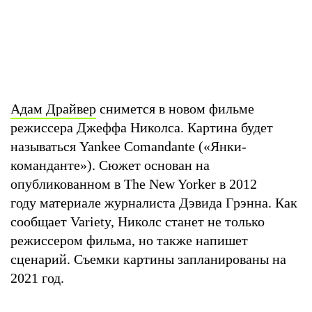
Адам Драйвер
снимется в новом фильме
режиссера Джеффа Николса. Картина будет
называться Yankee Comandante («Янки-
команданте»). Сюжет основан на
опубликованном в The New Yorker в 2012
году материале журналиста Дэвида Грэнна. Как
сообщает Variety, Николс станет не только
режиссером фильма, но также напишет
сценарий. Съемки картины запланированы на
2021 год.