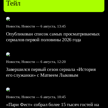
Тейл
Новости, Новости —
6 августа, 13:45
Опубликован список самых просматриваемых
сериалов первой половины 2026 года
Новости, Новости —
6 августа, 12:20
Завершился первый сезон сериала «История
его служанки» с Матвеем Лыковым
Новости, Новости —
6 августа, 10:45
«Пари Фест» собрал более 15 тысяч гостей на