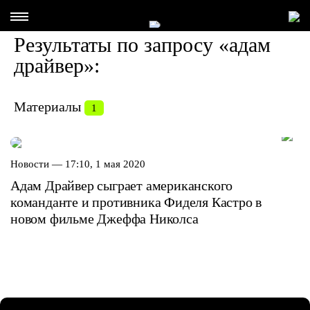
Результаты по запросу «адам
драйвер»:
Материалы
1
Новости —
17:10, 1 мая 2020
Адам Драйвер сыграет американского
команданте и противника Фиделя Кастро в
новом фильме Джеффа Николса