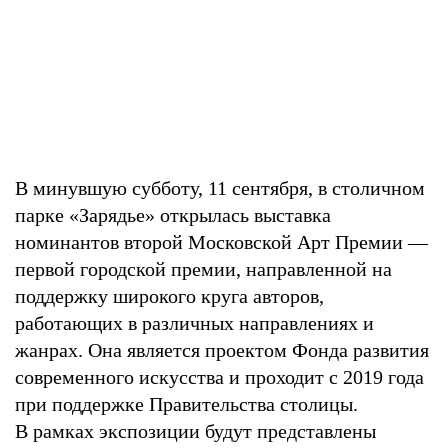
В минувшую субботу, 11 сентября, в столичном
парке «Зарядье» открылась выставка
номинантов второй Московской Арт Премии —
первой городской премии, направленной на
поддержку широкого круга авторов,
работающих в различных направлениях и
жанрах. Она является проектом Фонда развития
современного искусства и проходит с 2019 года
при поддержке Правительства столицы.
В рамках экспозиции будут представлены