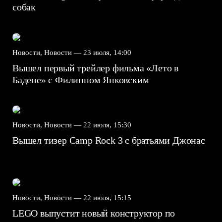
собак
Новости, Новости —
23 июля, 14:00
Вышел первый трейлер фильма «Лето в
Бадене» с Филиппом Янковским
Новости, Новости —
22 июля, 15:30
Вышел тизер Camp Rock 3 с братьями Джонас
Новости, Новости —
22 июля, 15:15
LEGO выпустит новый конструктор по