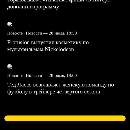
дополнил программу
Новости, Новости —
28 июля, 18:50
Profusion выпустил косметику по
мультфильмам Nickelodeon
Новости, Новости —
28 июля, 18:00
Тед Лассо возглавляет женскую команду по
футболу в трейлере четвертого сезона