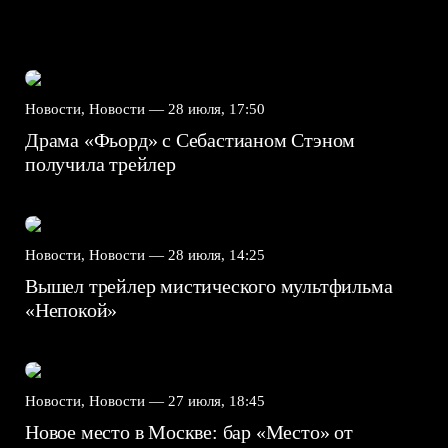
Новости, Новости —
28 июля, 17:50
Драма «Фьорд» с Себастианом Стэном
получила трейлер
Новости, Новости —
28 июля, 14:25
Вышел трейлер мистического мультфильма
«Непокой»
Новости, Новости —
27 июля, 18:45
Новое место в Москве: бар «Место» от