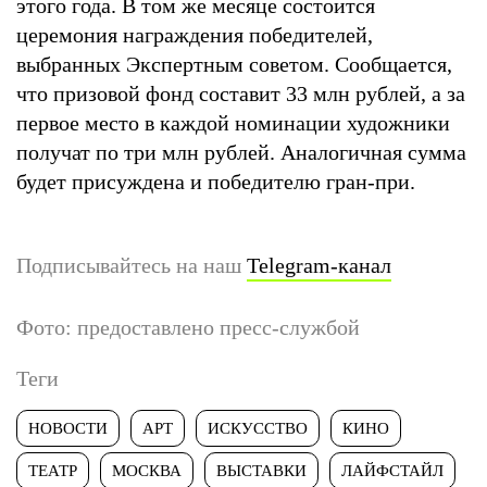
этого года. В том же месяце состоится
церемония награждения победителей,
выбранных Экспертным советом. Сообщается,
что призовой фонд составит 33 млн рублей, а за
первое место в каждой номинации художники
получат по три млн рублей. Аналогичная сумма
будет присуждена и победителю гран-при.
Подписывайтесь на наш
Telegram-канал
Фото: предоставлено пресс-службой
Теги
НОВОСТИ
АРТ
ИСКУССТВО
КИНО
ТЕАТР
МОСКВА
ВЫСТАВКИ
ЛАЙФСТАЙЛ