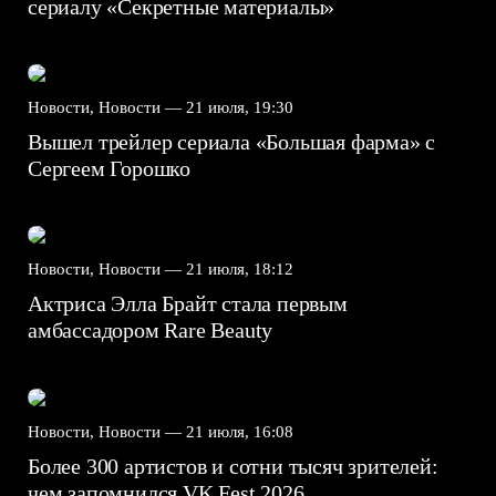
сериалу «Секретные материалы»
Новости, Новости —
21 июля, 19:30
Вышел трейлер сериала «Большая фарма» с
Сергеем Горошко
Новости, Новости —
21 июля, 18:12
Актриса Элла Брайт стала первым
амбассадором Rare Beauty
Новости, Новости —
21 июля, 16:08
Более 300 артистов и сотни тысяч зрителей:
чем запомнился VK Fest 2026