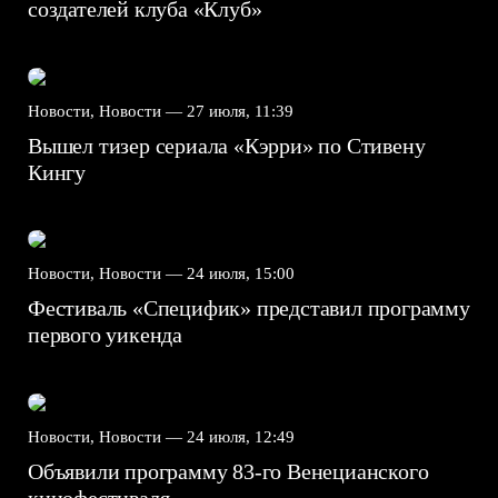
создателей клуба «Клуб»
Новости, Новости —
27 июля, 11:39
Вышел тизер сериала «Кэрри» по Стивену
Кингу
Новости, Новости —
24 июля, 15:00
Фестиваль «Специфик» представил программу
первого уикенда
Новости, Новости —
24 июля, 12:49
Объявили программу 83-го Венецианского
кинофестиваля