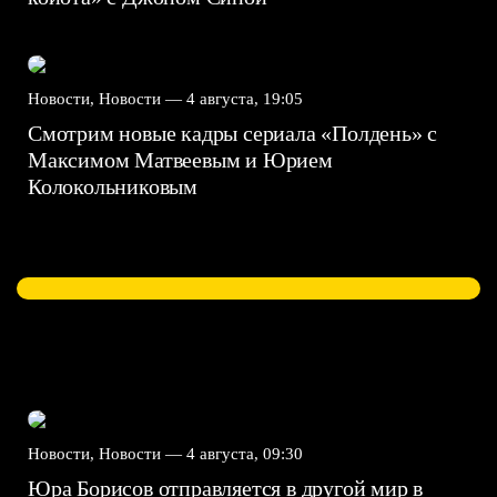
Новости, Новости —
4 августа, 19:05
Смотрим новые кадры сериала «Полдень» с
Максимом Матвеевым и Юрием
Колокольниковым
Новости, Новости —
4 августа, 09:30
Юра Борисов отправляется в другой мир в