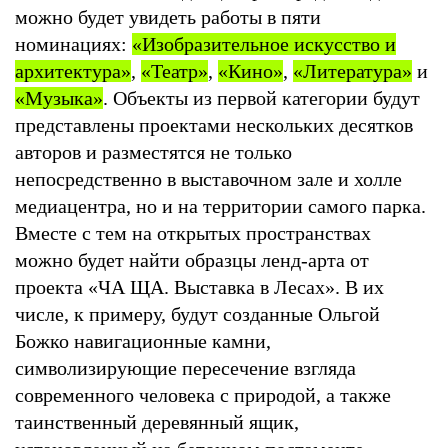
можно будет увидеть работы в пяти
номинациях:
«Изобразительное искусство и
архитектура»
,
«Театр»
,
«Кино»
,
«Литература»
и
«Музыка»
. Объекты из первой категории будут
представлены проектами нескольких десятков
авторов и разместятся не только
непосредственно в выставочном зале и холле
медиацентра, но и на территории самого парка.
Вместе с тем на открытых пространствах
можно будет найти образцы ленд-арта от
проекта «ЧА ЩА. Выставка в Лесах». В их
числе, к примеру, будут созданные Ольгой
Божко навигационные камни,
символизирующие пересечение взгляда
современного человека с природой, а также
таинственный деревянный ящик,