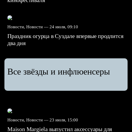
Новости, Новости —
24 июля, 09:10
Праздник огурца в Суздале впервые продлится
два дня
Все звёзды и инфлюенсеры
Новости, Новости —
23 июля, 15:00
Maison Margiela выпустил аксессуары для