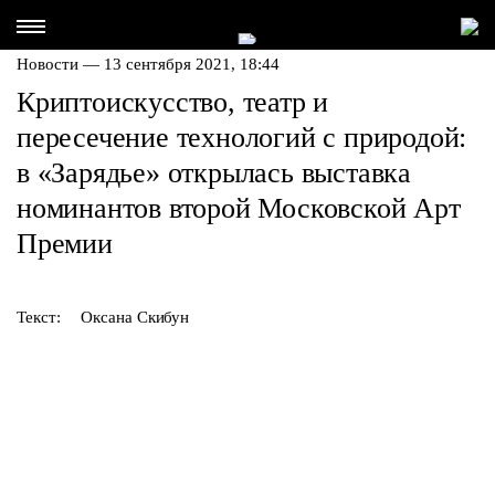
Новости — 13 сентября 2021, 18:44
Криптоискусство, театр и
пересечение технологий с природой:
в «Зарядье» открылась выставка
номинантов второй Московской Арт
Премии
Текст:
Оксана Скибун