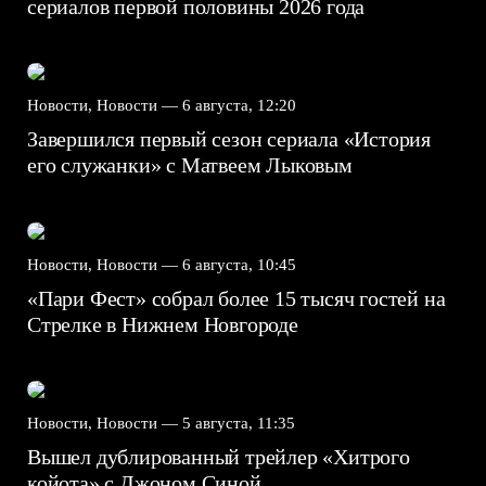
сериалов первой половины 2026 года
Новости, Новости —
6 августа, 12:20
Завершился первый сезон сериала «История
его служанки» с Матвеем Лыковым
Новости, Новости —
6 августа, 10:45
«Пари Фест» собрал более 15 тысяч гостей на
Стрелке в Нижнем Новгороде
Новости, Новости —
5 августа, 11:35
Вышел дублированный трейлер «Хитрого
койота» с Джоном Синой