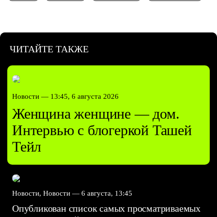
ЧИТАЙТЕ ТАКЖЕ
Новости —
13:45, 6 августа 2026
Женщина женщине — дом.
Интервью с блогеркой Ташей
Тейл
Новости, Новости —
6 августа, 13:45
Опубликован список самых просматриваемых