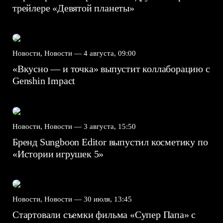
трейлере «Девятой планеты»
Новости, Новости —
4 августа, 09:00
«Вкусно — и точка» выпустит коллаборацию с
Genshin Impact⁠⁠
Новости, Новости —
3 августа, 15:50
Бренд Sungboon Editor выпустил косметику по
«Истории игрушек 5»
Новости, Новости —
30 июля, 13:45
Стартовали съемки фильма «Супер Папа» с