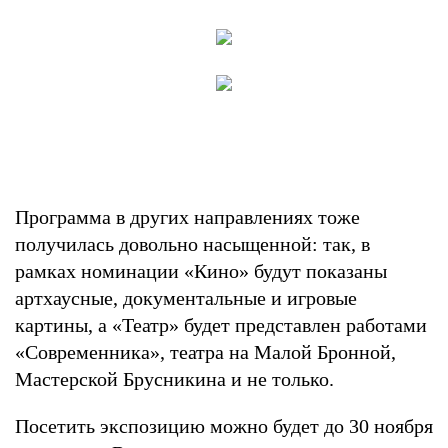
Программа в других направлениях тоже
получилась довольно насыщенной: так, в
рамках номинации «Кино» будут показаны
артхаусные, документальные и игровые
картины, а «Театр» будет представлен работами
«Современника», театра на Малой Бронной,
Мастерской Брусникина и не только.
Посетить экспозицию можно будет до 30 ноября