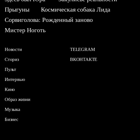
Прыгуны
Космическая собака Лида
Сорвиголова: Рожденный заново
Мистер Ноготь
Новости
TELEGRAM
Сториз
ВКОНТАКТЕ
Пульт
Интервью
Кино
Образ жизни
Музыка
Бизнес