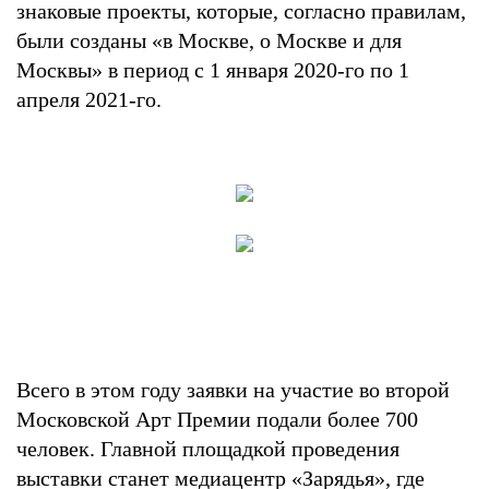
знаковые проекты, которые, согласно правилам,
были созданы «в Москве, о Москве и для
Москвы» в период с 1 января 2020-го по 1
апреля 2021-го.
Всего в этом году заявки на участие во второй
Московской Арт Премии подали более 700
человек. Главной площадкой проведения
выставки станет медиацентр «Зарядья», где