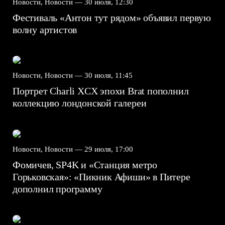
Новости, Новости —
30 июля, 12:30
Фестиваль «Антон тут рядом» объявил первую
волну артистов
Новости, Новости —
30 июля, 11:45
Портрет Charli XCX эпохи Brat пополнил
коллекцию лондонской галереи
Новости, Новости —
29 июля, 17:00
Фомичев, SP4K и «Станция метро
Горьковская»: «Пикник Афиши» в Питере
дополнил программу