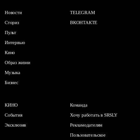
Новости
TELEGRAM
Сториз
ВКОНТАКТЕ
Пульт
Интервью
Кино
Образ жизни
Музыка
Бизнес
КИНО
Команда
События
Хочу работать в SRSLY
Эксклюзив
Рекламодателям
Пользовательское