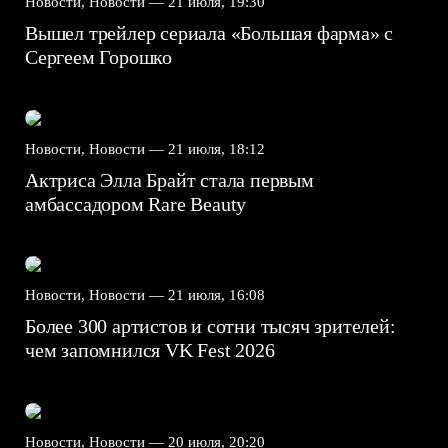
Новости, Новости —
21 июля, 19:30
Вышел трейлер сериала «Большая фарма» с
Сергеем Горошко
Новости, Новости —
21 июля, 18:12
Актриса Элла Брайт стала первым
амбассадором Rare Beauty
Новости, Новости —
21 июля, 16:08
Более 300 артистов и сотни тысяч зрителей:
чем запомнился VK Fest 2026
Новости, Новости —
20 июля, 20:20