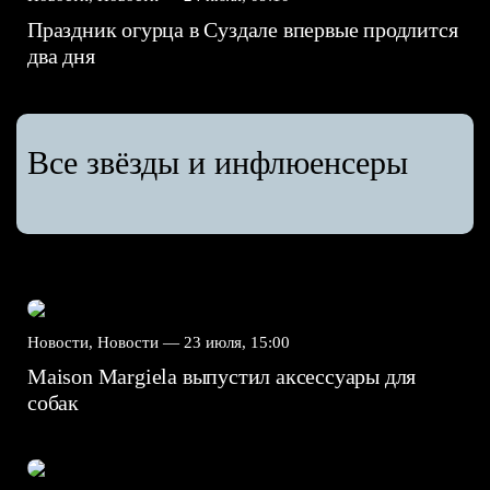
Праздник огурца в Суздале впервые продлится
два дня
Все звёзды и инфлюенсеры
Новости, Новости —
23 июля, 15:00
Maison Margiela выпустил аксессуары для
собак