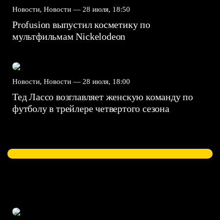
Новости, Новости —
28 июля, 18:50
Profusion выпустил косметику по
мультфильмам Nickelodeon
Новости, Новости —
28 июля, 18:00
Тед Лассо возглавляет женскую команду по
футболу в трейлере четвертого сезона