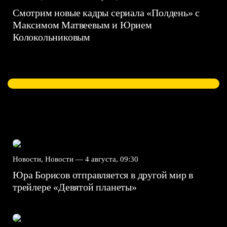
Смотрим новые кадры сериала «Полдень» с
Максимом Матвеевым и Юрием
Колокольниковым
Новости, Новости —
4 августа, 09:30
Юра Борисов отправляется в другой мир в
трейлере «Девятой планеты»