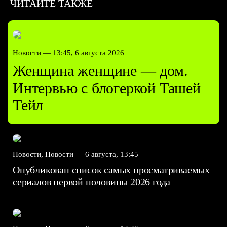
ЧИТАЙТЕ ТАКЖЕ
Новости —
13:45, 6 августа 2026
Женщина женщине — дом.
Интервью с блогеркой Ташей
Тейл
Новости, Новости —
6 августа, 13:45
Опубликован список самых просматриваемых
сериалов первой половины 2026 года