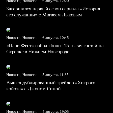
Новости, Новости —
6 августа, 12:20
Завершился первый сезон сериала «История
его служанки» с Матвеем Лыковым
Новости, Новости —
6 августа, 10:45
«Пари Фест» собрал более 15 тысяч гостей на
Стрелке в Нижнем Новгороде
Новости, Новости —
5 августа, 11:35
Вышел дублированный трейлер «Хитрого
койота» с Джоном Синой
Новости, Новости —
4 августа, 19:05