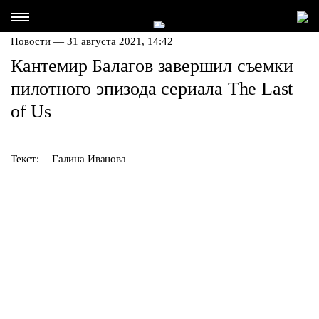
Новости — 31 августа 2021, 14:42
Кантемир Балагов завершил съемки
пилотного эпизода сериала The Last
of Us
Текст:
Галина Иванова