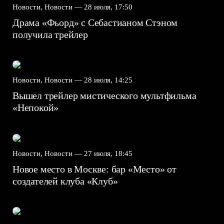
Новости, Новости —
28 июля, 17:50
Драма «Фьорд» с Себастианом Стэном
получила трейлер
Новости, Новости —
28 июля, 14:25
Вышел трейлер мистического мультфильма
«Непокой»
Новости, Новости —
27 июля, 18:45
Новое место в Москве: бар «Место» от
создателей клуба «Клуб»