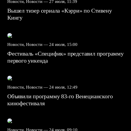
Новости, Новости —
27 июля, 11:39
Вышел тизер сериала «Кэрри» по Стивену
Кингу
Новости, Новости —
24 июля, 15:00
Фестиваль «Специфик» представил программу
первого уикенда
Новости, Новости —
24 июля, 12:49
Объявили программу 83-го Венецианского
кинофестиваля
Новости, Новости —
24 июля, 09:10