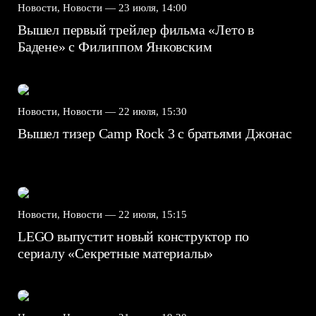
Новости, Новости —
23 июля, 14:00
Вышел первый трейлер фильма «Лето в
Бадене» с Филиппом Янковским
Новости, Новости —
22 июля, 15:30
Вышел тизер Camp Rock 3 с братьями Джонас
Новости, Новости —
22 июля, 15:15
LEGO выпустит новый конструктор по
сериалу «Секретные материалы»