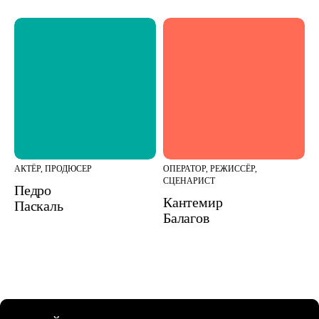
АКТЁР, ПРОДЮСЕР
ОПЕРАТОР, РЕЖИССЁР,
СЦЕНАРИСТ
Педро
Кантемир
Паскаль
Балагов