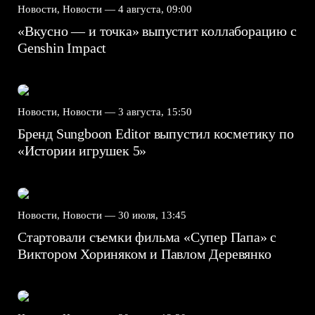
Новости, Новости —
4 августа, 09:00
«Вкусно — и точка» выпустит коллаборацию с
Genshin Impact⁠⁠
Новости, Новости —
3 августа, 15:50
Бренд Sungboon Editor выпустил косметику по
«Истории игрушек 5»
Новости, Новости —
30 июля, 13:45
Стартовали съемки фильма «Супер Папа» с
Виктором Хориняком и Павлом Деревянко