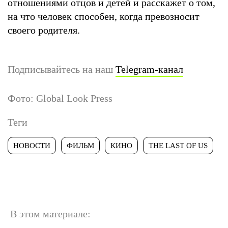
отношениями отцов и детей и расскажет о том,
на что человек способен, когда превозносит
своего родителя.
Подписывайтесь на наш
Telegram-канал
Фото: Global Look Press
Теги
НОВОСТИ
ФИЛЬМ
КИНО
THE LAST OF US
В этом материале: