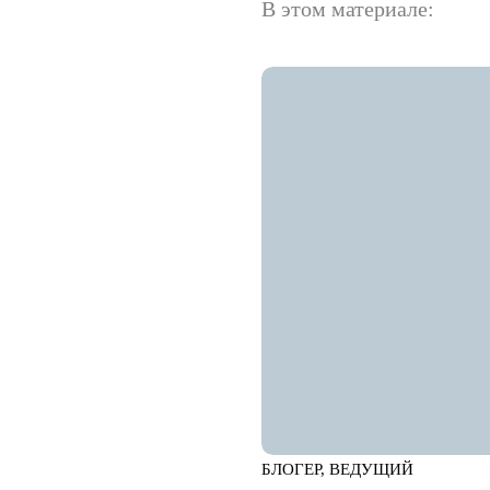
В этом материале:
БЛОГЕР, ВЕДУЩИЙ