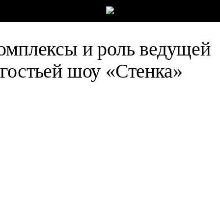
омплексы и роль ведущей
гостьей шоу «Стенка»