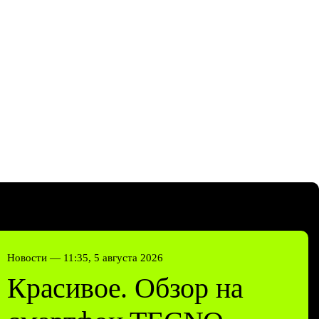
Новости —
11:35, 5 августа 2026
Красивое. Обзор на