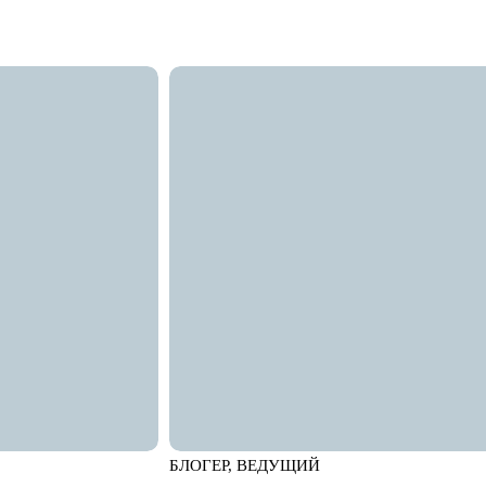
БЛОГЕР, ВЕДУЩИЙ