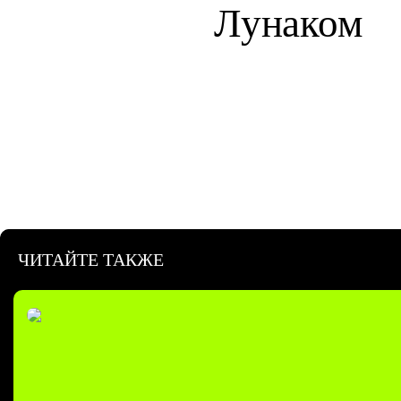
Лунаком
ЧИТАЙТЕ ТАКЖЕ