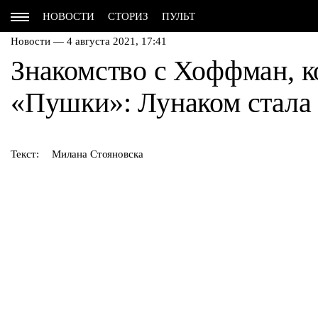
НОВОСТИ
СТОРИЗ
ПУЛЬТ
Новости — 4 августа 2021, 17:41
Знакомство с Хоффман, к
«Пушки»: Лунаком стала 
Текст:
Милана Стояновска