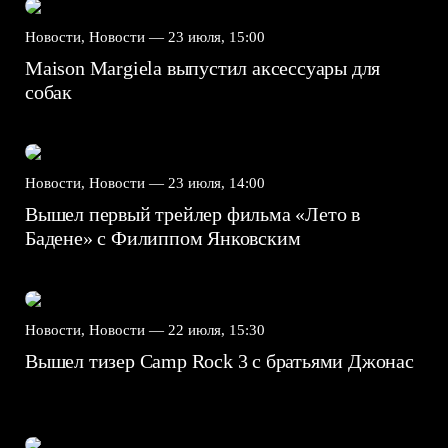
Новости, Новости —
23 июля, 15:00
Maison Margiela выпустил аксессуары для
собак
Новости, Новости —
23 июля, 14:00
Вышел первый трейлер фильма «Лето в
Бадене» с Филиппом Янковским
Новости, Новости —
22 июля, 15:30
Вышел тизер Camp Rock 3 с братьями Джонас