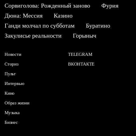
Сорвиголова: Рожденный заново
Фурия
Дюна: Мессия
Казино
Ганди молчал по субботам
Буратино
Закулисье реальности
Горыныч
Новости
TELEGRAM
Сториз
ВКОНТАКТЕ
Пульт
Интервью
Кино
Образ жизни
Музыка
Бизнес