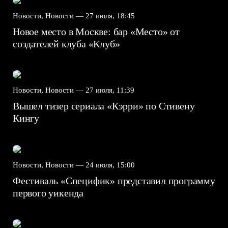
Новости, Новости —
27 июля, 18:45
Новое место в Москве: бар «Место» от
создателей клуба «Клуб»
Новости, Новости —
27 июля, 11:39
Вышел тизер сериала «Кэрри» по Стивену
Кингу
Новости, Новости —
24 июля, 15:00
Фестиваль «Специфик» представил программу
первого уикенда