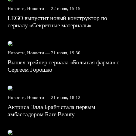
Новости, Новости —
22 июля, 15:15
LEGO выпустит новый конструктор по
сериалу «Секретные материалы»
Новости, Новости —
21 июля, 19:30
Вышел трейлер сериала «Большая фарма» с
Сергеем Горошко
Новости, Новости —
21 июля, 18:12
Актриса Элла Брайт стала первым
амбассадором Rare Beauty