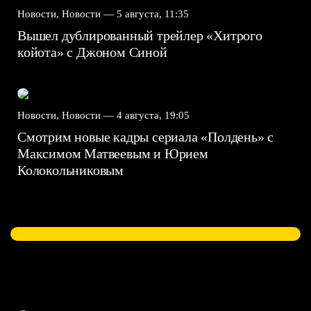
Новости, Новости —
5 августа, 11:35
Вышел дублированный трейлер «Хитрого
койота» с Джоном Синой
Новости, Новости —
4 августа, 19:05
Смотрим новые кадры сериала «Полдень» с
Максимом Матвеевым и Юрием
Колокольниковым