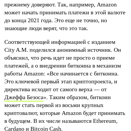
прежнему доверяют. Так, например, Amazon
может начать принимать платежи в этой валюте
до конца 2021 года. Это еще не точно, но
знающие люди верят, что это так.
Соответствующей информацией с изданием
City A.M. поделился анонимный источник. Он
объяснил, что речь идет не просто о приеме
платежей, а о внедрении биткоина в механизм
работы Amazon: «Все начинается с биткоина.
Это ключевой первый этап криптопроекта, и
директива исходит от самого верха — от
Джеффа Безоса
». Таким образом, биткоин
может стать первой из восьми крупных
криптовалют, которые Amazon будет принимать
в будущем. В их числе называются Ethereum,
Cardano и Bitcoin Cash.