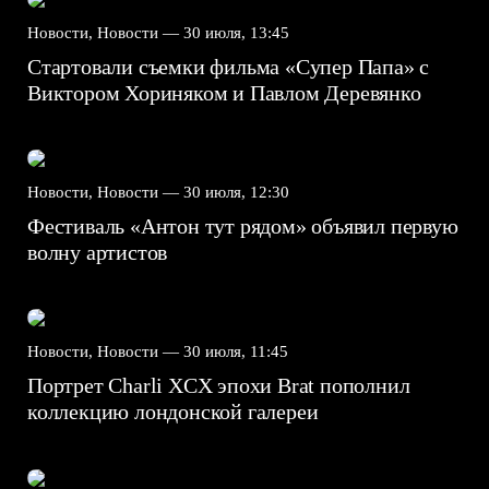
Новости, Новости —
30 июля, 13:45
Стартовали съемки фильма «Супер Папа» с
Виктором Хориняком и Павлом Деревянко
Новости, Новости —
30 июля, 12:30
Фестиваль «Антон тут рядом» объявил первую
волну артистов
Новости, Новости —
30 июля, 11:45
Портрет Charli XCX эпохи Brat пополнил
коллекцию лондонской галереи