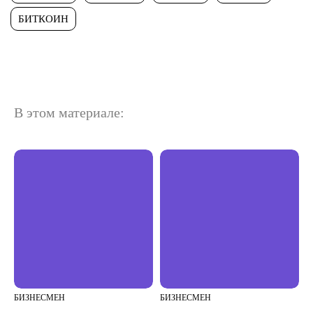
БИТКОИН
В этом материале:
БИЗНЕСМЕН
БИЗНЕСМЕН