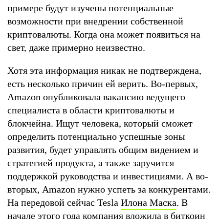
примере будут изучены потенциальные
возможности при внедрении собственной
криптовалюты. Когда она может появиться на
свет, даже примерно неизвестно.
Хотя эта информация никак не подтверждена,
есть несколько причин ей верить. Во-первых,
Amazon опубликовала вакансию ведущего
специалиста в области криптовалюты и
блокчейна. Ищут человека, который сможет
определить потенциально успешные зоны
развития, будет управлять общим видением и
стратегией продукта, а также заручится
поддержкой руководства и инвестициями. А во-
вторых, Amazon нужно успеть за конкурентами.
На передовой сейчас Tesla
Илона Маска
. В
начале этого года компания вложила в биткоин