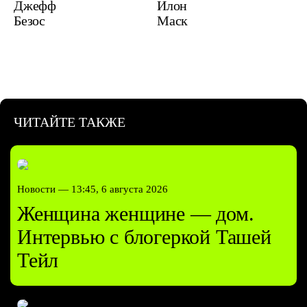
Джефф
Илон
Безос
Маск
ЧИТАЙТЕ ТАКЖЕ
Новости —
13:45, 6 августа 2026
Женщина женщине — дом.
Интервью с блогеркой Ташей
Тейл