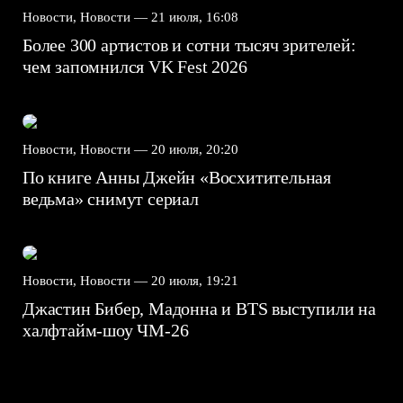
Новости, Новости —
21 июля, 16:08
Более 300 артистов и сотни тысяч зрителей:
чем запомнился VK Fest 2026
Новости, Новости —
20 июля, 20:20
По книге Анны Джейн «Восхитительная
ведьма» снимут сериал
Новости, Новости —
20 июля, 19:21
Джастин Бибер, Мадонна и BTS выступили на
халфтайм-шоу ЧМ-26