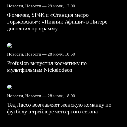
Новости, Новости —
29 июля, 17:00
Фомичев, SP4K и «Станция метро
Горьковская»: «Пикник Афиши» в Питере
дополнил программу
Новости, Новости —
28 июля, 18:50
Profusion выпустил косметику по
мультфильмам Nickelodeon
Новости, Новости —
28 июля, 18:00
Тед Лассо возглавляет женскую команду по
футболу в трейлере четвертого сезона