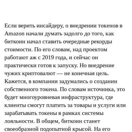
Если верить инсайдеру, о внедрении токенов в
Amazon начали думать задолго до того, как
биткоин начал ставить очередные рекорды
стоимости. По его словам, над проектом
работают аж с 2019 года, и сейчас он
практически готов к запуску. Но внедрение
чужих криптовалют — не конечная цель.
Кажется, в компании задумались о создании
собственного токена. По словам источника, это
будет многоуровневая инфраструктура, где
клиенты смогут платить за товары и услуги или
зарабатывать токены в рамках системы
лояльности. В общем, биткоин станет
своеобразной подопытной крысой. На его