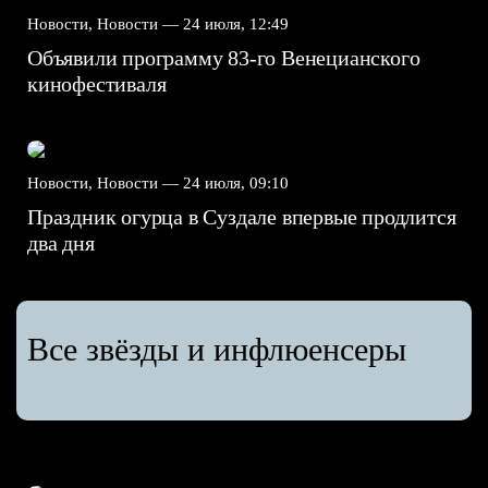
Новости, Новости —
24 июля, 12:49
Объявили программу 83-го Венецианского
кинофестиваля
Новости, Новости —
24 июля, 09:10
Праздник огурца в Суздале впервые продлится
два дня
Все звёзды и инфлюенсеры