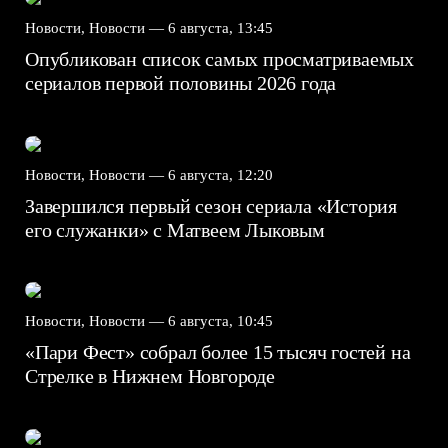
Новости, Новости —
6 августа, 13:45
Опубликован список самых просматриваемых
сериалов первой половины 2026 года
Новости, Новости —
6 августа, 12:20
Завершился первый сезон сериала «История
его служанки» с Матвеем Лыковым
Новости, Новости —
6 августа, 10:45
«Пари Фест» собрал более 15 тысяч гостей на
Стрелке в Нижнем Новгороде