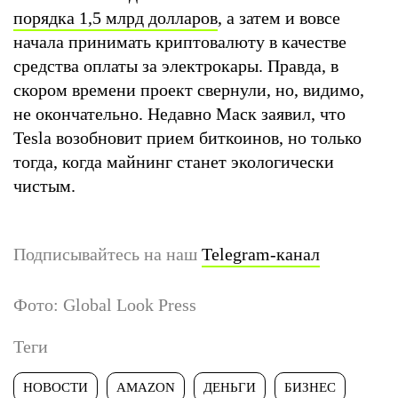
порядка 1,5 млрд долларов
, а затем и вовсе
начала принимать криптовалюту в качестве
средства оплаты за электрокары. Правда, в
скором времени проект свернули, но, видимо,
не окончательно. Недавно Маск заявил, что
Tesla возобновит прием биткоинов, но только
тогда, когда майнинг станет экологически
чистым.
Подписывайтесь на наш
Telegram-канал
Фото: Global Look Press
Теги
НОВОСТИ
AMAZON
ДЕНЬГИ
БИЗНЕС