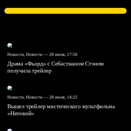
Новости, Новости —
28 июля, 17:50
Драма «Фьорд» с Себастианом Стэном
получила трейлер
Новости, Новости —
28 июля, 14:25
Вышел трейлер мистического мультфильма
«Непокой»