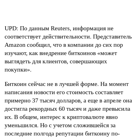
UPD: По данным Reuters, информация не
соответствует действительности. Представитель
Amazon сообщил, что в компании до сих пор
изучают, как внедрение биткоинов «может
выглядеть для клиентов, совершающих
покупки».
Биткоин сейчас не в лучшей форме. На момент
написания новости его стоимость составляет
примерно 37 тысяч долларов, а еще в апреле она
достигла рекордных 60 тысяч и даже превысила
их. В общем, интерес к криптовалюте явно
уменьшился. Но с учетом сложившейся за
последние полгода репутации биткоину по-