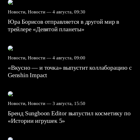
Новости, Новости —
4 августа, 09:30
Юра Борисов отправляется в другой мир в
трейлере «Девятой планеты»
Новости, Новости —
4 августа, 09:00
«Вкусно — и точка» выпустит коллаборацию с
Genshin Impact⁠⁠
Новости, Новости —
3 августа, 15:50
Бренд Sungboon Editor выпустил косметику по
«Истории игрушек 5»