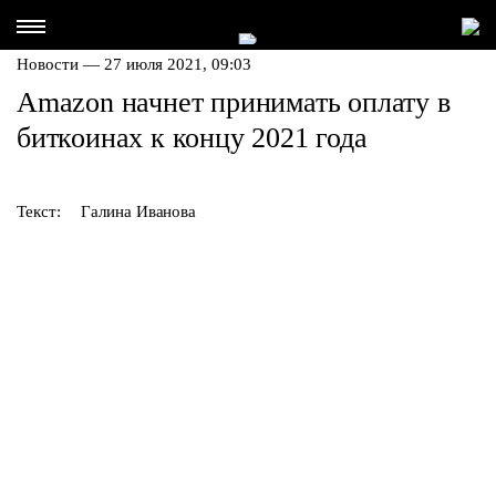
Новости — 27 июля 2021, 09:03
Amazon начнет принимать оплату в
биткоинах к концу 2021 года
Текст:
Галина Иванова