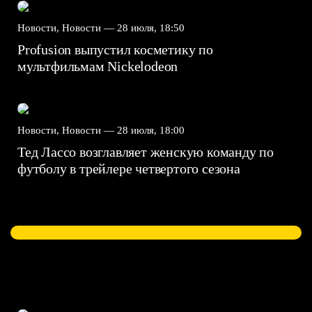
Новости, Новости —
28 июля, 18:50
Profusion выпустил косметику по
мультфильмам Nickelodeon
Новости, Новости —
28 июля, 18:00
Тед Лассо возглавляет женскую команду по
футболу в трейлере четвертого сезона