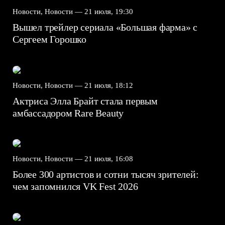
Новости, Новости —
21 июля, 19:30
Вышел трейлер сериала «Большая фарма» с
Сергеем Горошко
Новости, Новости —
21 июля, 18:12
Актриса Элла Брайт стала первым
амбассадором Rare Beauty
Новости, Новости —
21 июля, 16:08
Более 300 артистов и сотни тысяч зрителей:
чем запомнился VK Fest 2026