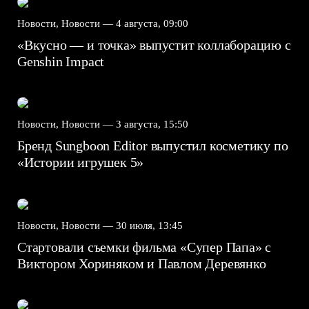
Новости, Новости —
4 августа, 09:00
«Вкусно — и точка» выпустит коллаборацию с
Genshin Impact⁠⁠
Новости, Новости —
3 августа, 15:50
Бренд Sungboon Editor выпустил косметику по
«Истории игрушек 5»
Новости, Новости —
30 июля, 13:45
Стартовали съемки фильма «Супер Папа» с
Виктором Хориняком и Павлом Деревянко