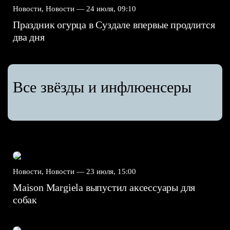
Новости, Новости —
24 июля, 09:10
Праздник огурца в Суздале впервые продлится
два дня
Все звёзды и инфлюенсеры
Новости, Новости —
23 июля, 15:00
Maison Margiela выпустил аксессуары для
собак