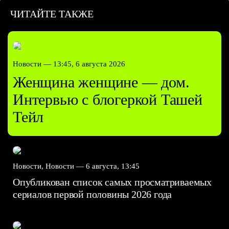
ЧИТАЙТЕ ТАКЖЕ
Новости —
13:45, 6 августа 2026
Женщина женщине — дом.
Интервью с блогеркой Ташей
Тейл
Новости, Новости —
6 августа, 13:45
Опубликован список самых просматриваемых
сериалов первой половины 2026 года