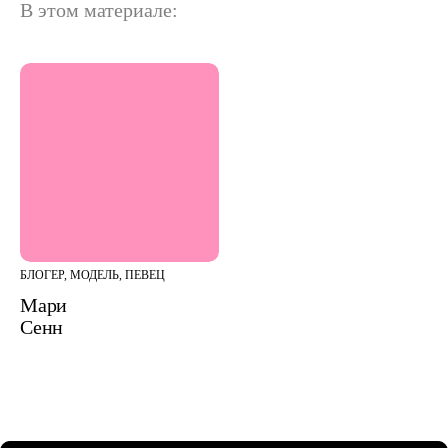
В этом материале:
БЛОГЕР, МОДЕЛЬ, ПЕВЕЦ
Мари
Сенн