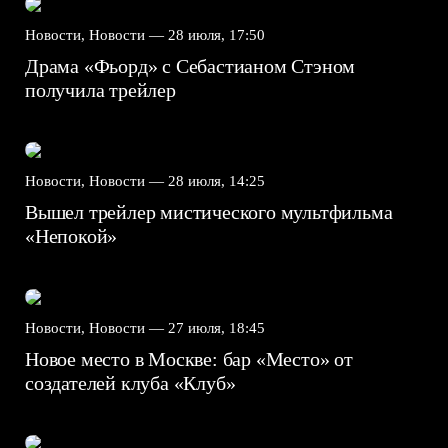
Новости, Новости —
28 июля, 17:50
Драма «Фьорд» с Себастианом Стэном
получила трейлер
Новости, Новости —
28 июля, 14:25
Вышел трейлер мистического мультфильма
«Непокой»
Новости, Новости —
27 июля, 18:45
Новое место в Москве: бар «Место» от
создателей клуба «Клуб»