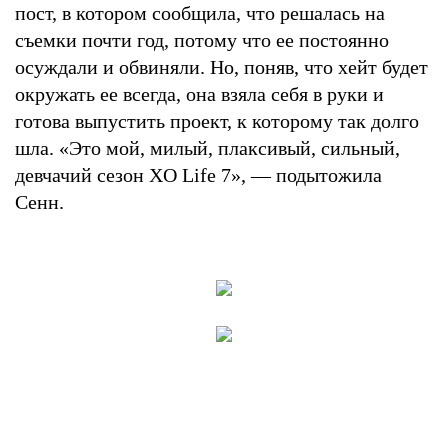
пост, в котором сообщила, что решалась на
съемки почти год, потому что ее постоянно
осуждали и обвиняли. Но, поняв, что хейт будет
окружать ее всегда, она взяла себя в руки и
готова выпустить проект, к которому так долго
шла. «Это мой, милый, плаксивый, сильный,
девчачий сезон XO Life 7», — подытожила
Сенн.