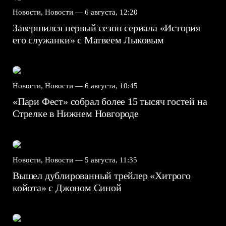
Новости, Новости —
6 августа, 12:20
Завершился первый сезон сериала «История
его служанки» с Матвеем Лыковым
Новости, Новости —
6 августа, 10:45
«Пари Фест» собрал более 15 тысяч гостей на
Стрелке в Нижнем Новгороде
Новости, Новости —
5 августа, 11:35
Вышел дублированный трейлер «Хитрого
койота» с Джоном Синой