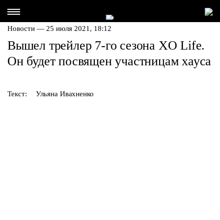
Новости — 25 июля 2021, 18:12
Вышел трейлер 7-го сезона XO Life.
Он будет посвящен участницам хауса
Текст:
Ульяна Ивахненко