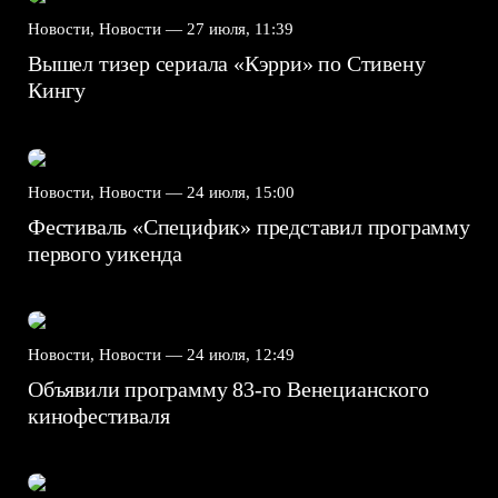
Новости, Новости —
27 июля, 11:39
Вышел тизер сериала «Кэрри» по Стивену
Кингу
Новости, Новости —
24 июля, 15:00
Фестиваль «Специфик» представил программу
первого уикенда
Новости, Новости —
24 июля, 12:49
Объявили программу 83-го Венецианского
кинофестиваля