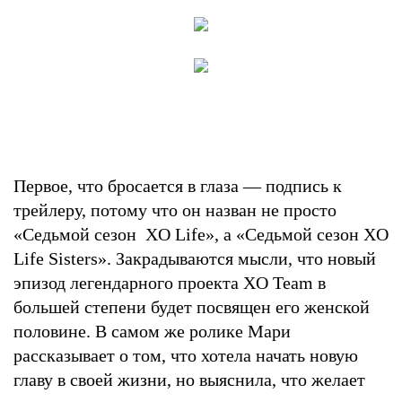
Первое, что бросается в глаза — подпись к
трейлеру, потому что он назван не просто
«Седьмой сезон XO Life», а «Седьмой сезон XO
Life Sisters». Закрадываются мысли, что новый
эпизод легендарного проекта XO Team в
большей степени будет посвящен его женской
половине. В самом же ролике Мари
рассказывает о том, что хотела начать новую
главу в своей жизни, но выяснила, что желает