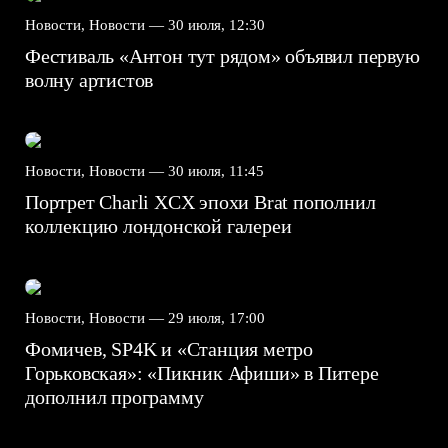
Новости, Новости —
30 июля, 12:30
Фестиваль «Антон тут рядом» объявил первую
волну артистов
Новости, Новости —
30 июля, 11:45
Портрет Charli XCX эпохи Brat пополнил
коллекцию лондонской галереи
Новости, Новости —
29 июля, 17:00
Фомичев, SP4K и «Станция метро
Горьковская»: «Пикник Афиши» в Питере
дополнил программу