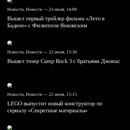
Новости, Новости —
23 июля, 14:00
Вышел первый трейлер фильма «Лето в
Бадене» с Филиппом Янковским
Новости, Новости —
22 июля, 15:30
Вышел тизер Camp Rock 3 с братьями Джонас
Новости, Новости —
22 июля, 15:15
LEGO выпустит новый конструктор по
сериалу «Секретные материалы»