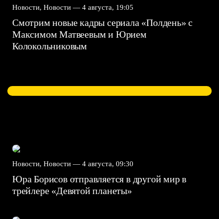
Новости, Новости —
4 августа, 19:05
Смотрим новые кадры сериала «Полдень» с
Максимом Матвеевым и Юрием
Колокольниковым
Новости, Новости —
4 августа, 09:30
Юра Борисов отправляется в другой мир в
трейлере «Девятой планеты»