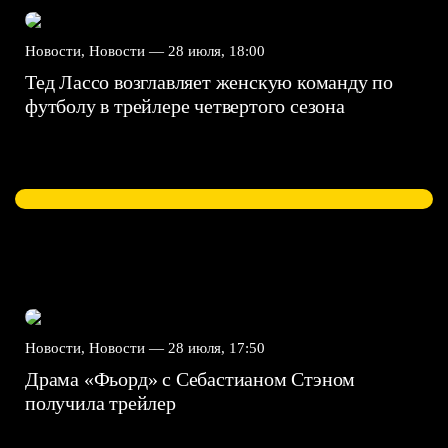
Новости, Новости —
28 июля, 18:00
Тед Лассо возглавляет женскую команду по
футболу в трейлере четвертого сезона
Новости, Новости —
28 июля, 17:50
Драма «Фьорд» с Себастианом Стэном
получила трейлер