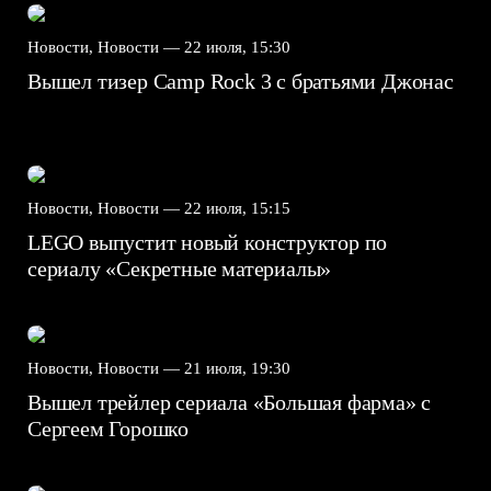
Новости, Новости —
22 июля, 15:30
Вышел тизер Camp Rock 3 с братьями Джонас
Новости, Новости —
22 июля, 15:15
LEGO выпустит новый конструктор по
сериалу «Секретные материалы»
Новости, Новости —
21 июля, 19:30
Вышел трейлер сериала «Большая фарма» с
Сергеем Горошко