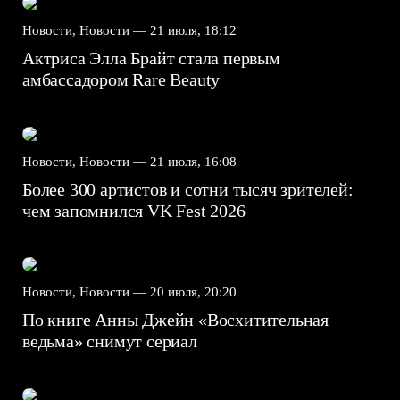
Новости, Новости —
21 июля, 18:12
Актриса Элла Брайт стала первым
амбассадором Rare Beauty
Новости, Новости —
21 июля, 16:08
Более 300 артистов и сотни тысяч зрителей:
чем запомнился VK Fest 2026
Новости, Новости —
20 июля, 20:20
По книге Анны Джейн «Восхитительная
ведьма» снимут сериал