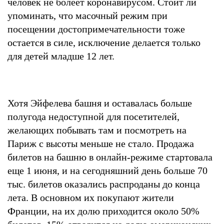
человек не болеет коронавирусом. Стоит ли
упоминать, что масочный режим при
посещении достопримечательности тоже
остается в силе, исключение делается только
для детей младше 12 лет.
Хотя Эйфелева башня и оставалась больше
полугода недоступной для посетителей,
желающих побывать там и посмотреть на
Париж с высоты меньше не стало. Продажа
билетов на башню в онлайн-режиме стартовала
еще 1 июня, и на сегодняшний день больше 70
тыс. билетов оказались распроданы до конца
лета. В основном их покупают жители
Франции, на их долю приходится около 50%