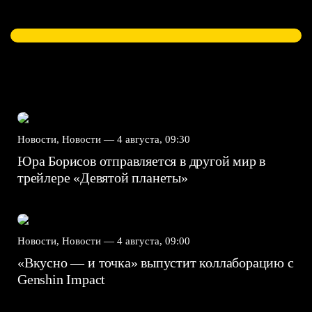
Новости, Новости —
4 августа, 09:30
Юра Борисов отправляется в другой мир в
трейлере «Девятой планеты»
Новости, Новости —
4 августа, 09:00
«Вкусно — и точка» выпустит коллаборацию с
Genshin Impact⁠⁠