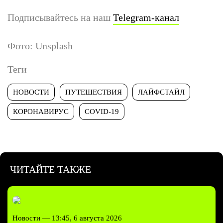
Подписывайтесь на наш
Telegram-канал
Фото: Unsplash
Теги
НОВОСТИ
ПУТЕШЕСТВИЯ
ЛАЙФСТАЙЛ
КОРОНАВИРУС
COVID-19
ЧИТАЙТЕ ТАКЖЕ
Новости —
13:45, 6 августа 2026