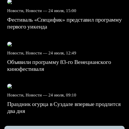
Новости, Новости —
24 июля, 15:00
Фестиваль «Специфик» представил программу
первого уикенда
Новости, Новости —
24 июля, 12:49
Объявили программу 83-го Венецианского
кинофестиваля
Новости, Новости —
24 июля, 09:10
Праздник огурца в Суздале впервые продлится
два дня