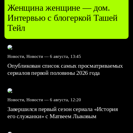
Женщина женщине — дом.
Интервью с блогеркой Ташей
Тейл
Новости, Новости —
6 августа, 13:45
Опубликован список самых просматриваемых
сериалов первой половины 2026 года
Новости, Новости —
6 августа, 12:20
Завершился первый сезон сериала «История
его служанки» с Матвеем Лыковым