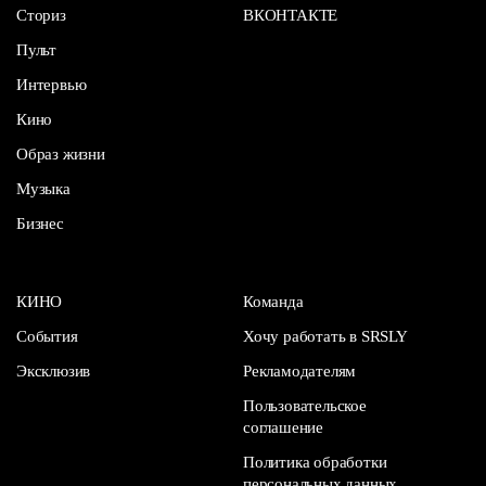
Сториз
ВКОНТАКТЕ
Пульт
Интервью
Кино
Образ жизни
Музыка
Бизнес
КИНО
Команда
События
Хочу работать в SRSLY
Эксклюзив
Рекламодателям
Пользовательское
соглашение
Политика обработки
персональных данных