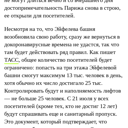
достопримечательность Парижа снова в строю,
ее открыли для посетителей.
Несмотря на то, что Эйфелева башня
возобновила свою работу, сразу же вернуться в
докоронавирусные времена не удастся, так что
там будет действовать ряд правил. Как пишет
ТАСС
, общее количество посетителей будет
ограничено: попасть на три этажа Эйфелевой
башни смогут максимум 13 тыс. человек в день,
хотя обычно их число достигало 25 тыс.
Контролировать будут и наполняемость лифтов
— не больше 25 человек. С 21 июля у всех
посетителей (кроме тех, кто не достиг 12 лет)
будут спрашивать еще и санитарный пропуск.
Это документ, который подтверждает, что