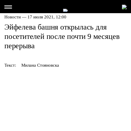
Новости — 17 июля 2021, 12:00
Эйфелева башня открылась для
посетителей после почти 9 месяцев
перерыва
Текст:
Милана Стояновска