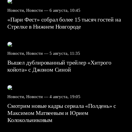
Новости, Новости —
6 августа, 10:45
«Пари Фест» собрал более 15 тысяч гостей на
Стрелке в Нижнем Новгороде
Новости, Новости —
5 августа, 11:35
Вышел дублированный трейлер «Хитрого
койота» с Джоном Синой
Новости, Новости —
4 августа, 19:05
Смотрим новые кадры сериала «Полдень» с
Максимом Матвеевым и Юрием
Колокольниковым