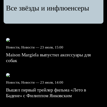
Все звёзды и инфлюенсеры
Новости, Новости —
23 июля, 15:00
Maison Margiela выпустил аксессуары для
собак
Новости, Новости —
23 июля, 14:00
Вышел первый трейлер фильма «Лето в
Бадене» с Филиппом Янковским