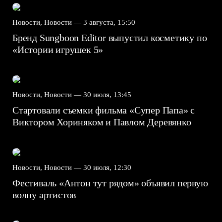
Новости, Новости —
3 августа, 15:50
Бренд Sungboon Editor выпустил косметику по
«Истории игрушек 5»
Новости, Новости —
30 июля, 13:45
Стартовали съемки фильма «Супер Папа» с
Виктором Хориняком и Павлом Деревянко
Новости, Новости —
30 июля, 12:30
Фестиваль «Антон тут рядом» объявил первую
волну артистов