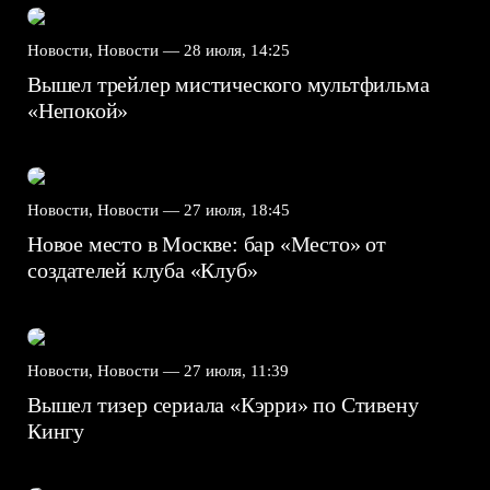
Новости, Новости —
28 июля, 14:25
Вышел трейлер мистического мультфильма
«Непокой»
Новости, Новости —
27 июля, 18:45
Новое место в Москве: бар «Место» от
создателей клуба «Клуб»
Новости, Новости —
27 июля, 11:39
Вышел тизер сериала «Кэрри» по Стивену
Кингу