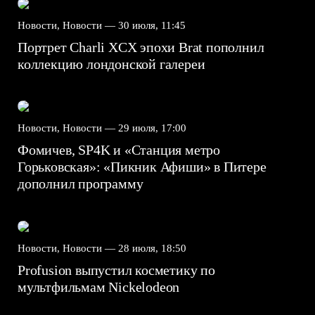
Новости, Новости —
30 июля, 11:45
Портрет Charli XCX эпохи Brat пополнил
коллекцию лондонской галереи
Новости, Новости —
29 июля, 17:00
Фомичев, SP4K и «Станция метро
Горьковская»: «Пикник Афиши» в Питере
дополнил программу
Новости, Новости —
28 июля, 18:50
Profusion выпустил косметику по
мультфильмам Nickelodeon