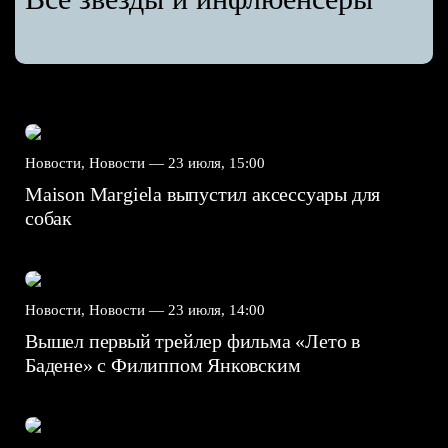
Новости, Новости —
23 июля, 15:00
Maison Margiela выпустил аксессуары для
собак
Новости, Новости —
23 июля, 14:00
Вышел первый трейлер фильма «Лето в
Бадене» с Филиппом Янковским