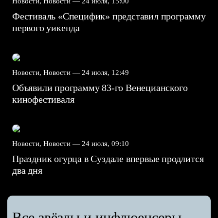
Новости, Новости —
24 июля, 15:00
Фестиваль «Специфик» представил программу
первого уикенда
Новости, Новости —
24 июля, 12:49
Объявили программу 83-го Венецианского
кинофестиваля
Новости, Новости —
24 июля, 09:10
Праздник огурца в Суздале впервые продлится
два дня
Все звёзды и инфлюенсеры