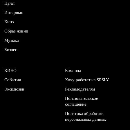
Пульт
Интервью
Кино
Образ жизни
Музыка
Бизнес
КИНО
Команда
События
Хочу работать в SRSLY
Эксклюзив
Рекламодателям
Пользовательское
соглашение
Политика обработки
персональных данных