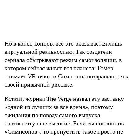
Но в конец концов, все это оказывается лишь
виртуальной реальностью. Так создатели
сериала обыгрывают режим самоизоляции, в
котором сейчас живет вся планета: Гомер
снимает VR-очки, и Симпсоны возвращаются к
своей привычной рисовке.
Кстати, журнал The Verge назвал эту заставку
«одной из лучших за все время», поэтому
ожидания по поводу самого выпуска
соответствующе высокие. Если вы поклонник
«Симпсонов», то пропустить такое просто не