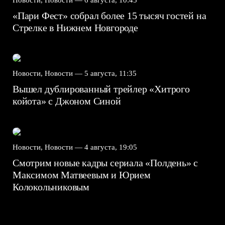
«Пари Фест» собрал более 15 тысяч гостей на
Стрелке в Нижнем Новгороде
Новости, Новости —
5 августа, 11:35
Вышел дублированный трейлер «Хитрого
койота» с Джоном Синой
Новости, Новости —
4 августа, 19:05
Смотрим новые кадры сериала «Полдень» с
Максимом Матвеевым и Юрием
Колокольниковым