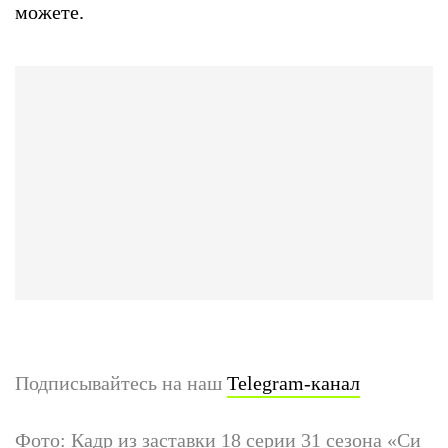
можете.
Подписывайтесь на наш
Telegram-канал
Фото: Кадр из заставки 18 серии 31 сезона «Си