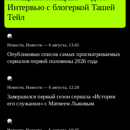
Интервью с блогеркой Ташей
Тейл
Новости, Новости —
6 августа, 13:45
Опубликован список самых просматриваемых
сериалов первой половины 2026 года
Новости, Новости —
6 августа, 12:20
Завершился первый сезон сериала «История
его служанки» с Матвеем Лыковым
Новости, Новости —
6 августа, 10:45