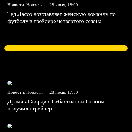
Новости, Новости —
28 июля, 18:00
Тед Лассо возглавляет женскую команду по
футболу в трейлере четвертого сезона
Новости, Новости —
28 июля, 17:50
Драма «Фьорд» с Себастианом Стэном
получила трейлер