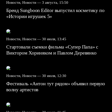
Новости, Новости —
3 августа, 15:50
Бренд Sungboon Editor выпустил косметику по
«Истории игрушек 5»
Новости, Новости —
30 июля, 13:45
Стартовали съемки фильма «Супер Папа» с
Виктором Хориняком и Павлом Деревянко
Новости, Новости —
30 июля, 12:30
Фестиваль «Антон тут рядом» объявил первую
волну артистов