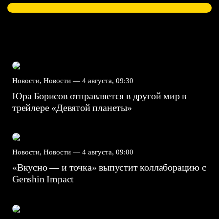
Новости, Новости —
4 августа, 09:30
Юра Борисов отправляется в другой мир в
трейлере «Девятой планеты»
Новости, Новости —
4 августа, 09:00
«Вкусно — и точка» выпустит коллаборацию с
Genshin Impact⁠⁠