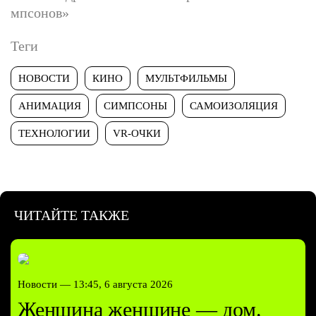
мпсонов»
Теги
НОВОСТИ
КИНО
МУЛЬТФИЛЬМЫ
АНИМАЦИЯ
СИМПСОНЫ
САМОИЗОЛЯЦИЯ
ТЕХНОЛОГИИ
VR-ОЧКИ
ЧИТАЙТЕ ТАКЖЕ
Новости —
13:45, 6 августа 2026
Женщина женщине — дом.