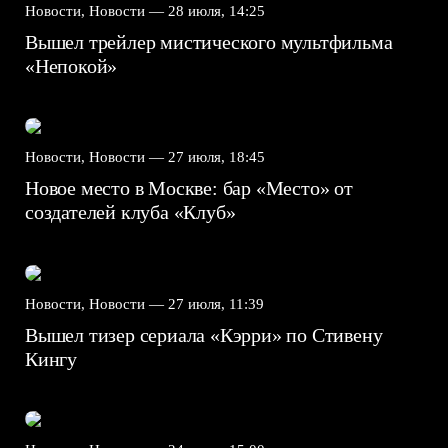
Новости, Новости —
28 июля, 14:25
Вышел трейлер мистического мультфильма
«Непокой»
Новости, Новости —
27 июля, 18:45
Новое место в Москве: бар «Место» от
создателей клуба «Клуб»
Новости, Новости —
27 июля, 11:39
Вышел тизер сериала «Кэрри» по Стивену
Кингу