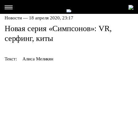
Новости — 18 апреля 2020, 23:17
Новая серия «Симпсонов»: VR,
серфинг, киты
Текст:
Алиса Меликян