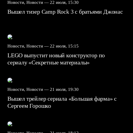
Новости, Новости —
22 июля, 15:30
Вышел тизер Camp Rock 3 с братьями Джонас
Новости, Новости —
22 июля, 15:15
LEGO выпустит новый конструктор по
сериалу «Секретные материалы»
Новости, Новости —
21 июля, 19:30
Вышел трейлер сериала «Большая фарма» с
Сергеем Горошко
Новости, Новости —
21 июля, 18:12