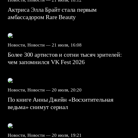
Актриса Элла Брайт стала первым
амбассадором Rare Beauty
Новости, Новости —
21 июля, 16:08
Более 300 артистов и сотни тысяч зрителей:
чем запомнился VK Fest 2026
Новости, Новости —
20 июля, 20:20
По книге Анны Джейн «Восхитительная
ведьма» снимут сериал
Новости, Новости —
20 июля, 19:21