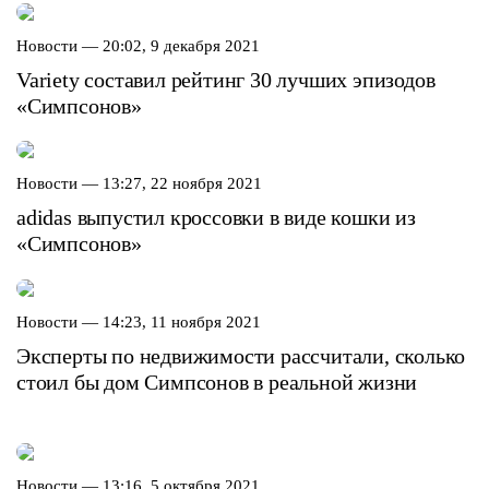
Новости —
20:02, 9 декабря 2021
Variety составил рейтинг 30 лучших эпизодов
«Симпсонов»
Новости —
13:27, 22 ноября 2021
adidas выпустил кроссовки в виде кошки из
«Симпсонов»
Новости —
14:23, 11 ноября 2021
Эксперты по недвижимости рассчитали, сколько
стоил бы дом Симпсонов в реальной жизни
Новости —
13:16, 5 октября 2021