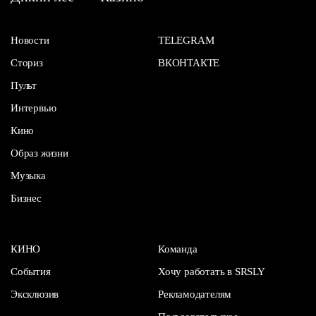
Новости
TELEGRAM
Сториз
ВКОНТАКТЕ
Пульт
Интервью
Кино
Образ жизни
Музыка
Бизнес
КИНО
Команда
События
Хочу работать в SRSLY
Эксклюзив
Рекламодателям