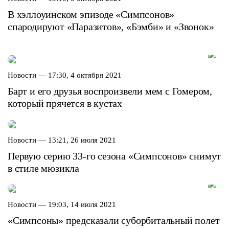
В хэллоуинском эпизоде «Симпсонов»
спародируют «Паразитов», «Бэмби» и «Звонок»
Новости —
17:30, 4 октября 2021
Барт и его друзья воспроизвели мем с Гомером,
который прячется в кустах
Новости —
13:21, 26 июля 2021
Первую серию 33-го сезона «Симпсонов» снимут
в стиле мюзикла
Новости —
19:03, 14 июля 2021
«Симпсоны» предсказали суборбитальный полет