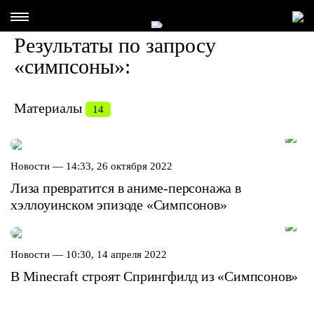
Результаты по запросу
«симпсоны»:
Материалы
14
Новости —
14:33, 26 октября 2022
Лиза превратится в аниме-персонажа в
хэллоуинском эпизоде «Симпсонов»
Новости —
10:30, 14 апреля 2022
В Minecraft строят Спрингфилд из «Симпсонов»