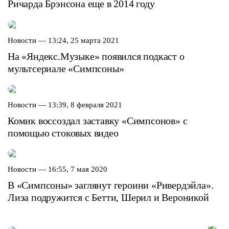
Ричарда Брэнсона еще в 2014 году
Новости —
13:24, 25 марта 2021
На «Яндекс.Музыке» появился подкаст о
мультсериале «Симпсоны»
Новости —
13:39, 8 февраля 2021
Комик воссоздал заставку «Симпсонов» с
помощью стоковых видео
Новости —
16:55, 7 мая 2020
В «Симпсоны» заглянут героини «Ривердэйла».
Лиза подружится с Бетти, Шерил и Вероникой