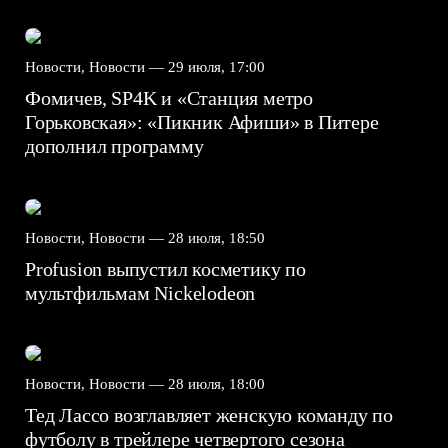
Новости, Новости —
29 июля, 17:00
Фомичев, SP4K и «Станция метро
Горьковская»: «Пикник Афиши» в Питере
дополнил программу
Новости, Новости —
28 июля, 18:50
Profusion выпустил косметику по
мультфильмам Nickelodeon
Новости, Новости —
28 июля, 18:00
Тед Лассо возглавляет женскую команду по
футболу в трейлере четвертого сезона