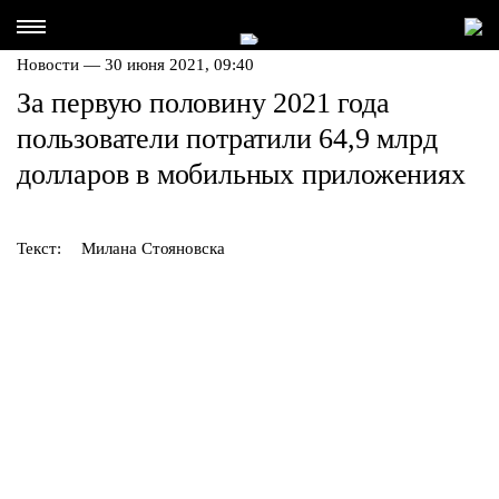
Новости — 30 июня 2021, 09:40
За первую половину 2021 года
пользователи потратили 64,9 млрд
долларов в мобильных приложениях
Текст:
Милана Стояновска