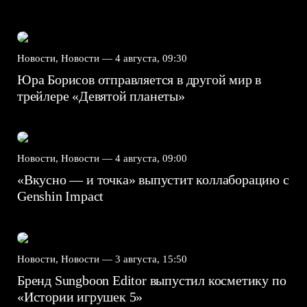
Новости, Новости —
4 августа, 09:30
Юра Борисов отправляется в другой мир в
трейлере «Девятой планеты»
Новости, Новости —
4 августа, 09:00
«Вкусно — и точка» выпустит коллаборацию с
Genshin Impact⁠⁠
Новости, Новости —
3 августа, 15:50
Бренд Sungboon Editor выпустил косметику по
«Истории игрушек 5»