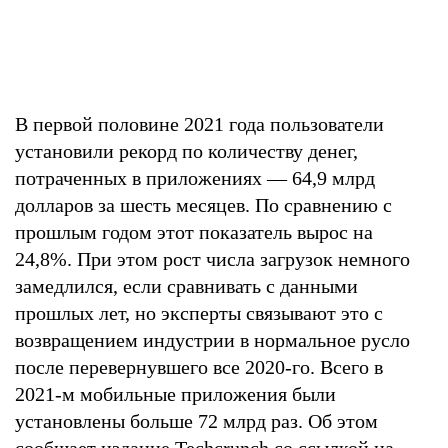
В первой половине 2021 года пользователи
установили рекорд по количеству денег,
потраченных в приложениях — 64,9 млрд
долларов за шесть месяцев. По сравнению с
прошлым годом этот показатель вырос на
24,8%. При этом рост числа загрузок немного
замедлился, если сравнивать с данными
прошлых лет, но эксперты связывают это с
возвращением индустрии в нормальное русло
после перевернувшего все 2020-го. Всего в
2021-м мобильные приложения были
установлены больше 72 млрд раз. Об этом
сообщает издание Techcrunch со ссылкой на