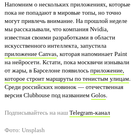
Напомним о нескольких приложениях, которые
пока не попадают в мировые топы, но точно
могут привлечь внимание. На прошлой неделе
мы рассказывали, что компания Nvidia,
известная своими разработками в области
искусственного интеллекта, запустила
приложение Canvas
, которая напоминает Paint
на нейросети. Кстати, пока москвичи изнывали
от жары, в Барселоне появилось
приложение,
которое строит маршруты по тенистым улицам
.
Среди российских новинок — отечественная
версия Clubhouse под названием
Golos
.
Подписывайтесь на наш
Telegram-канал
Фото: Unsplash