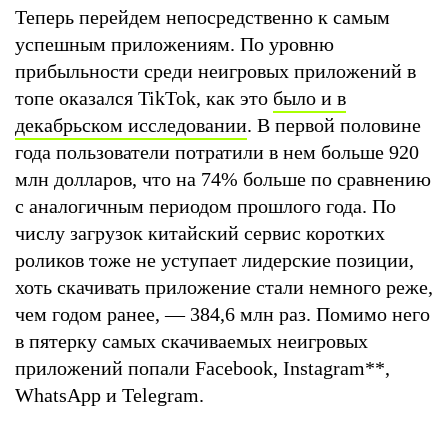
Теперь перейдем непосредственно к самым
успешным приложениям. По уровню
прибыльности среди неигровых приложений в
топе оказался TikTok, как это
было и в
декабрьском исследовании
. В первой половине
года пользователи потратили в нем больше 920
млн долларов, что на 74% больше по сравнению
с аналогичным периодом прошлого года. По
числу загрузок китайский сервис коротких
роликов тоже не уступает лидерские позиции,
хоть скачивать приложение стали немного реже,
чем годом ранее, — 384,6 млн раз. Помимо него
в пятерку самых скачиваемых неигровых
приложений попали Facebook, Instagram
**
,
WhatsApp и Telegram.