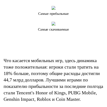
Самые прибыльные
Самые скачиваемые
Что касается мобильных игр, здесь динамика
тоже положительная: игроки стали тратить на
18% больше, поэтому общие расходы достигли
44,7 млрд долларов. Лучшими играми по
показателю прибыльности за последние полгода
стали Tencent's Honor of Kings, PUBG Mobile,
Genshin Impact, Roblox и Coin Master.