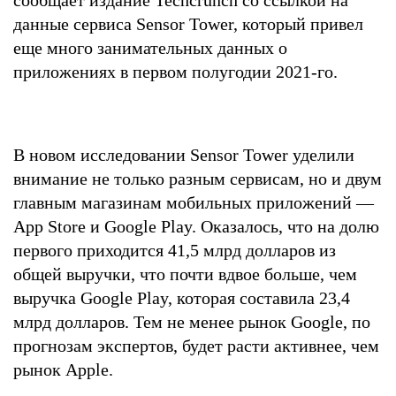
данные сервиса Sensor Tower, который привел
еще много занимательных данных о
приложениях в первом полугодии 2021-го.
В новом исследовании Sensor Tower уделили
внимание не только разным сервисам, но и двум
главным магазинам мобильных приложений —
App Store и Google Play. Оказалось, что на долю
первого приходится 41,5 млрд долларов из
общей выручки, что почти вдвое больше, чем
выручка Google Play, которая составила 23,4
млрд долларов. Тем не менее рынок Google, по
прогнозам экспертов, будет расти активнее, чем
рынок Apple.