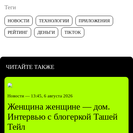
Теги
НОВОСТИ
ТЕХНОЛОГИИ
ПРИЛОЖЕНИЯ
РЕЙТИНГ
ДЕНЬГИ
TIKTOK
ЧИТАЙТЕ ТАКЖЕ
Новости —
13:45, 6 августа 2026
Женщина женщине — дом.
Интервью с блогеркой Ташей
Тейл