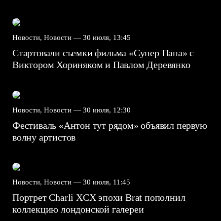
Новости, Новости —
30 июля, 13:45
Стартовали съемки фильма «Супер Папа» с
Виктором Хориняком и Павлом Деревянко
Новости, Новости —
30 июля, 12:30
Фестиваль «Антон тут рядом» объявил первую
волну артистов
Новости, Новости —
30 июля, 11:45
Портрет Charli XCX эпохи Brat пополнил
коллекцию лондонской галереи