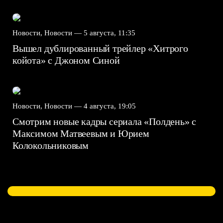
Новости, Новости —
5 августа, 11:35
Вышел дублированный трейлер «Хитрого
койота» с Джоном Синой
Новости, Новости —
4 августа, 19:05
Смотрим новые кадры сериала «Полдень» с
Максимом Матвеевым и Юрием
Колокольниковым