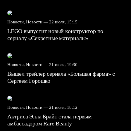
Новости, Новости —
22 июля, 15:15
LEGO выпустит новый конструктор по
сериалу «Секретные материалы»
Новости, Новости —
21 июля, 19:30
Вышел трейлер сериала «Большая фарма» с
Сергеем Горошко
Новости, Новости —
21 июля, 18:12
Актриса Элла Брайт стала первым
амбассадором Rare Beauty