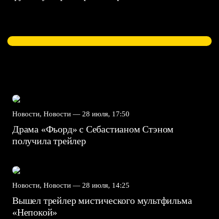
Новости, Новости —
28 июля, 17:50
Драма «Фьорд» с Себастианом Стэном
получила трейлер
Новости, Новости —
28 июля, 14:25
Вышел трейлер мистического мультфильма
«Непокой»