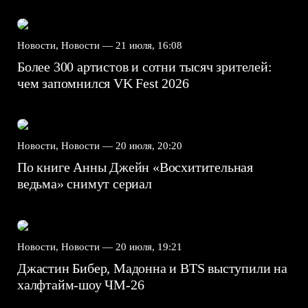
Новости, Новости —
21 июля, 16:08
Более 300 артистов и сотни тысяч зрителей:
чем запомнился VK Fest 2026
Новости, Новости —
20 июля, 20:20
По книге Анны Джейн «Восхитительная
ведьма» снимут сериал
Новости, Новости —
20 июля, 19:21
Джастин Бибер, Мадонна и BTS выступили на
халфтайм-шоу ЧМ-26