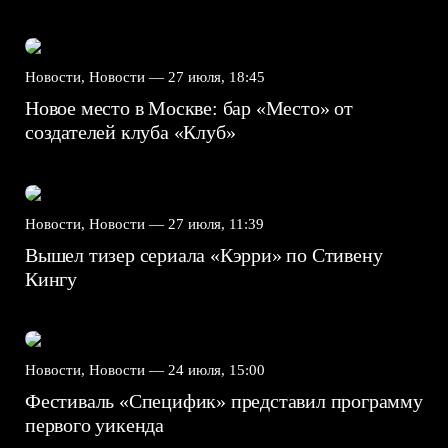
Новости, Новости —
27 июля, 18:45
Новое место в Москве: бар «Место» от
создателей клуба «Клуб»
Новости, Новости —
27 июля, 11:39
Вышел тизер сериала «Кэрри» по Стивену
Кингу
Новости, Новости —
24 июля, 15:00
Фестиваль «Специфик» представил программу
первого уикенда