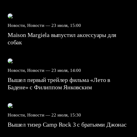
Новости, Новости —
23 июля, 15:00
Maison Margiela выпустил аксессуары для
собак
Новости, Новости —
23 июля, 14:00
Вышел первый трейлер фильма «Лето в
Бадене» с Филиппом Янковским
Новости, Новости —
22 июля, 15:30
Вышел тизер Camp Rock 3 с братьями Джонас