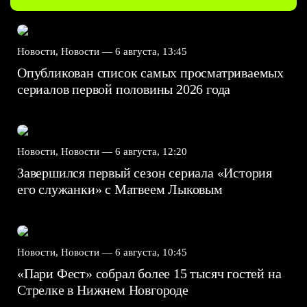
Новости, Новости —
6 августа, 13:45
Опубликован список самых просматриваемых
сериалов первой половины 2026 года
Новости, Новости —
6 августа, 12:20
Завершился первый сезон сериала «История
его служанки» с Матвеем Лыковым
Новости, Новости —
6 августа, 10:45
«Пари Фест» собрал более 15 тысяч гостей на
Стрелке в Нижнем Новгороде