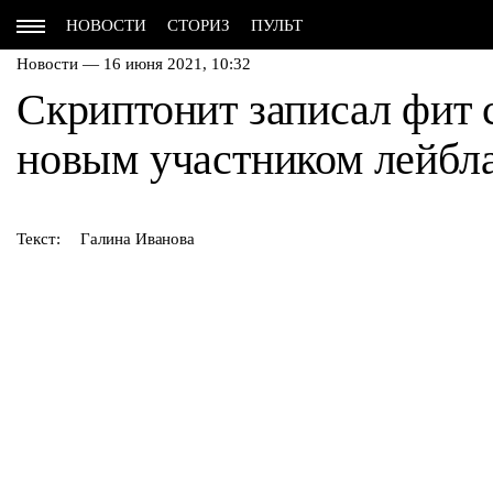
НОВОСТИ
СТОРИЗ
ПУЛЬТ
Новости — 16 июня 2021, 10:32
Скриптонит записал фит 
новым участником лейбл
Текст:
Галина Иванова