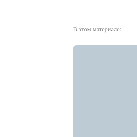
В этом материале: