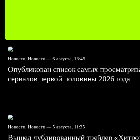
Новости, Новости —
6 августа, 13:45
Опубликован список самых просматри
сериалов первой половины 2026 года
Новости, Новости —
5 августа, 11:35
Вышел дублированный трейлер «Хитро