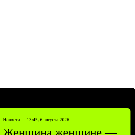
Новости —
13:45, 6 августа 2026
Женщина женщине —