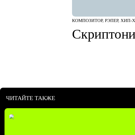
КОМПОЗИТОР, РЭПЕР, ХИП-
Скриптони
ЧИТАЙТЕ ТАКЖЕ