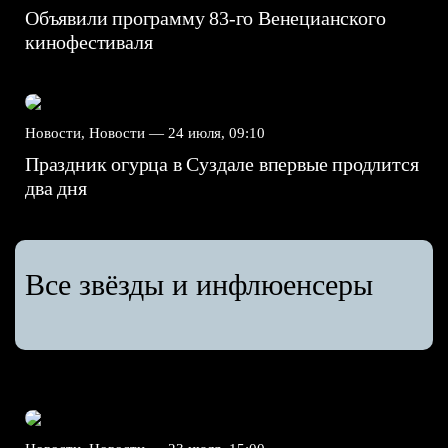
Объявили программу 83-го Венецианского
кинофестиваля
Новости, Новости —
24 июля, 09:10
Праздник огурца в Суздале впервые продлится
два дня
Все звёзды и инфлюенсеры