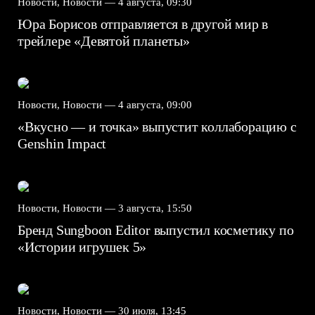
Новости, Новости —
4 августа, 09:30
Юра Борисов отправляется в другой мир в
трейлере «Девятой планеты»
Новости, Новости —
4 августа, 09:00
«Вкусно — и точка» выпустит коллаборацию с
Genshin Impact⁠⁠
Новости, Новости —
3 августа, 15:50
Бренд Sungboon Editor выпустил косметику по
«Истории игрушек 5»
Новости, Новости —
30 июля, 13:45