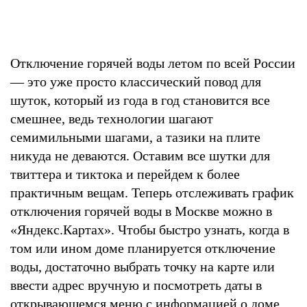
Отключение горячей воды летом по всей России
— это уже просто классический повод для
шуток, который из года в год становится все
смешнее, ведь технологии шагают
семимильными шагами, а тазики на плите
никуда не деваются. Оставим все шутки для
твиттера и тиктока и перейдем к более
практичным вещам. Теперь отслеживать график
отключения горячей воды в Москве можно в
«Яндекс.Картах». Чтобы быстро узнать, когда в
том или ином доме планируется отключение
воды, достаточно выбрать точку на карте или
ввести адрес вручную и посмотреть даты в
открывающемся меню с информацией о доме.