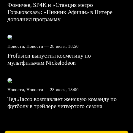
Фомичев, SP4K и «Станция метро
Горьковская»: «Пикник Афиши» в Питере
дополнил программу
Новости, Новости —
28 июля, 18:50
Profusion выпустил косметику по
мультфильмам Nickelodeon
Новости, Новости —
28 июля, 18:00
Тед Лассо возглавляет женскую команду по
футболу в трейлере четвертого сезона