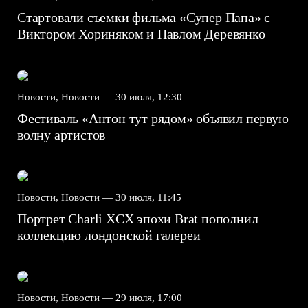
Стартовали съемки фильма «Супер Папа» с
Виктором Хориняком и Павлом Деревянко
Новости, Новости —
30 июля, 12:30
Фестиваль «Антон тут рядом» объявил первую
волну артистов
Новости, Новости —
30 июля, 11:45
Портрет Charli XCX эпохи Brat пополнил
коллекцию лондонской галереи
Новости, Новости —
29 июля, 17:00