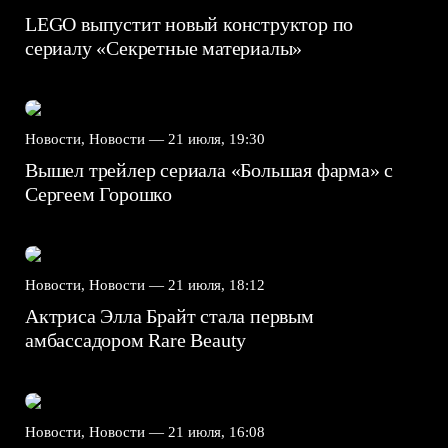
LEGO выпустит новый конструктор по
сериалу «Секретные материалы»
Новости, Новости —
21 июля, 19:30
Вышел трейлер сериала «Большая фарма» с
Сергеем Горошко
Новости, Новости —
21 июля, 18:12
Актриса Элла Брайт стала первым
амбассадором Rare Beauty
Новости, Новости —
21 июля, 16:08