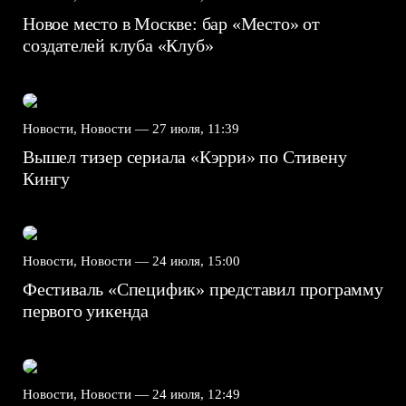
Новое место в Москве: бар «Место» от
создателей клуба «Клуб»
Новости, Новости —
27 июля, 11:39
Вышел тизер сериала «Кэрри» по Стивену
Кингу
Новости, Новости —
24 июля, 15:00
Фестиваль «Специфик» представил программу
первого уикенда
Новости, Новости —
24 июля, 12:49