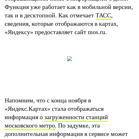
Функция уже работает как в мобильной версии,
так и в десктопной. Как отмечает
ТАСС
,
сведения, которые отображаются в картах,
«Яндексу» предоставляет сайт mos.ru.
Напомним, что с конца ноября в
«Яндекс.Картах» стала отображаться
информация о
загруженности станций
московского метро
. По задумке, эта
дополнительная информация в сервисе может