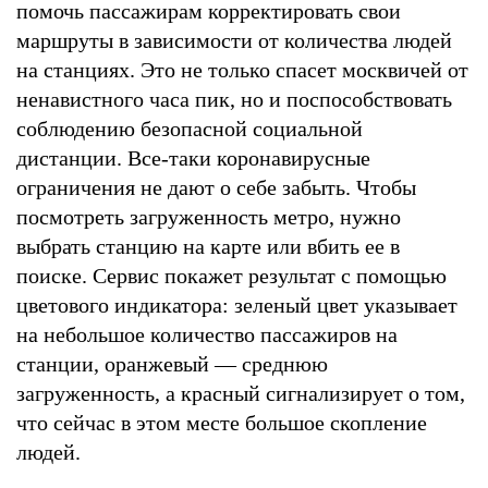
помочь пассажирам корректировать свои
маршруты в зависимости от количества людей
на станциях. Это не только спасет москвичей от
ненавистного часа пик, но и поспособствовать
соблюдению безопасной социальной
дистанции. Все-таки коронавирусные
ограничения не дают о себе забыть. Чтобы
посмотреть загруженность метро, нужно
выбрать станцию на карте или вбить ее в
поиске. Сервис покажет результат с помощью
цветового индикатора: зеленый цвет указывает
на небольшое количество пассажиров на
станции, оранжевый — среднюю
загруженность, а красный сигнализирует о том,
что сейчас в этом месте большое скопление
людей.