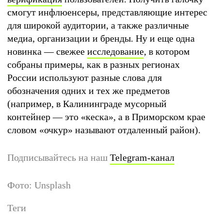
смогут инфлюенсеры, представляющие интерес
для широкой аудитории, а также различные
медиа, организации и бренды. Ну и еще одна
новинка — свежее
исследование
, в котором
собраны примеры, как в разных регионах
России используют разные слова для
обозначения одних и тех же предметов
(например, в Калининграде мусорный
контейнер — это «кеска», а в Приморском крае
словом «очкур» называют отдаленный район).
Подписывайтесь на наш
Telegram-канал
Фото: Unsplash
Теги