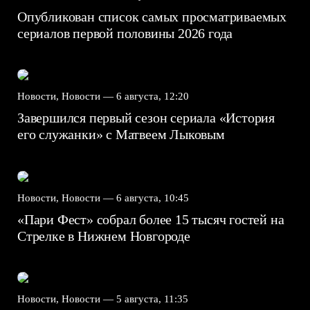
Опубликован список самых просматриваемых
сериалов первой половины 2026 года
Новости, Новости —
6 августа, 12:20
Завершился первый сезон сериала «История
его служанки» с Матвеем Лыковым
Новости, Новости —
6 августа, 10:45
«Пари Фест» собрал более 15 тысяч гостей на
Стрелке в Нижнем Новгороде
Новости, Новости —
5 августа, 11:35