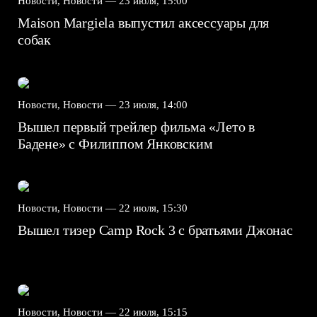
Новости, Новости —
23 июля, 15:00
Maison Margiela выпустил аксессуары для
собак
Новости, Новости —
23 июля, 14:00
Вышел первый трейлер фильма «Лето в
Бадене» с Филиппом Янковским
Новости, Новости —
22 июля, 15:30
Вышел тизер Camp Rock 3 с братьями Джонас
Новости, Новости —
22 июля, 15:15