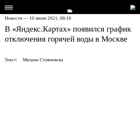
Новости — 10 июня 2021, 08:10
В «Яндекс.Картах» появился график
отключения горячей воды в Москве
Текст:
Милана Стояновска