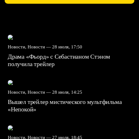
Новости, Новости —
28 июля, 17:50
Драма «Фьорд» с Себастианом Стэном
получила трейлер
Новости, Новости —
28 июля, 14:25
Вышел трейлер мистического мультфильма
«Непокой»
Новости, Новости —
27 июля, 18:45