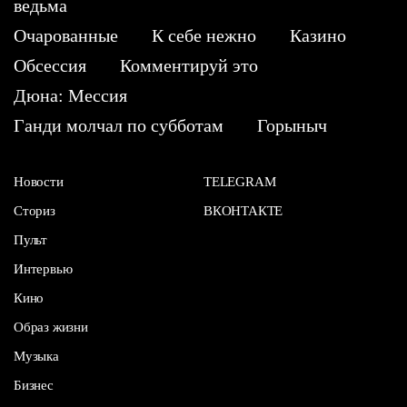
ведьма
Очарованные
К себе нежно
Казино
Обсессия
Комментируй это
Дюна: Мессия
Ганди молчал по субботам
Горыныч
Новости
TELEGRAM
Сториз
ВКОНТАКТЕ
Пульт
Интервью
Кино
Образ жизни
Музыка
Бизнес