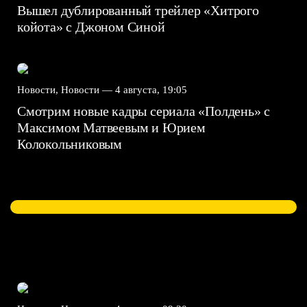
Вышел дублированный трейлер «Хитрого
койота» с Джоном Синой
Новости, Новости —
4 августа, 19:05
Смотрим новые кадры сериала «Полдень» с
Максимом Матвеевым и Юрием
Колокольниковым