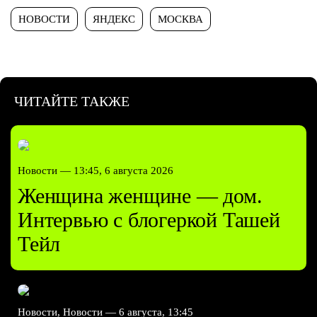
НОВОСТИ
ЯНДЕКС
МОСКВА
ЧИТАЙТЕ ТАКЖЕ
Новости —
13:45, 6 августа 2026
Женщина женщине — дом.
Интервью с блогеркой Ташей
Тейл
Новости, Новости —
6 августа, 13:45