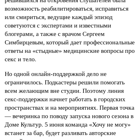
возможность реабилитироваться, исправиться
или смириться, ведущие каждый эпизод
советуются с экспертами и известными
блогерами, а также с врачом Сергеем
Симбирцевым, который дает профессиональные
ответы на «стыдные» медицинские вопросы про
секс и тело.
Но одной онлайн-поддержкой дело не
ограничилось. Подкастеры решили помогать
всем желающим вне студии. Поэтому линия
секс-поддержки начнет работать в городских
пространствах и на мероприятиях. Первая точка
— вечеринка по поводу запуска нового сезона в
Доме Культур. 5 июня команда «Хочу не могу»
встанет за бар, будет разливать авторские