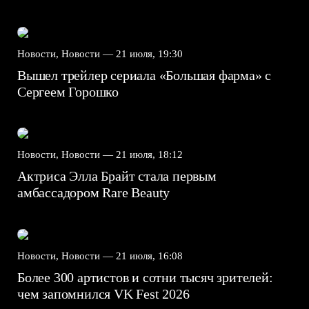
Новости, Новости —
21 июля, 19:30
Вышел трейлер сериала «Большая фарма» с
Сергеем Горошко
Новости, Новости —
21 июля, 18:12
Актриса Элла Брайт стала первым
амбассадором Rare Beauty
Новости, Новости —
21 июля, 16:08
Более 300 артистов и сотни тысяч зрителей:
чем запомнился VK Fest 2026