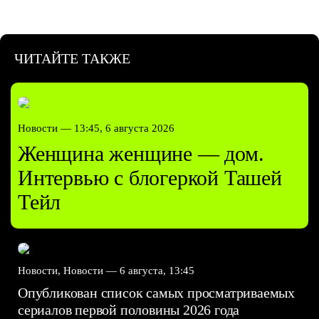
ЧИТАЙТЕ ТАКЖЕ
Новости —
13:45, 6 августа 2026
Женщина женщине — дом.
Интервью с блогеркой Ташей
Тейл
Новости, Новости —
6 августа, 13:45
Опубликован список самых просматриваемых
сериалов первой половины 2026 года