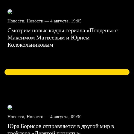
Новости, Новости —
4 августа, 19:05
Смотрим новые кадры сериала «Полдень» с
Максимом Матвеевым и Юрием
Колокольниковым
Новости, Новости —
4 августа, 09:30
Юра Борисов отправляется в другой мир в
трейлере «Девятой планеты»