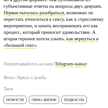
субъективные ответы на вопросы двух девушек.
Первая пыталась разобраться
, возможно ли
перестать относиться к сексу, как к стрессовому
мероприятию, и начать воспринимать его как
процесс, который приносит удовольствие. А
вторая героиня хотела узнать,
как вернуться в
«большой секс»
.
Подписывайтесь на наш
Telegram-канал
Фото: Пресс-служба
Теги
НОВОСТИ
ОБРАЗ ЖИЗНИ
ПОДКАСТЫ