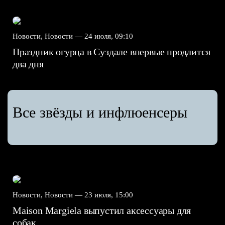
Новости, Новости —
24 июля, 09:10
Праздник огурца в Суздале впервые продлится
два дня
Все звёзды и инфлюенсеры
Новости, Новости —
23 июля, 15:00
Maison Margiela выпустил аксессуары для
собак