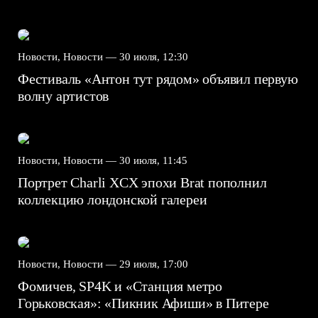
Новости, Новости —
30 июля, 12:30
Фестиваль «Антон тут рядом» объявил первую
волну артистов
Новости, Новости —
30 июля, 11:45
Портрет Charli XCX эпохи Brat пополнил
коллекцию лондонской галереи
Новости, Новости —
29 июля, 17:00
Фомичев, SP4K и «Станция метро
Горьковская»: «Пикник Афиши» в Питере