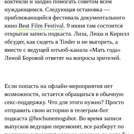
коктейли и заодно помогать советом всем
нуждающимся. Следующая остановка —
приближающийся фестиваль документального
кино
Beat Film Festival
. 9 июня там состоится
открытая запись подкаста. Лиза, Леша и Кирилл
обсудят, как сидеть в Tinder и не выгореть, а
вместе с ведущей ютьюб-канала «Мать года»
Леной Боровой ответят на вопросы зрителей.
Если попасть на офлайн-мероприятия нет
возможности, остается обращаться в обычную
секс-поддержку. Что для этого нужно? Просто
отправить свою историю в телеграм-бот
подкаста @hochunemogubot. Во время записи
выпусков ведущие перезвонят, все разберут по