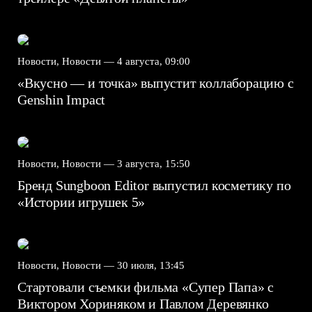
Новости, Новости —
4 августа, 09:00
«Вкусно — и точка» выпустит коллаборацию с
Genshin Impact⁠⁠
Новости, Новости —
3 августа, 15:50
Бренд Sungboon Editor выпустил косметику по
«Истории игрушек 5»
Новости, Новости —
30 июля, 13:45
Стартовали съемки фильма «Супер Папа» с
Виктором Хориняком и Павлом Деревянко