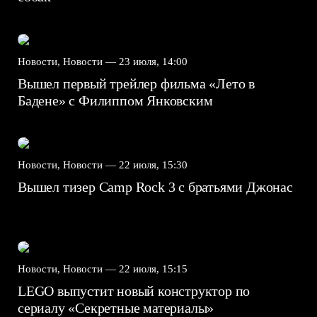
Новости, Новости —
23 июля, 14:00
Вышел первый трейлер фильма «Лето в
Бадене» с Филиппом Янковским
Новости, Новости —
22 июля, 15:30
Вышел тизер Camp Rock 3 с братьями Джонас
Новости, Новости —
22 июля, 15:15
LEGO выпустит новый конструктор по
сериалу «Секретные материалы»