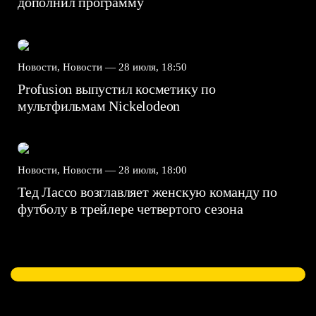
дополнил программу
Новости, Новости —
28 июля, 18:50
Profusion выпустил косметику по
мультфильмам Nickelodeon
Новости, Новости —
28 июля, 18:00
Тед Лассо возглавляет женскую команду по
футболу в трейлере четвертого сезона