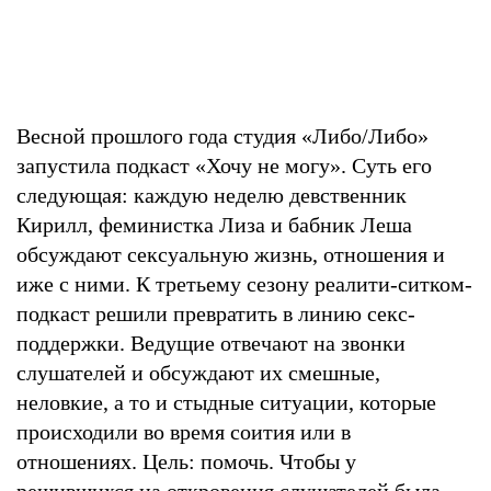
Весной прошлого года студия «Либо/Либо»
запустила подкаст «Хочу не могу». Суть его
следующая: каждую неделю девственник
Кирилл, феминистка Лиза и бабник Леша
обсуждают сексуальную жизнь, отношения и
иже с ними. К третьему сезону реалити-ситком-
подкаст решили превратить в линию секс-
поддержки. Ведущие отвечают на звонки
слушателей и обсуждают их смешные,
неловкие, а то и стыдные ситуации, которые
происходили во время соития или в
отношениях. Цель: помочь. Чтобы у
решившихся на откровения слушателей была