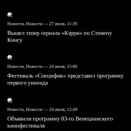
Новости, Новости —
27 июля, 11:39
Вышел тизер сериала «Кэрри» по Стивену
Кингу
Новости, Новости —
24 июля, 15:00
Фестиваль «Специфик» представил программу
первого уикенда
Новости, Новости —
24 июля, 12:49
Объявили программу 83-го Венецианского
кинофестиваля