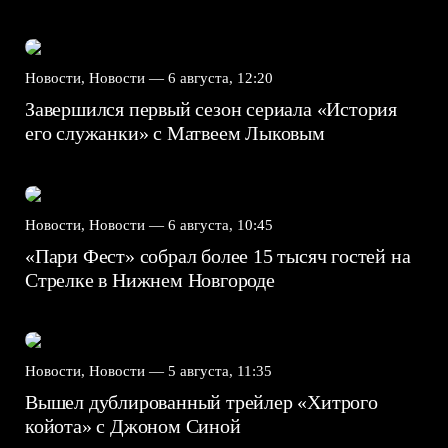
Новости, Новости —
6 августа, 12:20
Завершился первый сезон сериала «История
его служанки» с Матвеем Лыковым
Новости, Новости —
6 августа, 10:45
«Пари Фест» собрал более 15 тысяч гостей на
Стрелке в Нижнем Новгороде
Новости, Новости —
5 августа, 11:35
Вышел дублированный трейлер «Хитрого
койота» с Джоном Синой