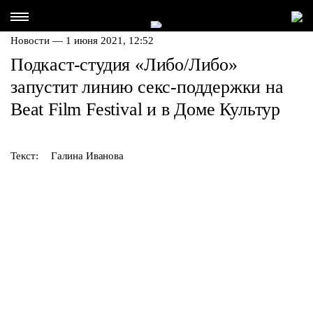
Новости — 1 июня 2021, 12:52
Подкаст-студия «Либо/Либо»
запустит линию секс-поддержки на
Beat Film Festival и в Доме Культур
Текст:
Галина Иванова