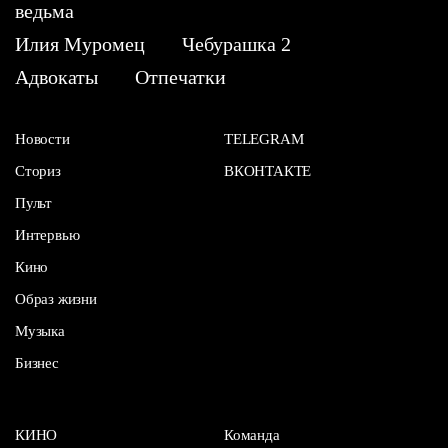
ведьма
Илия Муромец
Чебурашка 2
Адвокаты
Отпечатки
Новости
TELEGRAM
Сториз
ВКОНТАКТЕ
Пульт
Интервью
Кино
Образ жизни
Музыка
Бизнес
КИНО
Команда