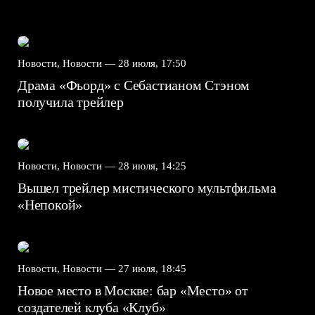
Новости, Новости —
28 июля, 17:50
Драма «Фьорд» с Себастианом Стэном
получила трейлер
Новости, Новости —
28 июля, 14:25
Вышел трейлер мистического мультфильма
«Непокой»
Новости, Новости —
27 июля, 18:45
Новое место в Москве: бар «Место» от
создателей клуба «Клуб»