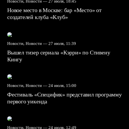
Новости, Новости —
27 июля, 18:45
Новое место в Москве: бар «Место» от
создателей клуба «Клуб»
Новости, Новости —
27 июля, 11:39
Вышел тизер сериала «Кэрри» по Стивену
Кингу
Новости, Новости —
24 июля, 15:00
Фестиваль «Специфик» представил программу
первого уикенда
Новости, Новости —
24 июля, 12:49