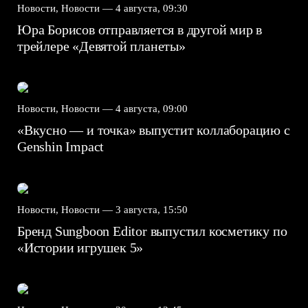
Новости, Новости —
4 августа, 09:30
Юра Борисов отправляется в другой мир в
трейлере «Девятой планеты»
Новости, Новости —
4 августа, 09:00
«Вкусно — и точка» выпустит коллаборацию с
Genshin Impact⁠⁠
Новости, Новости —
3 августа, 15:50
Бренд Sungboon Editor выпустил косметику по
«Истории игрушек 5»