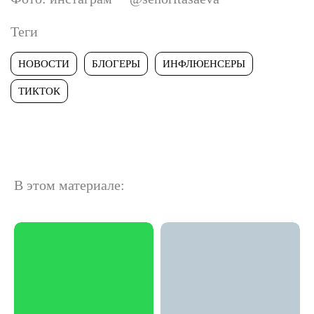
Теги
НОВОСТИ
БЛОГЕРЫ
ИНФЛЮЕНСЕРЫ
ТИКТОК
В этом материале: