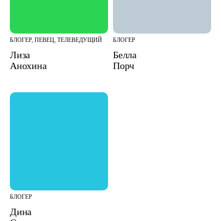
БЛОГЕР, ПЕВЕЦ, ТЕЛЕВЕДУЩИЙ
БЛОГЕР
Лиза
Белла
Анохина
Порч
БЛОГЕР
Дина