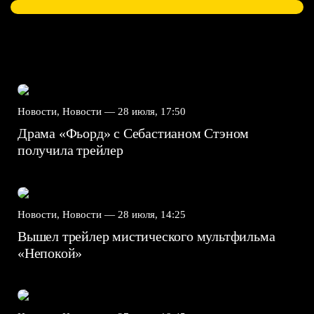
Новости, Новости —
28 июля, 17:50
Драма «Фьорд» с Себастианом Стэном
получила трейлер
Новости, Новости —
28 июля, 14:25
Вышел трейлер мистического мультфильма
«Непокой»