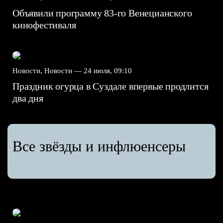
Объявили программу 83-го Венецианского
кинофестиваля
Новости, Новости —
24 июля, 09:10
Праздник огурца в Суздале впервые продлится
два дня
Все звёзды и инфлюенсеры