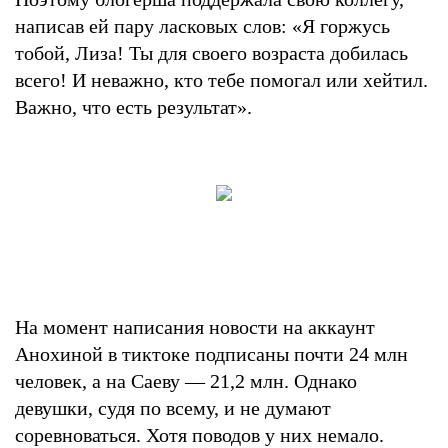
написав ей пару ласковых слов: «Я горжусь
тобой, Лиза! Ты для своего возраста добилась
всего! И неважно, кто тебе помогал или хейтил.
Важно, что есть результат».
На момент написания новости на аккаунт
Анохиной в тиктоке подписаны почти 24 млн
человек, а на Саеву — 21,2 млн. Однако
девушки, судя по всему, и не думают
соревноваться. Хотя поводов у них немало.