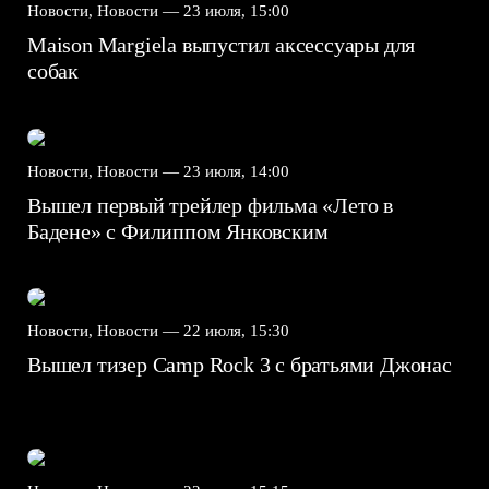
Новости, Новости —
23 июля, 15:00
Maison Margiela выпустил аксессуары для
собак
Новости, Новости —
23 июля, 14:00
Вышел первый трейлер фильма «Лето в
Бадене» с Филиппом Янковским
Новости, Новости —
22 июля, 15:30
Вышел тизер Camp Rock 3 с братьями Джонас