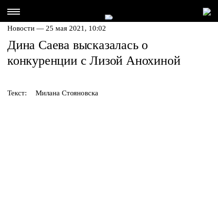
Новости — 25 мая 2021, 10:02
Дина Саева высказалась о
конкуренции с Лизой Анохиной
Текст:
Милана Стояновска