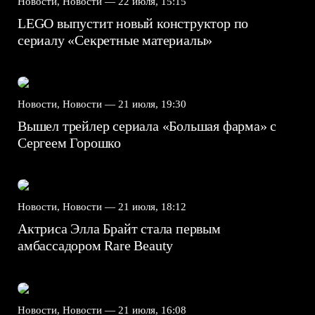
Новости, Новости —
22 июля, 15:15
LEGO выпустит новый конструктор по
сериалу «Секретные материалы»
Новости, Новости —
21 июля, 19:30
Вышел трейлер сериала «Большая фарма» с
Сергеем Горошко
Новости, Новости —
21 июля, 18:12
Актриса Элла Брайт стала первым
амбассадором Rare Beauty
Новости, Новости —
21 июля, 16:08