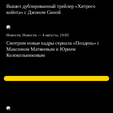
Вышел дублированный трейлер «Хитрого
койота» с Джоном Синой
Новости, Новости —
4 августа, 19:05
Смотрим новые кадры сериала «Полдень» с
Максимом Матвеевым и Юрием
Колокольниковым