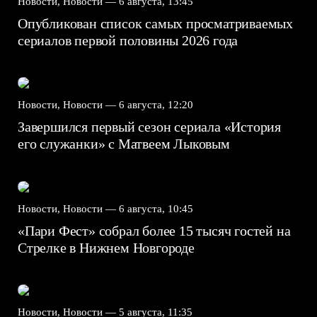
Новости, Новости —
6 августа, 13:45
Опубликован список самых просматриваемых
сериалов первой половины 2026 года
Новости, Новости —
6 августа, 12:20
Завершился первый сезон сериала «История
его служанки» с Матвеем Лыковым
Новости, Новости —
6 августа, 10:45
«Пари Фест» собрал более 15 тысяч гостей на
Стрелке в Нижнем Новгороде
Новости, Новости —
5 августа, 11:35