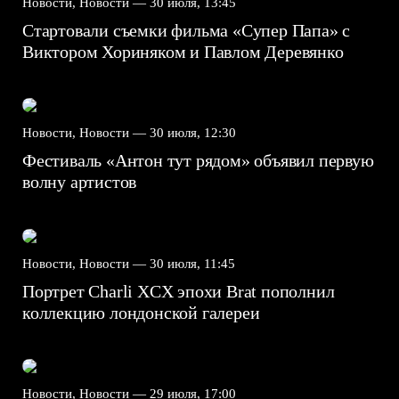
Новости, Новости —
30 июля, 13:45
Стартовали съемки фильма «Супер Папа» с
Виктором Хориняком и Павлом Деревянко
Новости, Новости —
30 июля, 12:30
Фестиваль «Антон тут рядом» объявил первую
волну артистов
Новости, Новости —
30 июля, 11:45
Портрет Charli XCX эпохи Brat пополнил
коллекцию лондонской галереи
Новости, Новости —
29 июля, 17:00