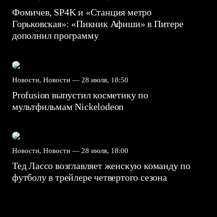
Фомичев, SP4K и «Станция метро
Горьковская»: «Пикник Афиши» в Питере
дополнил программу
Новости, Новости —
28 июля, 18:50
Profusion выпустил косметику по
мультфильмам Nickelodeon
Новости, Новости —
28 июля, 18:00
Тед Лассо возглавляет женскую команду по
футболу в трейлере четвертого сезона