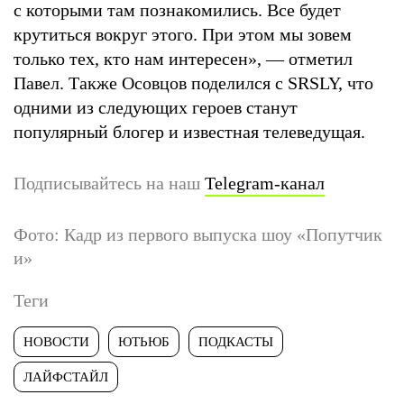
с которыми там познакомились. Все будет
крутиться вокруг этого. При этом мы зовем
только тех, кто нам интересен»‎, — отметил
Павел. Также Осовцов поделился с SRSLY, что
одними из следующих героев станут
популярный блогер и известная телеведущая.
Подписывайтесь на наш
Telegram-канал
Фото: Кадр из первого выпуска шоу «Попутчик
и»
Теги
НОВОСТИ
ЮТЬЮБ
ПОДКАСТЫ
ЛАЙФСТАЙЛ