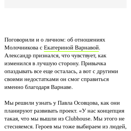
Поговорили и о личном: об отношениях
Молочникова с
Екатериной Варнавой
.
Александр признался, что чувствует, как
изменился в лучшую сторону. Привычка
опаздывать все еще осталась, а вот с другими
своими недостатками он смог справиться
именно благодаря Варнаве.
Мы решили узнать у Павла Осовцова, как они
планируют развивать проект. «‎У нас концепция
такая, что мы вышли из Clubhouse. Мы этого не
стесняемся. Героев мы тоже выбираем из людей,