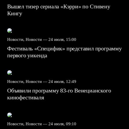
Вышел тизер сериала «Кэрри» по Стивену
Кингу
Новости, Новости —
24 июля, 15:00
Фестиваль «Специфик» представил программу
первого уикенда
Новости, Новости —
24 июля, 12:49
Объявили программу 83-го Венецианского
кинофестиваля
Новости, Новости —
24 июля, 09:10