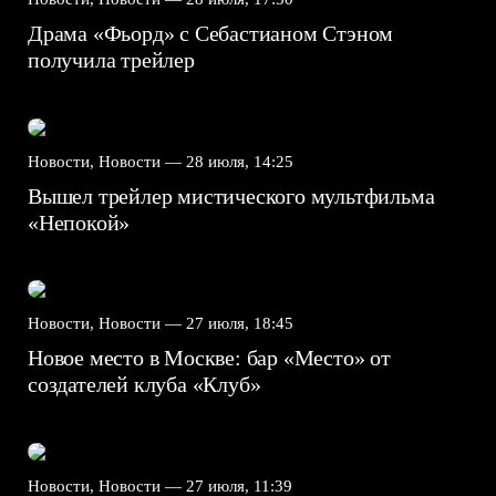
Драма «Фьорд» с Себастианом Стэном
получила трейлер
Новости, Новости —
28 июля, 14:25
Вышел трейлер мистического мультфильма
«Непокой»
Новости, Новости —
27 июля, 18:45
Новое место в Москве: бар «Место» от
создателей клуба «Клуб»
Новости, Новости —
27 июля, 11:39