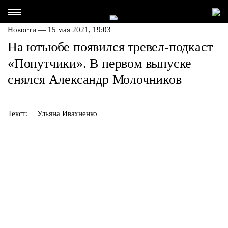
Новости — 15 мая 2021, 19:03
На ютьюбе появился тревел-подкаст
«Попутчики». В первом выпуске
снялся Александр Молочников
Текст:
Ульяна Ивахненко