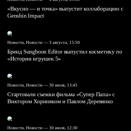
«Вкусно — и точка» выпустит коллаборацию с
Genshin Impact⁠⁠
Новости, Новости —
3 августа, 15:50
Бренд Sungboon Editor выпустил косметику по
«Истории игрушек 5»
Новости, Новости —
30 июля, 13:45
Стартовали съемки фильма «Супер Папа» с
Виктором Хориняком и Павлом Деревянко
Новости, Новости —
30 июля, 12:30