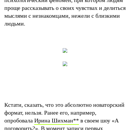
проще рассказывать о своих чувствах и делиться
мыслями с незнакомцами, нежели с близкими
людьми.
Кстати, сказать, что это абсолютно новаторский
формат, нельзя. Ранее его, например,
опробовала
Ирина Шихман
**
в своем шоу «‎А
поговорить?»‎. В момент записи первых