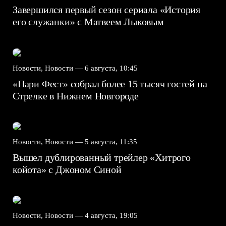
Завершился первый сезон сериала «История
его служанки» с Матвеем Лыковым
Новости, Новости —
6 августа, 10:45
«Пари Фест» собрал более 15 тысяч гостей на
Стрелке в Нижнем Новгороде
Новости, Новости —
5 августа, 11:35
Вышел дублированный трейлер «Хитрого
койота» с Джоном Синой
Новости, Новости —
4 августа, 19:05