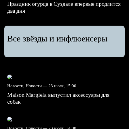
Праздник огурца в Суздале впервые продлится
два дня
Все звёзды и инфлюенсеры
Новости, Новости —
23 июля, 15:00
Maison Margiela выпустил аксессуары для
собак
Новости, Новости —
23 июля, 14:00