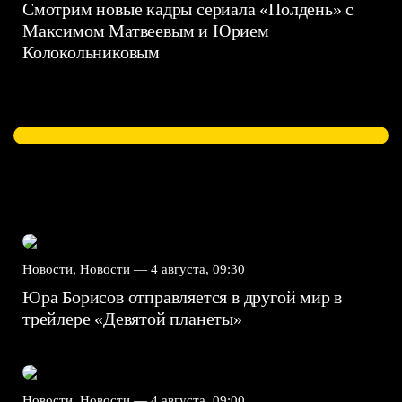
Смотрим новые кадры сериала «Полдень» с
Максимом Матвеевым и Юрием
Колокольниковым
Новости, Новости —
4 августа, 09:30
Юра Борисов отправляется в другой мир в
трейлере «Девятой планеты»
Новости, Новости —
4 августа, 09:00