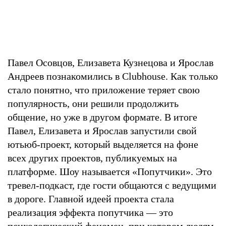
Павел Осовцов, Елизавета Кузнецова и Ярослав
Андреев познакомились в Clubhouse. Как только
стало понятно, что приложение теряет свою
популярность, они решили продолжить
общение, но уже в другом формате. В итоге
Павел, Елизавета и Ярослав запустили свой
ютьюб-проект, который выделяется на фоне
всех других проектов, публикуемых на
платформе. Шоу называется «Попутчики». Это
тревел-подкаст, где гости общаются с ведущими
в дороге. Главной идеей проекта стала
реализация эффекта попутчика — это
психологический феномен, при котором людям