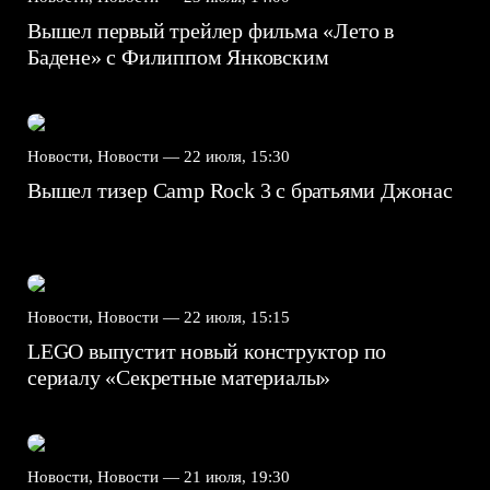
Вышел первый трейлер фильма «Лето в
Бадене» с Филиппом Янковским
Новости, Новости —
22 июля, 15:30
Вышел тизер Camp Rock 3 с братьями Джонас
Новости, Новости —
22 июля, 15:15
LEGO выпустит новый конструктор по
сериалу «Секретные материалы»
Новости, Новости —
21 июля, 19:30