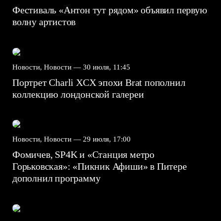
Фестиваль «Антон тут рядом» объявил первую
волну артистов
Новости, Новости —
30 июля, 11:45
Портрет Charli XCX эпохи Brat пополнил
коллекцию лондонской галереи
Новости, Новости —
29 июля, 17:00
Фомичев, SP4K и «Станция метро
Горьковская»: «Пикник Афиши» в Питере
дополнил программу