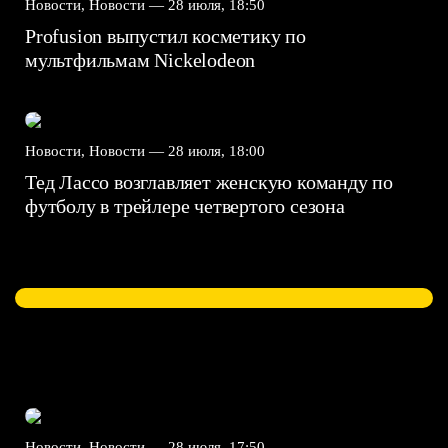
Новости, Новости —
28 июля, 18:50
Profusion выпустил косметику по
мультфильмам Nickelodeon
Новости, Новости —
28 июля, 18:00
Тед Лассо возглавляет женскую команду по
футболу в трейлере четвертого сезона
Новости, Новости —
28 июля, 17:50