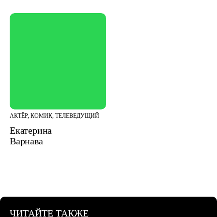
АКТЁР, КОМИК, ТЕЛЕВЕДУЩИЙ
Екатерина
Варнава
ЧИТАЙТЕ ТАКЖЕ