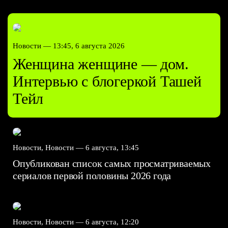
Новости —
13:45, 6 августа 2026
Женщина женщине — дом.
Интервью с блогеркой Ташей
Тейл
Новости, Новости —
6 августа, 13:45
Опубликован список самых просматриваемых
сериалов первой половины 2026 года
Новости, Новости —
6 августа, 12:20