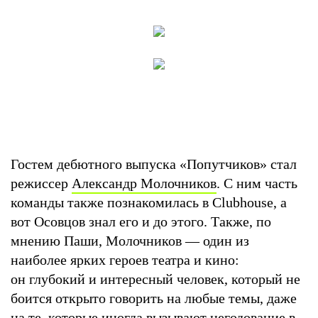
Гостем дебютного выпуска «Попутчиков» стал
режиссер
Александр Молочников
. С ним часть
команды также познакомилась в Clubhouse, а
вот Осовцов знал его и до этого. Также, по
мнению Паши, Молочников — один из
наиболее ярких героев театра и кино:
он глубокий и интересный человек, который не
боится открыто говорить на любые темы, даже
на те, которые иногда вызывают негодование в