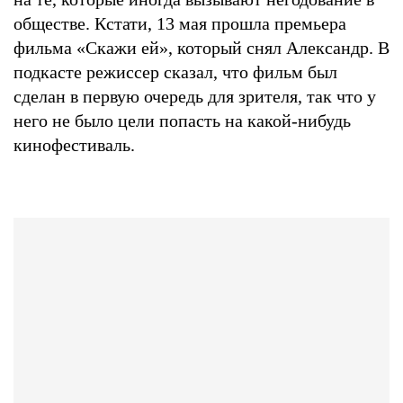
обществе. Кстати, 13 мая прошла премьера
фильма «Скажи ей», который снял Александр. В
подкасте режиссер сказал, что фильм был
сделан в первую очередь для зрителя, так что у
него не было цели попасть на какой-нибудь
кинофестиваль.