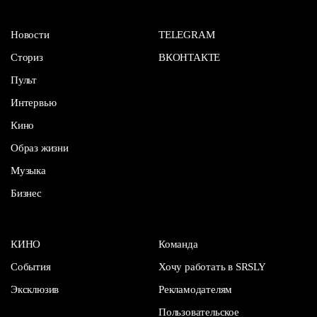
Новости
TELEGRAM
Сториз
ВКОНТАКТЕ
Пульт
Интервью
Кино
Образ жизни
Музыка
Бизнес
КИНО
Команда
События
Хочу работать в SRSLY
Эксклюзив
Рекламодателям
Пользовательское