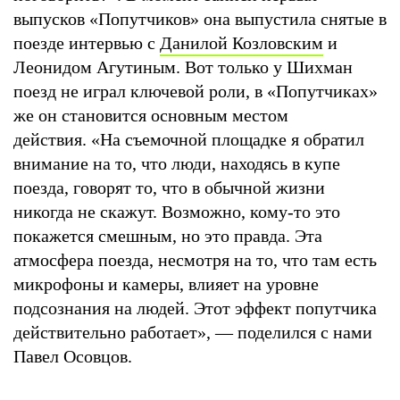
выпусков «Попутчиков» она выпустила снятые в
поезде интервью с
Данилой Козловским
и
Леонидом Агутиным. Вот только у Шихман
поезд не играл ключевой роли, в «Попутчиках»
же он становится основным местом
действия. «На съемочной площадке я обратил
внимание на то, что люди, находясь в купе
поезда, говорят то, что в обычной жизни
никогда не скажут. Возможно, кому-то это
покажется смешным, но это правда. Эта
атмосфера поезда, несмотря на то, что там есть
микрофоны и камеры, влияет на уровне
подсознания на людей. Этот эффект попутчика
действительно работает»‎, — поделился с нами
Павел Осовцов.