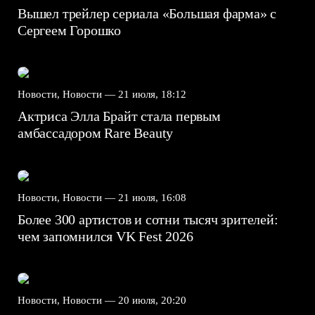
Вышел трейлер сериала «Большая фарма» с
Сергеем Горошко
Новости, Новости —
21 июля, 18:12
Актриса Элла Брайт стала первым
амбассадором Rare Beauty
Новости, Новости —
21 июля, 16:08
Более 300 артистов и сотни тысяч зрителей:
чем запомнился VK Fest 2026
Новости, Новости —
20 июля, 20:20