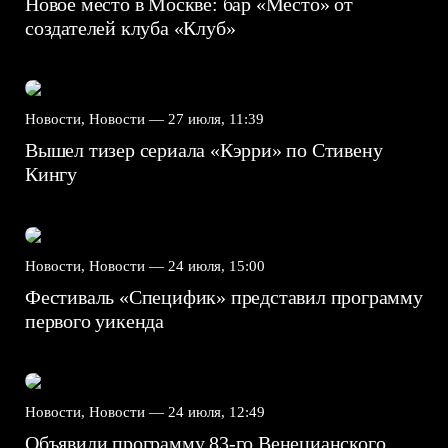
Новое место в Москве: бар «Место» от
создателей клуба «Клуб»
Новости, Новости —
27 июля, 11:39
Вышел тизер сериала «Кэрри» по Стивену
Кингу
Новости, Новости —
24 июля, 15:00
Фестиваль «Специфик» представил программу
первого уикенда
Новости, Новости —
24 июля, 12:49
Объявили программу 83-го Венецианского