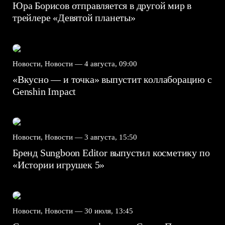
Юра Борисов отправляется в другой мир в
трейлере «Девятой планеты»
Новости, Новости —
4 августа, 09:00
«Вкусно — и точка» выпустит коллаборацию с
Genshin Impact⁠⁠
Новости, Новости —
3 августа, 15:50
Бренд Sungboon Editor выпустил косметику по
«Истории игрушек 5»
Новости, Новости —
30 июля, 13:45