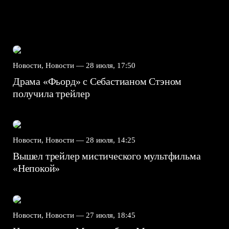
Новости, Новости —
28 июля, 17:50
Драма «Фьорд» с Себастианом Стэном
получила трейлер
Новости, Новости —
28 июля, 14:25
Вышел трейлер мистического мультфильма
«Непокой»
Новости, Новости —
27 июля, 18:45