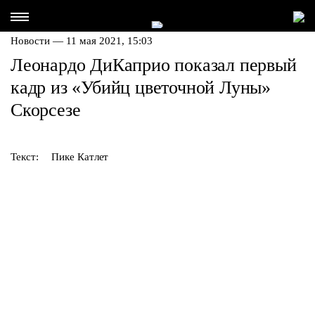
Новости — 11 мая 2021, 15:03
Леонардо ДиКаприо показал первый
кадр из «Убийц цветочной Луны»
Скорсезе
Текст:
Пике Катлет