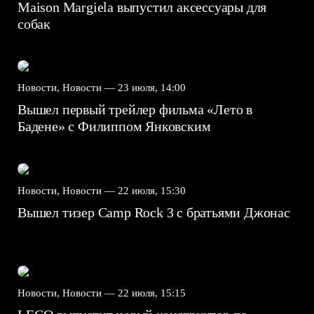
Maison Margiela выпустил аксессуары для
собак
Новости, Новости —
23 июля, 14:00
Вышел первый трейлер фильма «Лето в
Бадене» с Филиппом Янковским
Новости, Новости —
22 июля, 15:30
Вышел тизер Camp Rock 3 с братьями Джонас
Новости, Новости —
22 июля, 15:15