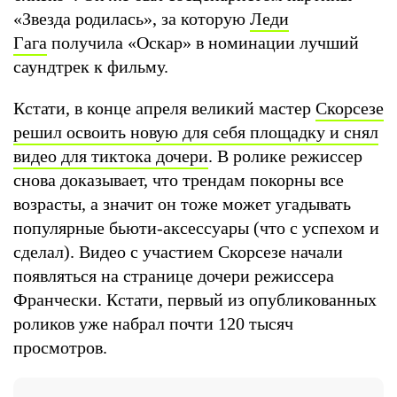
«Звезда родилась», за которую
Леди
Гага
получила «Оскар» в номинации лучший
саундтрек к фильму.
Кстати, в конце апреля великий мастер
Скорсезе
решил освоить новую для себя площадку и снял
видео для тиктока дочери
. В ролике режиссер
снова доказывает, что трендам покорны все
возрасты, а значит он тоже может угадывать
популярные бьюти-аксессуары (что с успехом и
сделал). Видео с участием Скорсезе начали
появляться на странице дочери режиссера
Франчески. Кстати, первый из опубликованных
роликов уже набрал почти 120 тысяч
просмотров.