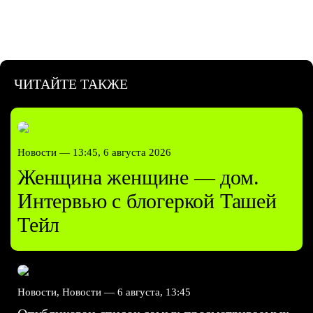
ЧИТАЙТЕ ТАКЖЕ
Новости —
13:45, 6 августа 2026
Женщина женщине — дом.
Интервью с блогеркой Ташей
Тейл
Новости, Новости —
6 августа, 13:45