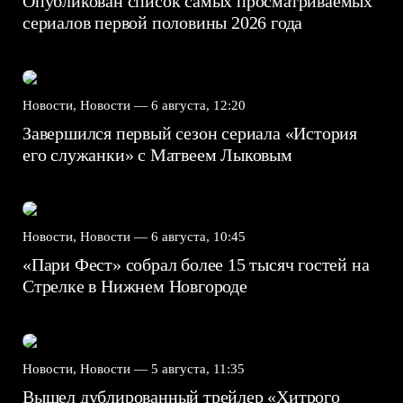
Опубликован список самых просматриваемых
сериалов первой половины 2026 года
Новости, Новости —
6 августа, 12:20
Завершился первый сезон сериала «История
его служанки» с Матвеем Лыковым
Новости, Новости —
6 августа, 10:45
«Пари Фест» собрал более 15 тысяч гостей на
Стрелке в Нижнем Новгороде
Новости, Новости —
5 августа, 11:35
Вышел дублированный трейлер «Хитрого