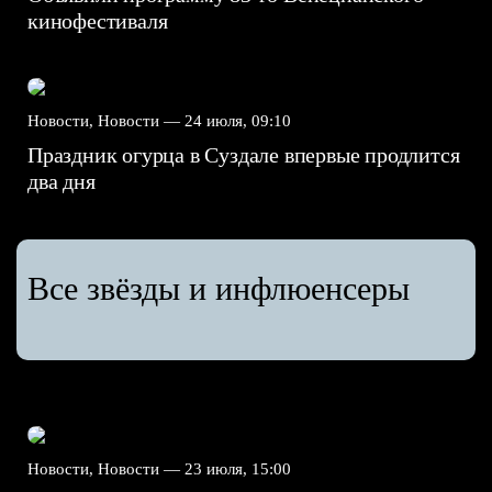
кинофестиваля
Новости, Новости —
24 июля, 09:10
Праздник огурца в Суздале впервые продлится
два дня
Все звёзды и инфлюенсеры
Новости, Новости —
23 июля, 15:00