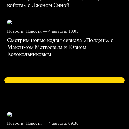
койота» с Джоном Синой
Новости, Новости —
4 августа, 19:05
Смотрим новые кадры сериала «Полдень» с
Максимом Матвеевым и Юрием
Колокольниковым
Новости, Новости —
4 августа, 09:30