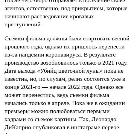
агентов, естественно, под прикрытием, которые
начинают расследование кровавых
преступлений.
Съемки фильма должны были стартовать весной
прошлого года, однако их пришлось перенести
из-за пандемии коронавируса. В результате
производство возобновилось только в 2021 году.
Дата выхода «Убийц цветочной луны» пока не
известна, но, по слухам, релиз состоится уже в
конце 2021-го — начале 2022 года. Однако все
может перенестись, ведь съемки фильма
начались только в апреле. Пока же в ожидании
премьеры можно полюбоваться первыми
кадрами со съемок картины. Так, Леонардо
ДиКаприо опубликовал в инстаграме первое