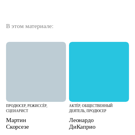
В этом материале:
ПРОДЮСЕР, РЕЖИССЁР,
АКТЁР, ОБЩЕСТВЕННЫЙ
СЦЕНАРИСТ
ДЕЯТЕЛЬ, ПРОДЮСЕР
Мартин
Леонардо
Скорсезе
ДиКаприо