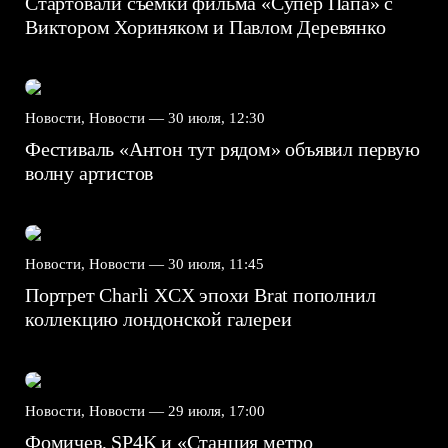
Стартовали съемки фильма «Супер Папа» с
Виктором Хориняком и Павлом Деревянко
Новости, Новости —
30 июля, 12:30
Фестиваль «Антон тут рядом» объявил первую
волну артистов
Новости, Новости —
30 июля, 11:45
Портрет Charli XCX эпохи Brat пополнил
коллекцию лондонской галереи
Новости, Новости —
29 июля, 17:00
Фомичев, SP4K и «Станция метро