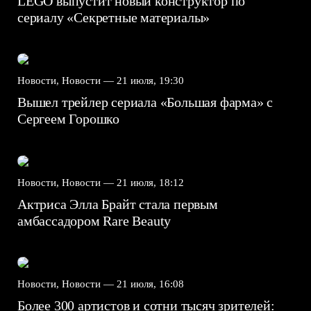
LEGO выпустит новый конструктор по
сериалу «Секретные материалы»
Новости, Новости —
21 июля, 19:30
Вышел трейлер сериала «Большая фарма» с
Сергеем Горошко
Новости, Новости —
21 июля, 18:12
Актриса Элла Брайт стала первым
амбассадором Rare Beauty
Новости, Новости —
21 июля, 16:08
Более 300 артистов и сотни тысяч зрителей: