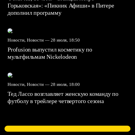
Горьковская»: «Пикник Афиши» в Питере
дополнил программу
Новости, Новости —
28 июля, 18:50
Profusion выпустил косметику по
мультфильмам Nickelodeon
Новости, Новости —
28 июля, 18:00
Тед Лассо возглавляет женскую команду по
футболу в трейлере четвертого сезона