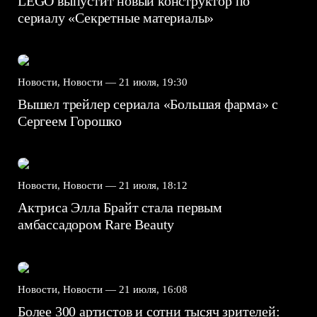
LEGO выпустит новый конструктор по
сериалу «Секретные материалы»
Новости, Новости —
21 июля, 19:30
Вышел трейлер сериала «Большая фарма» с
Сергеем Горошко
Новости, Новости —
21 июля, 18:12
Актриса Элла Брайт стала первым
амбассадором Rare Beauty
Новости, Новости —
21 июля, 16:08
Более 300 артистов и сотни тысяч зрителей: