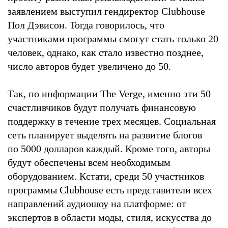
заявлением выступил гендиректор Clubhouse
Пол Дэвисон. Тогда говорилось, что
участниками программы смогут стать только 20
человек, однако, как стало известно позднее,
число авторов будет увеличено до 50.
Так, по информации The Verge, именно эти 50
счастливчиков будут получать финансовую
поддержку в течение трех месяцев. Социальная
сеть планирует выделять на развитие блогов
по 5000 долларов каждый. Кроме того, авторы
будут обеспечены всем необходимым
оборудованием. Кстати, среди 50 участников
программы Clubhouse есть представители всех
направлений аудиошоу на платформе: от
экспертов в области моды, стиля, искусства до