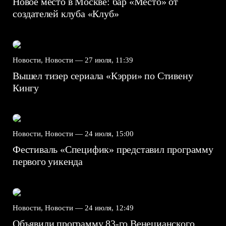
Новое место в Москве: бар «Место» от
создателей клуба «Клуб»
Новости, Новости —
27 июля, 11:39
Вышел тизер сериала «Кэрри» по Стивену
Кингу
Новости, Новости —
24 июля, 15:00
Фестиваль «Специфик» представил программу
первого уикенда
Новости, Новости —
24 июля, 12:49
Объявили программу 83-го Венецианского