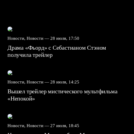
Новости, Новости —
28 июля, 17:50
Драма «Фьорд» с Себастианом Стэном
получила трейлер
Новости, Новости —
28 июля, 14:25
Вышел трейлер мистического мультфильма
«Непокой»
Новости, Новости —
27 июля, 18:45