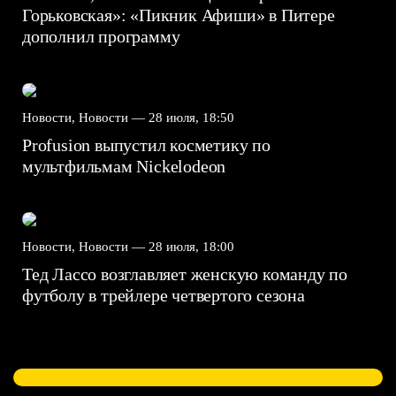
Горьковская»: «Пикник Афиши» в Питере
дополнил программу
Новости, Новости —
28 июля, 18:50
Profusion выпустил косметику по
мультфильмам Nickelodeon
Новости, Новости —
28 июля, 18:00
Тед Лассо возглавляет женскую команду по
футболу в трейлере четвертого сезона