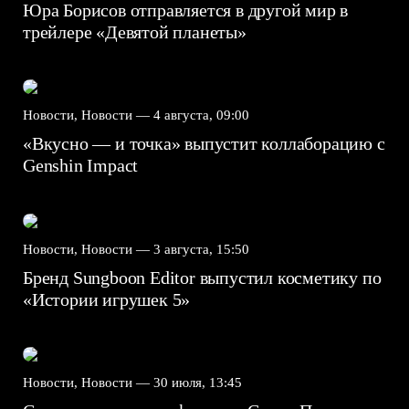
Юра Борисов отправляется в другой мир в
трейлере «Девятой планеты»
Новости, Новости —
4 августа, 09:00
«Вкусно — и точка» выпустит коллаборацию с
Genshin Impact⁠⁠
Новости, Новости —
3 августа, 15:50
Бренд Sungboon Editor выпустил косметику по
«Истории игрушек 5»
Новости, Новости —
30 июля, 13:45