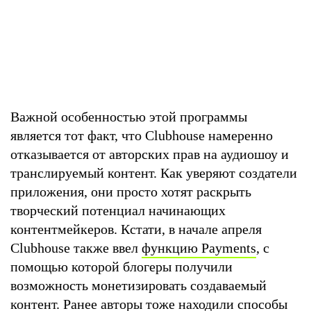
Важной особенностью этой программы
является тот факт, что Clubhouse намеренно
отказывается от авторских прав на аудиошоу и
транслируемый контент. Как уверяют создатели
приложения, они просто хотят раскрыть
творческий потенциал начинающих
контентмейкеров. Кстати, в начале апреля
Clubhouse также ввел
функцию Payments
, с
помощью которой блогеры получили
возможность монетизировать создаваемый
контент. Ранее авторы тоже находили способы