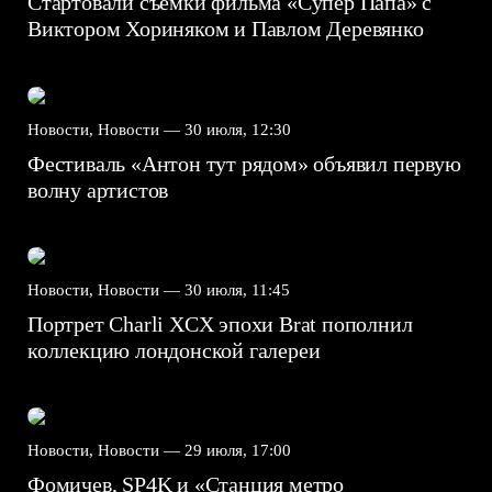
Стартовали съемки фильма «Супер Папа» с
Виктором Хориняком и Павлом Деревянко
Новости, Новости —
30 июля, 12:30
Фестиваль «Антон тут рядом» объявил первую
волну артистов
Новости, Новости —
30 июля, 11:45
Портрет Charli XCX эпохи Brat пополнил
коллекцию лондонской галереи
Новости, Новости —
29 июля, 17:00
Фомичев, SP4K и «Станция метро