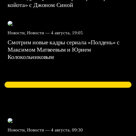
койота» с Джоном Синой
Новости, Новости —
4 августа, 19:05
Смотрим новые кадры сериала «Полдень» с
Максимом Матвеевым и Юрием
Колокольниковым
Новости, Новости —
4 августа, 09:30