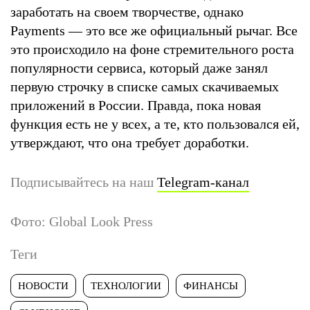
заработать на своем творчестве, однако
Payments — это все же официальный рычаг. Все
это происходило на фоне стремительного роста
популярности сервиса, который даже занял
первую строчку в списке самых скачиваемых
приложений в России. Правда, пока новая
функция есть не у всех, а те, кто пользовался ей,
утверждают, что она требует доработки.
Подписывайтесь на наш
Telegram-канал
Фото: Global Look Press
Теги
НОВОСТИ
ТЕХНОЛОГИИ
ФИНАНСЫ