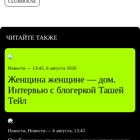
CLUBHOUSE
ЧИТАЙТЕ ТАКЖЕ
Новости —
13:45, 6 августа 2026
Женщина женщине — дом.
Интервью с блогеркой Ташей
Тейл
Новости, Новости —
6 августа, 13:45