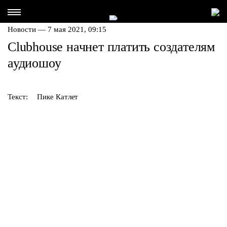
Новости — 7 мая 2021, 09:15
Clubhouse начнет платить создателям
аудиошоу
Текст:
Пике Катлет