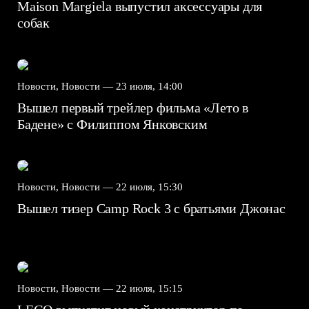
Maison Margiela выпустил аксессуары для
собак
Новости, Новости —
23 июля, 14:00
Вышел первый трейлер фильма «Лето в
Бадене» с Филиппом Янковским
Новости, Новости —
22 июля, 15:30
Вышел тизер Camp Rock 3 с братьями Джонас
Новости, Новости —
22 июля, 15:15