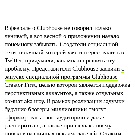
В феврале о Clubhouse не говорил только
ленивый, а вот весной о приложении начало
понемногу забывать. Создатели социальной
сети, покупкой которой уже интересовались в
Twitter, придумали, как можно решить эту
проблему. Представители Clubhouse заявили
о
запуске специальной программы Clubhouse
Creator First
, целью которой является поддержка
перспективных аккаунтов, а также отдельных
комнат aka шоу. В рамках реализации задумки
будущие блогеры-миллионники смогут
сформировать свою аудиторию и даже
расширить ее, а также привлечь к своему
проекту различных рекламодателей. С таким