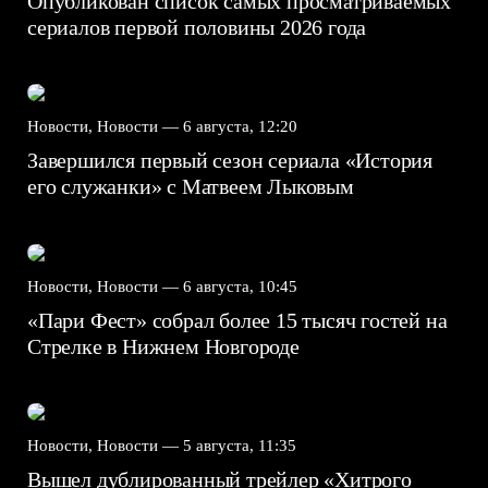
Опубликован список самых просматриваемых
сериалов первой половины 2026 года
Новости, Новости —
6 августа, 12:20
Завершился первый сезон сериала «История
его служанки» с Матвеем Лыковым
Новости, Новости —
6 августа, 10:45
«Пари Фест» собрал более 15 тысяч гостей на
Стрелке в Нижнем Новгороде
Новости, Новости —
5 августа, 11:35
Вышел дублированный трейлер «Хитрого