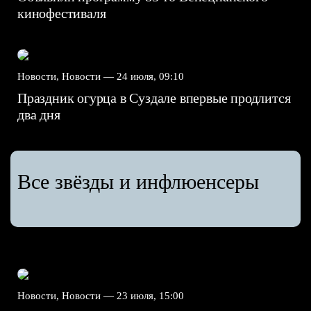
кинофестиваля
Новости, Новости —
24 июля, 09:10
Праздник огурца в Суздале впервые продлится
два дня
Все звёзды и инфлюенсеры
Новости, Новости —
23 июля, 15:00