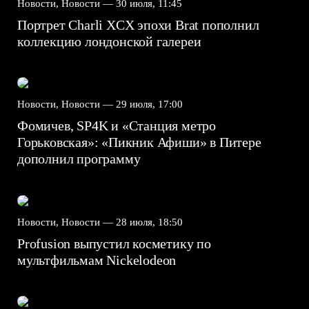
Новости, Новости —
30 июля, 11:45
Портрет Charli XCX эпохи Brat пополнил
коллекцию лондонской галереи
Новости, Новости —
29 июля, 17:00
Фомичев, SP4K и «Станция метро
Горьковская»: «Пикник Афиши» в Питере
дополнил программу
Новости, Новости —
28 июля, 18:50
Profusion выпустил косметику по
мультфильмам Nickelodeon