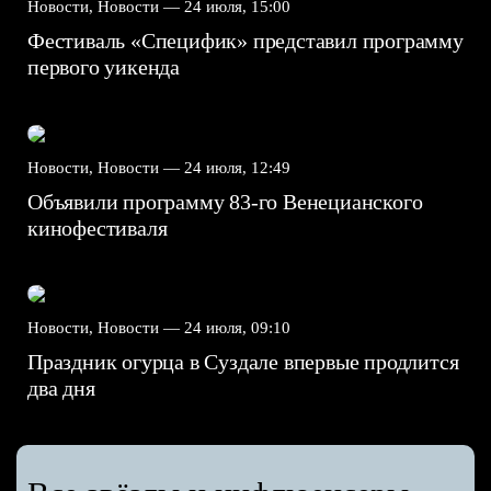
Новости, Новости —
24 июля, 15:00
Фестиваль «Специфик» представил программу
первого уикенда
Новости, Новости —
24 июля, 12:49
Объявили программу 83-го Венецианского
кинофестиваля
Новости, Новости —
24 июля, 09:10
Праздник огурца в Суздале впервые продлится
два дня