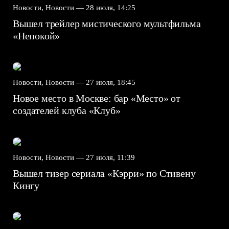
Новости, Новости —
28 июля, 14:25
Вышел трейлер мистического мультфильма
«Непокой»
Новости, Новости —
27 июля, 18:45
Новое место в Москве: бар «Место» от
создателей клуба «Клуб»
Новости, Новости —
27 июля, 11:39
Вышел тизер сериала «Кэрри» по Стивену
Кингу