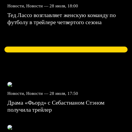
Новости, Новости —
28 июля, 18:00
Тед Лассо возглавляет женскую команду по
футболу в трейлере четвертого сезона
Новости, Новости —
28 июля, 17:50
Драма «Фьорд» с Себастианом Стэном
получила трейлер