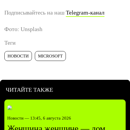
Подписывайтесь на наш
Telegram-канал
Фото: Unsplash
Теги
НОВОСТИ
MICROSOFT
ЧИТАЙТЕ ТАКЖЕ
Новости —
13:45, 6 августа 2026
Женщина женщине — дом.