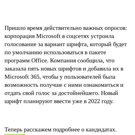
Пришло время действительно важных опросов:
корпорация Microsoft в соцсетях устроила
голосование за вариант шрифта, который будет
по умолчанию использоваться в пакете
программ Office. Компания сообщила, что
заказала пять новых шрифтов и добавила их в
Microsoft 365, чтобы у пользователей была
возможность получше с ними ознакомиться и
отдать свой голос за достойнейшего. Новый
шрифт планируют ввести уже в 2022 году.
Теперь расскажем подробнее о кандидатах.