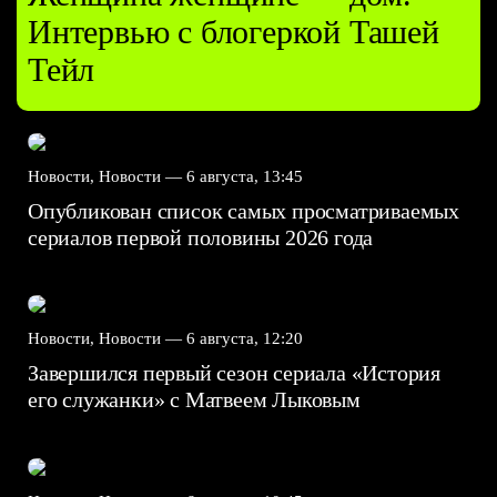
Интервью с блогеркой Ташей
Тейл
Новости, Новости —
6 августа, 13:45
Опубликован список самых просматриваемых
сериалов первой половины 2026 года
Новости, Новости —
6 августа, 12:20
Завершился первый сезон сериала «История
его служанки» с Матвеем Лыковым