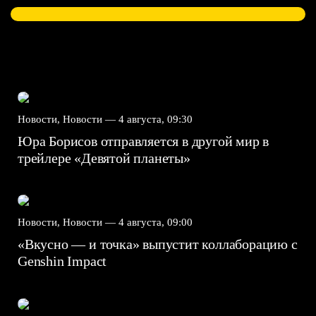
Новости, Новости —
4 августа, 09:30
Юра Борисов отправляется в другой мир в
трейлере «Девятой планеты»
Новости, Новости —
4 августа, 09:00
«Вкусно — и точка» выпустит коллаборацию с
Genshin Impact⁠⁠