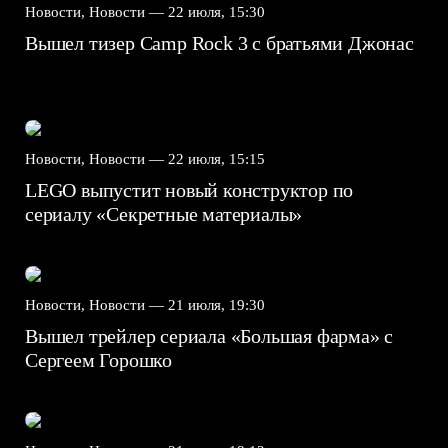
Новости, Новости —
22 июля, 15:30
Вышел тизер Camp Rock 3 с братьями Джонас
Новости, Новости —
22 июля, 15:15
LEGO выпустит новый конструктор по
сериалу «Секретные материалы»
Новости, Новости —
21 июля, 19:30
Вышел трейлер сериала «Большая фарма» с
Сергеем Горошко