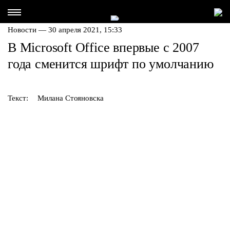
Новости — 30 апреля 2021, 15:33
В Microsoft Office впервые с 2007
года сменится шрифт по умолчанию
Текст:
Милана Стояновска