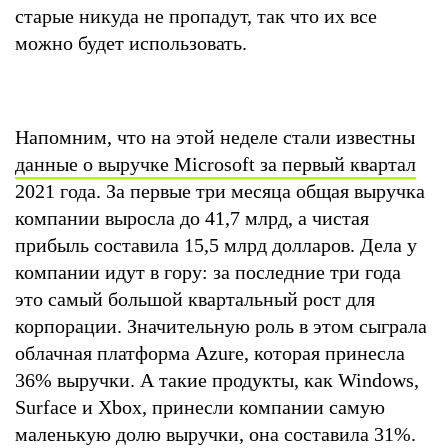
старые никуда не пропадут, так что их все
можно будет использовать.
Напомним, что на этой неделе стали известны
данные о выручке Microsoft за первый квартал
2021 года. За первые три месяца общая выручка
компании выросла до 41,7 млрд, а чистая
прибыль составила 15,5 млрд долларов. Дела у
компании идут в гору: за последние три года
это самый большой квартальный рост для
корпорации. Значительную роль в этом сыграла
облачная платформа Azure, которая принесла
36% выручки. А такие продукты, как Windows,
Surface и Xbox, принесли компании самую
маленькую долю выручки, она составила 31%.