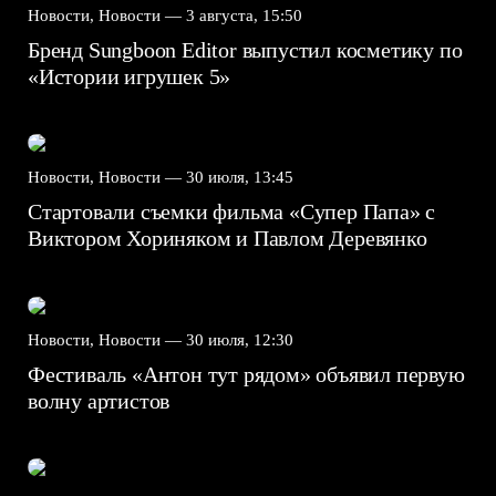
Новости, Новости —
3 августа, 15:50
Бренд Sungboon Editor выпустил косметику по
«Истории игрушек 5»
Новости, Новости —
30 июля, 13:45
Стартовали съемки фильма «Супер Папа» с
Виктором Хориняком и Павлом Деревянко
Новости, Новости —
30 июля, 12:30
Фестиваль «Антон тут рядом» объявил первую
волну артистов