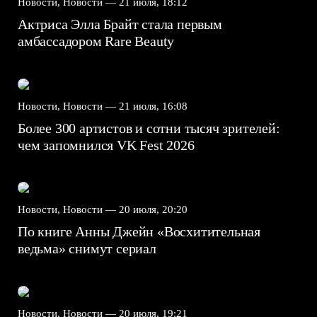
Новости, Новости —
21 июля, 18:12
Актриса Элла Брайт стала первым
амбассадором Rare Beauty
Новости, Новости —
21 июля, 16:08
Более 300 артистов и сотни тысяч зрителей:
чем запомнился VK Fest 2026
Новости, Новости —
20 июля, 20:20
По книге Анны Джейн «Восхитительная
ведьма» снимут сериал
Новости, Новости —
20 июля, 19:21