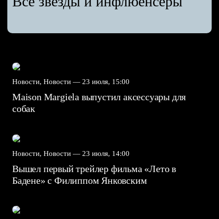
Все звёзды и инфлюенсеры
Новости, Новости —
23 июля, 15:00
Maison Margiela выпустил аксессуары для
собак
Новости, Новости —
23 июля, 14:00
Вышел первый трейлер фильма «Лето в
Бадене» с Филиппом Янковским