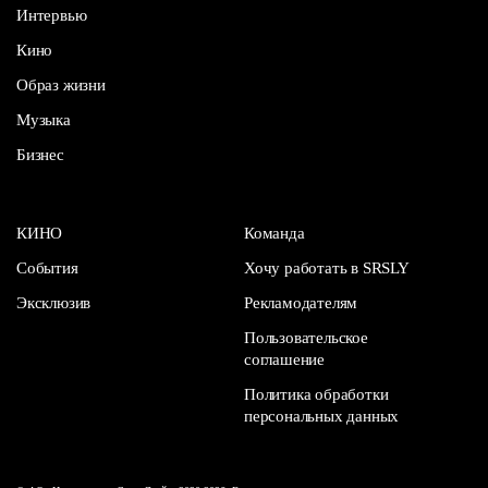
Интервью
Кино
Образ жизни
Музыка
Бизнес
КИНО
Команда
События
Хочу работать в SRSLY
Эксклюзив
Рекламодателям
Пользовательское
соглашение
Политика обработки
персональных данных