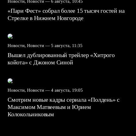
Новости, Новости —
6 августа, 10:45
«Пари Фест» собрал более 15 тысяч гостей на
Стрелке в Нижнем Новгороде
Новости, Новости —
5 августа, 11:35
Вышел дублированный трейлер «Хитрого
койота» с Джоном Синой
Новости, Новости —
4 августа, 19:05
Смотрим новые кадры сериала «Полдень» с
Максимом Матвеевым и Юрием
Колокольниковым