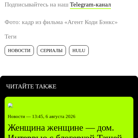
Подписывайтесь на наш
Telegram-канал
Фото: кадр из фильма «Агент Коди Бэнкс»
Теги
НОВОСТИ
СЕРИАЛЫ
HULU
ЧИТАЙТЕ ТАКЖЕ
Новости —
13:45, 6 августа 2026
Женщина женщине — дом.
Интервью с блогеркой Ташей