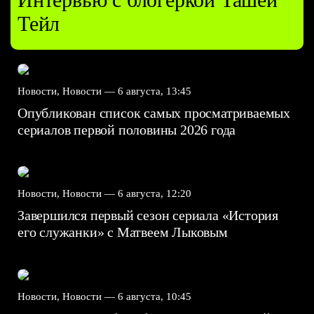
Тейл
Новости, Новости —
6 августа, 13:45
Опубликован список самых просматриваемых
сериалов первой половины 2026 года
Новости, Новости —
6 августа, 12:20
Завершился первый сезон сериала «История
его служанки» с Матвеем Лыковым
Новости, Новости —
6 августа, 10:45