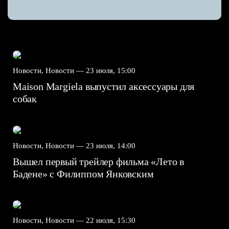
Новости, Новости —
23 июля, 15:00
Maison Margiela выпустил аксессуары для
собак
Новости, Новости —
23 июля, 14:00
Вышел первый трейлер фильма «Лето в
Бадене» с Филиппом Янковским
Новости, Новости —
22 июля, 15:30