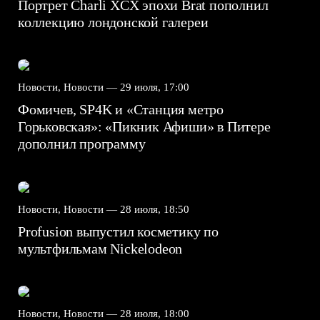
Портрет Charli XCX эпохи Brat пополнил
коллекцию лондонской галереи
Новости, Новости —
29 июля, 17:00
Фомичев, SP4K и «Станция метро
Горьковская»: «Пикник Афиши» в Питере
дополнил программу
Новости, Новости —
28 июля, 18:50
Profusion выпустил косметику по
мультфильмам Nickelodeon
Новости, Новости —
28 июля, 18:00