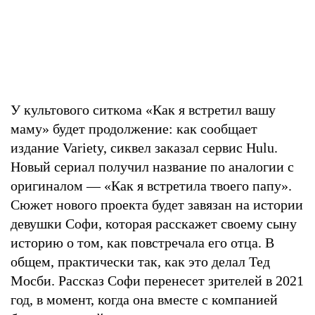
У культового ситкома «Как я встретил вашу
маму» будет продолжение: как сообщает
издание Variety, сиквел заказал сервис Hulu.
Новый сериал получил название по аналогии с
оригиналом — «Как я встретила твоего папу».
Сюжет нового проекта будет завязан на истории
девушки Софи, которая расскажет своему сыну
историю о том, как повстречала его отца. В
общем, практически так, как это делал Тед
Мосби. Рассказ Софи перенесет зрителей в 2021
год, в момент, когда она вместе с компанией