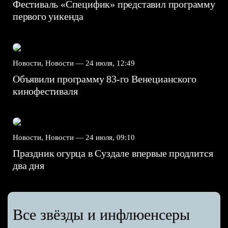
Фестиваль «Специфик» представил программу
первого уикенда
Новости, Новости —
24 июля, 12:49
Объявили программу 83-го Венецианского
кинофестиваля
Новости, Новости —
24 июля, 09:10
Праздник огурца в Суздале впервые продлится
два дня
Все звёзды и инфлюенсеры