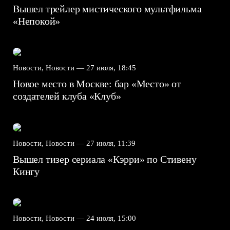
Вышел трейлер мистического мультфильма
«Непокой»
Новости, Новости —
27 июля, 18:45
Новое место в Москве: бар «Место» от
создателей клуба «Клуб»
Новости, Новости —
27 июля, 11:39
Вышел тизер сериала «Кэрри» по Стивену
Кингу
Новости, Новости —
24 июля, 15:00