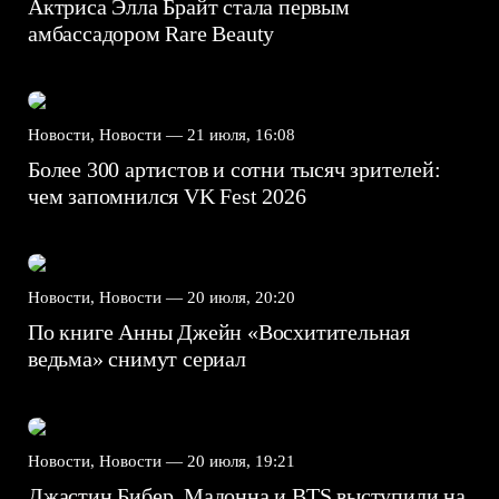
Актриса Элла Брайт стала первым
амбассадором Rare Beauty
Новости, Новости —
21 июля, 16:08
Более 300 артистов и сотни тысяч зрителей:
чем запомнился VK Fest 2026
Новости, Новости —
20 июля, 20:20
По книге Анны Джейн «Восхитительная
ведьма» снимут сериал
Новости, Новости —
20 июля, 19:21
Джастин Бибер, Мадонна и BTS выступили на