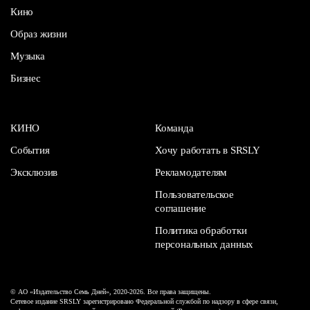
Кино
Образ жизни
Музыка
Бизнес
КИНО
Команда
События
Хочу работать в SRSLY
Эксклюзив
Рекламодателям
Пользовательское
соглашение
Политика обработки
персональных данных
© АО «Издательство Семь Дней», 2020-2026. Все права защищены.
Сетевое издание SRSLY зарегистрировано Федеральной службой по надзору в сфере связи,