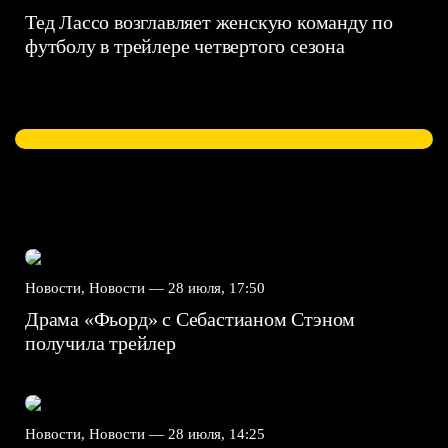
Тед Лассо возглавляет женскую команду по
футболу в трейлере четвертого сезона
Новости, Новости —
28 июля, 17:50
Драма «Фьорд» с Себастианом Стэном
получила трейлер
Новости, Новости —
28 июля, 14:25