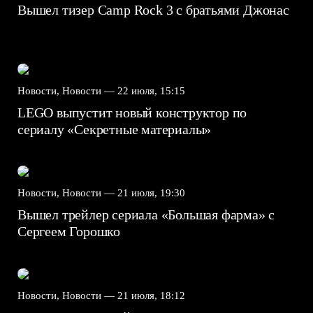
Вышел тизер Camp Rock 3 с братьями Джонас
Новости, Новости —
22 июля, 15:15
LEGO выпустит новый конструктор по
сериалу «Секретные материалы»
Новости, Новости —
21 июля, 19:30
Вышел трейлер сериала «Большая фарма» с
Сергеем Горошко
Новости, Новости —
21 июля, 18:12