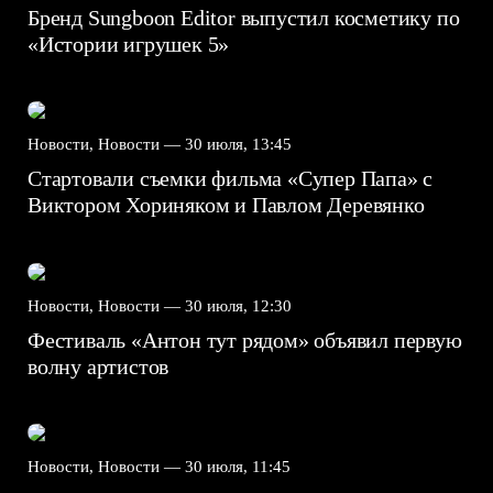
Бренд Sungboon Editor выпустил косметику по
«Истории игрушек 5»
Новости, Новости —
30 июля, 13:45
Стартовали съемки фильма «Супер Папа» с
Виктором Хориняком и Павлом Деревянко
Новости, Новости —
30 июля, 12:30
Фестиваль «Антон тут рядом» объявил первую
волну артистов
Новости, Новости —
30 июля, 11:45