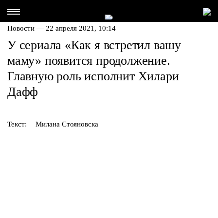
Новости — 22 апреля 2021, 10:14
У сериала «Как я встретил вашу
маму» появится продолжение.
Главную роль исполнит Хилари
Дафф
Текст:
Милана Стояновска