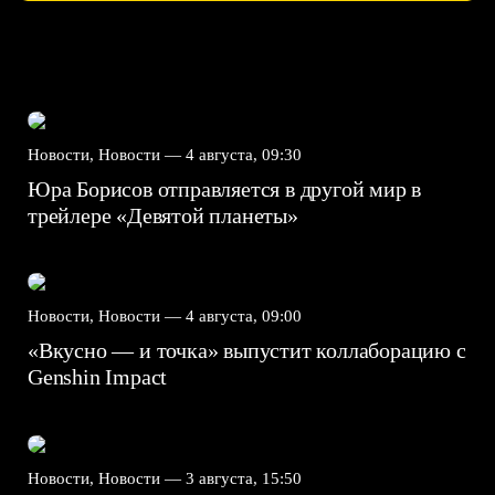
Новости, Новости —
4 августа, 09:30
Юра Борисов отправляется в другой мир в
трейлере «Девятой планеты»
Новости, Новости —
4 августа, 09:00
«Вкусно — и точка» выпустит коллаборацию с
Genshin Impact⁠⁠
Новости, Новости —
3 августа, 15:50