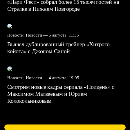
«Пари Фест» собрал более 15 тысяч гостей на
Стрелке в Нижнем Новгороде
Новости, Новости —
5 августа, 11:35
Вышел дублированный трейлер «Хитрого
койота» с Джоном Синой
Новости, Новости —
4 августа, 19:05
Смотрим новые кадры сериала «Полдень» с
Максимом Матвеевым и Юрием
Колокольниковым