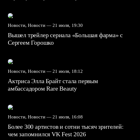
Новости, Новости —
21 июля, 19:30
Вышел трейлер сериала «Большая фарма» с
Сергеем Горошко
Новости, Новости —
21 июля, 18:12
Актриса Элла Брайт стала первым
амбассадором Rare Beauty
Новости, Новости —
21 июля, 16:08
Более 300 артистов и сотни тысяч зрителей:
чем запомнился VK Fest 2026