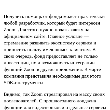
Получить помощь от фонда может практически
любой разработчик, который будет интересен
Zoom. Для этого нужно подать заявку на
официальном сайте. Главное условие —
стремление развивать экосистему сервиса и
приносить пользу имеющимся клиентам. В
свою очередь, фонд предоставляет не только
инвестиции, но и возможность интеграции
функций Zoom в другие приложения. В марте
компания представила необходимые для этого
SDK-инструменты.
Видимо, так Zoom отреагировал на массу своих
последователей. С прошлогоднего локдауна
функции для видеозвонков и отдельные сервисы