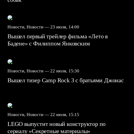
Новости, Новости —
23 июля, 14:00
Вышел первый трейлер фильма «Лето в
Бадене» с Филиппом Янковским
Новости, Новости —
22 июля, 15:30
Вышел тизер Camp Rock 3 с братьями Джонас
Новости, Новости —
22 июля, 15:15
LEGO выпустит новый конструктор по
сериалу «Секретные материалы»