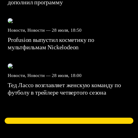
дополнил программу
Новости, Новости —
28 июля, 18:50
Profusion выпустил косметику по
мультфильмам Nickelodeon
Новости, Новости —
28 июля, 18:00
Тед Лассо возглавляет женскую команду по
футболу в трейлере четвертого сезона