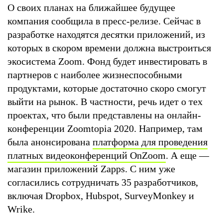
О своих планах на ближайшее будущее
компания сообщила в пресс-релизе. Сейчас в
разработке находятся десятки приложений, из
которых в скором времени должна выстроиться
экосистема Zoom. Фонд будет инвестировать в
партнеров с наиболее жизнеспособными
продуктами, которые достаточно скоро смогут
выйти на рынок. В частности, речь идет о тех
проектах, что были представлены на онлайн-
конференции Zoomtopia 2020. Например, там
была анонсирована
платформа для проведения
платных видеоконференций OnZoom
. А еще —
магазин приложений Zapps. С ним уже
согласились сотрудничать 35 разработчиков,
включая Dropbox, Hubspot, SurveyMonkey и
Wrike.