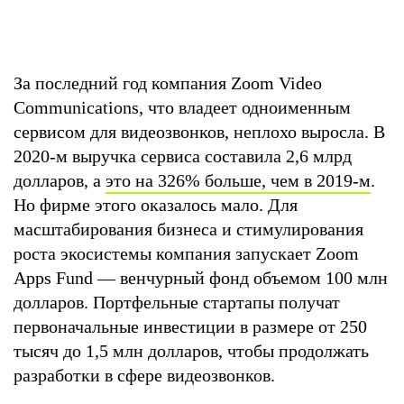
За последний год компания Zoom Video
Communications, что владеет одноименным
сервисом для видеозвонков, неплохо выросла. В
2020-м выручка сервиса составила 2,6 млрд
долларов, а
это на 326% больше, чем в 2019-м
.
Но фирме этого оказалось мало. Для
масштабирования бизнеса и стимулирования
роста экосистемы компания запускает Zoom
Apps Fund — венчурный фонд объемом 100 млн
долларов. Портфельные стартапы получат
первоначальные инвестиции в размере от 250
тысяч до 1,5 млн долларов, чтобы продолжать
разработки в сфере видеозвонков.