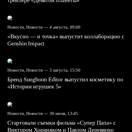
трейлере «Девятой планеты»
Новости, Новости —
4 августа, 09:00
«Вкусно — и точка» выпустит коллаборацию с
Genshin Impact⁠⁠
Новости, Новости —
3 августа, 15:50
Бренд Sungboon Editor выпустил косметику по
«Истории игрушек 5»
Новости, Новости —
30 июля, 13:45
Стартовали съемки фильма «Супер Папа» с
Виктором Хориняком и Павлом Деревянко