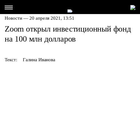
Новости — 20 апреля 2021, 13:51
Zoom открыл инвестиционный фонд
на 100 млн долларов
Текст:
Галина Иванова