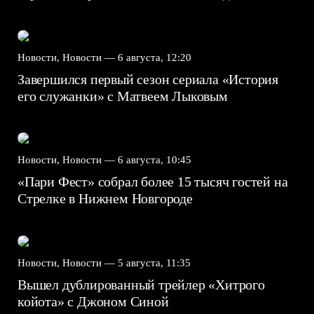
Новости, Новости —
6 августа, 12:20
Завершился первый сезон сериала «История
его служанки» с Матвеем Лыковым
Новости, Новости —
6 августа, 10:45
«Пари Фест» собрал более 15 тысяч гостей на
Стрелке в Нижнем Новгороде
Новости, Новости —
5 августа, 11:35
Вышел дублированный трейлер «Хитрого
койота» с Джоном Синой