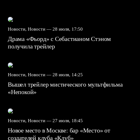
Новости, Новости —
28 июля, 17:50
Драма «Фьорд» с Себастианом Стэном
получила трейлер
Новости, Новости —
28 июля, 14:25
Вышел трейлер мистического мультфильма
«Непокой»
Новости, Новости —
27 июля, 18:45
Новое место в Москве: бар «Место» от
создателей клуба «Клуб»