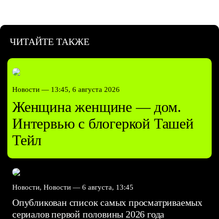
ЧИТАЙТЕ ТАКЖЕ
Новости —
13:45, 6 августа 2026
Женщина женщине — дом.
Интервью с блогеркой Ташей
Тейл
Новости, Новости —
6 августа, 13:45
Опубликован список самых просматриваемых
сериалов первой половины 2026 года