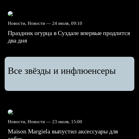
Новости, Новости —
24 июля, 09:10
Праздник огурца в Суздале впервые продлится
два дня
Все звёзды и инфлюенсеры
Новости, Новости —
23 июля, 15:00
Maison Margiela выпустил аксессуары для
собак