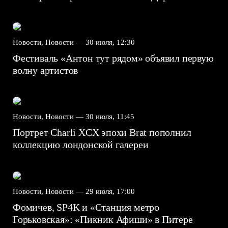
Новости, Новости —
30 июля, 12:30
Фестиваль «Антон тут рядом» объявил первую
волну артистов
Новости, Новости —
30 июля, 11:45
Портрет Charli XCX эпохи Brat пополнил
коллекцию лондонской галереи
Новости, Новости —
29 июля, 17:00
Фомичев, SP4K и «Станция метро
Горьковская»: «Пикник Афиши» в Питере