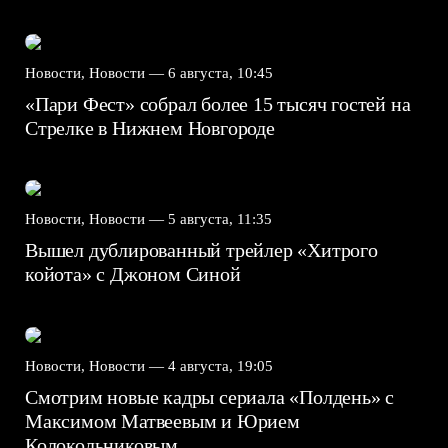
Новости, Новости —
6 августа, 10:45
«Пари Фест» собрал более 15 тысяч гостей на
Стрелке в Нижнем Новгороде
Новости, Новости —
5 августа, 11:35
Вышел дублированный трейлер «Хитрого
койота» с Джоном Синой
Новости, Новости —
4 августа, 19:05
Смотрим новые кадры сериала «Полдень» с
Максимом Матвеевым и Юрием
Колокольниковым