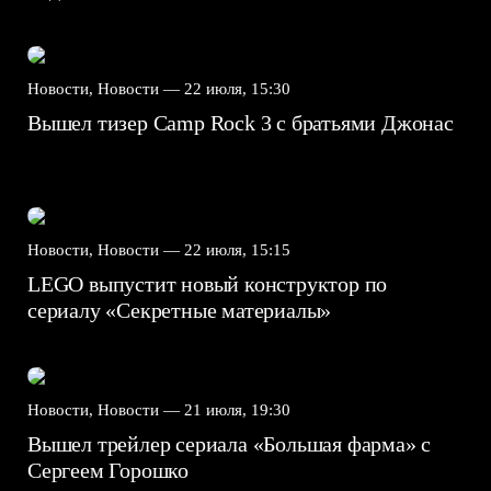
Новости, Новости —
22 июля, 15:30
Вышел тизер Camp Rock 3 с братьями Джонас
Новости, Новости —
22 июля, 15:15
LEGO выпустит новый конструктор по
сериалу «Секретные материалы»
Новости, Новости —
21 июля, 19:30
Вышел трейлер сериала «Большая фарма» с
Сергеем Горошко