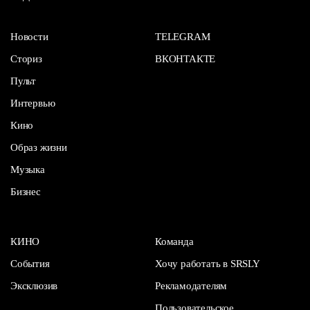
Новости
TELEGRAM
Сториз
ВКОНТАКТЕ
Пульт
Интервью
Кино
Образ жизни
Музыка
Бизнес
КИНО
Команда
События
Хочу работать в SRSLY
Эксклюзив
Рекламодателям
Пользовательское