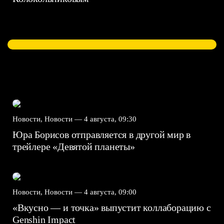
Новости, Новости —
4 августа, 09:30
Юра Борисов отправляется в другой мир в
трейлере «Девятой планеты»
Новости, Новости —
4 августа, 09:00
«Вкусно — и точка» выпустит коллаборацию с
Genshin Impact⁠⁠