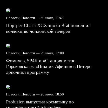
Новости, Новости —
30 июля, 11:45
Портрет Charli XCX эпохи Brat пополнил
коллекцию лондонской галереи
Новости, Новости —
29 июля, 17:00
Фомичев, SP4K и «Станция метро
Горьковская»: «Пикник Афиши» в Питере
дополнил программу
Новости, Новости —
28 июля, 18:50
Profusion выпустил косметику по
мультфильмам Nickelodeon