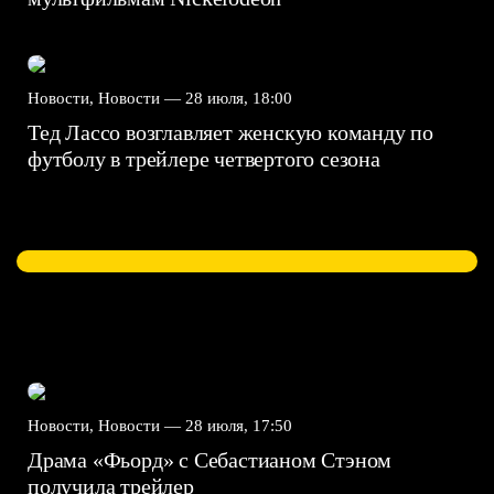
Новости, Новости —
28 июля, 18:00
Тед Лассо возглавляет женскую команду по
футболу в трейлере четвертого сезона
Новости, Новости —
28 июля, 17:50
Драма «Фьорд» с Себастианом Стэном
получила трейлер