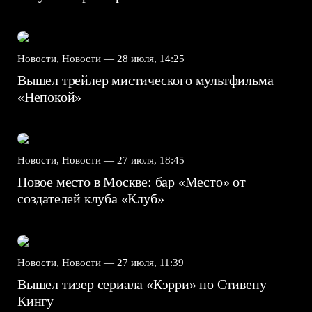
Новости, Новости —
28 июля, 14:25
Вышел трейлер мистического мультфильма
«Непокой»
Новости, Новости —
27 июля, 18:45
Новое место в Москве: бар «Место» от
создателей клуба «Клуб»
Новости, Новости —
27 июля, 11:39
Вышел тизер сериала «Кэрри» по Стивену
Кингу