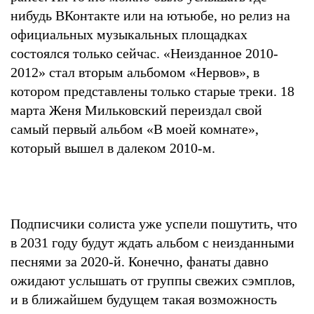
нибудь ВКонтакте или на ютьюбе, но релиз на
официальных музыкальных площадках
состоялся только сейчас. «Неизданное 2010-
2012» стал вторым альбомом «Нервов», в
котором представлены только старые треки. 18
марта Женя Мильковский переиздал свой
самый первый альбом «В моей комнате»,
который вышел в далеком 2010-м.
Подписчики солиста уже успели пошутить, что
в 2031 году будут ждать альбом с неизданными
песнями за 2020-й. Конечно, фанаты давно
ожидают услышать от группы свежих сэмплов,
и в ближайшем будущем такая возможность