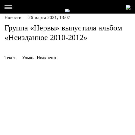
Новости — 26 марта 2021, 13:07
Группа «Нервы» выпустила альбом
«Неизданное 2010-2012»
Текст:
Ульяна Ивахненко