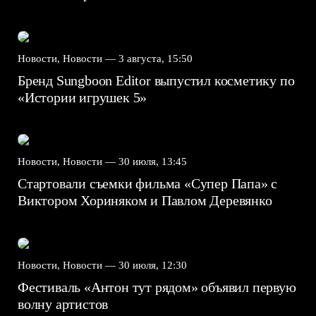
Новости, Новости —
3 августа, 15:50
Бренд Sungboon Editor выпустил косметику по
«Истории игрушек 5»
Новости, Новости —
30 июля, 13:45
Стартовали съемки фильма «Супер Папа» с
Виктором Хориняком и Павлом Деревянко
Новости, Новости —
30 июля, 12:30
Фестиваль «Антон тут рядом» объявил первую
волну артистов