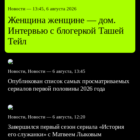
Новости —
13:45, 6 августа 2026
Женщина женщине — дом.
Интервью с блогеркой Ташей
Тейл
Новости, Новости —
6 августа, 13:45
Опубликован список самых просматриваемых
сериалов первой половины 2026 года
Новости, Новости —
6 августа, 12:20
Завершился первый сезон сериала «История
его служанки» с Матвеем Лыковым