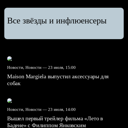
Все звёзды и инфлюенсеры
Новости, Новости —
23 июля, 15:00
Maison Margiela выпустил аксессуары для
собак
Новости, Новости —
23 июля, 14:00
Вышел первый трейлер фильма «Лето в
Бадене» с Филиппом Янковским