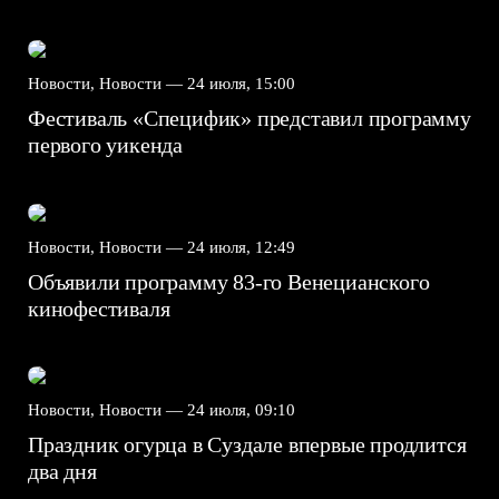
Новости, Новости —
24 июля, 15:00
Фестиваль «Специфик» представил программу
первого уикенда
Новости, Новости —
24 июля, 12:49
Объявили программу 83-го Венецианского
кинофестиваля
Новости, Новости —
24 июля, 09:10
Праздник огурца в Суздале впервые продлится
два дня