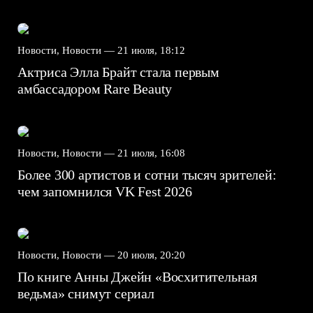
Новости, Новости —
21 июля, 18:12
Актриса Элла Брайт стала первым
амбассадором Rare Beauty
Новости, Новости —
21 июля, 16:08
Более 300 артистов и сотни тысяч зрителей:
чем запомнился VK Fest 2026
Новости, Новости —
20 июля, 20:20
По книге Анны Джейн «Восхитительная
ведьма» снимут сериал