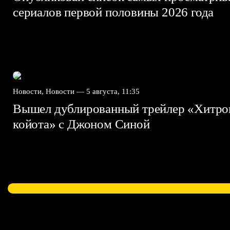
сериалов первой половины 2026 года
Новости, Новости —
5 августа, 11:35
Вышел дублированный трейлер «Хитро
койота» с Джоном Синой