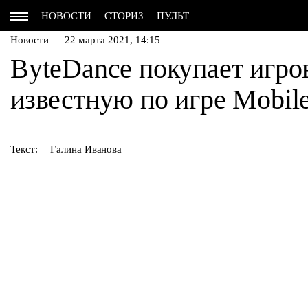
НОВОСТИ
СТОРИЗ
ПУЛЬТ
Новости — 22 марта 2021, 14:15
ByteDance покупает игро
известную по игре Mobil
Текст:
Галина Иванова