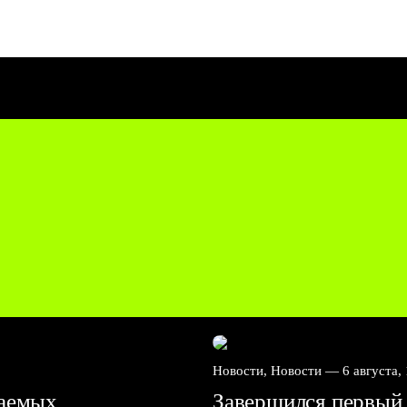
Новости, Новости —
6 августа,
ваемых
Завершился первый 