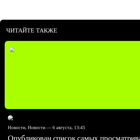
ЧИТАЙТЕ ТАКЖЕ
Новости, Новости —
6 августа, 13:45
Опубликован список самых просматри