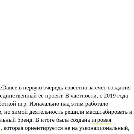
Dance в первую очередь известна за счет создания
 единственный ее проект. В частности, с 2019 года
откой игр. Изначально над этим работало
е, но зимой деятельность решили масштабировать и
ельный бренд. В итоге была создана
игровая
s
, которая ориентируется не на узконациональный,