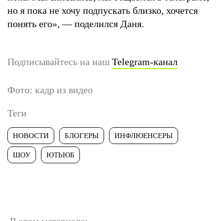
но я пока не хочу подпускать близко, хочется
понять его», — поделился Даня.
Подписывайтесь на наш
Telegram-канал
Фото: кадр из видео
Теги
НОВОСТИ
БЛОГЕРЫ
ИНФЛЮЕНСЕРЫ
ШОУ
ЮТЬЮБ
В этом материале: