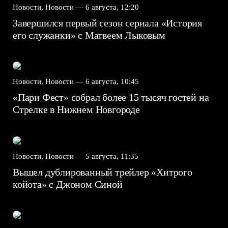
Новости, Новости —
6 августа, 12:20
Завершился первый сезон сериала «История
его служанки» с Матвеем Лыковым
Новости, Новости —
6 августа, 10:45
«Пари Фест» собрал более 15 тысяч гостей на
Стрелке в Нижнем Новгороде
Новости, Новости —
5 августа, 11:35
Вышел дублированный трейлер «Хитрого
койота» с Джоном Синой