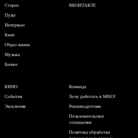
Сториз
ВКОНТАКТЕ
Пульт
Интервью
Кино
Образ жизни
Музыка
Бизнес
КИНО
Команда
События
Хочу работать в SRSLY
Эксклюзив
Рекламодателям
Пользовательское
соглашение
Политика обработки