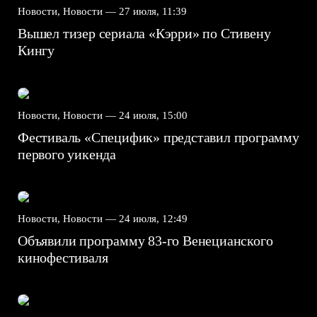
Новости, Новости —
27 июля, 11:39
Вышел тизер сериала «Кэрри» по Стивену
Кингу
Новости, Новости —
24 июля, 15:00
Фестиваль «Специфик» представил программу
первого уикенда
Новости, Новости —
24 июля, 12:49
Объявили программу 83-го Венецианского
кинофестиваля