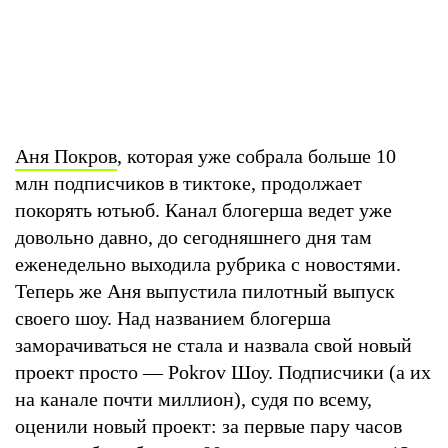
Аня Покров
, которая уже собрала больше 10
млн подписчиков в тиктоке, продолжает
покорять ютьюб. Канал блогерша ведет уже
довольно давно, до сегодняшнего дня там
еженедельно выходила рубрика с новостями.
Теперь же Аня выпустила пилотный выпуск
своего шоу. Над названием блогерша
заморачиваться не стала и назвала свой новый
проект просто — Pokrov Шоу. Подписчики (а их
на канале почти миллион), судя по всему,
оценили новый проект: за первые пару часов