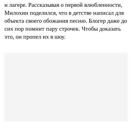
и лагере. Рассказывая о первой влюбленности,
Милохин поделился, что в детстве написал для
объекта своего обожания песню. Блогер даже до
сих пор помнит пару строчек. Чтобы доказать
это, он пропел их в шоу.