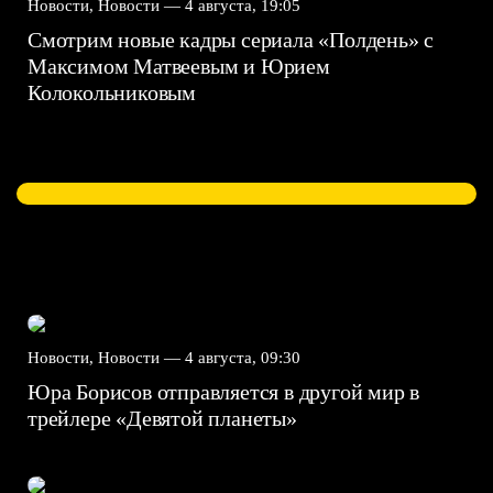
Новости, Новости —
4 августа, 19:05
Смотрим новые кадры сериала «Полдень» с
Максимом Матвеевым и Юрием
Колокольниковым
Новости, Новости —
4 августа, 09:30
Юра Борисов отправляется в другой мир в
трейлере «Девятой планеты»