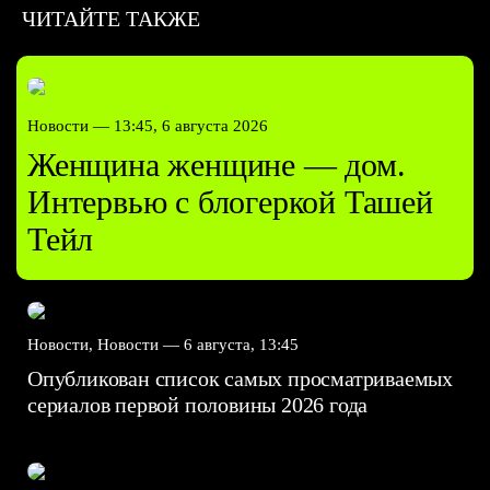
ЧИТАЙТЕ ТАКЖЕ
Новости —
13:45, 6 августа 2026
Женщина женщине — дом.
Интервью с блогеркой Ташей
Тейл
Новости, Новости —
6 августа, 13:45
Опубликован список самых просматриваемых
сериалов первой половины 2026 года