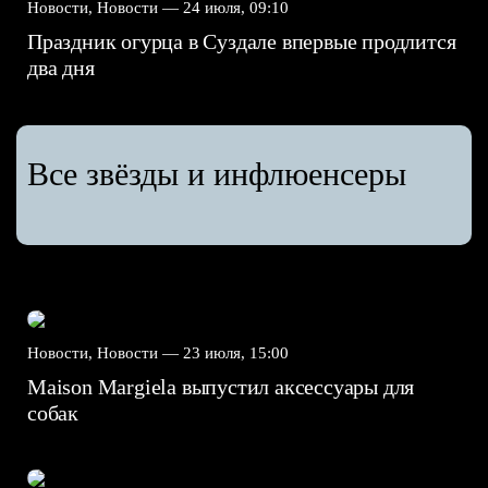
Новости, Новости —
24 июля, 09:10
Праздник огурца в Суздале впервые продлится
два дня
Все звёзды и инфлюенсеры
Новости, Новости —
23 июля, 15:00
Maison Margiela выпустил аксессуары для
собак