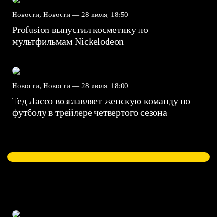
Новости, Новости —
28 июля, 18:50
Profusion выпустил косметику по
мультфильмам Nickelodeon
Новости, Новости —
28 июля, 18:00
Тед Лассо возглавляет женскую команду по
футболу в трейлере четвертого сезона