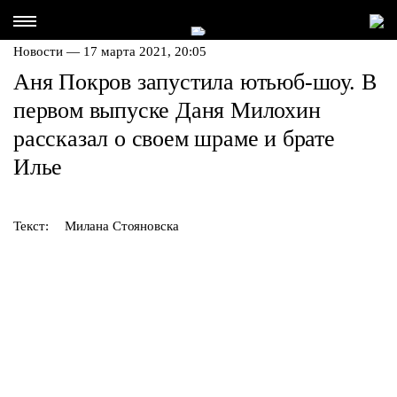
Новости — 17 марта 2021, 20:05
Аня Покров запустила ютьюб-шоу. В
первом выпуске Даня Милохин
рассказал о своем шраме и брате
Илье
Текст:
Милана Стояновска