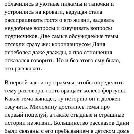
облачились в уютные пижамы и тапочки и
устроились на кровати, ведущая стала
расспрашивать гостя о его жизни, задавать
неудобные вопросы и озвучивать вопросы
подписчиков. Две самые обсуждаемые темы
отсекли сразу же: коронавирусом Даня
переболел даже дважды, а про отношения
отказался говорить. Но и без этого ему было,
что рассказать.
В первой части программы, чтобы определить
тему разговора, гость вращает колесо фортуны.
Какая тема выпадет, ту историю он и должен
озвучить. Милохину достались темы про
первый поцелуй, а также стыдные и страшные
истории из жизни. Большинство рассказов Дани
были связаны с его пребыванием в детском доме