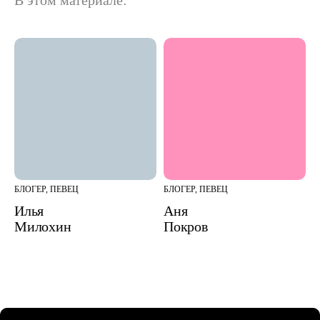
БЛОГЕР, ПЕВЕЦ
БЛОГЕР, ПЕВЕЦ
Илья
Аня
Милохин
Покров