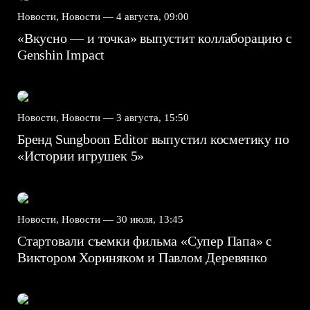
Новости, Новости —
4 августа, 09:00
«Вкусно — и точка» выпустит коллаборацию с
Genshin Impact⁠⁠
Новости, Новости —
3 августа, 15:50
Бренд Sungboon Editor выпустил косметику по
«Истории игрушек 5»
Новости, Новости —
30 июля, 13:45
Стартовали съемки фильма «Супер Папа» с
Виктором Хориняком и Павлом Деревянко