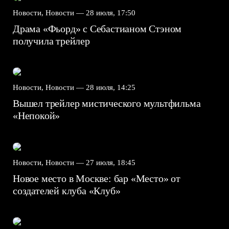
Новости, Новости —
28 июля, 17:50
Драма «Фьорд» с Себастианом Стэном
получила трейлер
Новости, Новости —
28 июля, 14:25
Вышел трейлер мистического мультфильма
«Непокой»
Новости, Новости —
27 июля, 18:45
Новое место в Москве: бар «Место» от
создателей клуба «Клуб»