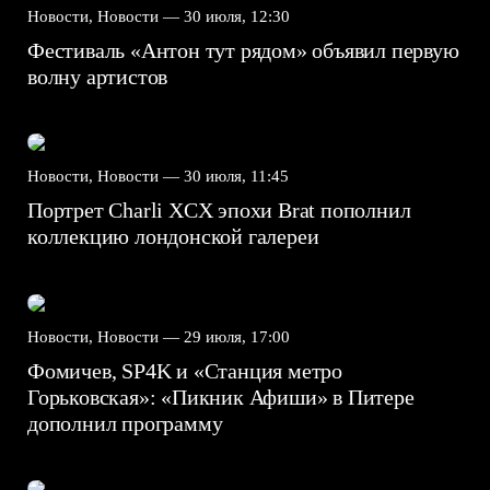
Новости, Новости —
30 июля, 12:30
Фестиваль «Антон тут рядом» объявил первую
волну артистов
Новости, Новости —
30 июля, 11:45
Портрет Charli XCX эпохи Brat пополнил
коллекцию лондонской галереи
Новости, Новости —
29 июля, 17:00
Фомичев, SP4K и «Станция метро
Горьковская»: «Пикник Афиши» в Питере
дополнил программу