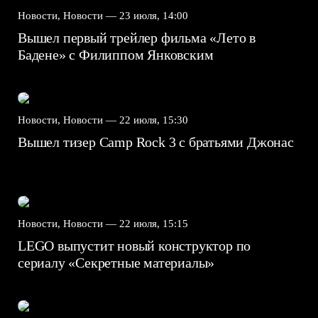
Новости, Новости —
23 июля, 14:00
Вышел первый трейлер фильма «Лето в
Бадене» с Филиппом Янковским
Новости, Новости —
22 июля, 15:30
Вышел тизер Camp Rock 3 с братьями Джонас
Новости, Новости —
22 июля, 15:15
LEGO выпустит новый конструктор по
сериалу «Секретные материалы»