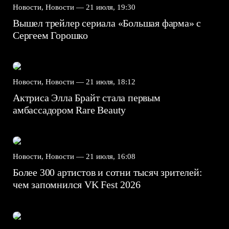
Новости, Новости —
21 июля, 19:30
Вышел трейлер сериала «Большая фарма» с
Сергеем Горошко
Новости, Новости —
21 июля, 18:12
Актриса Элла Брайт стала первым
амбассадором Rare Beauty
Новости, Новости —
21 июля, 16:08
Более 300 артистов и сотни тысяч зрителей:
чем запомнился VK Fest 2026