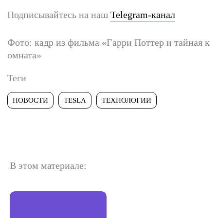
Подписывайтесь на наш
Telegram-канал
Фото: кадр из фильма «Гарри Поттер и тайная к
омната»
Теги
НОВОСТИ
TESLA
ТЕХНОЛОГИИ
В этом материале: