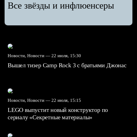
Все звёзды и инфлюенсеры
Новости, Новости —
22 июля, 15:30
Вышел тизер Camp Rock 3 с братьями Джонас
Новости, Новости —
22 июля, 15:15
LEGO выпустит новый конструктор по
сериалу «Секретные материалы»