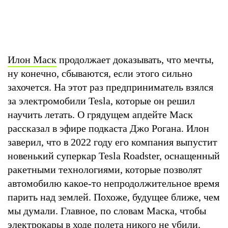
Илон Маск
продолжает доказывать, что мечты,
ну конечно, сбываются, если этого сильно
захочется. На этот раз предприниматель взялся
за электромобили Tesla, которые он решил
научить летать. О грядущем апдейте Маск
рассказал в эфире подкаста Джо Рогана. Илон
заверил, что в 2022 году его компания выпустит
новенький суперкар Tesla Roadster, оснащенный
ракетными технологиями, которые позволят
автомобилю какое-то непродолжительное время
парить над землей. Похоже, будущее ближе, чем
мы думали. Главное, по словам Маска, чтобы
электрокары в ходе полета никого не убили.