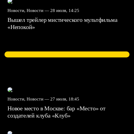
Новости, Новости —
28 июля, 14:25
Вышел трейлер мистического мультфильма
«Непокой»
Новости, Новости —
27 июля, 18:45
Новое место в Москве: бар «Место» от
создателей клуба «Клуб»