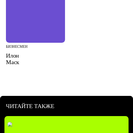
БИЗНЕСМЕН
Илон
Маск
ЧИТАЙТЕ ТАКЖЕ