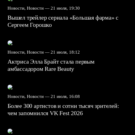
Новости, Новости —
21 июля, 19:30
Вышел трейлер сериала «Большая фарма» с
Сергеем Горошко
Новости, Новости —
21 июля, 18:12
Актриса Элла Брайт стала первым
амбассадором Rare Beauty
Новости, Новости —
21 июля, 16:08
Более 300 артистов и сотни тысяч зрителей:
чем запомнился VK Fest 2026