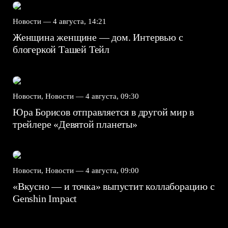
Новости —
4 августа, 14:21
Женщина женщине — дом. Интервью с
блогеркой Ташей Тейл
Новости, Новости —
4 августа, 09:30
Юра Борисов отправляется в другой мир в
трейлере «Девятой планеты»
Новости, Новости —
4 августа, 09:00
«Вкусно — и точка» выпустит коллаборацию с
Genshin Impact⁠⁠