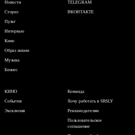
Новости
TELEGRAM
Сториз
ВКОНТАКТЕ
Пульт
Интервью
Кино
Образ жизни
Музыка
Бизнес
КИНО
Команда
События
Хочу работать в SRSLY
Эксклюзив
Рекламодателям
Пользовательское
соглашение