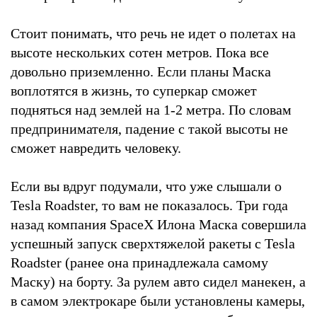
Стоит понимать, что речь не идет о полетах на
высоте нескольких сотен метров. Пока все
довольно приземленно. Если планы Маска
воплотятся в жизнь, то суперкар сможет
подняться над землей на 1-2 метра. По словам
предпринимателя, падение с такой высоты не
сможет навредить человеку.
Если вы вдруг подумали, что уже слышали о
Tesla Roadster, то вам не показалось. Три года
назад компания SpaceX Илона Маска совершила
успешный запуск сверхтяжелой ракеты с Tesla
Roadster (ранее она принадлежала самому
Маску) на борту. За рулем авто сидел манекен, а
в самом электрокаре были установлены камеры,