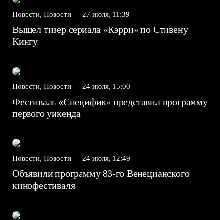
Новости, Новости —
27 июля, 11:39
Вышел тизер сериала «Кэрри» по Стивену
Кингу
Новости, Новости —
24 июля, 15:00
Фестиваль «Специфик» представил программу
первого уикенда
Новости, Новости —
24 июля, 12:49
Объявили программу 83-го Венецианского
кинофестиваля