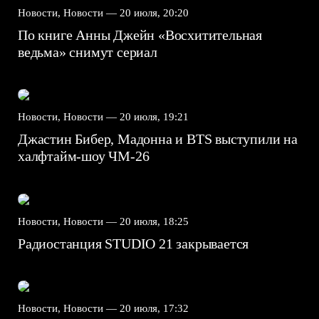
Новости, Новости —
20 июля, 20:20
По книге Анны Джейн «Восхитительная
ведьма» снимут сериал
Новости, Новости —
20 июля, 19:21
Джастин Бибер, Мадонна и BTS выступили на
халфтайм-шоу ЧМ-26
Новости, Новости —
20 июля, 18:25
Радиостанция STUDIO 21 закрывается
Новости, Новости —
20 июля, 17:32