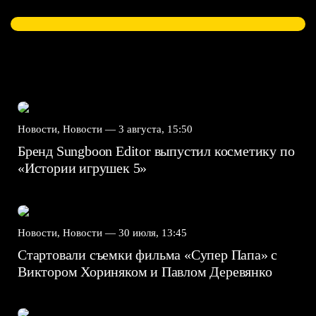
Новости, Новости —
3 августа, 15:50
Бренд Sungboon Editor выпустил косметику по
«Истории игрушек 5»
Новости, Новости —
30 июля, 13:45
Стартовали съемки фильма «Супер Папа» с
Виктором Хориняком и Павлом Деревянко