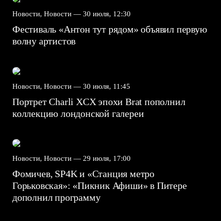
Новости, Новости —
30 июля, 12:30
Фестиваль «Антон тут рядом» объявил первую
волну артистов
Новости, Новости —
30 июля, 11:45
Портрет Charli XCX эпохи Brat пополнил
коллекцию лондонской галереи
Новости, Новости —
29 июля, 17:00
Фомичев, SP4K и «Станция метро
Горьковская»: «Пикник Афиши» в Питере
дополнил программу