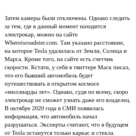
Затем камеры были отключены. Однако следить
за тем, где в данный момент находится
электрокар, можно на сайте
Whereisroadster.com. Там указано расстояние,
на которое Tesla удалилась от Земли, Солнца и
Марса. Кроме того, на сайте есть счетчик
скорости. Кстати, у себя в твиттере Маск писал,
что его бывший автомобиль будет
путешествовать в открытом космосе
«миллиарды лет». Однако, судя по всему, скоро
электрокар не сможет узнать даже его владелец.
В октябре 2020 года в СМИ появилась
информация, что автомобиль начал
разрушаться. Эксперты считают, что в будущем
от Tesla останутся только каркас и стекла.