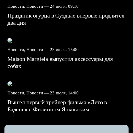
Новости, Новости —
24 июля, 09:10
Праздник огурца в Суздале впервые продлится
два дня
Новости, Новости —
23 июля, 15:00
Maison Margiela выпустил аксессуары для
собак
Новости, Новости —
23 июля, 14:00
Вышел первый трейлер фильма «Лето в
Бадене» с Филиппом Янковским