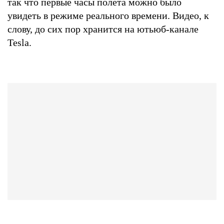
так что первые часы полета можно было
увидеть в режиме реального времени. Видео, к
слову, до сих пор хранится на ютьюб-канале
Tesla.