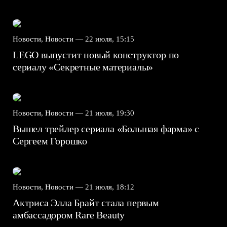
Новости, Новости —
22 июля, 15:15
LEGO выпустит новый конструктор по
сериалу «Секретные материалы»
Новости, Новости —
21 июля, 19:30
Вышел трейлер сериала «Большая фарма» с
Сергеем Горошко
Новости, Новости —
21 июля, 18:12
Актриса Элла Брайт стала первым
амбассадором Rare Beauty