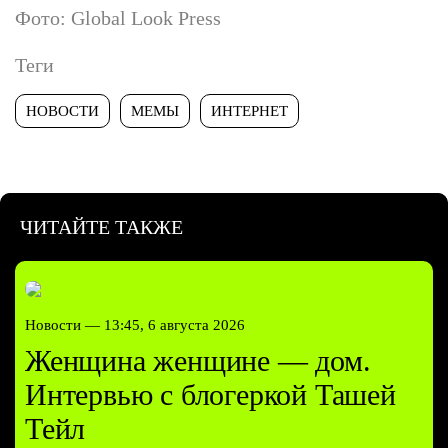
Фото: Global Look Press
Теги
НОВОСТИ
МЕМЫ
ИНТЕРНЕТ
ЧИТАЙТЕ ТАКЖЕ
Новости —
13:45, 6 августа 2026
Женщина женщине — дом.
Интервью с блогеркой Ташей
Тейл