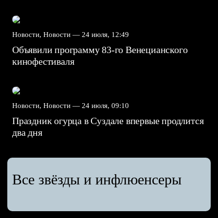
Новости, Новости —
24 июля, 12:49
Объявили программу 83-го Венецианского
кинофестиваля
Новости, Новости —
24 июля, 09:10
Праздник огурца в Суздале впервые продлится
два дня
Все звёзды и инфлюенсеры