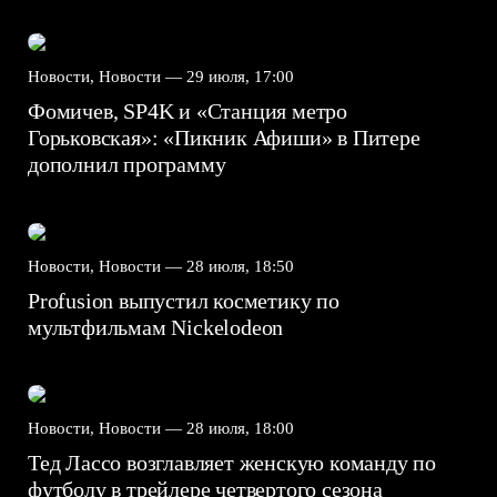
Новости, Новости —
29 июля, 17:00
Фомичев, SP4K и «Станция метро
Горьковская»: «Пикник Афиши» в Питере
дополнил программу
Новости, Новости —
28 июля, 18:50
Profusion выпустил косметику по
мультфильмам Nickelodeon
Новости, Новости —
28 июля, 18:00
Тед Лассо возглавляет женскую команду по
футболу в трейлере четвертого сезона