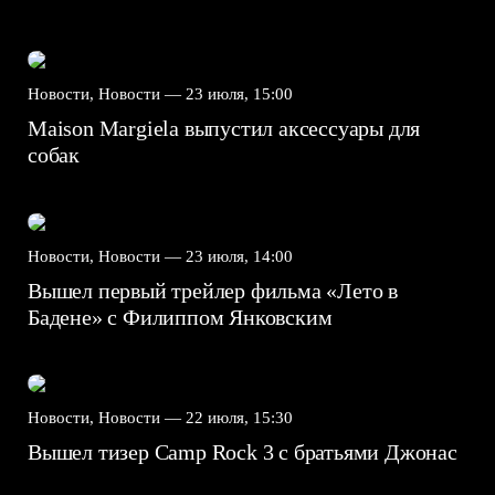
Новости, Новости —
23 июля, 15:00
Maison Margiela выпустил аксессуары для
собак
Новости, Новости —
23 июля, 14:00
Вышел первый трейлер фильма «Лето в
Бадене» с Филиппом Янковским
Новости, Новости —
22 июля, 15:30
Вышел тизер Camp Rock 3 с братьями Джонас