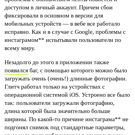
доступом в личный аккаунт. Причем сбои
фиксировали в основном в версии для
мобильных устройств — в вебе все работало
исправно. Как и в случае с Google, проблемы с
инстаграмом
**
испытывали пользователи по
всему миру.
Незадолго до этого в приложении также
появился
баг, с помощью которого можно было
загружать очень (очень!) длинные фотографии.
Глитч работал только на устройствах с
операционной системой iOS. Устроено все было
так: пользователи загружали фотографию,
длина которой была значительно больше
ширины. По какой-то причине инстаграма
**
не
подгонял снимок под стандартные параметры,