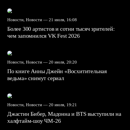
Новости, Новости —
21 июля, 16:08
Более 300 артистов и сотни тысяч зрителей:
чем запомнился VK Fest 2026
Новости, Новости —
20 июля, 20:20
По книге Анны Джейн «Восхитительная
ведьма» снимут сериал
Новости, Новости —
20 июля, 19:21
Джастин Бибер, Мадонна и BTS выступили на
халфтайм-шоу ЧМ-26