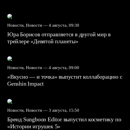
Новости, Новости —
4 августа, 09:30
Юра Борисов отправляется в другой мир в
трейлере «Девятой планеты»
Новости, Новости —
4 августа, 09:00
«Вкусно — и точка» выпустит коллаборацию с
Genshin Impact⁠⁠
Новости, Новости —
3 августа, 15:50
Бренд Sungboon Editor выпустил косметику по
«Истории игрушек 5»