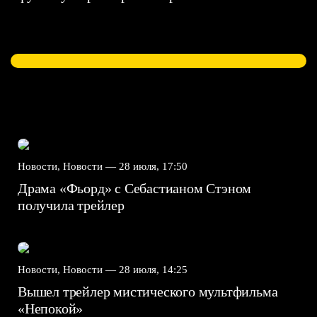
Новости, Новости —
28 июля, 17:50
Драма «Фьорд» с Себастианом Стэном
получила трейлер
Новости, Новости —
28 июля, 14:25
Вышел трейлер мистического мультфильма
«Непокой»