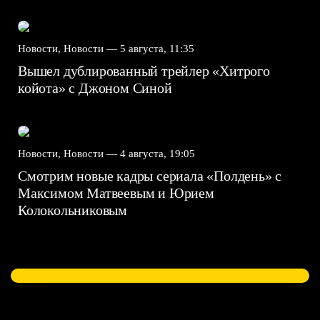
Новости, Новости —
5 августа, 11:35
Вышел дублированный трейлер «Хитрого
койота» с Джоном Синой
Новости, Новости —
4 августа, 19:05
Смотрим новые кадры сериала «Полдень» с
Максимом Матвеевым и Юрием
Колокольниковым