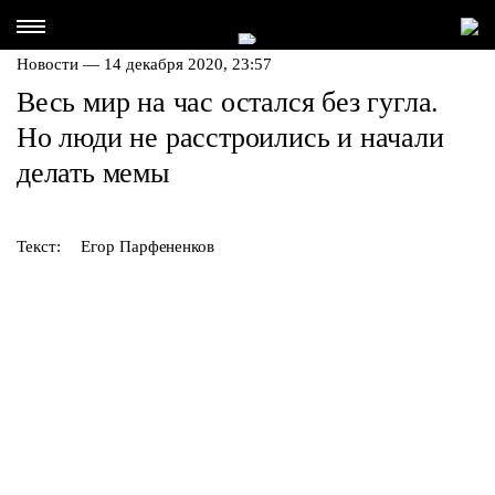
Новости — 14 декабря 2020, 23:57
Весь мир на час остался без гугла.
Но люди не расстроились и начали
делать мемы
Текст:
Егор Парфененков