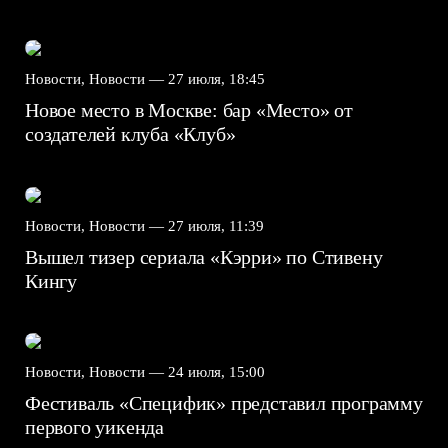
Новости, Новости —
27 июля, 18:45
Новое место в Москве: бар «Место» от
создателей клуба «Клуб»
Новости, Новости —
27 июля, 11:39
Вышел тизер сериала «Кэрри» по Стивену
Кингу
Новости, Новости —
24 июля, 15:00
Фестиваль «Специфик» представил программу
первого уикенда