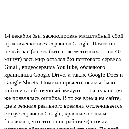
14 декабря был зафиксирован масштабный сбой
практически всех сервисов Google. Почти на
целый час (а есть быть совсем точным — на 40
минут) весь мир остался без почтового сервиса
Gmail, видеосервиса YouTube, облачного
хранилища Google Drive, а также Google Docs и
Google Sheets. Помимо прочего, нельзя было
зайти и в собственный аккаунт — на экране тут
же появлялась ошибка. В то же время на сайте,
где в режиме реального времени отслеживается
статус сервисов Google, красные огоньки
(означают, что что-то не работает) стояли
напротив абсолютно каждой строчки. По всей