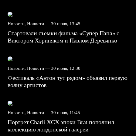
Новости, Новости —
30 июля, 13:45
Стартовали съемки фильма «Супер Папа» с
Виктором Хориняком и Павлом Деревянко
Новости, Новости —
30 июля, 12:30
Фестиваль «Антон тут рядом» объявил первую
волну артистов
Новости, Новости —
30 июля, 11:45
Портрет Charli XCX эпохи Brat пополнил
коллекцию лондонской галереи