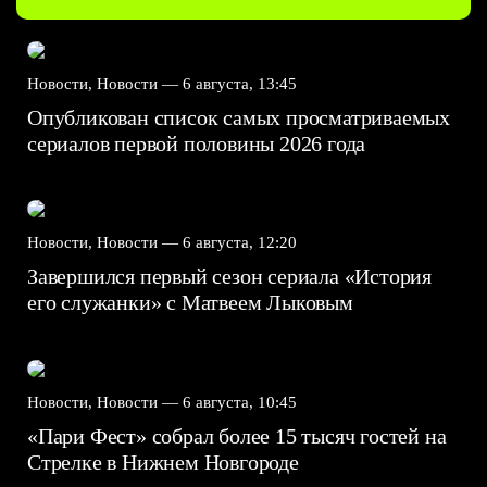
Новости, Новости —
6 августа, 13:45
Опубликован список самых просматриваемых
сериалов первой половины 2026 года
Новости, Новости —
6 августа, 12:20
Завершился первый сезон сериала «История
его служанки» с Матвеем Лыковым
Новости, Новости —
6 августа, 10:45
«Пари Фест» собрал более 15 тысяч гостей на
Стрелке в Нижнем Новгороде