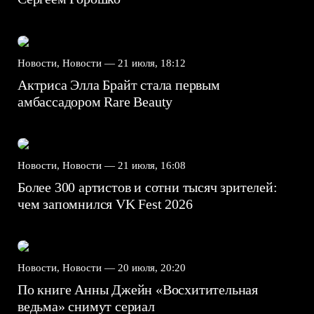
Новости, Новости —
21 июля, 18:12
Актриса Элла Брайт стала первым
амбассадором Rare Beauty
Новости, Новости —
21 июля, 16:08
Более 300 артистов и сотни тысяч зрителей:
чем запомнился VK Fest 2026
Новости, Новости —
20 июля, 20:20
По книге Анны Джейн «Восхитительная
ведьма» снимут сериал