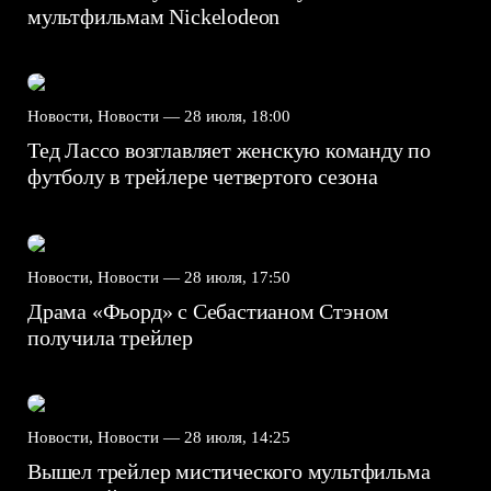
мультфильмам Nickelodeon
Новости, Новости —
28 июля, 18:00
Тед Лассо возглавляет женскую команду по
футболу в трейлере четвертого сезона
Новости, Новости —
28 июля, 17:50
Драма «Фьорд» с Себастианом Стэном
получила трейлер
Новости, Новости —
28 июля, 14:25
Вышел трейлер мистического мультфильма