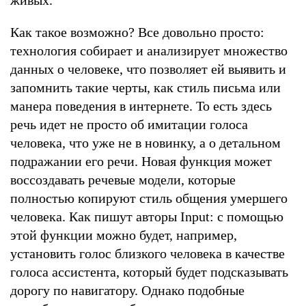
Как такое возможно? Все довольно просто:
технология собирает и анализирует множество
данных о человеке, что позволяет ей выявить и
запомнить такие черты, как стиль письма или
манера поведения в интернете. То есть здесь
речь идет не просто об имитации голоса
человека, что уже не в новинку, а о детальном
подражании его речи. Новая функция может
воссоздавать речевые модели, которые
полностью копируют стиль общения умершего
человека. Как пишут авторы Input: с помощью
этой функции можно будет, например,
установить голос близкого человека в качестве
голоса ассистента, который будет подсказывать
дорогу по навигатору. Однако подобные