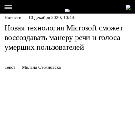
Новости — 10 декабря 2020, 10:44
Новая технология Microsoft сможет
воссоздавать манеру речи и голоса
умерших пользователей
Текст:
Милана Стояновска