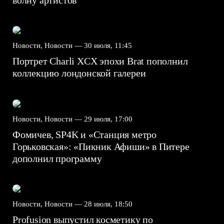
Новости, Новости —
30 июля, 11:45
Портрет Charli XCX эпохи Brat пополнил
коллекцию лондонской галереи
Новости, Новости —
29 июля, 17:00
Фомичев, SP4K и «Станция метро
Горьковская»: «Пикник Афиши» в Питере
дополнил программу
Новости, Новости —
28 июля, 18:50
Profusion выпустил косметику по