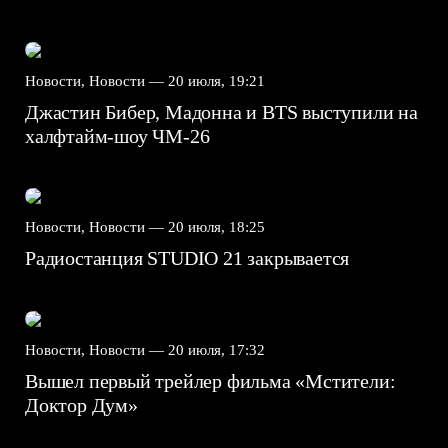
Новости, Новости —
20 июля, 19:21
Джастин Бибер, Мадонна и BTS выступили на
халфтайм-шоу ЧМ-26
Новости, Новости —
20 июля, 18:25
Радиостанция STUDIO 21 закрывается
Новости, Новости —
20 июля, 17:32
Вышел первый трейлер фильма «Мстители:
Доктор Дум»