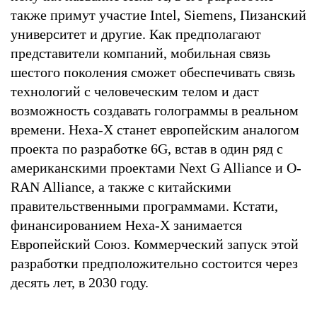
также примут участие Intel, Siemens, Пизанский
университет и другие. Как предполагают
представители компаний, мобильная связь
шестого поколения сможет обеспечивать связь
технологий с человеческим телом и даст
возможность создавать голограммы в реальном
времени. Неха-Х станет европейским аналогом
проекта по разработке 6G, встав в один ряд с
американскими проектами Next G Alliance и O-
RAN Alliance, а также с китайскими
правительственными программами. Кстати,
финансированием Неха-Х занимается
Европейский Союз. Коммерческий запуск этой
разработки предположительно состоится через
десять лет, в 2030 году.