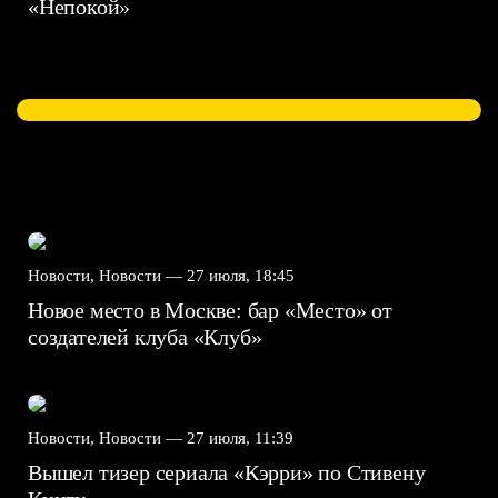
«Непокой»
Новости, Новости —
27 июля, 18:45
Новое место в Москве: бар «Место» от
создателей клуба «Клуб»
Новости, Новости —
27 июля, 11:39
Вышел тизер сериала «Кэрри» по Стивену