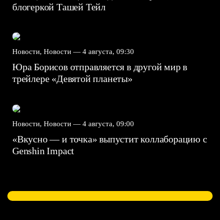
блогеркой Ташей Тейл
Новости, Новости —
4 августа, 09:30
Юра Борисов отправляется в другой мир в
трейлере «Девятой планеты»
Новости, Новости —
4 августа, 09:00
«Вкусно — и точка» выпустит коллаборацию с
Genshin Impact⁠⁠