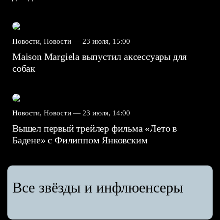
Новости, Новости —
23 июля, 15:00
Maison Margiela выпустил аксессуары для
собак
Новости, Новости —
23 июля, 14:00
Вышел первый трейлер фильма «Лето в
Бадене» с Филиппом Янковским
Все звёзды и инфлюенсеры