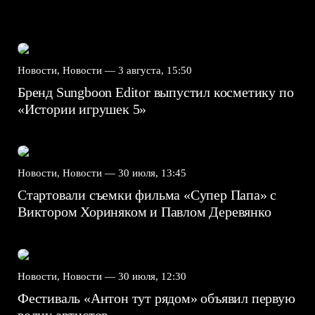
Новости, Новости —
3 августа, 15:50
Бренд Sungboon Editor выпустил косметику по
«Истории игрушек 5»
Новости, Новости —
30 июля, 13:45
Стартовали съемки фильма «Супер Папа» с
Виктором Хориняком и Павлом Деревянко
Новости, Новости —
30 июля, 12:30
Фестиваль «Антон тут рядом» объявил первую
волну артистов