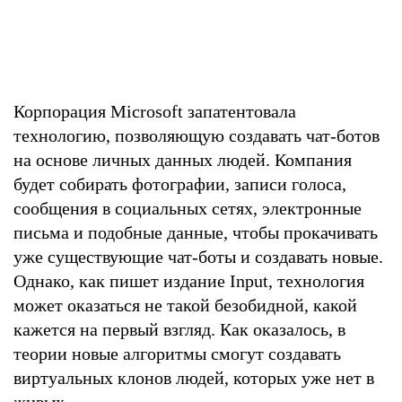
Корпорация Microsoft запатентовала
технологию, позволяющую создавать чат-ботов
на основе личных данных людей. Компания
будет собирать фотографии, записи голоса,
сообщения в социальных сетях, электронные
письма и подобные данные, чтобы прокачивать
уже существующие чат-боты и создавать новые.
Однако, как пишет издание Input, технология
может оказаться не такой безобидной, какой
кажется на первый взгляд. Как оказалось, в
теории новые алгоритмы смогут создавать
виртуальных клонов людей, которых уже нет в
живых.