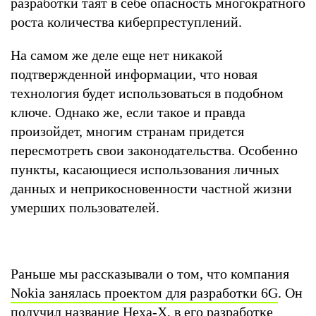
разработки таят в себе опасность многократного
роста количества киберпреступлений.
На самом же деле еще нет никакой
подтвержденной информации, что новая
технология будет использоваться в подобном
ключе. Однако же, если такое и правда
произойдет, многим странам придется
пересмотреть свои законодательства. Особенно
пункты, касающиеся использования личных
данных и неприкосновенности частной жизни
умерших пользователей.
Раньше мы рассказывали о том, что компания
Nokia занялась проектом для разработки 6G
. Он
получил название Неха-Х, в его разработке