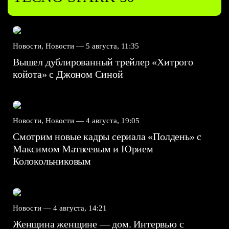
Новости, Новости —
5 августа, 11:35
Вышел дублированный трейлер «Хитрого
койота» с Джоном Синой
Новости, Новости —
4 августа, 19:05
Смотрим новые кадры сериала «Полдень» с
Максимом Матвеевым и Юрием
Колокольниковым
Новости —
4 августа, 14:21
Женщина женщине — дом. Интервью с