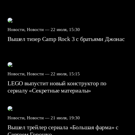
Новости, Новости —
22 июля, 15:30
Вышел тизер Camp Rock 3 с братьями Джонас
Новости, Новости —
22 июля, 15:15
LEGO выпустит новый конструктор по
сериалу «Секретные материалы»
Новости, Новости —
21 июля, 19:30
Вышел трейлер сериала «Большая фарма» с
Сергеем Горошко