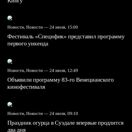
Кингу
Новости, Новости —
24 июля, 15:00
Фестиваль «Специфик» представил программу
первого уикенда
Новости, Новости —
24 июля, 12:49
Объявили программу 83-го Венецианского
кинофестиваля
Новости, Новости —
24 июля, 09:10
Праздник огурца в Суздале впервые продлится
два дня