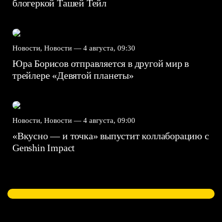
блогеркой Ташей Тейл
Новости, Новости —
4 августа, 09:30
Юра Борисов отправляется в другой мир в
трейлере «Девятой планеты»
Новости, Новости —
4 августа, 09:00
«Вкусно — и точка» выпустит коллаборацию с
Genshin Impact⁠⁠