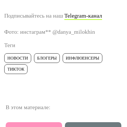
Подписывайтесь на наш
Telegram-канал
Фото: инстаграм
**
@danya_milokhin
Теги
НОВОСТИ
БЛОГЕРЫ
ИНФЛЮЕНСЕРЫ
ТИКТОК
В этом материале: