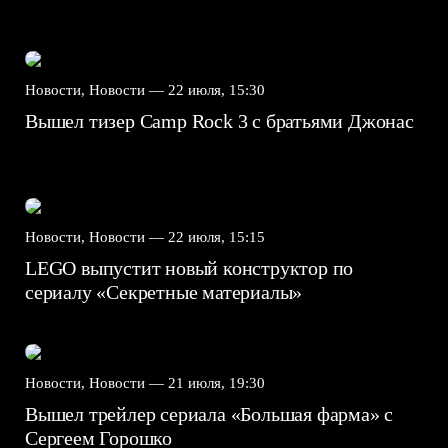
Новости, Новости —
22 июля, 15:30
Вышел тизер Camp Rock 3 с братьями Джонас
Новости, Новости —
22 июля, 15:15
LEGO выпустит новый конструктор по
сериалу «Секретные материалы»
Новости, Новости —
21 июля, 19:30
Вышел трейлер сериала «Большая фарма» с
Сергеем Горошко