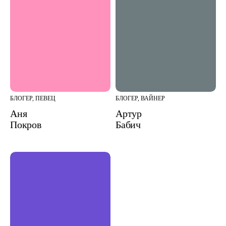
БЛОГЕР, ПЕВЕЦ
БЛОГЕР, ВАЙНЕР
Аня
Артур
Покров
Бабич