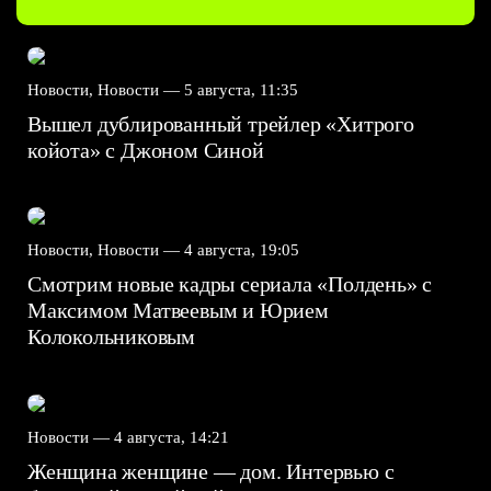
Новости, Новости —
5 августа, 11:35
Вышел дублированный трейлер «Хитрого
койота» с Джоном Синой
Новости, Новости —
4 августа, 19:05
Смотрим новые кадры сериала «Полдень» с
Максимом Матвеевым и Юрием
Колокольниковым
Новости —
4 августа, 14:21
Женщина женщине — дом. Интервью с