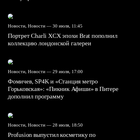
Новости, Новости —
30 июля, 11:45
Портрет Charli XCX эпохи Brat пополнил
коллекцию лондонской галереи
Новости, Новости —
29 июля, 17:00
Фомичев, SP4K и «Станция метро
Горьковская»: «Пикник Афиши» в Питере
дополнил программу
Новости, Новости —
28 июля, 18:50
Profusion выпустил косметику по