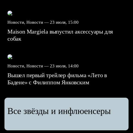
Новости, Новости —
23 июля, 15:00
Maison Margiela выпустил аксессуары для
собак
Новости, Новости —
23 июля, 14:00
Вышел первый трейлер фильма «Лето в
Бадене» с Филиппом Янковским
Все звёзды и инфлюенсеры