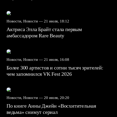
Новости, Новости —
21 июля, 18:12
Актриса Элла Брайт стала первым
амбассадором Rare Beauty
Новости, Новости —
21 июля, 16:08
Более 300 артистов и сотни тысяч зрителей:
чем запомнился VK Fest 2026
Новости, Новости —
20 июля, 20:20
По книге Анны Джейн «Восхитительная
ведьма» снимут сериал