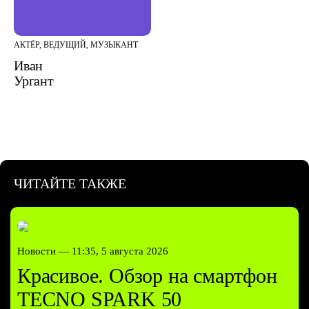
АКТЁР, ВЕДУЩИЙ, МУЗЫКАНТ
Иван
Ургант
ЧИТАЙТЕ ТАКЖЕ
Новости —
11:35, 5 августа 2026
Красивое. Обзор на смартфон
TECNO SPARK 50