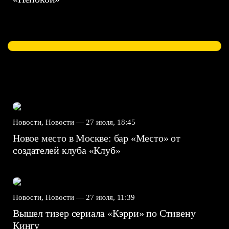
Новости, Новости —
27 июля, 18:45
Новое место в Москве: бар «Место» от
создателей клуба «Клуб»
Новости, Новости —
27 июля, 11:39
Вышел тизер сериала «Кэрри» по Стивену
Кингу