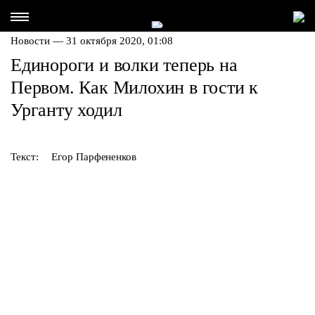
Новости — 31 октября 2020, 01:08
Единороги и волки теперь на
Первом. Как Милохин в гости к
Урганту ходил
Текст:
Егор Парфененков