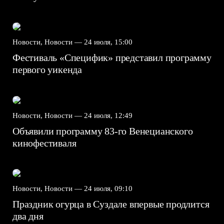
Новости, Новости —
24 июля, 15:00
Фестиваль «Специфик» представил программу
первого уикенда
Новости, Новости —
24 июля, 12:49
Объявили программу 83-го Венецианского
кинофестиваля
Новости, Новости —
24 июля, 09:10
Праздник огурца в Суздале впервые продлится
два дня