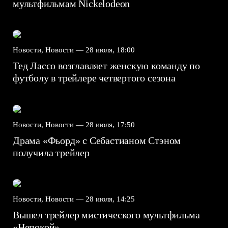
мультфильмам Nickelodeon
Новости, Новости —
28 июля, 18:00
Тед Лассо возглавляет женскую команду по
футболу в трейлере четвертого сезона
Новости, Новости —
28 июля, 17:50
Драма «Фьорд» с Себастианом Стэном
получила трейлер
Новости, Новости —
28 июля, 14:25
Вышел трейлер мистического мультфильма
«Непокой»