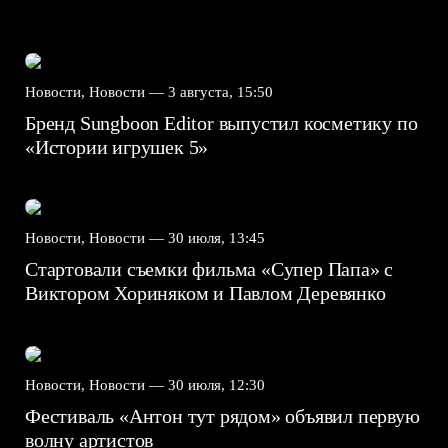
Новости, Новости —
3 августа, 15:50
Бренд Sungboon Editor выпустил косметику по
«Истории игрушек 5»
Новости, Новости —
30 июля, 13:45
Стартовали съемки фильма «Супер Папа» с
Виктором Хориняком и Павлом Деревянко
Новости, Новости —
30 июля, 12:30
Фестиваль «Антон тут рядом» объявил первую
волну артистов