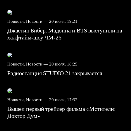
Новости, Новости —
20 июля, 19:21
Джастин Бибер, Мадонна и BTS выступили на
халфтайм-шоу ЧМ-26
Новости, Новости —
20 июля, 18:25
Радиостанция STUDIO 21 закрывается
Новости, Новости —
20 июля, 17:32
Вышел первый трейлер фильма «Мстители:
Доктор Дум»