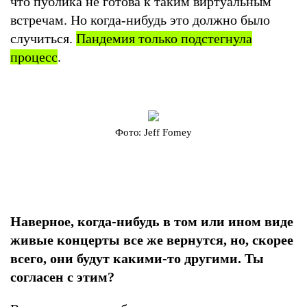
что публика не готова к таким виртуальным
встречам. Но когда-нибудь это должно было
случиться.
Пандемия только подстегнула
процесс
.
Фото: Jeff Forney
Наверное, когда-нибудь в том или ином виде
живые концерты все же вернутся, но, скорее
всего, они будут какими-то другими. Ты
согласен с этим?