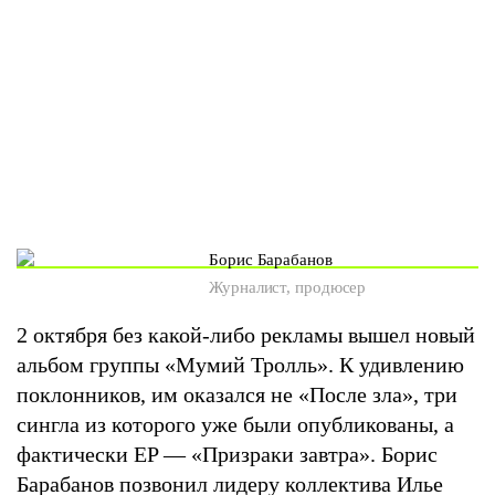
Борис Барабанов
Журналист, продюсер
2 октября без какой-либо рекламы вышел новый
альбом группы «Мумий Тролль». К удивлению
поклонников, им оказался не «После зла», три
сингла из которого уже были опубликованы, а
фактически EP — «Призраки завтра». Борис
Барабанов позвонил лидеру коллектива
Илье