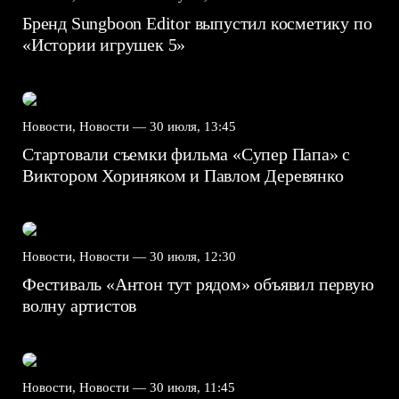
Бренд Sungboon Editor выпустил косметику по
«Истории игрушек 5»
Новости, Новости —
30 июля, 13:45
Стартовали съемки фильма «Супер Папа» с
Виктором Хориняком и Павлом Деревянко
Новости, Новости —
30 июля, 12:30
Фестиваль «Антон тут рядом» объявил первую
волну артистов
Новости, Новости —
30 июля, 11:45