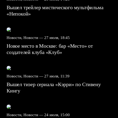
Вышел трейлер мистического мультфильма
«Непокой»
Новости, Новости —
27 июля, 18:45
Новое место в Москве: бар «Место» от
создателей клуба «Клуб»
Новости, Новости —
27 июля, 11:39
Вышел тизер сериала «Кэрри» по Стивену
Кингу
Новости, Новости —
24 июля, 15:00