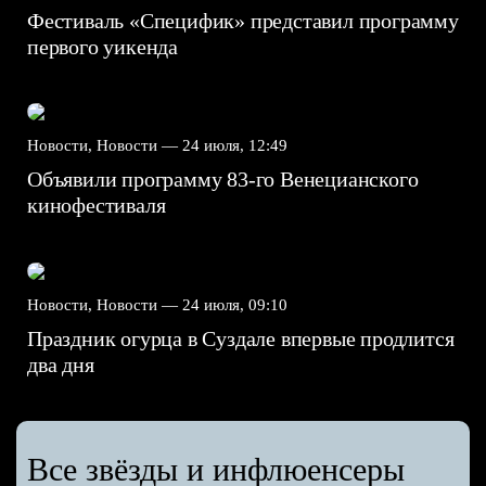
Фестиваль «Специфик» представил программу
первого уикенда
Новости, Новости —
24 июля, 12:49
Объявили программу 83-го Венецианского
кинофестиваля
Новости, Новости —
24 июля, 09:10
Праздник огурца в Суздале впервые продлится
два дня
Все звёзды и инфлюенсеры