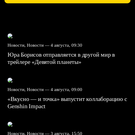
Новости, Новости —
4 августа, 09:30
Юра Борисов отправляется в другой мир в
трейлере «Девятой планеты»
Новости, Новости —
4 августа, 09:00
«Вкусно — и точка» выпустит коллаборацию с
Genshin Impact⁠⁠
Новости, Новости —
3 августа, 15:50