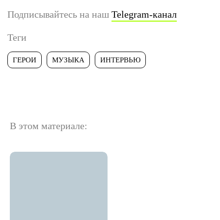
Подписывайтесь на наш
Telegram-канал
Теги
ГЕРОИ
МУЗЫКА
ИНТЕРВЬЮ
В этом материале: