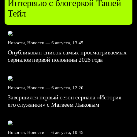
Интервью с блогеркой Ташей
Тейл
Новости, Новости —
6 августа, 13:45
Опубликован список самых просматриваемых
сериалов первой половины 2026 года
Новости, Новости —
6 августа, 12:20
Завершился первый сезон сериала «История
его служанки» с Матвеем Лыковым
Новости, Новости —
6 августа, 10:45