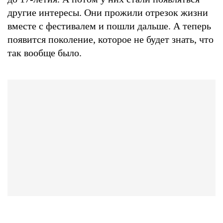
другие интересы. Они прожили отрезок жизни
вместе с фестивалем и пошли дальше. А теперь
появится поколение, которое не будет знать, что
так вообще было.