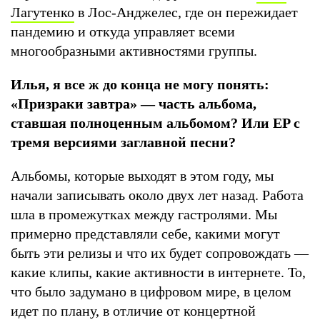
Лагутенко
в Лос-Анджелес, где он пережидает
пандемию и откуда управляет всеми
многообразными активностями группы.
Илья, я все ж до конца не могу понять:
«Призраки завтра» — часть альбома,
ставшая полноценным альбомом? Или EP с
тремя версиями заглавной песни?
Альбомы, которые выходят в этом году, мы
начали записывать около двух лет назад. Работа
шла в промежутках между гастролями. Мы
примерно представляли себе, какими могут
быть эти релизы и что их будет сопровождать —
какие клипы, какие активности в интернете. То,
что было задумано в цифровом мире, в целом
идет по плану, в отличие от концертной