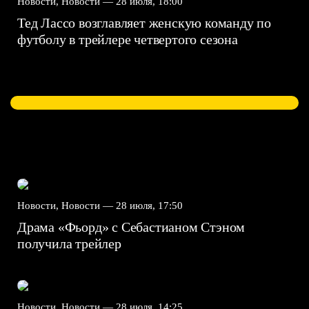
Новости, Новости —
28 июля, 18:00
Тед Лассо возглавляет женскую команду по
футболу в трейлере четвертого сезона
Новости, Новости —
28 июля, 17:50
Драма «Фьорд» с Себастианом Стэном
получила трейлер
Новости, Новости —
28 июля, 14:25