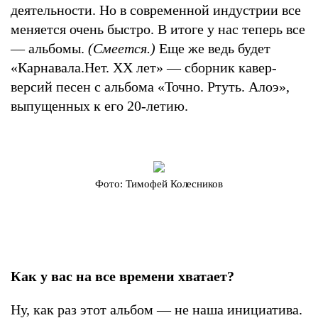
деятельности. Но в современной индустрии все
меняется очень быстро. В итоге у нас теперь все
— альбомы.
(Смеется.)
Еще же ведь будет
«Карнавала.Нет. XX лет» — сборник кавер-
версий песен с альбома «Точно. Ртуть. Алоэ»,
выпущенных к его 20-летию.
Фото: Тимофей Колесников
Как у вас на все времени хватает?
Ну, как раз этот альбом — не наша инициатива.