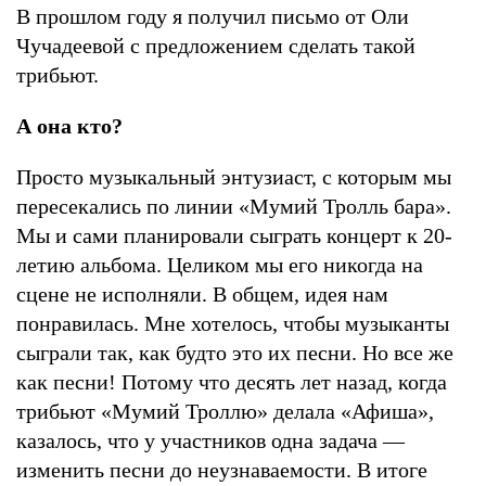
В прошлом году я получил письмо от Оли
Чучадеевой c предложением сделать такой
трибьют.
А она кто?
Просто музыкальный энтузиаст, с которым мы
пересекались по линии «Мумий Тролль бара».
Мы и сами планировали сыграть концерт к 20-
летию альбома. Целиком мы его никогда на
сцене не исполняли. В общем, идея нам
понравилась. Мне хотелось, чтобы музыканты
сыграли так, как будто это их песни. Но все же
как песни! Потому что десять лет назад, когда
трибьют «Мумий Троллю» делала «Афиша»,
казалось, что у участников одна задача —
изменить песни до неузнаваемости. В итоге