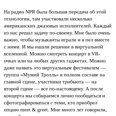
На радио NPR была большая передача об этой
технологии, там участвовали несколько
американских джазовых исполнителей. Каждый
из нас решал задачу по-своему. Мне было очень
важно, чтобы музыканты играли и я пел вместе
с ними. И мы нашли решение в виртуальной
вселенной. Можно смотреть концерт в VR-
очках или на любых других гаджетах. Можно
даже назвать это виртуальным фестивалем —
группа «Мумий Тролль» в полном составе на
главной сцене, участники трибьюта — на
второй сцене — все по-настоящему. А после
концерта мы собираемся лично пообщаться и
сфотографироваться с теми, кто приобрел
опцию meet & greet. Мне много лет говорили,