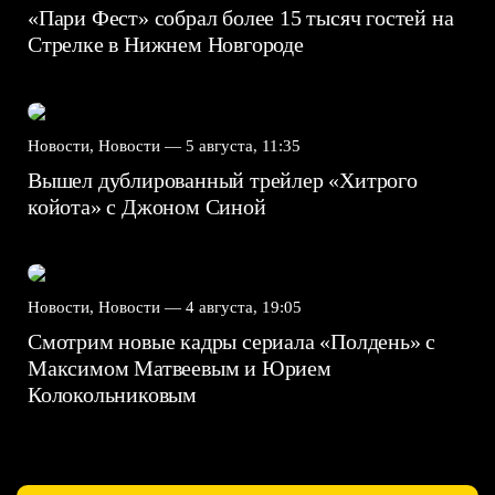
«Пари Фест» собрал более 15 тысяч гостей на
Стрелке в Нижнем Новгороде
Новости, Новости —
5 августа, 11:35
Вышел дублированный трейлер «Хитрого
койота» с Джоном Синой
Новости, Новости —
4 августа, 19:05
Смотрим новые кадры сериала «Полдень» с
Максимом Матвеевым и Юрием
Колокольниковым