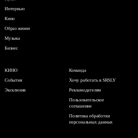
Интервью
Кино
Образ жизни
Музыка
Бизнес
КИНО
Команда
События
Хочу работать в SRSLY
Эксклюзив
Рекламодателям
Пользовательское
соглашение
Политика обработки
персональных данных