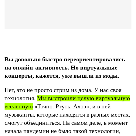
Вы довольно быстро переориентировались
на онлайн-активность. Но виртуальные
концерты, кажется, уже вышли из моды.
Нет, это не просто стрим из дома. У нас своя
технология.
Мы выстроили целую виртуальную
вселенную
«Точно. Ртуть. Алоэ», и в ней
музыканты, которые находятся в разных местах,
смогут объединиться. На самом деле, в момент
начала пандемии не было такой технологии,