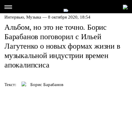
Интервью,
Музыка
— 8 октября 2020, 18:54
Альбом, но это не точно. Борис
Барабанов поговорил с Ильей
Лагутенко о новых формах жизни в
музыкальной индустрии времен
апокалипсиса
Текст:
Борис Барабанов