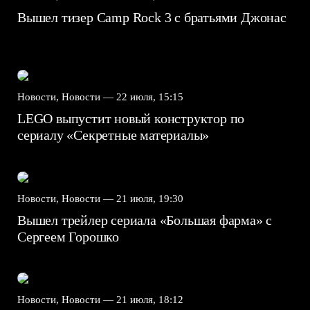
Вышел тизер Camp Rock 3 с братьями Джонас
Новости, Новости —
22 июля, 15:15
LEGO выпустит новый конструктор по
сериалу «Секретные материалы»
Новости, Новости —
21 июля, 19:30
Вышел трейлер сериала «Большая фарма» с
Сергеем Горошко
Новости, Новости —
21 июля, 18:12