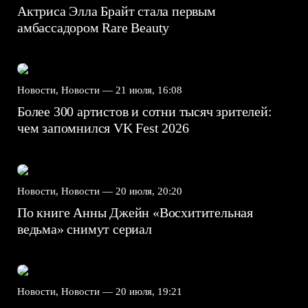
Актриса Элла Брайт стала первым
амбассадором Rare Beauty
Новости, Новости —
21 июля, 16:08
Более 300 артистов и сотни тысяч зрителей:
чем запомнился VK Fest 2026
Новости, Новости —
20 июля, 20:20
По книге Анны Джейн «Восхитительная
ведьма» снимут сериал
Новости, Новости —
20 июля, 19:21