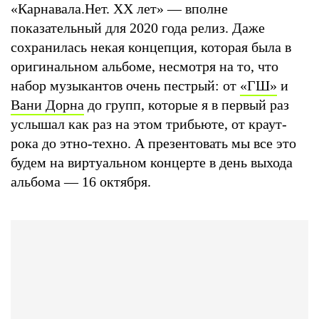
«Карнавала.Нет. XX лет» — вполне
показательный для 2020 года релиз. Даже
сохранилась некая концепция, которая была в
оригинальном альбоме, несмотря на то, что
набор музыкантов очень пестрый: от
«ГШ»
и
Вани Дорна
до групп, которые я в первый раз
услышал как раз на этом трибьюте, от краут-
рока до этно-техно. А презентовать мы все это
будем на виртуальном концерте в день выхода
альбома — 16 октября.