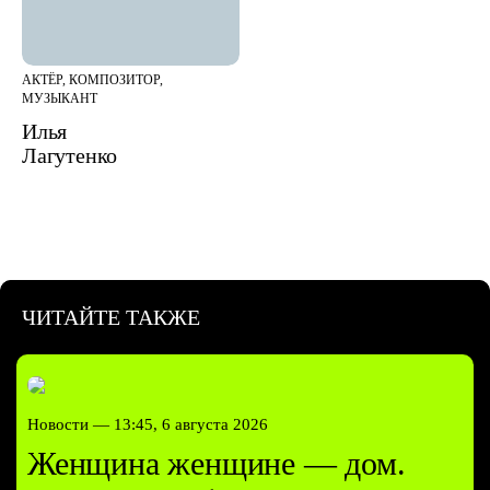
АКТЁР, КОМПОЗИТОР,
МУЗЫКАНТ
Илья
Лагутенко
ЧИТАЙТЕ ТАКЖЕ
Новости —
13:45, 6 августа 2026
Женщина женщине — дом.