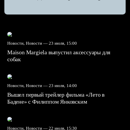
Новости, Новости —
23 июля, 15:00
Maison Margiela выпустил аксессуары для
собак
Новости, Новости —
23 июля, 14:00
Вышел первый трейлер фильма «Лето в
Бадене» с Филиппом Янковским
Новости, Новости —
22 июля, 15:30