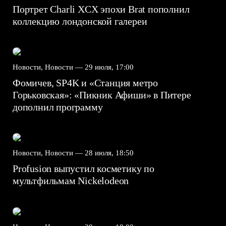
Портрет Charli XCX эпохи Brat пополнил
коллекцию лондонской галереи
Новости, Новости —
29 июля, 17:00
Фомичев, SP4K и «Станция метро
Горьковская»: «Пикник Афиши» в Питере
дополнил программу
Новости, Новости —
28 июля, 18:50
Profusion выпустил косметику по
мультфильмам Nickelodeon