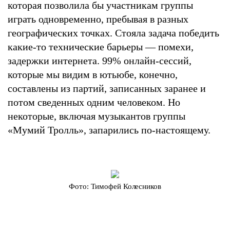
которая позволила бы участникам группы
играть одновременно, пребывая в разных
географических точках. Стояла задача победить
какие-то технические барьеры — помехи,
задержки интернета. 99% онлайн-сессий,
которые мы видим в ютьюбе, конечно,
составлены из партий, записанных заранее и
потом сведенных одним человеком. Но
некоторые, включая музыкантов группы
«Мумий Тролль», запарились по-настоящему.
Фото: Тимофей Колесников