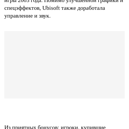
спецэффектов, Ubisoft также доработала
управление и звук.
Из приятных бонусов: игроки, купившие