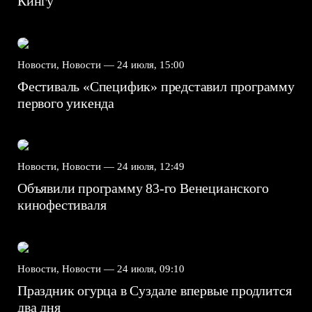
Кингу
Новости, Новости —
24 июля, 15:00
Фестиваль «Специфик» представил программу
первого уикенда
Новости, Новости —
24 июля, 12:49
Объявили программу 83-го Венецианского
кинофестиваля
Новости, Новости —
24 июля, 09:10
Праздник огурца в Суздале впервые продлится
два дня