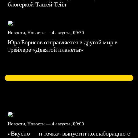
блогеркой Ташей Тейл
Новости, Новости —
4 августа, 09:30
Юра Борисов отправляется в другой мир в
трейлере «Девятой планеты»
Новости, Новости —
4 августа, 09:00
«Вкусно — и точка» выпустит коллаборацию с