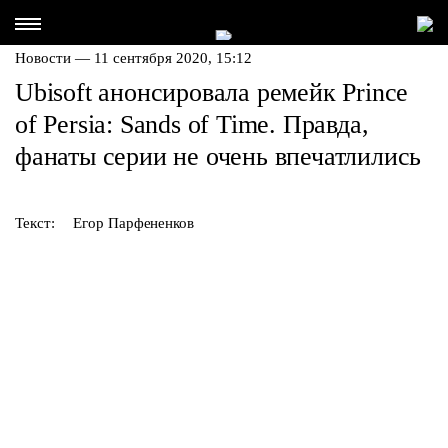
Новости — 11 сентября 2020, 15:12
Ubisoft анонсировала ремейк Prince
of Persia: Sands of Time. Правда,
фанаты серии не очень впечатлились
Текст:
Егор Парфененков