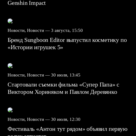
Genshin Impact⁠⁠
Новости, Новости —
3 августа, 15:50
Бренд Sungboon Editor выпустил косметику по
«Истории игрушек 5»
Новости, Новости —
30 июля, 13:45
Стартовали съемки фильма «Супер Папа» с
Виктором Хориняком и Павлом Деревянко
Новости, Новости —
30 июля, 12:30
Фестиваль «Антон тут рядом» объявил первую