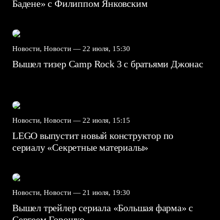
Бадене» с Филиппом Янковским
Новости, Новости —
22 июля, 15:30
Вышел тизер Camp Rock 3 с братьями Джонас
Новости, Новости —
22 июля, 15:15
LEGO выпустит новый конструктор по
сериалу «Секретные материалы»
Новости, Новости —
21 июля, 19:30
Вышел трейлер сериала «Большая фарма» с
Сергеем Горошко