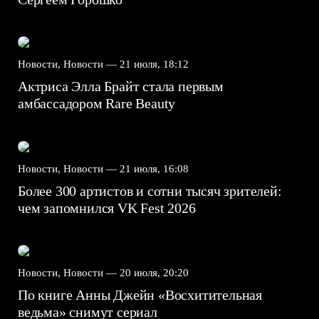
Новости, Новости —
21 июля, 18:12
Актриса Элла Брайт стала первым
амбассадором Rare Beauty
Новости, Новости —
21 июля, 16:08
Более 300 артистов и сотни тысяч зрителей:
чем запомнился VK Fest 2026
Новости, Новости —
20 июля, 20:20
По книге Анны Джейн «Восхитительная
ведьма» снимут сериал