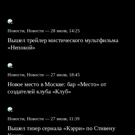
Новости, Новости —
28 июля, 14:25
Вышел трейлер мистического мультфильма
«Непокой»
Новости, Новости —
27 июля, 18:45
Новое место в Москве: бар «Место» от
создателей клуба «Клуб»
Новости, Новости —
27 июля, 11:39
Вышел тизер сериала «Кэрри» по Стивену