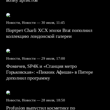
волну артистов
Новости, Новости —
30 июля, 11:45
Портрет Charli XCX эпохи Brat пополнил
коллекцию лондонской галереи
Новости, Новости —
29 июля, 17:00
Фомичев, SP4K и «Станция метро
Горьковская»: «Пикник Афиши» в Питере
дополнил программу
Новости, Новости —
28 июля, 18:50
Profusion выпустил косметику по