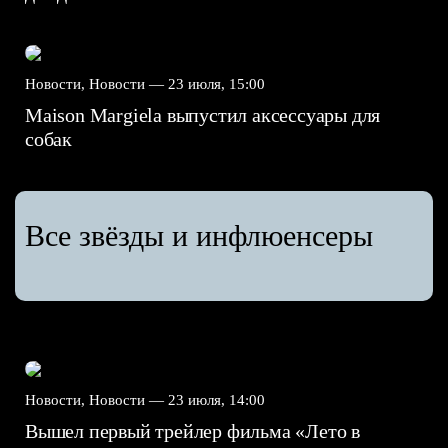
Новости, Новости —
23 июля, 15:00
Maison Margiela выпустил аксессуары для
собак
Все звёзды и инфлюенсеры
Новости, Новости —
23 июля, 14:00
Вышел первый трейлер фильма «Лето в