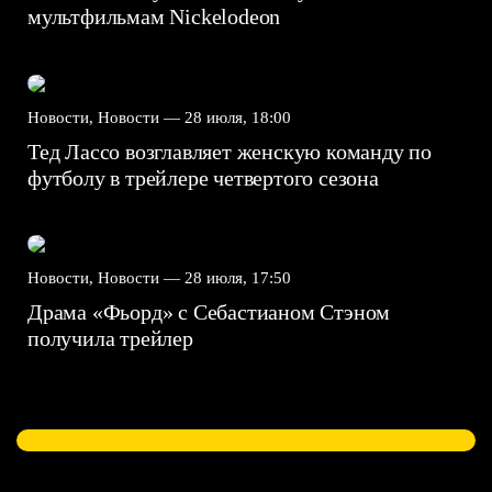
мультфильмам Nickelodeon
Новости, Новости —
28 июля, 18:00
Тед Лассо возглавляет женскую команду по
футболу в трейлере четвертого сезона
Новости, Новости —
28 июля, 17:50
Драма «Фьорд» с Себастианом Стэном
получила трейлер