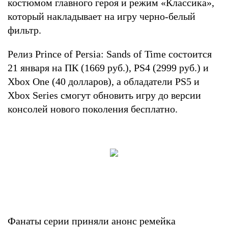
костюмом главного героя и режим «Классика»,
который накладывает на игру черно-белый
фильтр.
Релиз Prince of Persia: Sands of Time состоится
21 января на ПК (1669 руб.), PS4 (2999 руб.) и
Xbox One (40 долларов), а обладатели PS5 и
Xbox Series смогут обновить игру до версии
консолей нового поколения бесплатно.
Фанаты серии приняли анонс ремейка