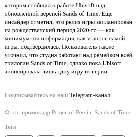
котором сообщил о работе Ubisoft над
обновленной версией Sands of Time. Еще
инсайдер отметил, что релиз игры запланирован
на рождественский период 2020-го — как
минимум эта информация, как и анонс самой
игры, подтвердилась. Пользователь также
уточнил, что студия работает над ремейком всей
трилогии Sands of Time, однако пока Ubisoft
анонсировала лишь одну игру из серии.
Подписывайтесь на наш
Telegram-канал
Фото: промокадр Prince of Persia: Sands of Time
Теги