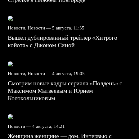
Новости, Новости —
5 августа, 11:35
Вышел дублированный трейлер «Хитрого
койота» с Джоном Синой
Новости, Новости —
4 августа, 19:05
Смотрим новые кадры сериала «Полдень» с
Максимом Матвеевым и Юрием
Колокольниковым
Новости —
4 августа, 14:21
Женщина женщине — дом. Интервью с