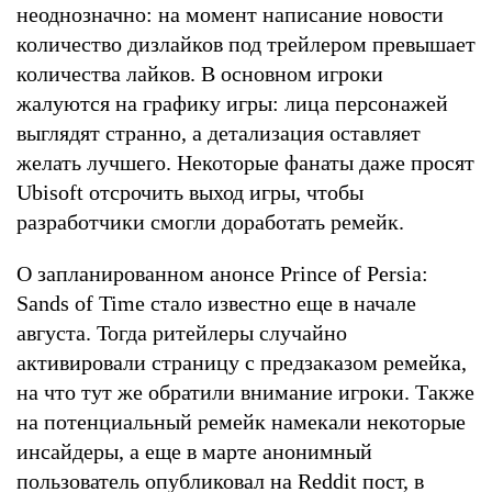
неоднозначно: на момент написание новости
количество дизлайков под трейлером превышает
количества лайков. В основном игроки
жалуются на графику игры: лица персонажей
выглядят странно, а детализация оставляет
желать лучшего. Некоторые фанаты даже просят
Ubisoft отсрочить выход игры, чтобы
разработчики смогли доработать ремейк.
О запланированном анонсе Prince of Persia:
Sands of Time стало известно еще в начале
августа. Тогда ритейлеры случайно
активировали страницу с предзаказом ремейка,
на что тут же обратили внимание игроки. Также
на потенциальный ремейк намекали некоторые
инсайдеры, а еще в марте анонимный
пользователь опубликовал на Reddit пост, в