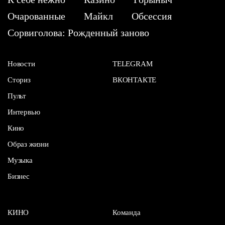
Очарованные
Майкл
Обсессия
Сорвиголова: Рожденный заново
Новости
TELEGRAM
Сториз
ВКОНТАКТЕ
Пульт
Интервью
Кино
Образ жизни
Музыка
Бизнес
КИНО
Команда