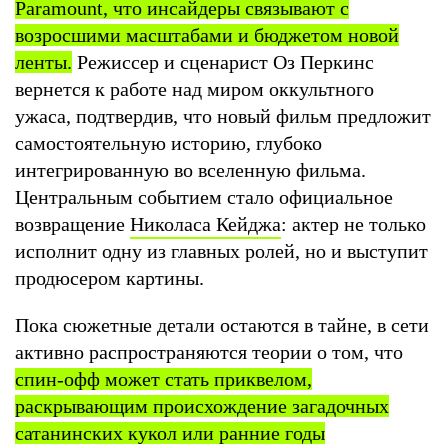
Paramount, что инсайдеры связывают с
возросшими масштабами и бюджетом новой
ленты.
Режиссер и сценарист Оз Перкинс
вернется к работе над миром оккультного
ужаса, подтвердив, что новый фильм предложит
самостоятельную историю, глубоко
интегрированную во вселенную фильма.
Центральным событием стало официальное
возвращение
Николаса Кейджа
: актер не только
исполнит одну из главных ролей, но и выступит
продюсером картины.
Пока сюжетные детали остаются в тайне, в сети
активно распространяются теории о том, что
спин-офф может стать приквелом,
раскрывающим происхождение загадочных
сатанинских кукол или ранние годы