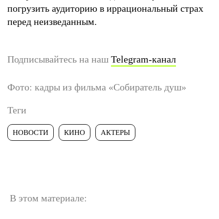
погрузить аудиторию в иррациональный страх
перед неизведанным.
Подписывайтесь на наш
Telegram-канал
Фото: кадры из фильма «Собиратель душ»
Теги
НОВОСТИ
КИНО
АКТЕРЫ
В этом материале: