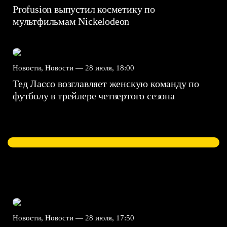
Profusion выпустил косметику по
мультфильмам Nickelodeon
Новости, Новости —
28 июля, 18:00
Тед Лассо возглавляет женскую команду по
футболу в трейлере четвертого сезона
Новости, Новости —
28 июля, 17:50