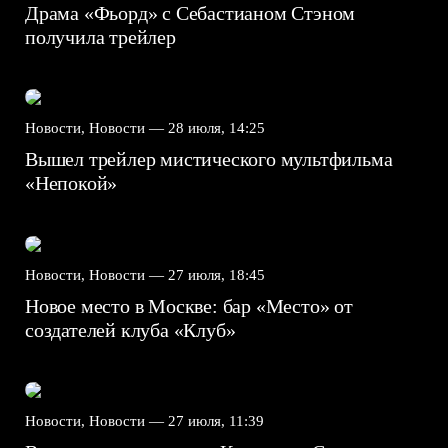
Драма «Фьорд» с Себастианом Стэном
получила трейлер
Новости, Новости —
28 июля, 14:25
Вышел трейлер мистического мультфильма
«Непокой»
Новости, Новости —
27 июля, 18:45
Новое место в Москве: бар «Место» от
создателей клуба «Клуб»
Новости, Новости —
27 июля, 11:39