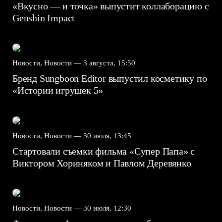
«Вкусно — и точка» выпустит коллаборацию с
Genshin Impact⁠⁠
Новости, Новости —
3 августа, 15:50
Бренд Sungboon Editor выпустил косметику по
«Истории игрушек 5»
Новости, Новости —
30 июля, 13:45
Стартовали съемки фильма «Супер Папа» с
Виктором Хориняком и Павлом Деревянко
Новости, Новости —
30 июля, 12:30