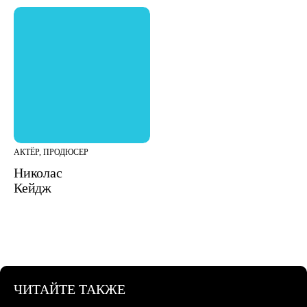
АКТЁР, ПРОДЮСЕР
Николас
Кейдж
ЧИТАЙТЕ ТАКЖЕ