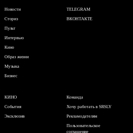
Новости
TELEGRAM
Сториз
ВКОНТАКТЕ
Пульт
Интервью
Кино
Образ жизни
Музыка
Бизнес
КИНО
Команда
События
Хочу работать в SRSLY
Эксклюзив
Рекламодателям
Пользовательское
соглашение