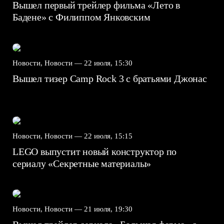
Вышел первый трейлер фильма «Лето в
Бадене» с Филиппом Янковским
Новости, Новости —
22 июля, 15:30
Вышел тизер Camp Rock 3 с братьями Джонас
Новости, Новости —
22 июля, 15:15
LEGO выпустит новый конструктор по
сериалу «Секретные материалы»
Новости, Новости —
21 июля, 19:30