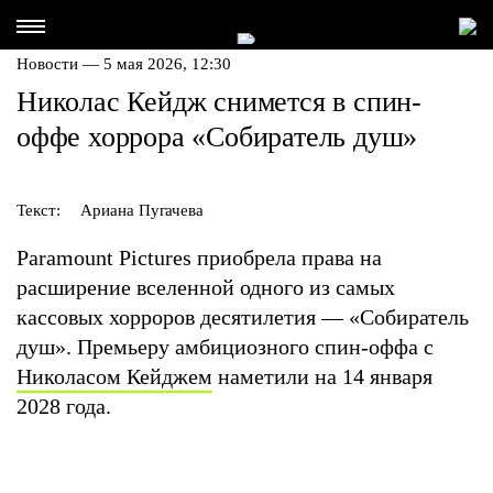
Новости — 5 мая 2026, 12:30
Николас Кейдж снимется в спин-
оффе хоррора «Собиратель душ»
Текст:
Ариана Пугачева
Paramount Pictures приобрела права на
расширение вселенной одного из самых
кассовых хорроров десятилетия — «Собиратель
душ». Премьеру амбициозного спин-оффа с
Николасом Кейджем
наметили на 14 января
2028 года.