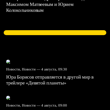
Максимом Матвеевым и Юрием
Колокольниковым
Новости, Новости —
4 августа, 09:30
Юра Борисов отправляется в другой мир в
трейлере «Девятой планеты»
Новости, Новости —
4 августа, 09:00