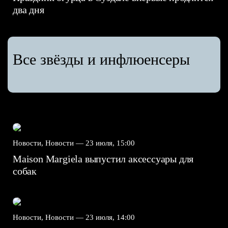
два дня
Все звёзды и инфлюенсеры
Новости, Новости —
23 июля, 15:00
Maison Margiela выпустил аксессуары для
собак
Новости, Новости —
23 июля, 14:00