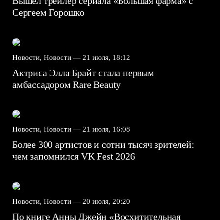
Вышел трейлер сериала «Большая фарма» с
Сергеем Горошко
Новости, Новости —
21 июля, 18:12
Актриса Элла Брайт стала первым
амбассадором Rare Beauty
Новости, Новости —
21 июля, 16:08
Более 300 артистов и сотни тысяч зрителей:
чем запомнился VK Fest 2026
Новости, Новости —
20 июля, 20:20
По книге Анны Джейн «Восхитительная