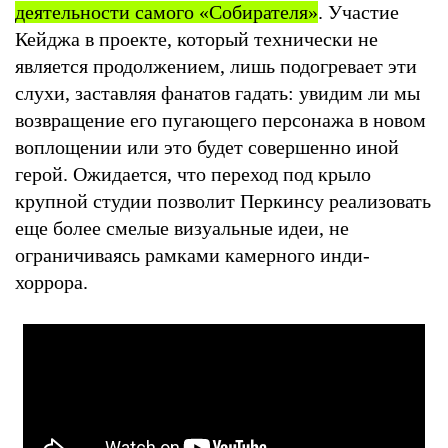
деятельности самого «Собирателя»
. Участие
Кейджа в проекте, который технически не
является продолжением, лишь подогревает эти
слухи, заставляя фанатов гадать: увидим ли мы
возвращение его пугающего персонажа в новом
воплощении или это будет совершенно иной
герой. Ожидается, что переход под крыло
крупной студии позволит Перкинсу реализовать
еще более смелые визуальные идеи, не
ограничиваясь рамками камерного инди-
хоррора.