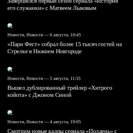
Завершился первый сезон сериала «История
его служанки» с Матвеем Лыковым
Новости, Новости —
6 августа, 10:45
«Пари Фест» собрал более 15 тысяч гостей на
Стрелке в Нижнем Новгороде
Новости, Новости —
5 августа, 11:35
Вышел дублированный трейлер «Хитрого
койота» с Джоном Синой
Новости, Новости —
4 августа, 19:05
Смотрим новые кадры сериала «Полдень» с