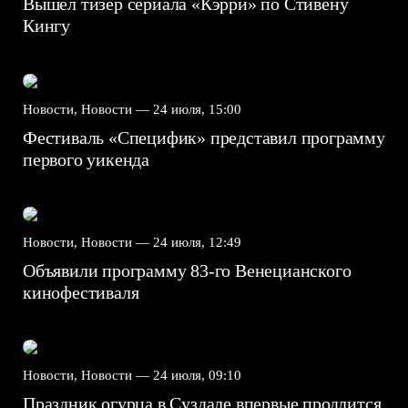
Вышел тизер сериала «Кэрри» по Стивену
Кингу
Новости, Новости —
24 июля, 15:00
Фестиваль «Специфик» представил программу
первого уикенда
Новости, Новости —
24 июля, 12:49
Объявили программу 83-го Венецианского
кинофестиваля
Новости, Новости —
24 июля, 09:10
Праздник огурца в Суздале впервые продлится