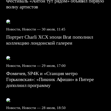
Фестиваль «Антон тут рядом» объявил первую
волну артистов
Новости, Новости —
30 июля, 11:45
Портрет Charli XCX эпохи Brat пополнил
коллекцию лондонской галереи
Новости, Новости —
29 июля, 17:00
Фомичев, SP4K и «Станция метро
Горьковская»: «Пикник Афиши» в Питере
дополнил программу
Новости, Новости —
28 июля, 18:50