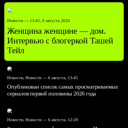
Новости —
13:45, 6 августа 2026
Женщина женщине — дом.
Интервью с блогеркой Ташей
Тейл
Новости, Новости —
6 августа, 13:45
Опубликован список самых просматриваемых
сериалов первой половины 2026 года
Новости, Новости —
6 августа, 12:20