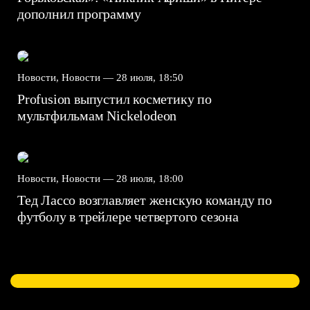
дополнил программу
Новости, Новости —
28 июля, 18:50
Profusion выпустил косметику по
мультфильмам Nickelodeon
Новости, Новости —
28 июля, 18:00
Тед Лассо возглавляет женскую команду по
футболу в трейлере четвертого сезона