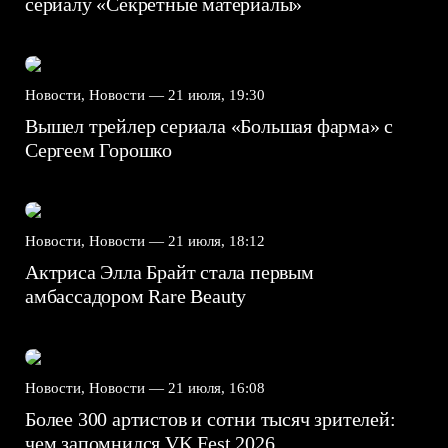
сериалу «Секретные материалы»
Новости, Новости —
21 июля, 19:30
Вышел трейлер сериала «Большая фарма» с
Сергеем Горошко
Новости, Новости —
21 июля, 18:12
Актриса Элла Брайт стала первым
амбассадором Rare Beauty
Новости, Новости —
21 июля, 16:08
Более 300 артистов и сотни тысяч зрителей:
чем запомнился VK Fest 2026