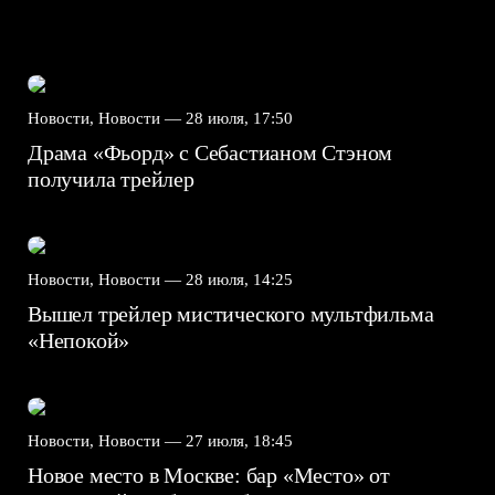
Новости, Новости —
28 июля, 17:50
Драма «Фьорд» с Себастианом Стэном
получила трейлер
Новости, Новости —
28 июля, 14:25
Вышел трейлер мистического мультфильма
«Непокой»
Новости, Новости —
27 июля, 18:45
Новое место в Москве: бар «Место» от