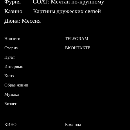
Фурия
GOAT: Мечтай по-крупному
Казино
Картины дружеских связей
Дюна: Мессия
Новости
TELEGRAM
Сториз
ВКОНТАКТЕ
Пульт
Интервью
Кино
Образ жизни
Музыка
Бизнес
КИНО
Команда