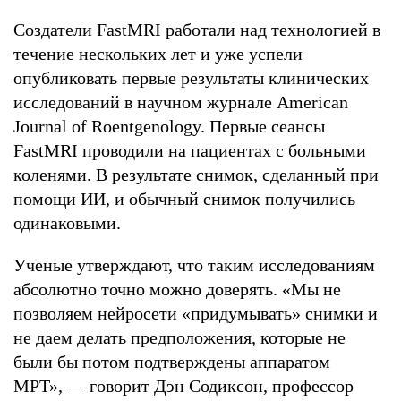
Создатели FastMRI работали над технологией в
течение нескольких лет и уже успели
опубликовать первые результаты клинических
исследований в научном журнале American
Journal of Roentgenology. Первые сеансы
FastMRI проводили на пациентах с больными
коленями. В результате снимок, сделанный при
помощи ИИ, и обычный снимок получились
одинаковыми.
Ученые утверждают, что таким исследованиям
абсолютно точно можно доверять. «Мы не
позволяем нейросети «придумывать» снимки и
не даем делать предположения, которые не
были бы потом подтверждены аппаратом
МРТ», — говорит Дэн Содиксон, профессор