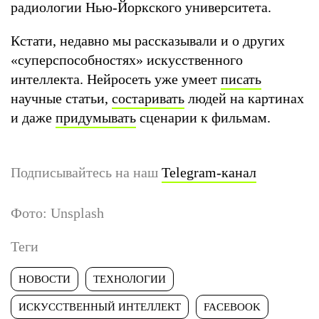
радиологии Нью-Йоркского университета.
Кстати, недавно мы рассказывали и о других
«суперспособностях» искусственного
интеллекта. Нейросеть уже умеет
писать
научные статьи,
состаривать
людей на картинах
и даже
придумывать
сценарии к фильмам.
Подписывайтесь на наш
Telegram-канал
Фото: Unsplash
Теги
НОВОСТИ
ТЕХНОЛОГИИ
ИСКУССТВЕННЫЙ ИНТЕЛЛЕКТ
FACEBOOK