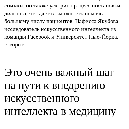
снимки, но также ускорит процесс постановки
диагноза, что даст возможность помочь
большему числу пациентов. Нафисса Якубова,
исследователь искусственного интеллекта из
команды Facebook и Университет Нью-Йорка,
говорит:
Это очень важный шаг
на пути к внедрению
искусственного
интеллекта в медицину