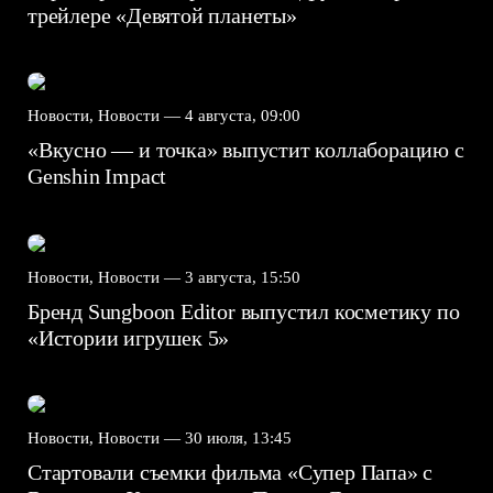
трейлере «Девятой планеты»
Новости, Новости —
4 августа, 09:00
«Вкусно — и точка» выпустит коллаборацию с
Genshin Impact⁠⁠
Новости, Новости —
3 августа, 15:50
Бренд Sungboon Editor выпустил косметику по
«Истории игрушек 5»
Новости, Новости —
30 июля, 13:45
Стартовали съемки фильма «Супер Папа» с