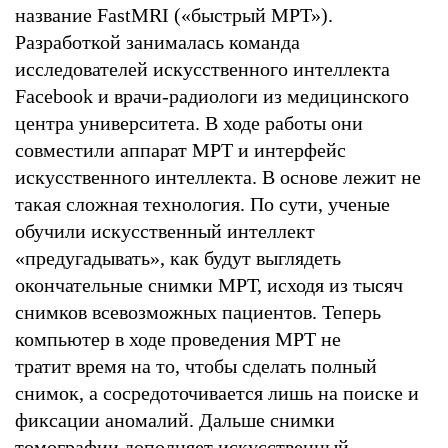
название FastMRI («быстрый МРТ»).
Разработкой занималась команда
исследователей искусственного интеллекта
Facebook и врачи-радиологи из медицинского
центра университета. В ходе работы они
совместили аппарат МРТ и интерфейс
искусственного интеллекта. В основе лежит не
такая сложная технология. По сути, ученые
обучили искусственный интеллект
«предугадывать», как будут выглядеть
окончательные снимки МРТ, исходя из тысяч
снимков всевозможных пациентов. Теперь
компьютер в ходе проведения МРТ не
тратит время на то, чтобы сделать полный
снимок, а сосредоточивается лишь на поиске и
фиксации аномалий. Дальше снимки
томографии дополняет искусственный