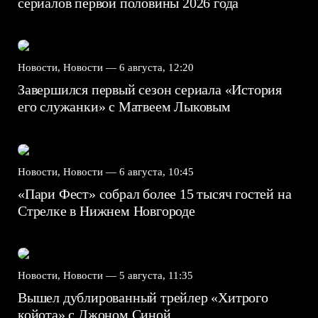
сериалов первой половины 2026 года
Новости, Новости —
6 августа, 12:20
Завершился первый сезон сериала «История
его служанки» с Матвеем Лыковым
Новости, Новости —
6 августа, 10:45
«Пари Фест» собрал более 15 тысяч гостей на
Стрелке в Нижнем Новгороде
Новости, Новости —
5 августа, 11:35
Вышел дублированный трейлер «Хитрого
койота» с Джоном Синой