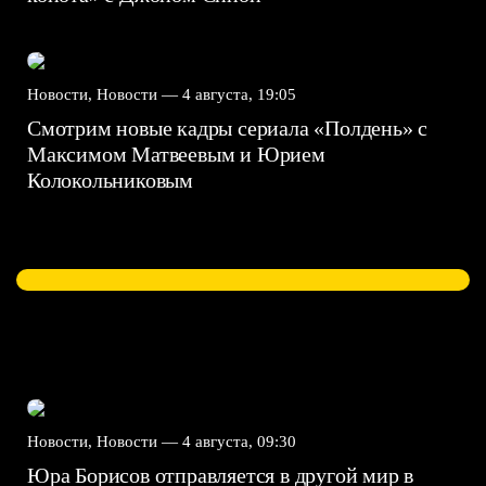
Новости, Новости —
4 августа, 19:05
Смотрим новые кадры сериала «Полдень» с
Максимом Матвеевым и Юрием
Колокольниковым
Новости, Новости —
4 августа, 09:30
Юра Борисов отправляется в другой мир в