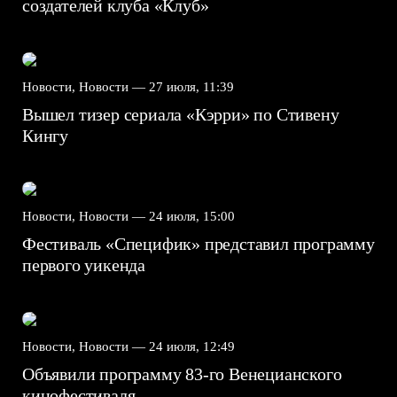
создателей клуба «Клуб»
Новости, Новости —
27 июля, 11:39
Вышел тизер сериала «Кэрри» по Стивену
Кингу
Новости, Новости —
24 июля, 15:00
Фестиваль «Специфик» представил программу
первого уикенда
Новости, Новости —
24 июля, 12:49
Объявили программу 83-го Венецианского
кинофестиваля