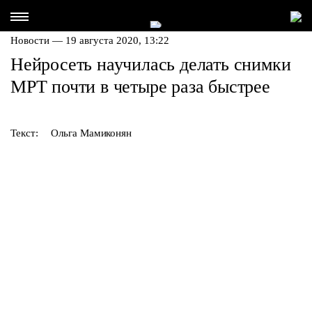
Новости — 19 августа 2020, 13:22
Нейросеть научилась делать снимки
МРТ почти в четыре раза быстрее
Текст:
Ольга Мамиконян