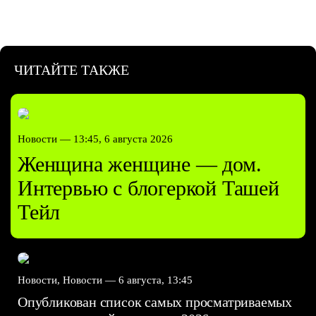
ЧИТАЙТЕ ТАКЖЕ
Новости —
13:45, 6 августа 2026
Женщина женщине — дом.
Интервью с блогеркой Ташей
Тейл
Новости, Новости —
6 августа, 13:45
Опубликован список самых просматриваемых