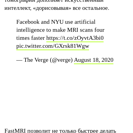
интеллект, «дорисовывая» все остальное.
Facebook and NYU use artificial
intelligence to make MRI scans four
times faster
https://t.co/zOyvtA3bi0
pic.twitter.com/GXrsk81Wgw
— The Verge (@verge)
August 18, 2020
FastMRI позволит не только быстрее делать