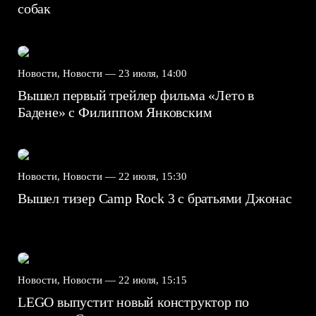
собак
Новости, Новости —
23 июля, 14:00
Вышел первый трейлер фильма «Лето в
Бадене» с Филиппом Янковским
Новости, Новости —
22 июля, 15:30
Вышел тизер Camp Rock 3 с братьями Джонас
Новости, Новости —
22 июля, 15:15
LEGO выпустит новый конструктор по