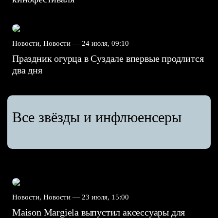
Новости, Новости —
24 июля, 09:10
Праздник огурца в Суздале впервые продлится
два дня
Все звёзды и инфлюенсеры
Новости, Новости —
23 июля, 15:00
Maison Margiela выпустил аксессуары для