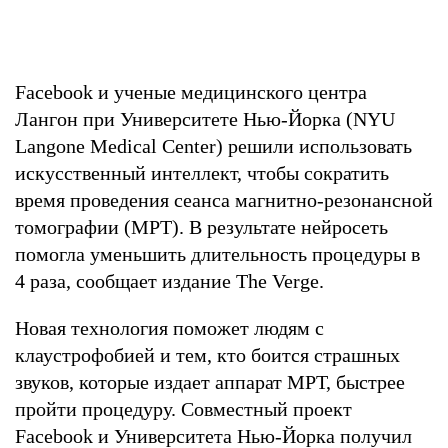
Facebook и ученые медицинского центра
Лангон при Университете Нью-Йорка (NYU
Langone Medical Center) решили использовать
искусственный интеллект, чтобы сократить
время проведения сеанса магнитно-резонансной
томографии (МРТ). В результате нейросеть
помогла уменьшить длительность процедуры в
4 раза, сообщает издание The Verge.
Новая технология поможет людям с
клаустрофобией и тем, кто боится страшных
звуков, которые издает аппарат МРТ, быстрее
пройти процедуру. Совместный проект
Facebook и Университета Нью-Йорка получил