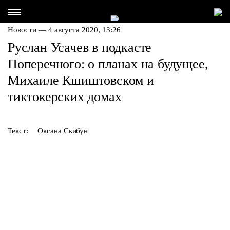
Новости — 4 августа 2020, 13:26
Руслан Усачев в подкасте
Поперечного: о планах на будущее,
Михаиле Кшиштовском и
тиктокерских домах
Текст:
Оксана Скибун