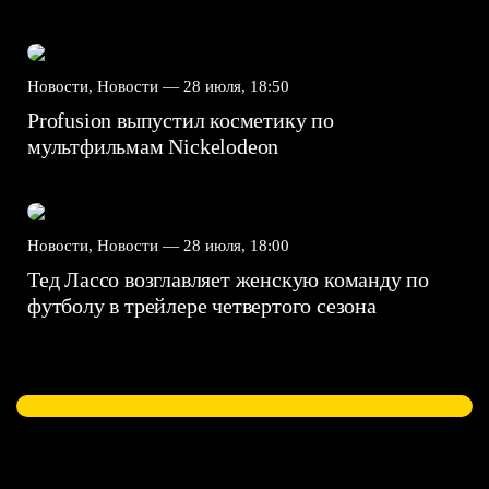
Новости, Новости —
28 июля, 18:50
Profusion выпустил косметику по
мультфильмам Nickelodeon
Новости, Новости —
28 июля, 18:00
Тед Лассо возглавляет женскую команду по
футболу в трейлере четвертого сезона