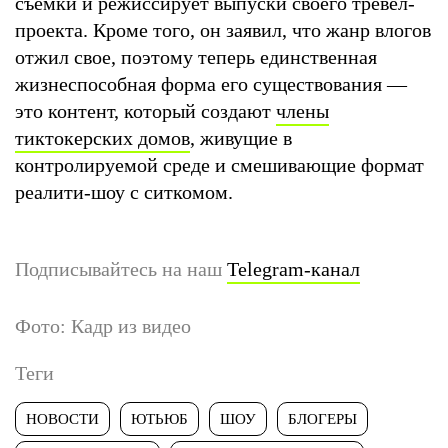
съемки и режиссирует выпуски своего тревел-
проекта. Кроме того, он заявил, что жанр влогов
отжил свое, поэтому теперь единственная
жизнеспособная форма его существования —
это контент, который создают
члены
тиктокерских домов
, живущие в
контролируемой среде и смешивающие формат
реалити-шоу с ситкомом.
Подписывайтесь на наш
Telegram-канал
Фото: Кадр из видео
Теги
НОВОСТИ
ЮТЬЮБ
ШОУ
БЛОГЕРЫ