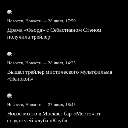
Новости, Новости —
28 июля, 17:50
Драма «Фьорд» с Себастианом Стэном
получила трейлер
Новости, Новости —
28 июля, 14:25
Вышел трейлер мистического мультфильма
«Непокой»
Новости, Новости —
27 июля, 18:45
Новое место в Москве: бар «Место» от
создателей клуба «Клуб»