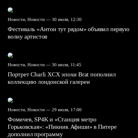
Новости, Новости —
30 июля, 12:30
Фестиваль «Антон тут рядом» объявил первую
волну артистов
Новости, Новости —
30 июля, 11:45
Портрет Charli XCX эпохи Brat пополнил
коллекцию лондонской галереи
Новости, Новости —
29 июля, 17:00
Фомичев, SP4K и «Станция метро
Горьковская»: «Пикник Афиши» в Питере
дополнил программу