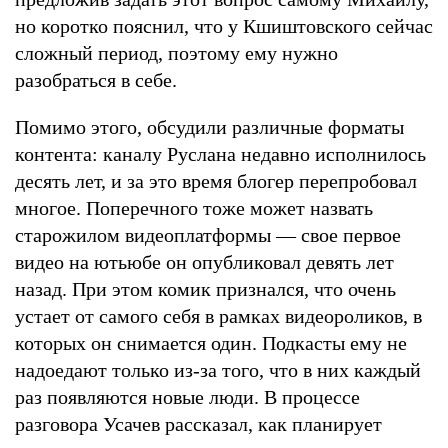
но коротко пояснил, что у Кшиштовского сейчас
сложный период, поэтому ему нужно
разобраться в себе.
Помимо этого, обсудили различные форматы
контента: каналу Руслана недавно исполнилось
десять лет, и за это время блогер перепробовал
многое. Поперечного тоже может назвать
старожилом видеоплатформы — свое первое
видео на ютьюбе он опубликовал девять лет
назад. При этом комик признался, что очень
устает от самого себя в рамках видеороликов, в
которых он снимается один. Подкасты ему не
надоедают только из-за того, что в них каждый
раз появляются новые люди. В процессе
разговора Усачев рассказал, как планирует