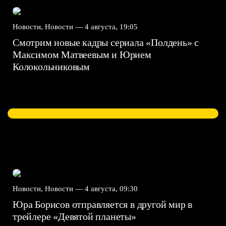
Новости, Новости —
4 августа, 19:05
Смотрим новые кадры сериала «Полдень» с
Максимом Матвеевым и Юрием
Колокольниковым
Новости, Новости —
4 августа, 09:30
Юра Борисов отправляется в другой мир в
трейлере «Девятой планеты»