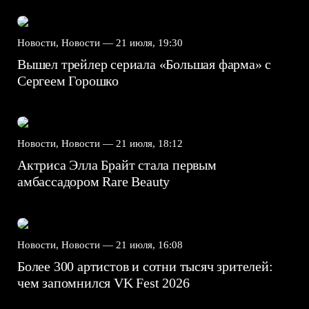
Новости, Новости —
21 июля, 19:30
Вышел трейлер сериала «Большая фарма» с
Сергеем Горошко
Новости, Новости —
21 июля, 18:12
Актриса Элла Брайт стала первым
амбассадором Rare Beauty
Новости, Новости —
21 июля, 16:08
Более 300 артистов и сотни тысяч зрителей:
чем запомнился VK Fest 2026