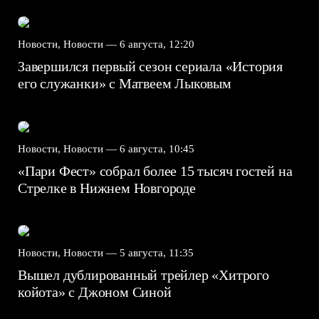
Новости, Новости —
6 августа, 12:20
Завершился первый сезон сериала «История
его служанки» с Матвеем Лыковым
Новости, Новости —
6 августа, 10:45
«Пари Фест» собрал более 15 тысяч гостей на
Стрелке в Нижнем Новгороде
Новости, Новости —
5 августа, 11:35
Вышел дублированный трейлер «Хитрого
койота» с Джоном Синой