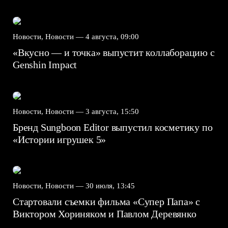
Новости, Новости —
4 августа, 09:00
«Вкусно — и точка» выпустит коллаборацию с
Genshin Impact⁠⁠
Новости, Новости —
3 августа, 15:50
Бренд Sungboon Editor выпустил косметику по
«Истории игрушек 5»
Новости, Новости —
30 июля, 13:45
Стартовали съемки фильма «Супер Папа» с
Виктором Хориняком и Павлом Деревянко