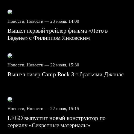
Новости, Новости —
23 июля, 14:00
Вышел первый трейлер фильма «Лето в
Бадене» с Филиппом Янковским
Новости, Новости —
22 июля, 15:30
Вышел тизер Camp Rock 3 с братьями Джонас
Новости, Новости —
22 июля, 15:15
LEGO выпустит новый конструктор по
сериалу «Секретные материалы»