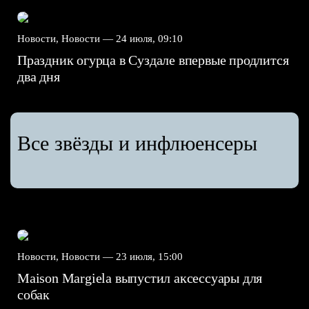
Новости, Новости —
24 июля, 09:10
Праздник огурца в Суздале впервые продлится
два дня
Все звёзды и инфлюенсеры
Новости, Новости —
23 июля, 15:00
Maison Margiela выпустил аксессуары для
собак