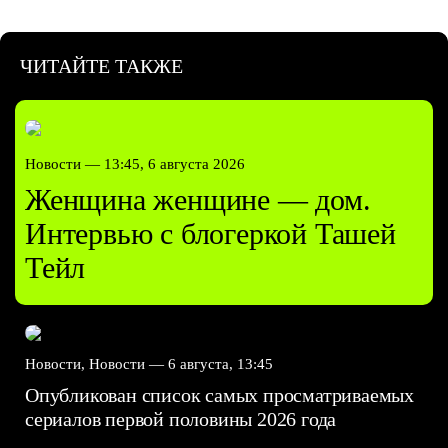
ЧИТАЙТЕ ТАКЖЕ
Новости —
13:45, 6 августа 2026
Женщина женщине — дом.
Интервью с блогеркой Ташей
Тейл
Новости, Новости —
6 августа, 13:45
Опубликован список самых просматриваемых
сериалов первой половины 2026 года