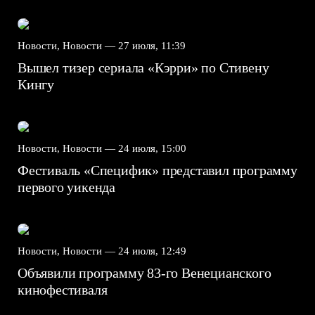
Новости, Новости —
27 июля, 11:39
Вышел тизер сериала «Кэрри» по Стивену
Кингу
Новости, Новости —
24 июля, 15:00
Фестиваль «Специфик» представил программу
первого уикенда
Новости, Новости —
24 июля, 12:49
Объявили программу 83-го Венецианского
кинофестиваля