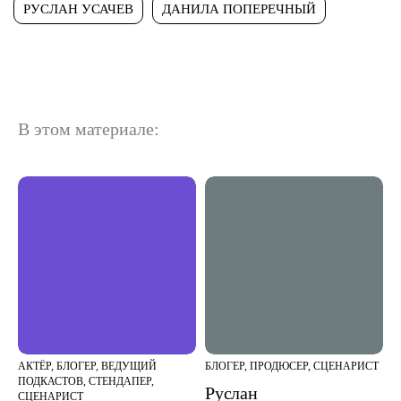
РУСЛАН УСАЧЕВ
ДАНИЛА ПОПЕРЕЧНЫЙ
В этом материале:
АКТЁР, БЛОГЕР, ВЕДУЩИЙ
БЛОГЕР, ПРОДЮСЕР, СЦЕНАРИСТ
ПОДКАСТОВ, СТЕНДАПЕР,
Руслан
СЦЕНАРИСТ