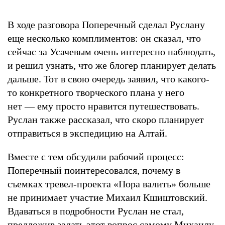
В ходе разговора Поперечный сделал Руслану
еще несколько комплиментов: он сказал, что
сейчас за Усачевым очень интересно наблюдать,
и решил узнать, что же блогер планирует делать
дальше. Тот в свою очередь заявил, что какого-
то конкретного творческого плана у него
нет — ему просто нравится путешествовать.
Руслан также рассказал, что скоро планирует
отправиться в экспедицию на Алтай.
Вместе с тем обсудили рабочий процесс:
Поперечный поинтересовался, почему в
съемках тревел-проекта «Пора валить» больше
не принимает участие Михаил Кшиштовский.
Вдаваться в подробности Руслан не стал,
предложив задать этот вопрос самому Михаилу,