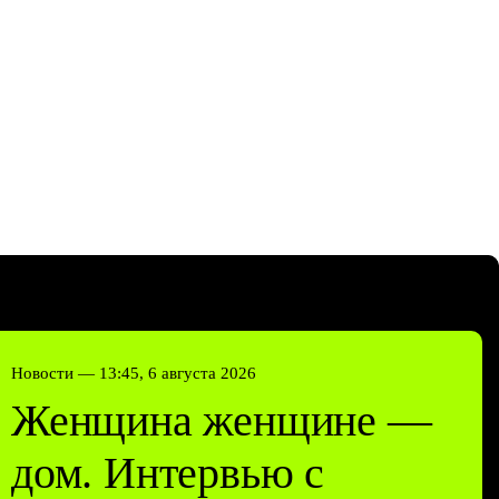
Новости —
13:45, 6 августа 2026
Женщина женщине —
дом. Интервью с