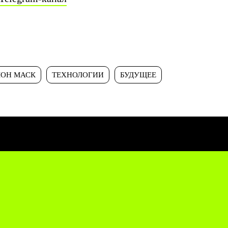
ОН МАСК
ТЕХНОЛОГИИ
БУДУЩЕЕ