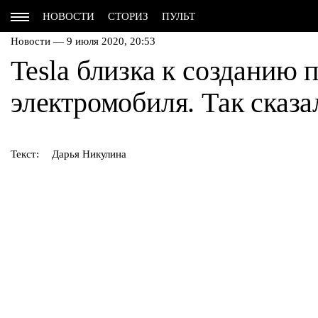
НОВОСТИ
СТОРИЗ
ПУЛЬТ
Новости — 9 июля 2020, 20:53
Tesla близка к созданию
электромобиля. Так сказ
Текст:
Дарья Никулина