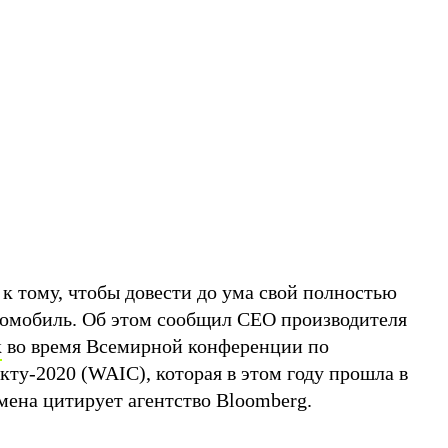
а к тому, чтобы довести до ума свой полностью
омобиль. Об этом сообщил СЕО производителя
к
во время Всемирной конференции по
ту-2020 (WAIC), которая в этом году прошла в
мена цитирует агентство Bloomberg.