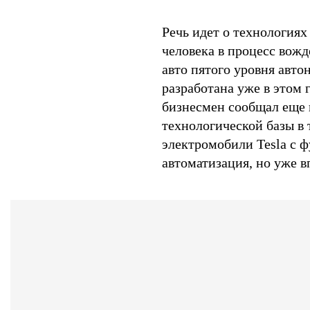
Речь идет о технологиях
человека в процесс вожд
авто пятого уровня авто
разработана уже в этом 
бизнесмен сообщал еще в
технологической базы в 
электромобили Tesla с ф
автоматизация, но уже в