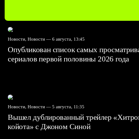
Новости, Новости —
6 августа, 13:45
Опубликован список самых просматри
сериалов первой половины 2026 года
Новости, Новости —
5 августа, 11:35
Вышел дублированный трейлер «Хитро
койота» с Джоном Синой