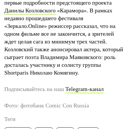
первые подробности предстоящего проекта
Данилы Козловского
«Карамора». В рамках
недавно прошедшего фестиваля
«Зеркало.Online» режиссер рассказал, что на
одном фильме все не закончится, а зрителей
ждет целая сага из минимум трех частей.
Козловский также анонсировал актера, который
сыграет поэта Владимира Маяковского: роль
досталась участнику и солисту группы
Shortparis Николаю Комягину.
Подписывайтесь на наш
Telegram-канал
Фото: фотобанк Comic Con Russia
Теги