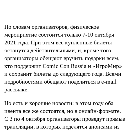
По словам организаторов, физическое
мероприятие состоится только 7-10 октября
2021 года. При этом все купленные билеты
останутся действительными, и, кроме того,
организаторы обещают вручить подарки всем,
кто поддержит Comic Con Russia и «ИгроМир»
и сохранит билеты до следующего года. Всеми
подробностями обещают поделиться в e-mail
рассылке.
Но есть и хорошие новости: в этом году оба
ивента все же состоятся, но в онлайн-формате.
С 3 по 4 октября организаторы проведут прямые
трансляции, в которых поделятся анонсами из