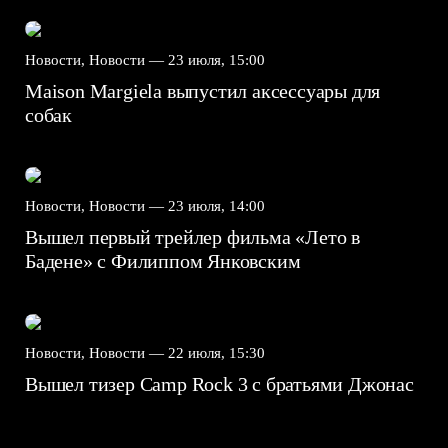
Новости, Новости —
23 июля, 15:00
Maison Margiela выпустил аксессуары для
собак
Новости, Новости —
23 июля, 14:00
Вышел первый трейлер фильма «Лето в
Бадене» с Филиппом Янковским
Новости, Новости —
22 июля, 15:30
Вышел тизер Camp Rock 3 с братьями Джонас