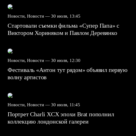
Новости, Новости —
30 июля, 13:45
Стартовали съемки фильма «Супер Папа» с
Виктором Хориняком и Павлом Деревянко
Новости, Новости —
30 июля, 12:30
Фестиваль «Антон тут рядом» объявил первую
волну артистов
Новости, Новости —
30 июля, 11:45
Портрет Charli XCX эпохи Brat пополнил
коллекцию лондонской галереи