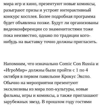
мира игр и кино, презентуют новые комиксы,
разыграют призы и устроят интерактивный
конкурс косплея. Более подробная программа
будет объявлена позже. Будут ли организованы
видеоконференции со знаменитостями тоже
пока неизвестно, однако по традиции кого-
нибудь на выставку точно должны пригласить.
Напомним, что изначально Comic Con Russia и
«ИгроМир» должны были пройти с 1 по 4
октября в первом павильоне Крокус Экспо.
Обычно на мероприятии презентуют
эксклюзивы из мира поп-культуры, новые
фильмы, игры и комиксы, а также приглашают
зарубежных звезд. В прошлом году гостями