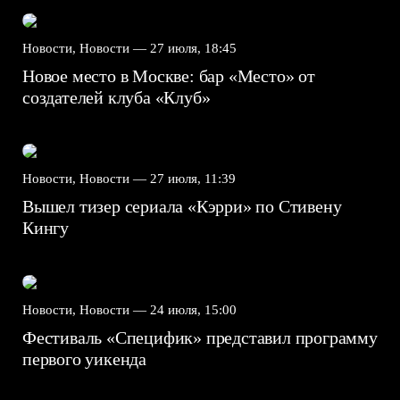
Новости, Новости —
27 июля, 18:45
Новое место в Москве: бар «Место» от
создателей клуба «Клуб»
Новости, Новости —
27 июля, 11:39
Вышел тизер сериала «Кэрри» по Стивену
Кингу
Новости, Новости —
24 июля, 15:00
Фестиваль «Специфик» представил программу
первого уикенда