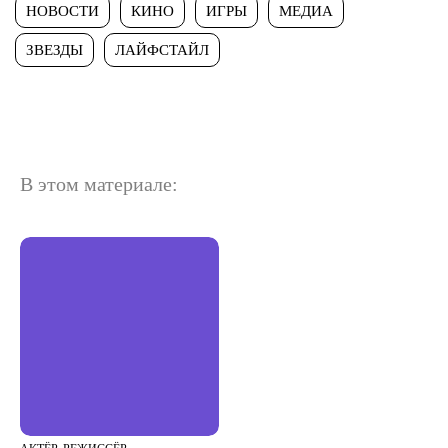
НОВОСТИ
КИНО
ИГРЫ
МЕДИА
ЗВЕЗДЫ
ЛАЙФСТАЙЛ
В этом материале: