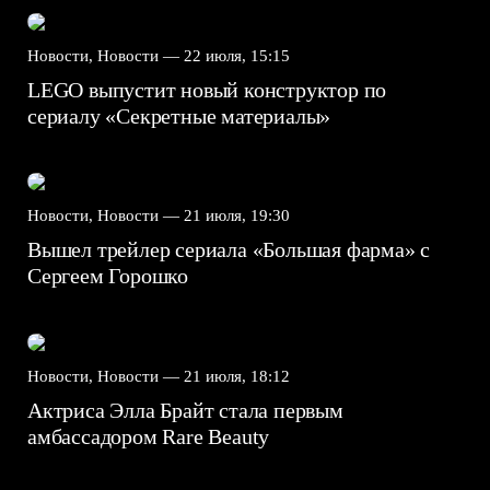
Новости, Новости —
22 июля, 15:15
LEGO выпустит новый конструктор по
сериалу «Секретные материалы»
Новости, Новости —
21 июля, 19:30
Вышел трейлер сериала «Большая фарма» с
Сергеем Горошко
Новости, Новости —
21 июля, 18:12
Актриса Элла Брайт стала первым
амбассадором Rare Beauty