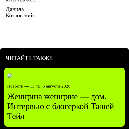
АКТЁР, РЕЖИССЁР
Данила
Козловский
ЧИТАЙТЕ ТАКЖЕ
Новости —
13:45, 6 августа 2026
Женщина женщине — дом.
Интервью с блогеркой Ташей
Тейл