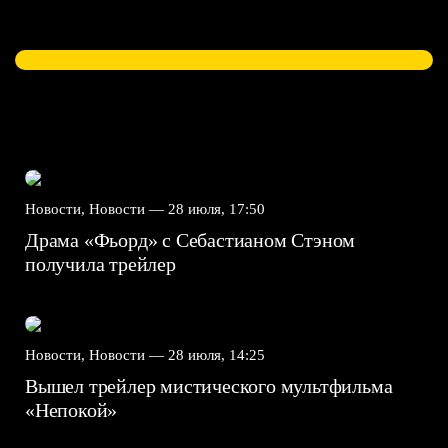
Новости, Новости —
28 июля, 17:50
Драма «Фьорд» с Себастианом Стэном
получила трейлер
Новости, Новости —
28 июля, 14:25
Вышел трейлер мистического мультфильма
«Непокой»