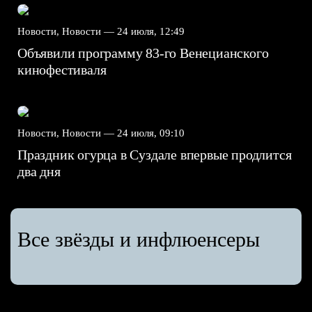
Новости, Новости —
24 июля, 12:49
Объявили программу 83-го Венецианского
кинофестиваля
Новости, Новости —
24 июля, 09:10
Праздник огурца в Суздале впервые продлится
два дня
Все звёзды и инфлюенсеры