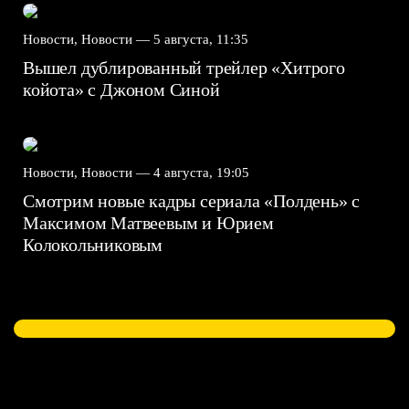
Новости, Новости —
5 августа, 11:35
Вышел дублированный трейлер «Хитрого
койота» с Джоном Синой
Новости, Новости —
4 августа, 19:05
Смотрим новые кадры сериала «Полдень» с
Максимом Матвеевым и Юрием
Колокольниковым