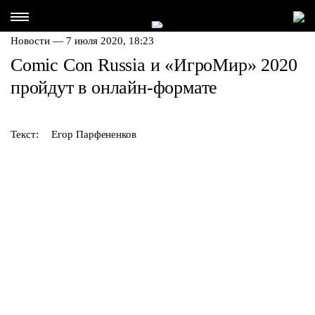
Новости — 7 июля 2020, 18:23
Comic Con Russia и «ИгроМир» 2020
пройдут в онлайн-формате
Текст:
Егор Парфененков