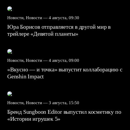
Новости, Новости —
4 августа, 09:30
Юра Борисов отправляется в другой мир в
трейлере «Девятой планеты»
Новости, Новости —
4 августа, 09:00
«Вкусно — и точка» выпустит коллаборацию с
Genshin Impact⁠⁠
Новости, Новости —
3 августа, 15:50
Бренд Sungboon Editor выпустил косметику по
«Истории игрушек 5»