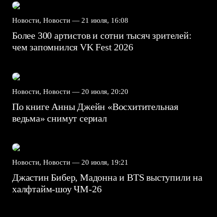
Новости, Новости —
21 июля, 16:08
Более 300 артистов и сотни тысяч зрителей:
чем запомнился VK Fest 2026
Новости, Новости —
20 июля, 20:20
По книге Анны Джейн «Восхитительная
ведьма» снимут сериал
Новости, Новости —
20 июля, 19:21
Джастин Бибер, Мадонна и BTS выступили на
халфтайм-шоу ЧМ-26