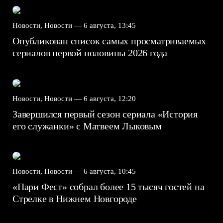
Новости, Новости —
6 августа, 13:45
Опубликован список самых просматриваемых
сериалов первой половины 2026 года
Новости, Новости —
6 августа, 12:20
Завершился первый сезон сериала «История
его служанки» с Матвеем Лыковым
Новости, Новости —
6 августа, 10:45
«Пари Фест» собрал более 15 тысяч гостей на
Стрелке в Нижнем Новгороде