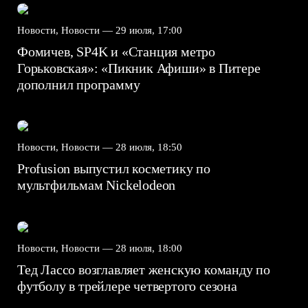
Новости, Новости —
29 июля, 17:00
Фомичев, SP4K и «Станция метро
Горьковская»: «Пикник Афиши» в Питере
дополнил программу
Новости, Новости —
28 июля, 18:50
Profusion выпустил косметику по
мультфильмам Nickelodeon
Новости, Новости —
28 июля, 18:00
Тед Лассо возглавляет женскую команду по
футболу в трейлере четвертого сезона