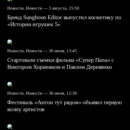
Новости, Новости —
3 августа, 15:50
Бренд Sungboon Editor выпустил косметику по
«Истории игрушек 5»
Новости, Новости —
30 июля, 13:45
Стартовали съемки фильма «Супер Папа» с
Виктором Хориняком и Павлом Деревянко
Новости, Новости —
30 июля, 12:30
Фестиваль «Антон тут рядом» объявил первую
волну артистов