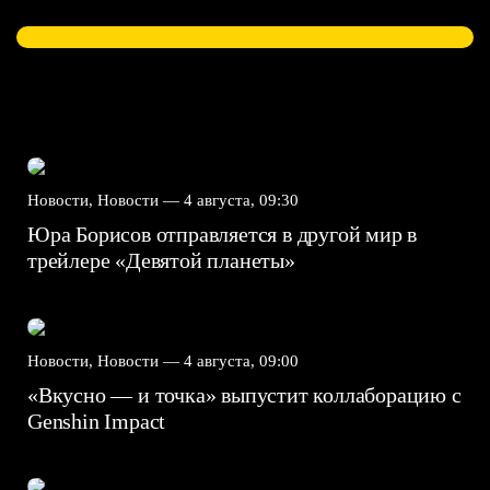
Новости, Новости —
4 августа, 09:30
Юра Борисов отправляется в другой мир в
трейлере «Девятой планеты»
Новости, Новости —
4 августа, 09:00
«Вкусно — и точка» выпустит коллаборацию с
Genshin Impact⁠⁠