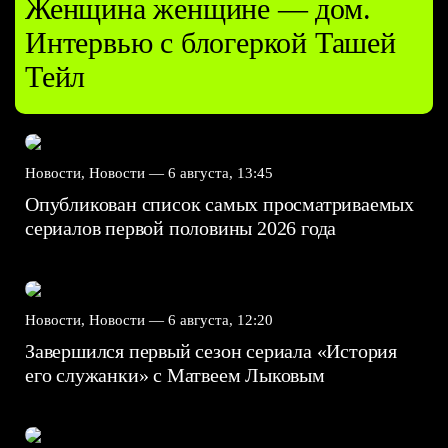
Женщина женщине — дом.
Интервью с блогеркой Ташей
Тейл
Новости, Новости —
6 августа, 13:45
Опубликован список самых просматриваемых
сериалов первой половины 2026 года
Новости, Новости —
6 августа, 12:20
Завершился первый сезон сериала «История
его служанки» с Матвеем Лыковым