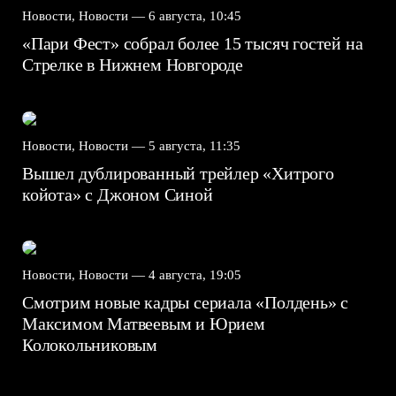
Новости, Новости —
6 августа, 10:45
«Пари Фест» собрал более 15 тысяч гостей на
Стрелке в Нижнем Новгороде
Новости, Новости —
5 августа, 11:35
Вышел дублированный трейлер «Хитрого
койота» с Джоном Синой
Новости, Новости —
4 августа, 19:05
Смотрим новые кадры сериала «Полдень» с
Максимом Матвеевым и Юрием
Колокольниковым