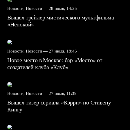
Новости, Новости —
28 июля, 14:25
Вышел трейлер мистического мультфильма
«Непокой»
Новости, Новости —
27 июля, 18:45
Новое место в Москве: бар «Место» от
создателей клуба «Клуб»
Новости, Новости —
27 июля, 11:39
Вышел тизер сериала «Кэрри» по Стивену
Кингу