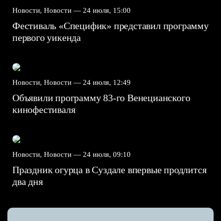
Новости, Новости —
24 июля, 15:00
Фестиваль «Специфик» представил программу
первого уикенда
Новости, Новости —
24 июля, 12:49
Объявили программу 83-го Венецианского
кинофестиваля
Новости, Новости —
24 июля, 09:10
Праздник огурца в Суздале впервые продлится
два дня