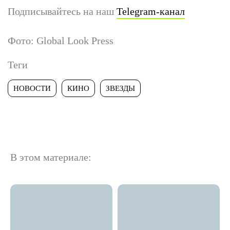
Подписывайтесь на наш
Telegram-канал
Фото: Global Look Press
Теги
НОВОСТИ
КИНО
ЗВЕЗДЫ
В этом материале: