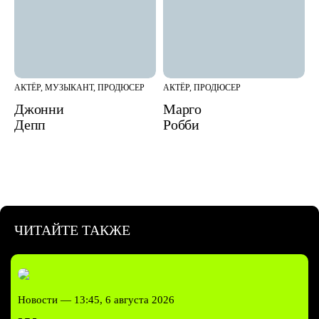
АКТЁР, МУЗЫКАНТ, ПРОДЮСЕР
АКТЁР, ПРОДЮСЕР
Джонни
Марго
Депп
Робби
ЧИТАЙТЕ ТАКЖЕ
Новости —
13:45, 6 августа 2026