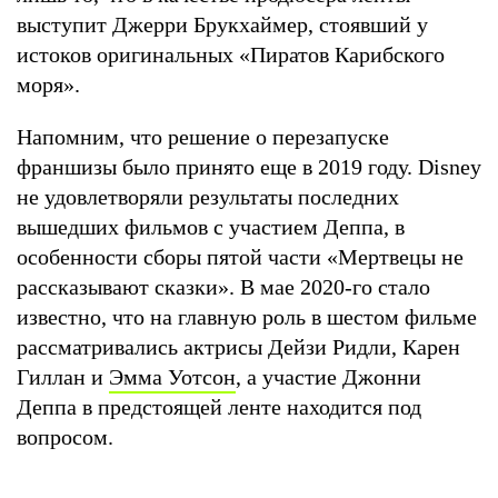
выступит Джерри Брукхаймер, стоявший у
истоков оригинальных «Пиратов Карибского
моря».
Напомним, что решение о перезапуске
франшизы было принято еще в 2019 году. Disney
не удовлетворяли результаты последних
вышедших фильмов с участием Деппа, в
особенности сборы пятой части «Мертвецы не
рассказывают сказки». В мае 2020-го стало
известно, что на главную роль в шестом фильме
рассматривались актрисы Дейзи Ридли, Карен
Гиллан и
Эмма Уотсон
, а участие Джонни
Деппа в предстоящей ленте находится под
вопросом.