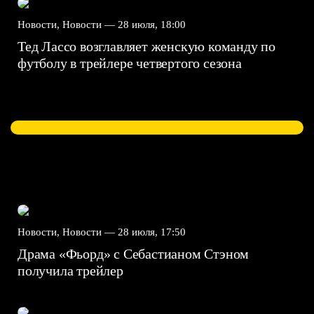
Новости, Новости —
28 июля, 18:00
Тед Лассо возглавляет женскую команду по
футболу в трейлере четвертого сезона
Новости, Новости —
28 июля, 17:50
Драма «Фьорд» с Себастианом Стэном
получила трейлер