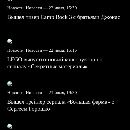
Новости, Новости —
22 июля, 15:30
Вышел тизер Camp Rock 3 с братьями Джонас
Новости, Новости —
22 июля, 15:15
LEGO выпустит новый конструктор по
сериалу «Секретные материалы»
Новости, Новости —
21 июля, 19:30
Вышел трейлер сериала «Большая фарма» с
Сергеем Горошко