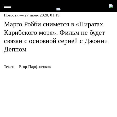
Новости — 27 июня 2020, 01:19
Марго Робби снимется в «Пиратах
Карибского моря». Фильм не будет
связан с основной серией с Джонни
Деппом
Текст:
Егор Парфененков