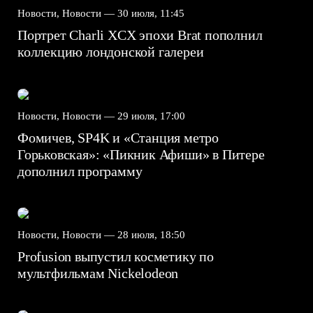
Новости, Новости —
30 июля, 11:45
Портрет Charli XCX эпохи Brat пополнил
коллекцию лондонской галереи
Новости, Новости —
29 июля, 17:00
Фомичев, SP4K и «Станция метро
Горьковская»: «Пикник Афиши» в Питере
дополнил программу
Новости, Новости —
28 июля, 18:50
Profusion выпустил косметику по
мультфильмам Nickelodeon