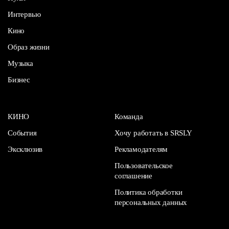
Интервью
Кино
Образ жизни
Музыка
Бизнес
КИНО
Команда
События
Хочу работать в SRSLY
Эксклюзив
Рекламодателям
Пользовательское
соглашение
Политика обработки
персональных данных