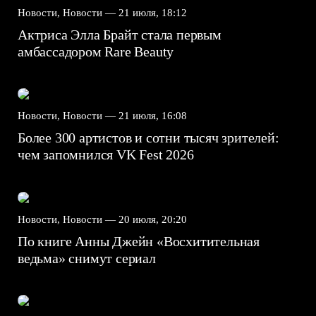
Новости, Новости —
21 июля, 18:12
Актриса Элла Брайт стала первым
амбассадором Rare Beauty
Новости, Новости —
21 июля, 16:08
Более 300 артистов и сотни тысяч зрителей:
чем запомнился VK Fest 2026
Новости, Новости —
20 июля, 20:20
По книге Анны Джейн «Восхитительная
ведьма» снимут сериал