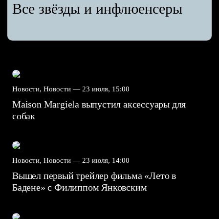
Все звёзды и инфлюенсеры
Новости, Новости —
23 июля, 15:00
Maison Margiela выпустил аксессуары для
собак
Новости, Новости —
23 июля, 14:00
Вышел первый трейлер фильма «Лето в
Бадене» с Филиппом Янковским