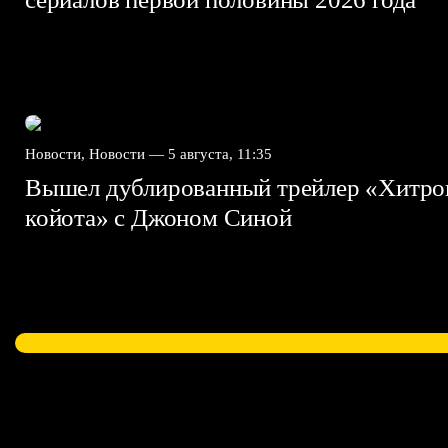
Новости, Новости —
5 августа, 11:35
Вышел дублированный трейлер «Хитро
койота» с Джоном Синой