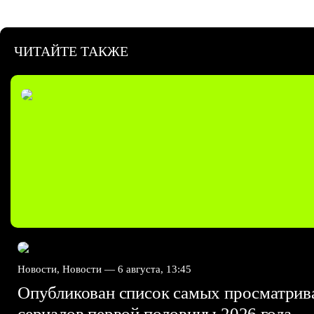
ЧИТАЙТЕ ТАКЖЕ
Новости, Новости —
6 августа, 13:45
Опубликован список самых просматри
сериалов первой половины 2026 года