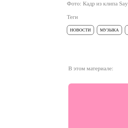
Фото: Кадр из клипа Say
Теги
НОВОСТИ
МУЗЫКА
В этом материале: