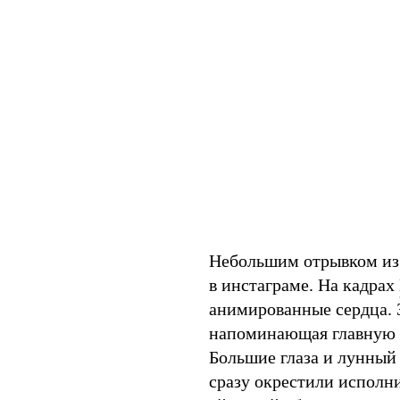
Небольшим отрывком из 
в инстаграме. На кадрах
анимированные сердца. 
напоминающая главную 
Большие глаза и лунный
сразу окрестили испол