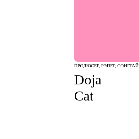
ПРОДЮСЕР, РЭПЕР, СОНГРАЙ
Doja
Cat