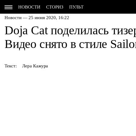
НОВОСТИ
СТОРИЗ
ПУЛЬТ
Новости — 25 июня 2020, 16:22
Doja Cat поделилась тизе
Видео снято в стиле Sail
Текст:
Лера Кажура