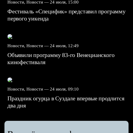
Новости, Новости —
24 июля, 15:00
Фестиваль «Специфик» представил программу
первого уикенда
Новости, Новости —
24 июля, 12:49
Объявили программу 83-го Венецианского
кинофестиваля
Новости, Новости —
24 июля, 09:10
Праздник огурца в Суздале впервые продлится
два дня