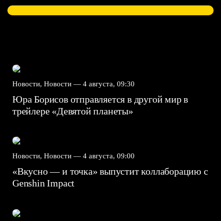
Новости, Новости —
4 августа, 09:30
Юра Борисов отправляется в другой мир в
трейлере «Девятой планеты»
Новости, Новости —
4 августа, 09:00
«Вкусно — и точка» выпустит коллаборацию с
Genshin Impact⁠⁠