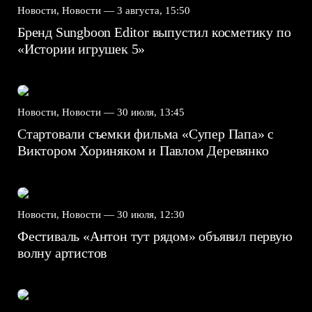
Новости, Новости —
3 августа, 15:50
Бренд Sungboon Editor выпустил косметику по
«Истории игрушек 5»
Новости, Новости —
30 июля, 13:45
Стартовали съемки фильма «Супер Папа» с
Виктором Хориняком и Павлом Деревянко
Новости, Новости —
30 июля, 12:30
Фестиваль «Антон тут рядом» объявил первую
волну артистов