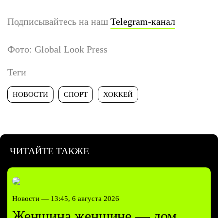
Подписывайтесь на наш
Telegram-канал
Фото: Global Look Press
Теги
НОВОСТИ
СПОРТ
ХОККЕЙ
ЧИТАЙТЕ ТАКЖЕ
Новости —
13:45, 6 августа 2026
Женщина женщине — дом.