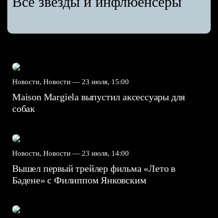
Все звёзды и инфлюенсеры
Новости, Новости —
23 июля, 15:00
Maison Margiela выпустил аксессуары для
собак
Новости, Новости —
23 июля, 14:00
Вышел первый трейлер фильма «Лето в
Бадене» с Филиппом Янковским