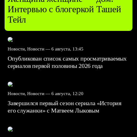
Интервью с блогеркой Ташей
Тейл
Новости, Новости —
6 августа, 13:45
Опубликован список самых просматриваемых
сериалов первой половины 2026 года
Новости, Новости —
6 августа, 12:20
Завершился первый сезон сериала «История
его служанки» с Матвеем Лыковым