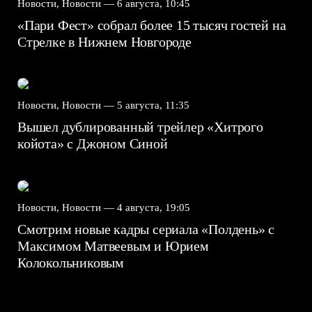
Новости, Новости —
6 августа, 10:45
«Пари Фест» собрал более 15 тысяч гостей на
Стрелке в Нижнем Новгороде
Новости, Новости —
5 августа, 11:35
Вышел дублированный трейлер «Хитрого
койота» с Джоном Синой
Новости, Новости —
4 августа, 19:05
Смотрим новые кадры сериала «Полдень» с
Максимом Матвеевым и Юрием
Колокольниковым