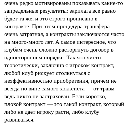
очень редко мотивированы показывать какие-то
запредельные результаты: зарплата все равно
будет та же, и это строго прописано в
контракте. При этом процедура трансфера
очень затратная, а контракты заключаются часто
на много-много лет. А самое интересное, что
клубам очень сложно расторгнуть договор в
одностороннем порядке. Так что чисто
теоретически, заключив с игроком контракт,
любой клуб рискует столкнуться с
неэффективностью приобретения, причем не
всегда по вине самого хоккеиста — от травм
ведь никто не застрахован. Если коротко,
плохой контракт — это такой контракт, который
либо не дает игроку расти, либо клубу
развиваться.