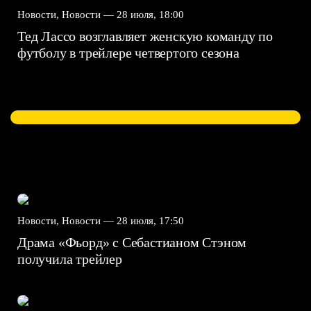
Новости, Новости —
28 июля, 18:00
Тед Лассо возглавляет женскую команду по
футболу в трейлере четвертого сезона
Новости, Новости —
28 июля, 17:50
Драма «Фьорд» с Себастианом Стэном
получила трейлер