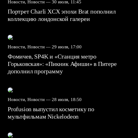
Новости, Новости —
30 июля, 11:45
Портрет Charli XCX эпохи Brat пополнил
коллекцию лондонской галереи
Новости, Новости —
29 июля, 17:00
Фомичев, SP4K и «Станция метро
Горьковская»: «Пикник Афиши» в Питере
дополнил программу
Новости, Новости —
28 июля, 18:50
Profusion выпустил косметику по
мультфильмам Nickelodeon