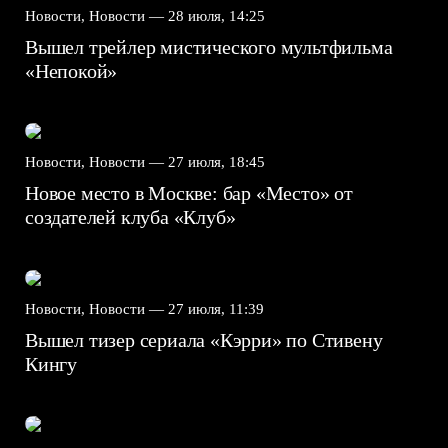
Новости, Новости —
28 июля, 14:25
Вышел трейлер мистического мультфильма
«Непокой»
Новости, Новости —
27 июля, 18:45
Новое место в Москве: бар «Место» от
создателей клуба «Клуб»
Новости, Новости —
27 июля, 11:39
Вышел тизер сериала «Кэрри» по Стивену
Кингу