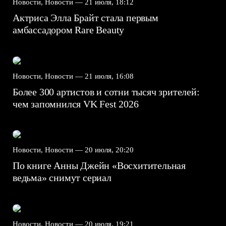
Новости, Новости —
21 июля, 18:12
Актриса Элла Брайт стала первым
амбассадором Rare Beauty
Новости, Новости —
21 июля, 16:08
Более 300 артистов и сотни тысяч зрителей:
чем запомнился VK Fest 2026
Новости, Новости —
20 июля, 20:20
По книге Анны Джейн «Восхитительная
ведьма» снимут сериал
Новости, Новости —
20 июля, 19:21