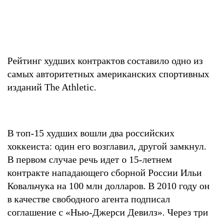
Рейтинг худших контрактов составило одно из
самых авторитетных американских спортивных
изданий The Athletic.
В топ-15 худших вошли два российских
хоккеиста: один его возглавил, другой замкнул.
В первом случае речь идет о 15-летнем
контракте нападающего сборной России Ильи
Ковальчука на 100 млн долларов. В 2010 году он
в качестве свободного агента подписал
соглашение с «Нью-Джерси Девилз». Через три