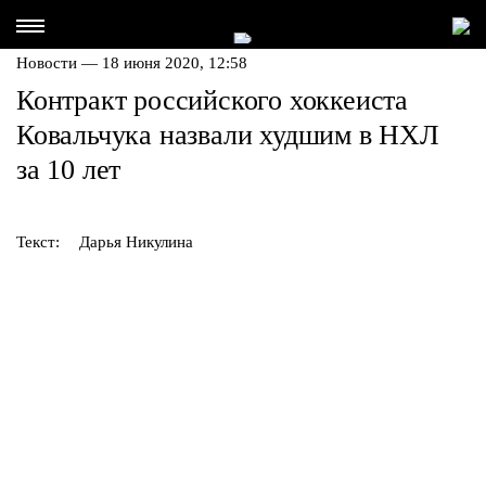
Новости — 18 июня 2020, 12:58
Контракт российского хоккеиста
Ковальчука назвали худшим в НХЛ
за 10 лет
Текст:
Дарья Никулина