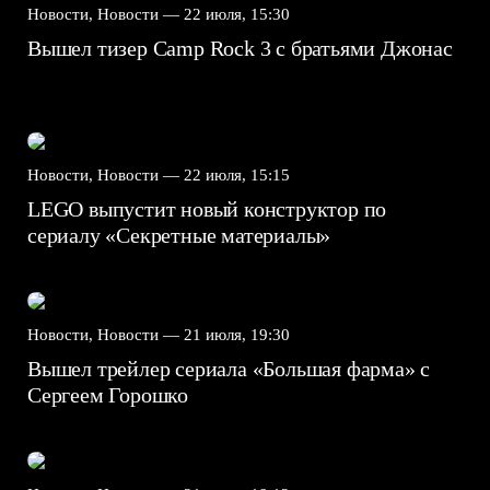
Новости, Новости —
22 июля, 15:30
Вышел тизер Camp Rock 3 с братьями Джонас
Новости, Новости —
22 июля, 15:15
LEGO выпустит новый конструктор по
сериалу «Секретные материалы»
Новости, Новости —
21 июля, 19:30
Вышел трейлер сериала «Большая фарма» с
Сергеем Горошко