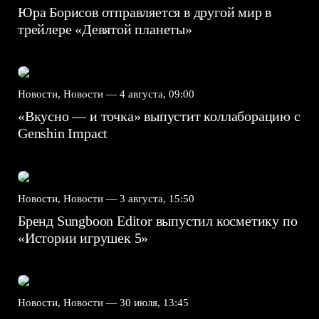
Юра Борисов отправляется в другой мир в
трейлере «Девятой планеты»
Новости, Новости —
4 августа, 09:00
«Вкусно — и точка» выпустит коллаборацию с
Genshin Impact⁠⁠
Новости, Новости —
3 августа, 15:50
Бренд Sungboon Editor выпустил косметику по
«Истории игрушек 5»
Новости, Новости —
30 июля, 13:45