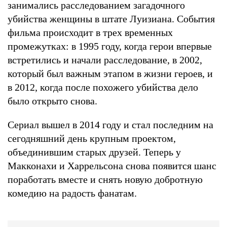
занимались расследованием загадочного
убийства женщины в штате Луизиана. События
фильма происходит в трех временных
промежутках: в 1995 году, когда герои впервые
встретились и начали расследование, в 2002,
который был важным этапом в жизни героев, и
в 2012, когда после похожего убийства дело
было открыто снова.
Сериал вышел в 2014 году и стал последним на
сегодняшний день крупным проектом,
объединившим старых друзей. Теперь у
Макконахи и Харрельсона снова появится шанс
поработать вместе и снять новую добротную
комедию на радость фанатам.