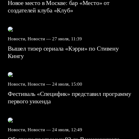
Новое место в Москве: бар «Место» от
создателей клуба «Клуб»
Новости, Новости —
27 июля, 11:39
Вышел тизер сериала «Кэрри» по Стивену
Кингу
Новости, Новости —
24 июля, 15:00
Фестиваль «Специфик» представил программу
первого уикенда
Новости, Новости —
24 июля, 12:49