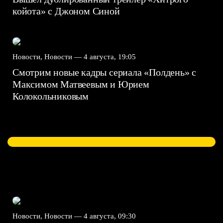
койота» с Джоном Синой
Новости, Новости —
4 августа, 19:05
Смотрим новые кадры сериала «Полдень» с
Максимом Матвеевым и Юрием
Колокольниковым
Новости, Новости —
4 августа, 09:30