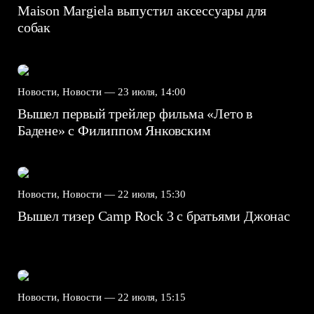
Maison Margiela выпустил аксессуары для
собак
Новости, Новости —
23 июля, 14:00
Вышел первый трейлер фильма «Лето в
Бадене» с Филиппом Янковским
Новости, Новости —
22 июля, 15:30
Вышел тизер Camp Rock 3 с братьями Джонас
Новости, Новости —
22 июля, 15:15