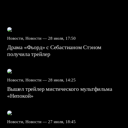
Новости, Новости —
28 июля, 17:50
Драма «Фьорд» с Себастианом Стэном
получила трейлер
Новости, Новости —
28 июля, 14:25
Вышел трейлер мистического мультфильма
«Непокой»
Новости, Новости —
27 июля, 18:45