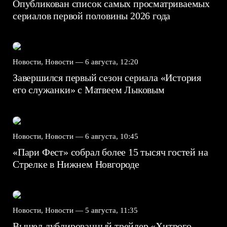
Опубликован список самых просматриваемых
сериалов первой половины 2026 года
Новости, Новости —
6 августа, 12:20
Завершился первый сезон сериала «История
его служанки» с Матвеем Лыковым
Новости, Новости —
6 августа, 10:45
«Пари Фест» собрал более 15 тысяч гостей на
Стрелке в Нижнем Новгороде
Новости, Новости —
5 августа, 11:35
Вышел дублированный трейлер «Хитрого