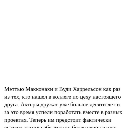
Мэттью Макконахи и Вуди Харрельсон как раз
из тех, кто нашел в коллеге по цеху настоящего
друга. Актеры дружат уже больше десяти лет и
за это время успели поработать вместе в разных
проектах. Теперь им предстоит фактически
сыграть самих себя, только более сериальную