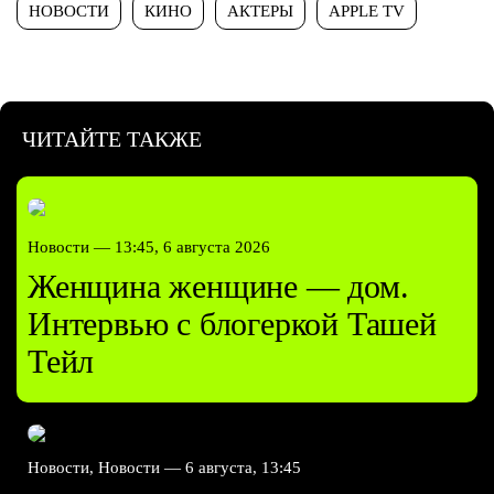
НОВОСТИ
КИНО
АКТЕРЫ
APPLE TV
ЧИТАЙТЕ ТАКЖЕ
Новости —
13:45, 6 августа 2026
Женщина женщине — дом.
Интервью с блогеркой Ташей
Тейл
Новости, Новости —
6 августа, 13:45