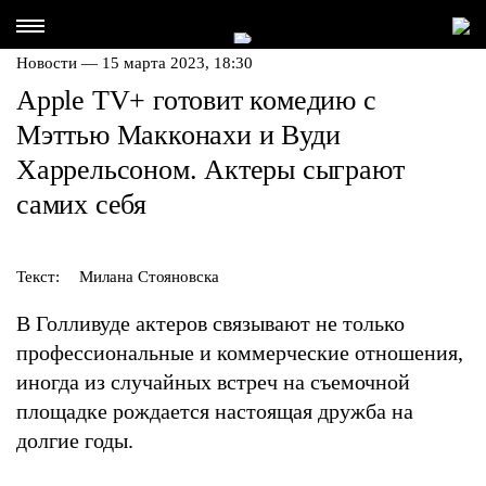
Новости — 15 марта 2023, 18:30
Apple TV+ готовит комедию с
Мэттью Макконахи и Вуди
Харрельсоном. Актеры сыграют
самих себя
Текст:
Милана Стояновска
В Голливуде актеров связывают не только
профессиональные и коммерческие отношения,
иногда из случайных встреч на съемочной
площадке рождается настоящая дружба на
долгие годы.