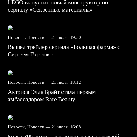
LEGO выпустит новый конструктор по
сериалу «Секретные материалы»
Новости, Новости —
21 июля, 19:30
Вышел трейлер сериала «Большая фарма» с
Сергеем Горошко
Новости, Новости —
21 июля, 18:12
Актриса Элла Брайт стала первым
амбассадором Rare Beauty
Новости, Новости —
21 июля, 16:08
Более 300 артистов и сотни тысяч зрителей: