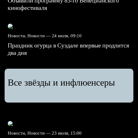
Объявили программу 83-го Венецианского
кинофестиваля
Новости, Новости —
24 июля, 09:10
Праздник огурца в Суздале впервые продлится
два дня
Все звёзды и инфлюенсеры
Новости, Новости —
23 июля, 15:00