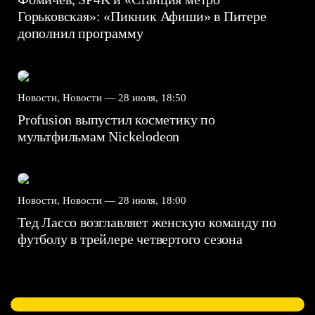
Горьковская»: «Пикник Афиши» в Питере
дополнил программу
Новости, Новости —
28 июля, 18:50
Profusion выпустил косметику по
мультфильмам Nickelodeon
Новости, Новости —
28 июля, 18:00
Тед Лассо возглавляет женскую команду по
футболу в трейлере четвертого сезона